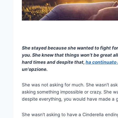
She stayed because she wanted to fight for
you. She knew that things won’t be great al
hard times and despite that,
ha continuato 
un'opzione.
She was not asking for much. She wasn’t aski
asking something impossible or crazy. She wa
despite everything, you would have made a g
She wasn’t asking to have a Cinderella ending.