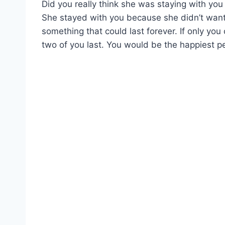
Did you really think she was staying with y
She stayed with you because she didn’t want 
something that could last forever. If only y
two of you last. You would be the happiest pe