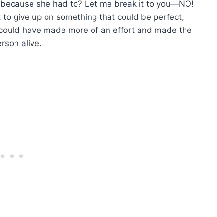
ou because she had to? Let me break it to you—NO!
to give up on something that could be perfect,
ou could have made more of an effort and made the
rson alive.