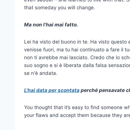
that someday you will change.
Ma non l'hai mai fatto.
Lei ha visto del buono in te. Ha visto questo
venisse fuori, ma tu hai continuato a fare il tu
non ti avrebbe mai lasciato. Credo che lo scher
suo sogno e si è liberata dalla falsa sensazio
se n'è andata.
L'hai data per scontata
perché pensavate che
You thought that it’s easy to find someone w
your flaws and accept them because they are