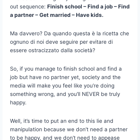
out sequence:
Finish school – Find a job – Find
a partner – Get married – Have kids.
Ma davvero? Da quando questa è la ricetta che
ognuno di noi deve seguire per evitare di
essere ostracizzato dalla società?
So, if you manage to finish school and find a
job but have no partner yet, society and the
media will make you feel like you’re doing
something wrong, and you’ll NEVER be truly
happy.
Well, it’s time to put an end to this lie and
manipulation because we don’t need a partner
to be happy, and we don’t need to appease