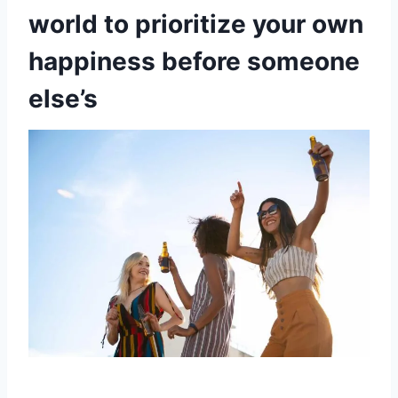
world to prioritize your own
happiness before someone
else’s