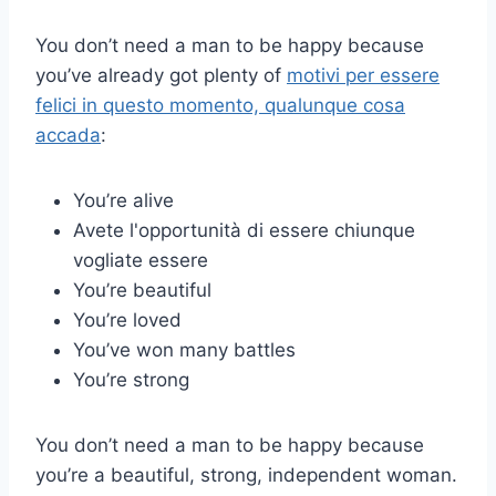
You don’t need a man to be happy because
you’ve already got plenty of
motivi per essere
felici in questo momento, qualunque cosa
accada
:
You’re alive
Avete l'opportunità di essere chiunque
vogliate essere
You’re beautiful
You’re loved
You’ve won many battles
You’re strong
You don’t need a man to be happy because
you’re a beautiful, strong, independent woman.