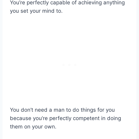
You’re perfectly capable of achieving anything
you set your mind to.
You don’t need a man to do things for you
because you’re perfectly competent in doing
them on your own.