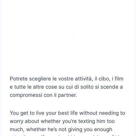
Potrete scegliere le vostre attività, il cibo, i film
e tutte le altre cose su cui di solito si scende a
compromessi con il partner.
You get to live your best life without needing to
worry about whether you’re texting him too
much, whether he’s not giving you enough