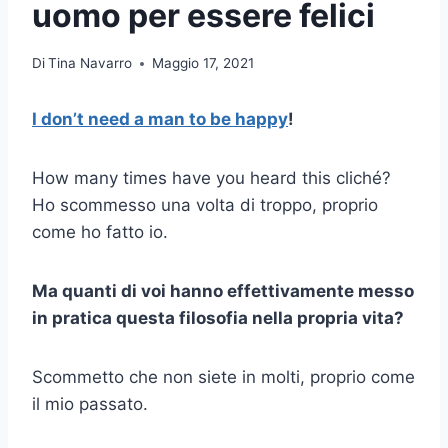
uomo per essere felici
Di
Tina Navarro
Maggio 17, 2021
I don’t need a man to be happy
!
How many times have you heard this cliché?
Ho scommesso una volta di troppo, proprio
come ho fatto io.
Ma quanti di voi hanno effettivamente messo
in pratica questa filosofia nella propria vita?
Scommetto che non siete in molti, proprio come
il mio passato.