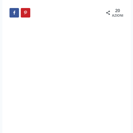
20
AZIONI