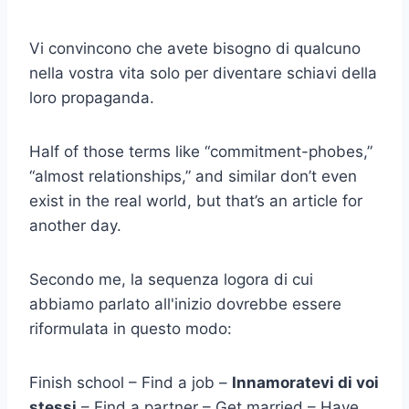
Vi convincono che avete bisogno di qualcuno
nella vostra vita solo per diventare schiavi della
loro propaganda.
Half of those terms like “commitment-phobes,”
“almost relationships,” and similar don’t even
exist in the real world, but that’s an article for
another day.
Secondo me, la sequenza logora di cui
abbiamo parlato all'inizio dovrebbe essere
riformulata in questo modo:
Finish school – Find a job –
Innamoratevi di voi
stessi
– Find a partner – Get married – Have