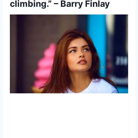
climbing.” – Barry Finlay