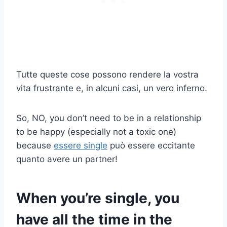
Tutte queste cose possono rendere la vostra
vita frustrante e, in alcuni casi, un vero inferno.
So, NO, you don’t need to be in a relationship
to be happy (especially not a toxic one)
because
essere single
può essere eccitante
quanto avere un partner!
When you’re single, you
have all the time in the