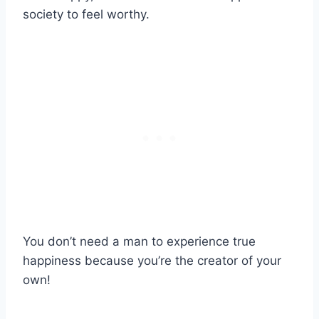
society to feel worthy.
You don’t need a man to experience true
happiness because you’re the creator of your
own!