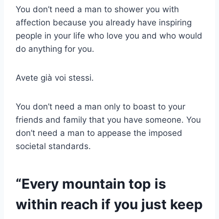
You don’t need a man to shower you with
affection because you already have inspiring
people in your life who love you and who would
do anything for you.
Avete già voi stessi.
You don’t need a man only to boast to your
friends and family that you have someone. You
don’t need a man to appease the imposed
societal standards.
“Every mountain top is
within reach if you just keep