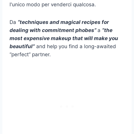
l'unico modo per venderci qualcosa.
Da
“techniques and magical recipes for
dealing with commitment phobes”
a
“the
most expensive makeup that will make you
beautiful”
and help you find a long-awaited
“perfect” partner.