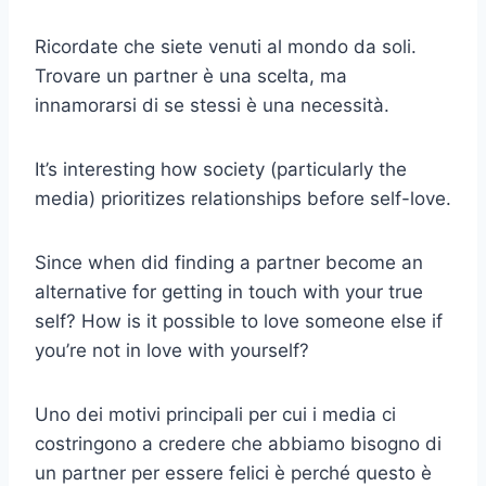
Ricordate che siete venuti al mondo da soli.
Trovare un partner è una scelta, ma
innamorarsi di se stessi è una necessità.
It’s interesting how society (particularly the
media) prioritizes relationships before self-love.
Since when did finding a partner become an
alternative for getting in touch with your true
self? How is it possible to love someone else if
you’re not in love with yourself?
Uno dei motivi principali per cui i media ci
costringono a credere che abbiamo bisogno di
un partner per essere felici è perché questo è