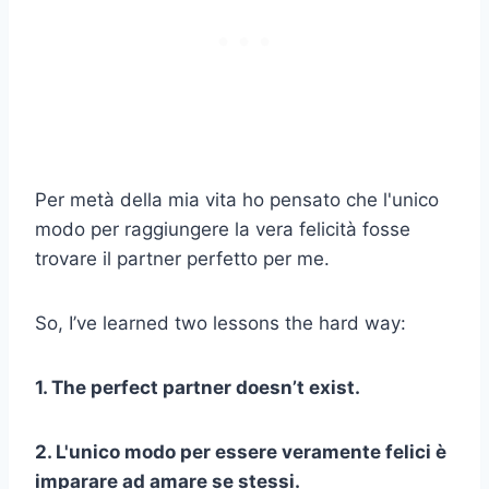
Per metà della mia vita ho pensato che l'unico
modo per raggiungere la vera felicità fosse
trovare il partner perfetto per me.
So, I’ve learned two lessons the hard way:
1. The perfect partner doesn’t exist.
2. L'unico modo per essere veramente felici è
imparare ad amare se stessi.