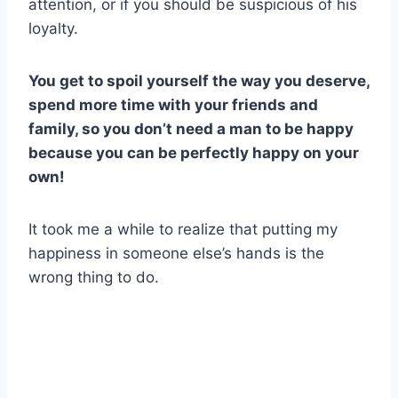
attention, or if you should be suspicious of his
loyalty.
You get to spoil yourself the way you deserve,
spend more time with your friends and
family, so you don’t need a man to be happy
because you can be perfectly happy on your
own!
It took me a while to realize that putting my
happiness in someone else’s hands is the
wrong thing to do.