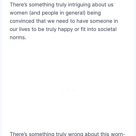
There’s something truly intriguing about us
women (and people in general) being
convinced that we need to have someone in
our lives to be truly happy or fit into societal
norms.
There’s something truly wrong about this worn-