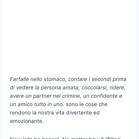
Farfalle nello stomaco, contare i secondi prima
di vedere la persona amata, coccolarsi, ridere,
avere un partner nel crimine, un confidente e
un amico tutto in uno.
sono le cose che
rendono la nostra vita divertente ed
emozionante.