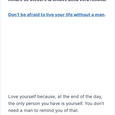
Don’t be afraid to live your life without a man
.
Love yourself because, at the end of the day,
the only person you have is yourself. You don’t
need a man to remind you of that.