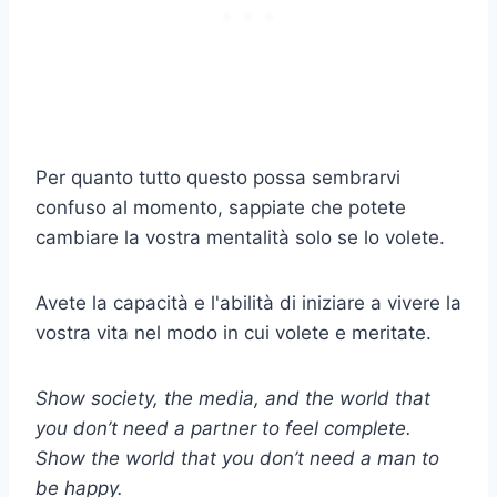
Per quanto tutto questo possa sembrarvi
confuso al momento, sappiate che potete
cambiare la vostra mentalità solo se lo volete.
Avete la capacità e l'abilità di iniziare a vivere la
vostra vita nel modo in cui volete e meritate.
Show society, the media, and the world that
you don’t need a partner to feel complete.
Show the world that you don’t need a man to
be happy.