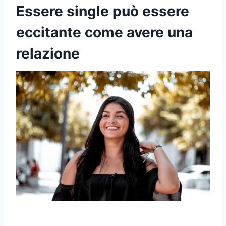
Essere single può essere
eccitante come avere una
relazione