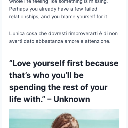
whole life feeling like something is missing.
Perhaps you already have a few failed
relationships, and you blame yourself for it.
L'unica cosa che dovresti rimproverarti è di non
averti dato abbastanza amore e attenzione.
“Love yourself first because
that’s who you’ll be
spending the rest of your
life with.” – Unknown