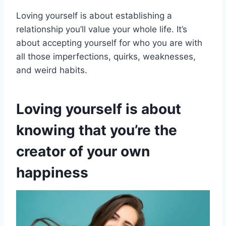
Loving yourself is about establishing a
relationship you’ll value your whole life. It’s
about accepting yourself for who you are with
all those imperfections, quirks, weaknesses,
and weird habits.
Loving yourself is about
knowing that you’re the
creator of your own
happiness