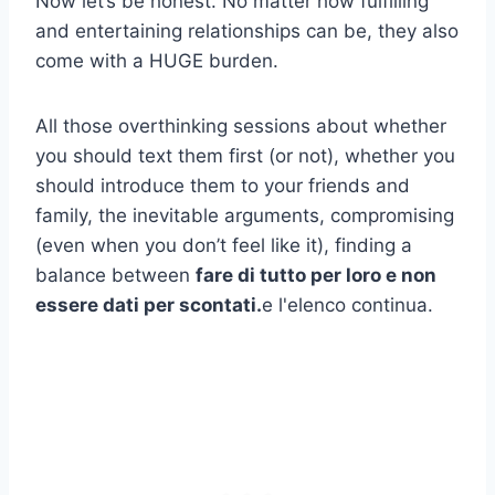
Now let’s be honest. No matter how fulfilling
and entertaining relationships can be, they also
come with a HUGE burden.
All those overthinking sessions about whether
you should text them first (or not), whether you
should introduce them to your friends and
family, the inevitable arguments, compromising
(even when you don’t feel like it), finding a
balance between
fare di tutto per loro e non
essere dati per scontati.
e l'elenco continua.