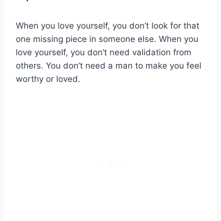
When you love yourself, you don’t look for that
one missing piece in someone else. When you
love yourself, you don’t need validation from
others. You don’t need a man to make you feel
worthy or loved.