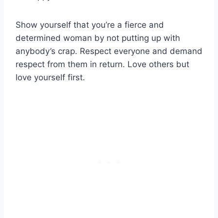
Show yourself that you’re a fierce and
determined woman by not putting up with
anybody’s crap. Respect everyone and demand
respect from them in return. Love others but
love yourself first.