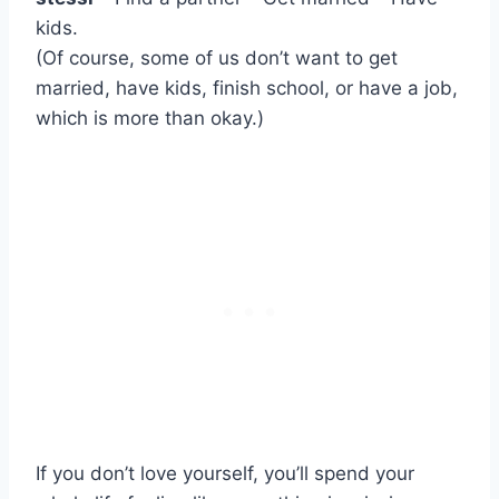
kids.
(Of course, some of us don’t want to get
married, have kids, finish school, or have a job,
which is more than okay.)
If you don’t love yourself, you’ll spend your