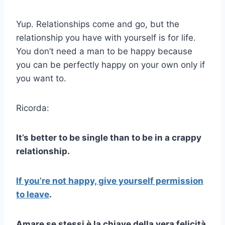
Yup. Relationships come and go, but the
relationship you have with yourself is for life.
You don’t need a man to be happy because
you can be perfectly happy on your own only if
you want to.
Ricorda:
It’s better to be single than to be in a crappy
relationship.
If you’re not happy, give yourself permission
to leave
.
Amare se stessi è la chiave della vera felicità.