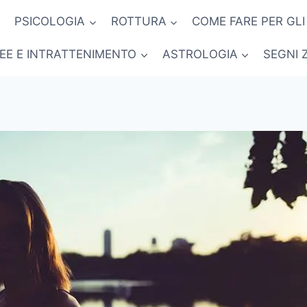
PSICOLOGIA
ROTTURA
COME FARE PER GLI
NEE E INTRATTENIMENTO
ASTROLOGIA
SEGNI 