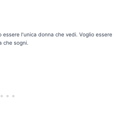
io essere l'unica donna che vedi. Voglio essere
ca che sogni.