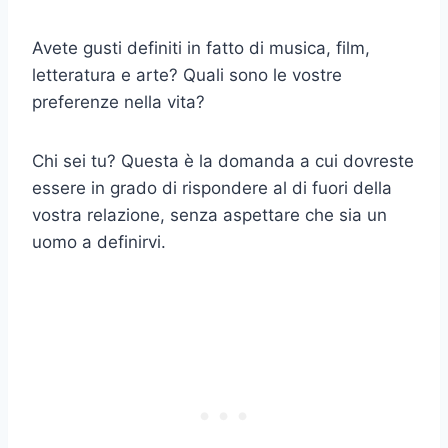
Avete gusti definiti in fatto di musica, film,
letteratura e arte? Quali sono le vostre
preferenze nella vita?
Chi sei tu? Questa è la domanda a cui dovreste
essere in grado di rispondere al di fuori della
vostra relazione, senza aspettare che sia un
uomo a definirvi.