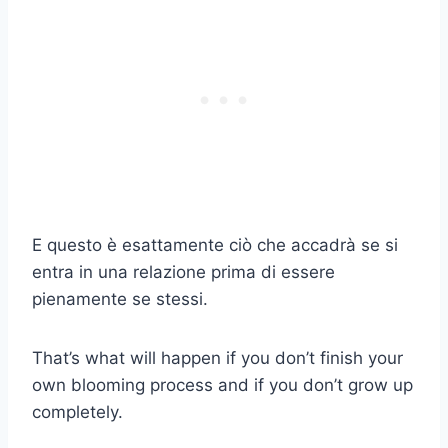
E questo è esattamente ciò che accadrà se si
entra in una relazione prima di essere
pienamente se stessi.
That’s what will happen if you don’t finish your
own blooming process and if you don’t grow up
completely.