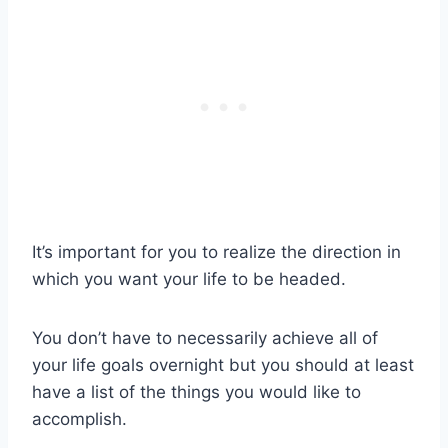
It’s important for you to realize the direction in
which you want your life to be headed.
You don’t have to necessarily achieve all of
your life goals overnight but you should at least
have a list of the things you would like to
accomplish.