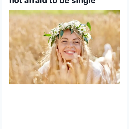
not afraid to be single