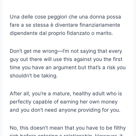
Una delle cose peggiori che una donna possa
fare a se stessa è diventare finanziariamente
dipendente dal proprio fidanzato o marito.
Don’t get me wrong—I’m not saying that every
guy out there will use this against you the first
time you have an argument but that’s a risk you
shouldn’t be taking.
After all, you’re a mature, healthy adult who is
perfectly capable of earning her own money
and you don’t need anyone providing for you.
No, this doesn’t mean that you have to be filthy
rich before entering a relationship. However, it