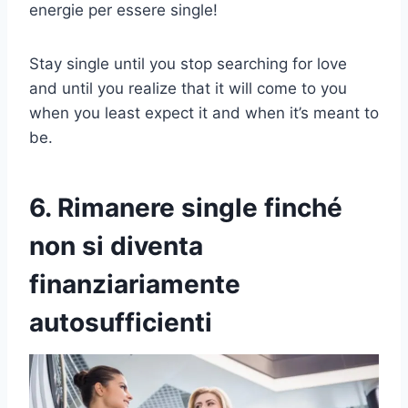
energie per essere single!
Stay single until you stop searching for love
and until you realize that it will come to you
when you least expect it and when it’s meant to
be.
6. Rimanere single finché
non si diventa
finanziariamente
autosufficienti