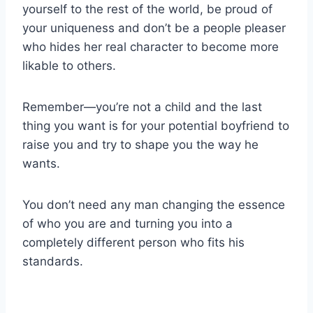
yourself to the rest of the world, be proud of
your uniqueness and don’t be a people pleaser
who hides her real character to become more
likable to others.
Remember—you’re not a child and the last
thing you want is for your potential boyfriend to
raise you and try to shape you the way he
wants.
You don’t need any man changing the essence
of who you are and turning you into a
completely different person who fits his
standards.