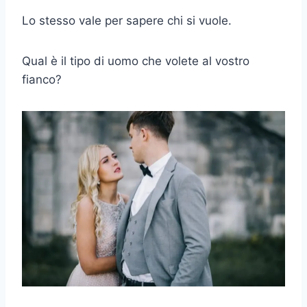
Lo stesso vale per sapere chi si vuole.
Qual è il tipo di uomo che volete al vostro
fianco?