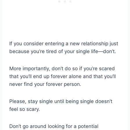
If you consider entering a new relationship just
because you’re tired of your single life—don’t.
More importantly, don’t do so if you’re scared
that you’ll end up forever alone and that you’ll
never find your forever person.
Please, stay single until being single doesn’t
feel so scary.
Don’t go around looking for a potential