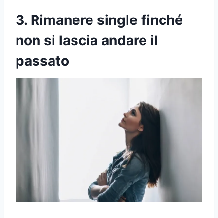
3. Rimanere single finché
non si lascia andare il
passato