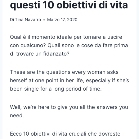
questi 10 obiettivi di vita
Di
Tina Navarro
Marzo 17, 2020
Qual è il momento ideale per tornare a uscire
con qualcuno? Quali sono le cose da fare prima
di trovare un fidanzato?
These are the questions every woman asks
herself at one point in her life, especially if she’s
been single for a long period of time.
Well, we’re here to give you all the answers you
need.
Ecco 10 obiettivi di vita cruciali che dovreste