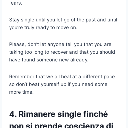
fears.
Stay single until you let go of the past and until
you’re truly ready to move on.
Please, don’t let anyone tell you that you are
taking too long to recover and that you should
have found someone new already.
Remember that we all heal at a different pace
so don’t beat yourself up if you need some
more time.
4. Rimanere single finché
non si prende coscienza di