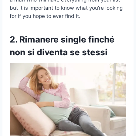
but it is important to know what you’re looking
for if you hope to ever find it.
2. Rimanere single finché
non si diventa se stessi