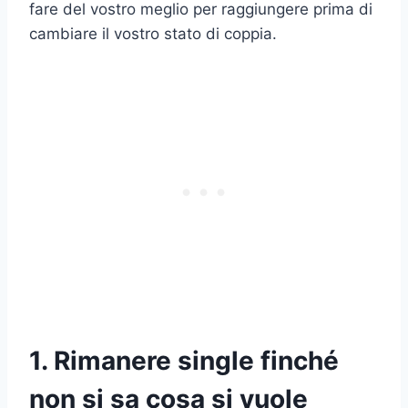
fare del vostro meglio per raggiungere prima di
cambiare il vostro stato di coppia.
1. Rimanere single finché
non si sa cosa si vuole