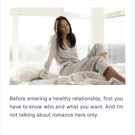
Before entering a healthy relationship, first you
have to know who and what you want. And I’m
not talking about romance here only.