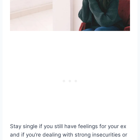
Stay single if you still have feelings for your ex
and if you’re dealing with strong insecurities or