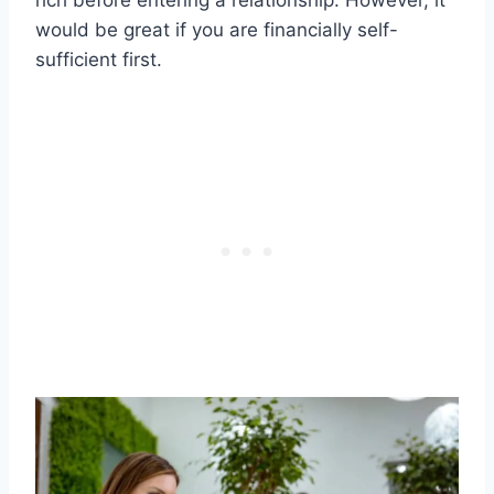
would be great if you are financially self-
sufficient first.