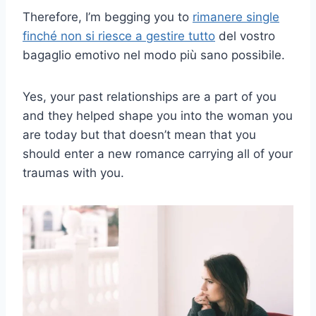
Therefore, I’m begging you to
rimanere single
finché non si riesce a gestire tutto
del vostro
bagaglio emotivo nel modo più sano possibile.
Yes, your past relationships are a part of you
and they helped shape you into the woman you
are today but that doesn’t mean that you
should enter a new romance carrying all of your
traumas with you.