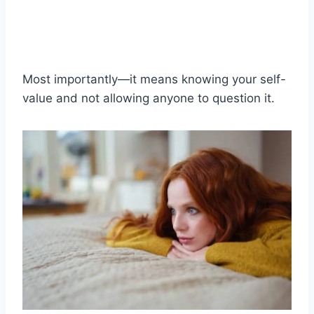
Most importantly—it means knowing your self-
value and not allowing anyone to question it.