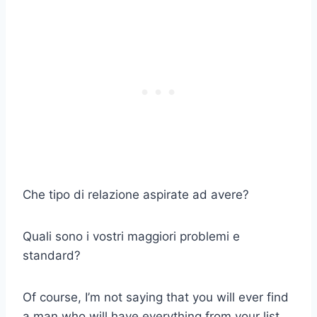
Che tipo di relazione aspirate ad avere?
Quali sono i vostri maggiori problemi e
standard?
Of course, I’m not saying that you will ever find
a man who will have everything from your list