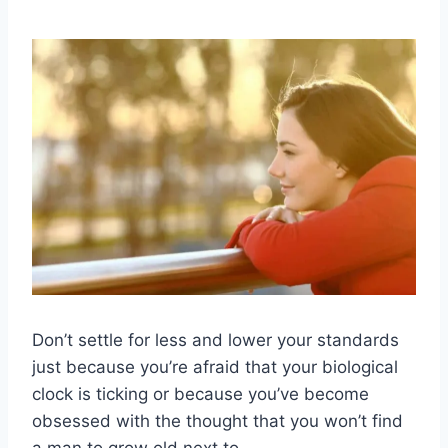
Don’t settle for less and lower your standards
just because you’re afraid that your biological
clock is ticking or because you’ve become
obsessed with the thought that you won’t find