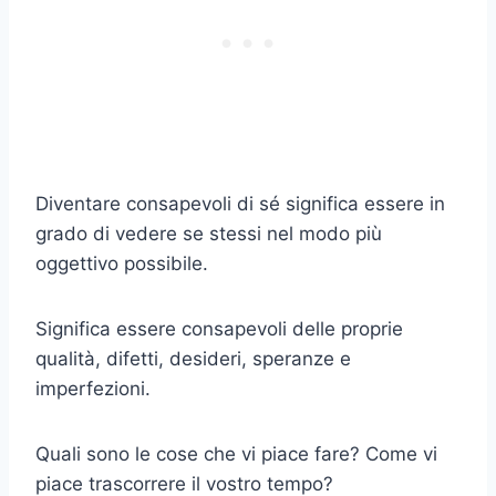
Diventare consapevoli di sé significa essere in
grado di vedere se stessi nel modo più
oggettivo possibile.
Significa essere consapevoli delle proprie
qualità, difetti, desideri, speranze e
imperfezioni.
Quali sono le cose che vi piace fare? Come vi
piace trascorrere il vostro tempo?