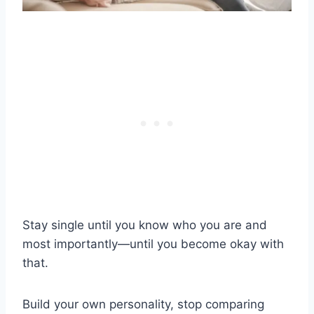
Stay single until you know who you are and
most importantly—until you become okay with
that.
Build your own personality, stop comparing