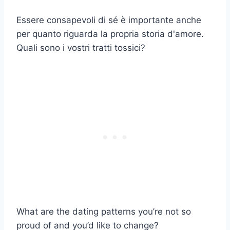
Essere consapevoli di sé è importante anche
per quanto riguarda la propria storia d'amore.
Quali sono i vostri tratti tossici?
What are the dating patterns you’re not so
proud of and you’d like to change?