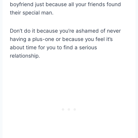
boyfriend just because all your friends found
their special man.
Don’t do it because you’re ashamed of never
having a plus-one or because you feel it’s
about time for you to find a serious
relationship.