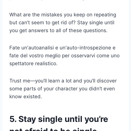
What are the mistakes you keep on repeating
but can’t seem to get rid of? Stay single until
you get answers to all of these questions.
Fate un'autoanalisi e un'auto-introspezione e
fate del vostro meglio per osservarvi come uno
spettatore realistico.
Trust me—you’ll learn a lot and you’ll discover
some parts of your character you didn’t even
know existed.
5. Stay single until you’re