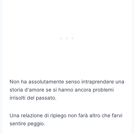
Non ha assolutamente senso intraprendere una
storia d'amore se si hanno ancora problemi
irrisolti del passato.
Una relazione di ripiego non farà altro che farvi
sentire peggio.