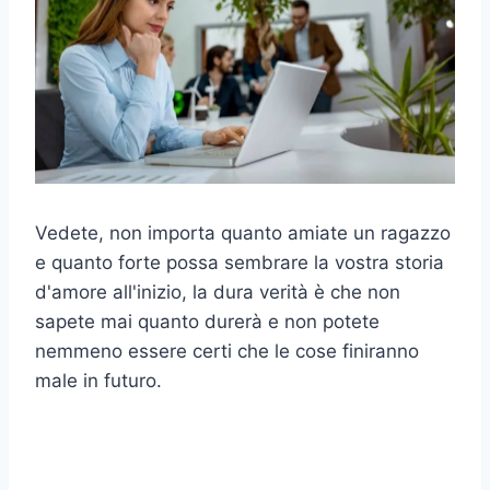
Vedete, non importa quanto amiate un ragazzo
e quanto forte possa sembrare la vostra storia
d'amore all'inizio, la dura verità è che non
sapete mai quanto durerà e non potete
nemmeno essere certi che le cose finiranno
male in futuro.