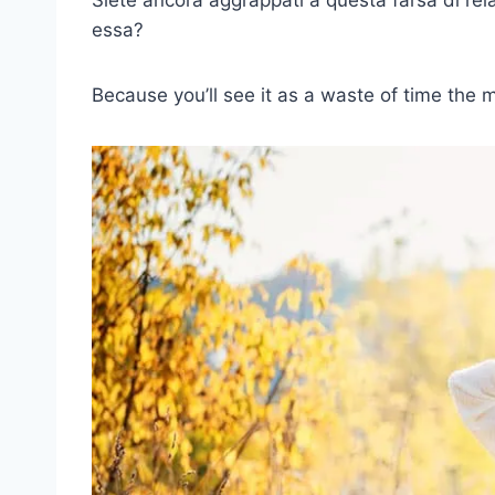
essa?
Because you’ll see it as a waste of time the