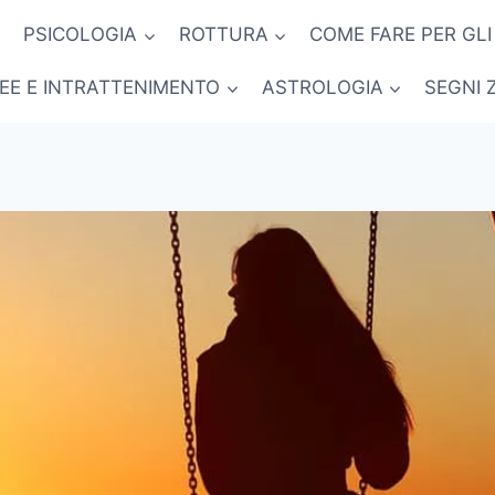
PSICOLOGIA
ROTTURA
COME FARE PER GLI
NEE E INTRATTENIMENTO
ASTROLOGIA
SEGNI 