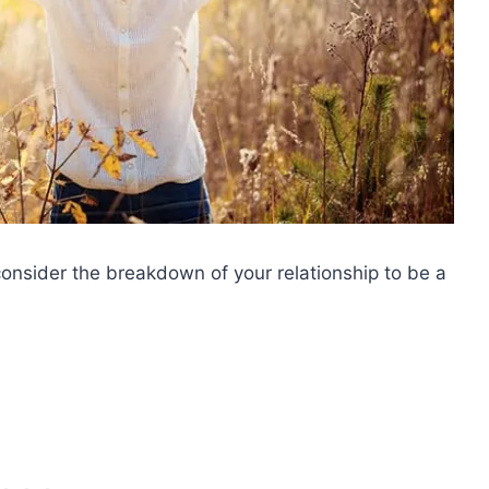
consider the breakdown of your relationship to be a