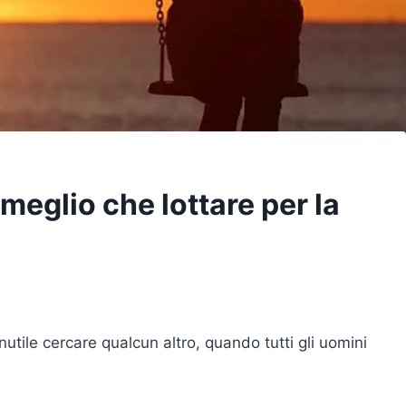
meglio che lottare per la
nutile cercare qualcun altro, quando tutti gli uomini