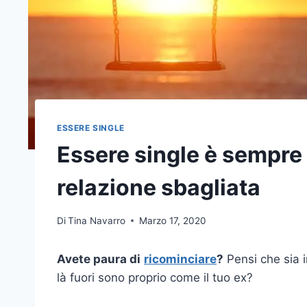
ESSERE SINGLE
Essere single è sempre 
relazione sbagliata
Di
Tina Navarro
Marzo 17, 2020
Avete paura di
ricominciare
?
Pensi che sia i
là fuori sono proprio come il tuo ex?