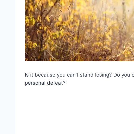
Is it because you can’t stand losing? Do you 
personal defeat?