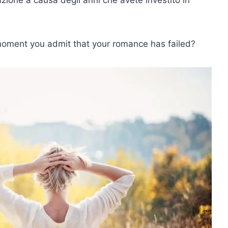
 moment you admit that your romance has failed?