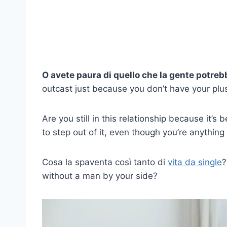
O avete paura di quello che la gente potreb
outcast just because you don’t have your plu
Are you still in this relationship because it’
to step out of it, even though you’re anything
Cosa la spaventa così tanto di
vita da single
?
without a man by your side?