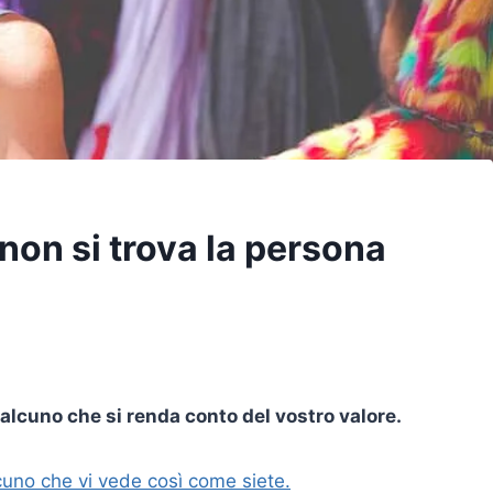
non si trova la persona
lcuno che si renda conto del vostro valore.
cuno che vi vede così come siete.