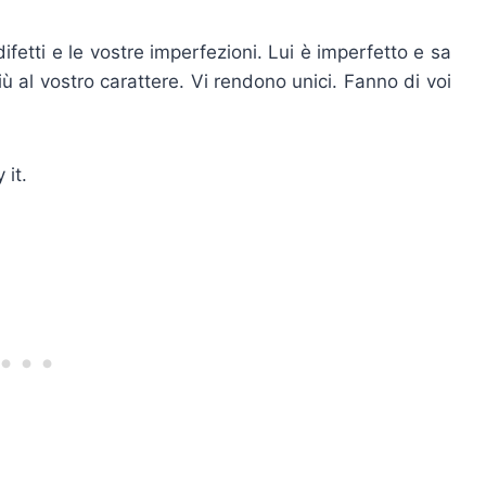
difetti e le vostre imperfezioni. Lui è imperfetto e sa
 al vostro carattere. Vi rendono unici. Fanno di voi
 it.