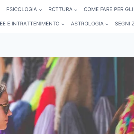
PSICOLOGIA
ROTTURA
COME FARE PER GLI
NEE E INTRATTENIMENTO
ASTROLOGIA
SEGNI 