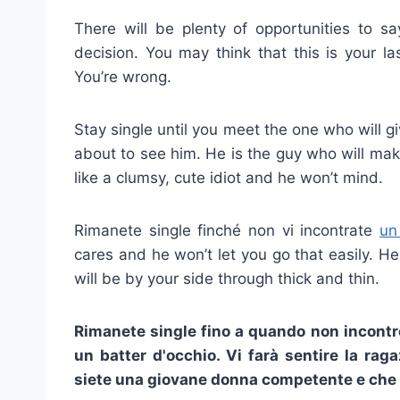
There will be plenty of opportunities to sa
decision. You may think that this is your la
You’re wrong.
Stay single until you meet the one who will g
about to see him. He is the guy who will ma
like a clumsy, cute idiot and he won’t mind.
Rimanete single finché non vi incontrate
un
cares and he won’t let you go that easily. He 
will be by your side through thick and thin.
Rimanete single fino a quando non incontre
un batter d'occhio. Vi farà sentire la rag
siete una giovane donna competente e che solo