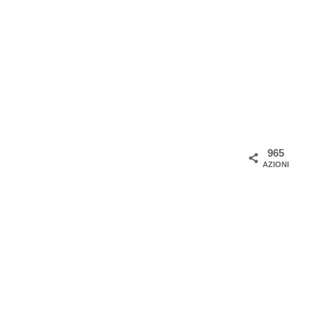
965
AZIONI