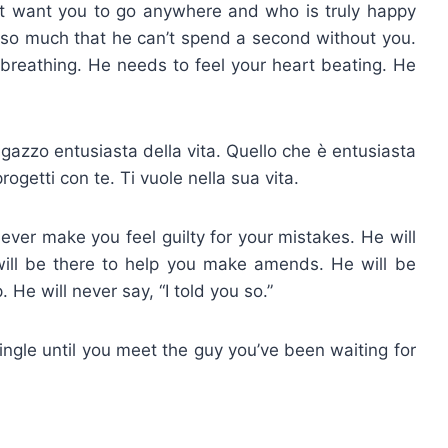
’t want you to go anywhere and who is truly happy
so much that he can’t spend a second without you.
reathing. He needs to feel your heart beating. He
gazzo entusiasta della vita. Quello che è entusiasta
rogetti con te. Ti vuole nella sua vita.
ever make you feel guilty for your mistakes. He will
will be there to help you make amends. He will be
He will never say, “I told you so.”
single until you meet the guy you’ve been waiting for