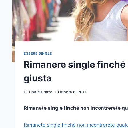
ESSERE SINGLE
Rimanere single finché 
giusta
Di
Tina Navarro
Ottobre 6, 2017
Rimanete single finché non incontrerete qua
Rimanete single finché non incontrerete qual