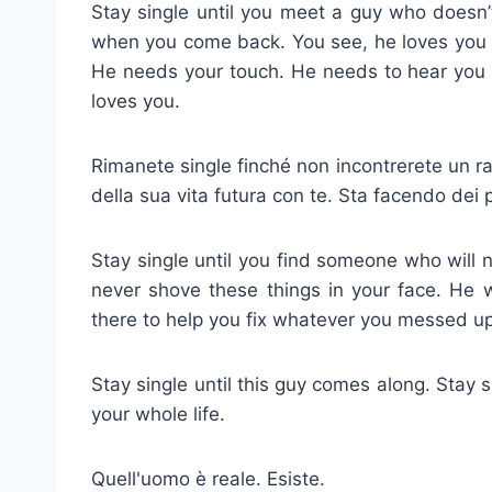
Stay single until you meet a guy who doesn
when you come back. You see, he loves you 
He needs your touch. He needs to hear you b
loves you.
Rimanete single finché non incontrerete un ra
della sua vita futura con te. Sta facendo dei p
Stay single until you find someone who will n
never shove these things in your face. He 
there to help you fix whatever you messed up. 
Stay single until this guy comes along. Stay 
your whole life.
Quell'uomo è reale. Esiste.