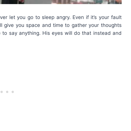
er let you go to sleep angry. Even if it’s your fault
ill give you space and time to gather your thoughts
 to say anything. His eyes will do that instead and