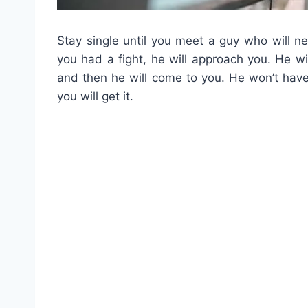
Stay single until you meet a guy who will nev
you had a fight, he will approach you. He w
and then he will come to you. He won’t have
you will get it.