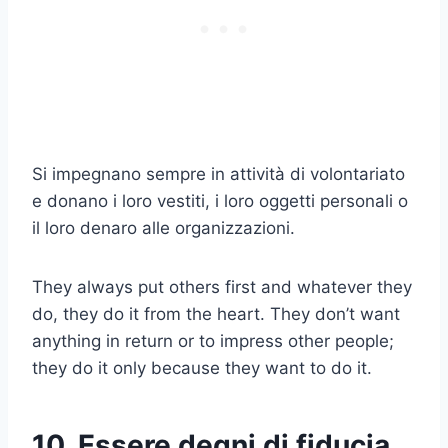
Si impegnano sempre in attività di volontariato
e donano i loro vestiti, i loro oggetti personali o
il loro denaro alle organizzazioni.
They always put others first and whatever they
do, they do it from the heart. They don’t want
anything in return or to impress other people;
they do it only because they want to do it.
10. Essere degni di fiducia