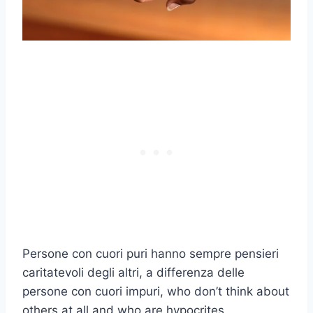
Persone con
cuori puri
hanno sempre
pensieri
caritatevoli
degli altri, a differenza delle
persone con
cuori impuri
,
who don’t think about
others at all and who are hypocrites.