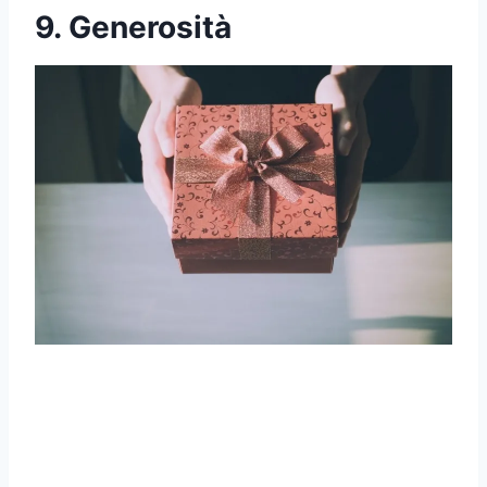
9. Generosità