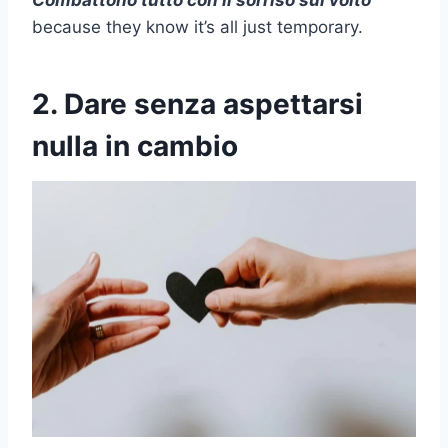
because they know it’s all just temporary.
2. Dare senza aspettarsi
nulla in cambio