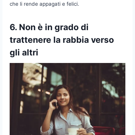
che li rende appagati e felici.
6. Non è in grado di
trattenere la rabbia verso
gli altri