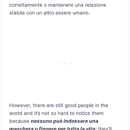
correttamente o mantenere una relazione
stabile con un altro essere umano.
However, there are still good people in the
world and it’s not so hard to notice them
because
nessuno può indossare una
maschera o fingere per tutta la vita;
they’ll