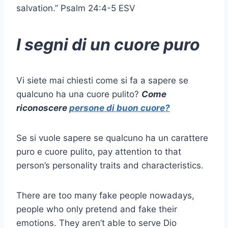
salvation.” Psalm 24:4-5 ESV
I segni di un cuore puro
Vi siete mai chiesti come si fa a sapere se
qualcuno ha una
cuore pulito
?
Come
riconoscere
persone di buon cuore?
Se si vuole sapere se qualcuno ha un carattere
puro e
cuore pulito
, pay attention to that
person’s personality traits and characteristics.
There are too many fake people nowadays,
people who only pretend and fake their
emotions. They aren’t able to serve
Dio