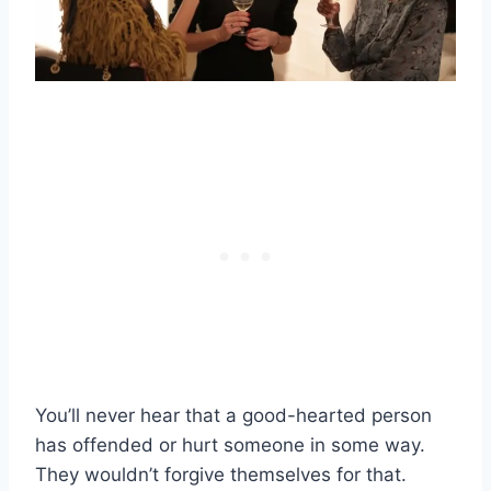
You’ll never hear that a good-hearted person
has offended or hurt someone in some way.
They wouldn’t forgive themselves for that.