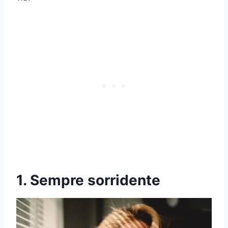
1. Sempre sorridente