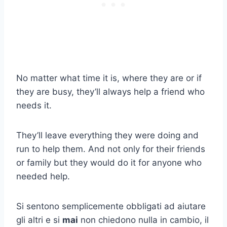
No matter what time it is, where they are or if
they are busy, they’ll always help a friend who
needs it.
They’ll leave everything they were doing and
run to help them. And not only for their friends
or family but they would do it for anyone who
needed help.
Si sentono semplicemente obbligati ad aiutare
gli altri e si
mai
non chiedono nulla in cambio, il