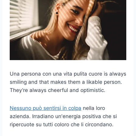
Una persona con una vita pulita
cuore
is always
smiling and that makes them a likable person.
They’re always cheerful and optimistic.
Nessuno può sentirsi in colpa
nella loro
azienda. Irradiano un'energia positiva che si
ripercuote su tutti coloro che li circondano.