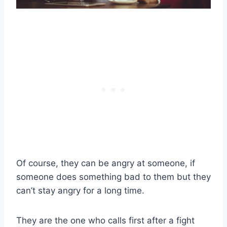
Of course, they can be angry at someone, if
someone does something bad to them but they
can’t stay angry for a long time.
They are the one who calls first after a fight