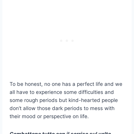
To be honest, no one has a perfect life and we
all have to experience some difficulties and
some rough periods but kind-hearted people
don’t allow those dark periods to mess with
their mood or perspective on life.
Combattono tutto con il sorriso sul volto