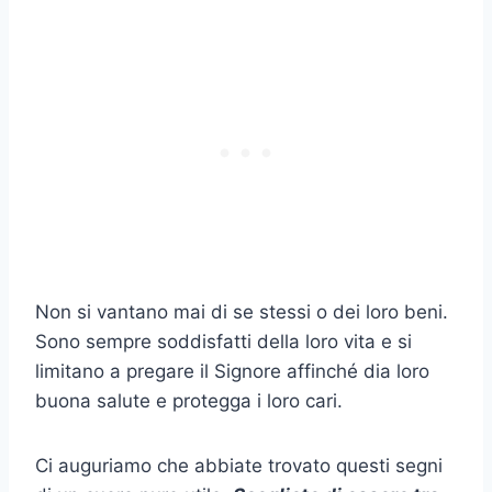
Non si vantano mai di se stessi o dei loro beni.
Sono sempre soddisfatti della loro vita e si
limitano a pregare il Signore affinché dia loro
buona salute e protegga i loro cari.
Ci auguriamo che abbiate trovato questi
segni