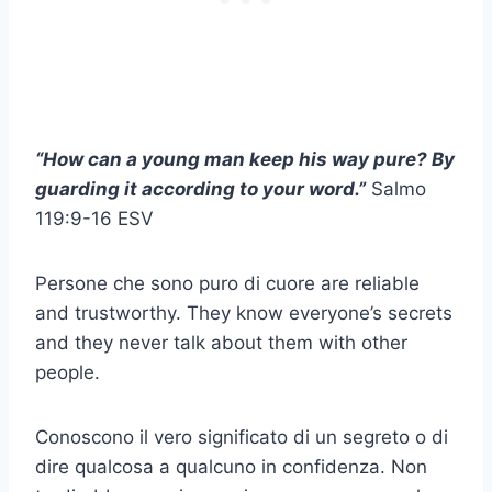
“How can a young man keep his way pure? By
guarding it according to your word.”
Salmo
119
:9-16 ESV
Persone che sono
puro di cuore
are reliable
and trustworthy. They know everyone’s secrets
and they never talk about them with other
people.
Conoscono il vero significato di un segreto o di
dire qualcosa a qualcuno in confidenza. Non