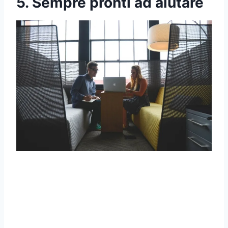
5. Sempre pronti ad aiutare