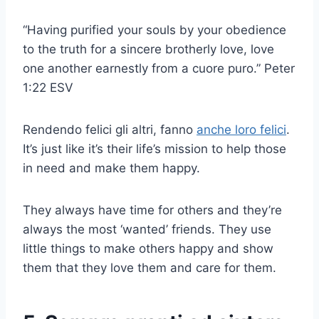
“Having purified your souls by your obedience
to the truth for a sincere brotherly love, love
one another earnestly from a
cuore puro
.” Peter
1:22 ESV
Rendendo felici gli altri, fanno
anche loro felici
.
It’s just like it’s their life’s mission to help those
in need and make them happy.
They always have time for others and they’re
always the most ‘wanted’ friends. They use
little things to make others happy and show
them that they love them and care for them.