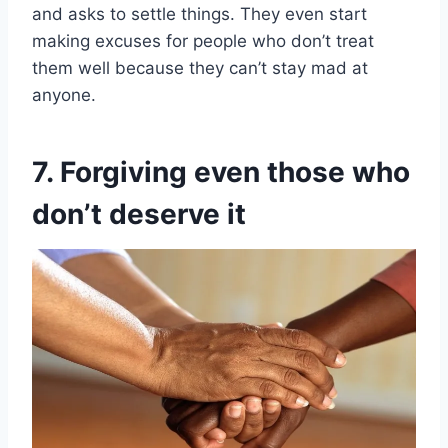
and asks to settle things. They even start
making excuses for people who don’t treat
them well because they can’t stay mad at
anyone.
7. Forgiving even those who
don’t deserve it