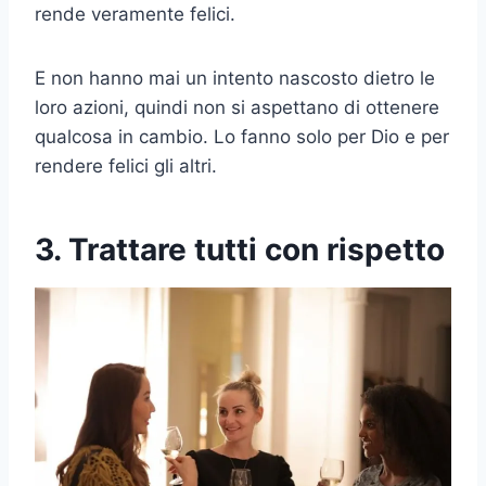
rende veramente felici.
E non hanno mai un intento nascosto dietro le
loro azioni, quindi non si aspettano di ottenere
qualcosa in cambio. Lo fanno solo per Dio e per
rendere felici gli altri.
3. Trattare tutti con rispetto