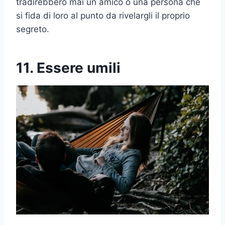
tradirebbero mai un amico o una persona che
si fida di loro al punto da rivelargli il proprio
segreto.
11. Essere umili