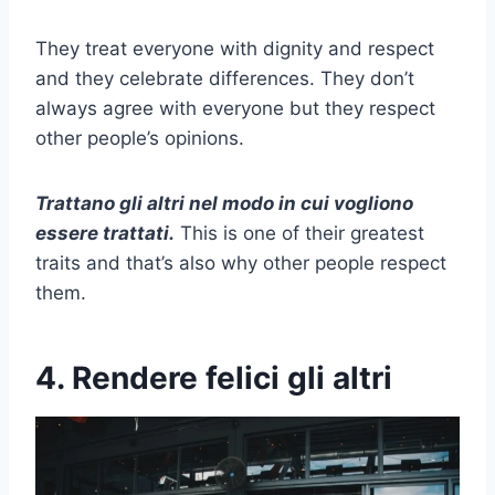
They treat everyone with dignity and respect
and they celebrate differences. They don’t
always agree with everyone but they respect
other people’s opinions.
Trattano gli altri nel modo in cui vogliono
essere trattati.
This is one of their greatest
traits and that’s also why other people respect
them.
4. Rendere felici gli altri