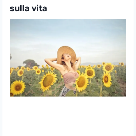
sulla vita