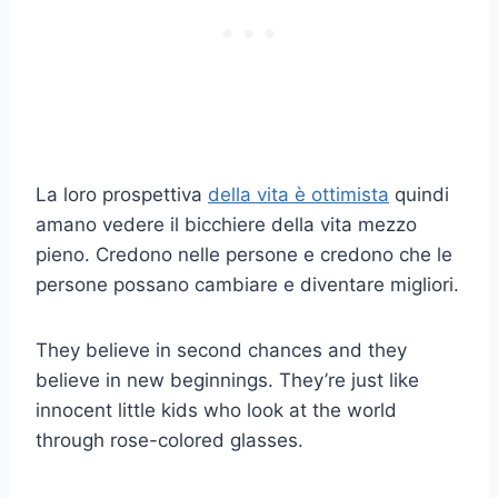
La loro prospettiva
della vita è ottimista
quindi
amano vedere il bicchiere della vita mezzo
pieno. Credono nelle persone e credono che le
persone possano cambiare e diventare migliori.
They believe in second chances and they
believe in new beginnings. They’re just like
innocent little kids who look at the world
through rose-colored glasses.