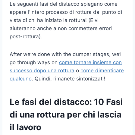
Le seguenti fasi del distacco spiegano come
appare l'intero processo di rottura dal punto di
vista di chi ha iniziato la rottura! (E vi
aiuteranno anche a non commettere errori
post-rottura).
After we’re done with the dumper stages, we’ll
go through ways on
come tornare insieme con
successo dopo una rottura
o
come dimenticare
qualcuno
. Quindi, rimanete sintonizzati!
Le fasi del distacco: 10 Fasi
di una rottura per chi lascia
il lavoro