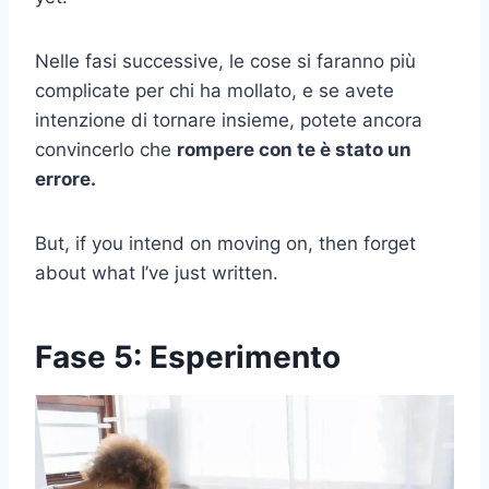
Nelle fasi successive, le cose si faranno più
complicate per chi ha mollato, e se avete
intenzione di tornare insieme, potete ancora
convincerlo che
rompere con te è stato un
errore.
But, if you intend on moving on, then forget
about what I’ve just written.
Fase 5: Esperimento