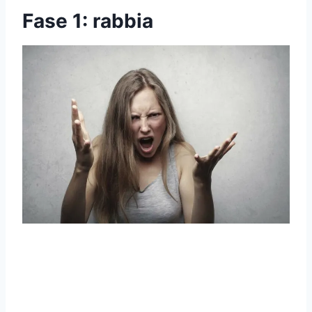
Fase 1: rabbia