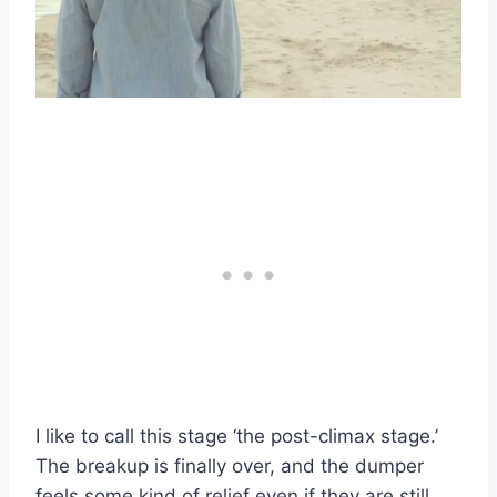
I like to call this stage ‘the post-climax stage.’
The breakup is finally over, and the dumper
feels some kind of relief even if they are still