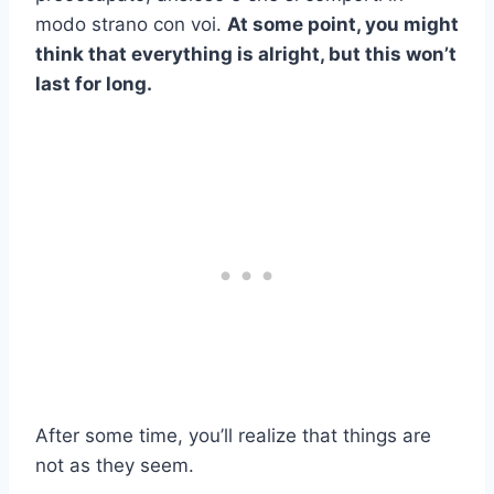
modo strano con voi.
At some point, you might
think that everything is alright, but this won’t
last for long.
After some time, you’ll realize that things are
not as they seem.