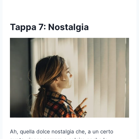
Tappa 7: Nostalgia
Ah, quella dolce nostalgia che, a un certo