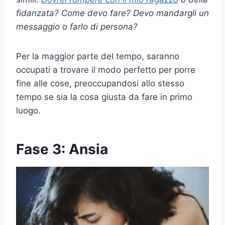
fidanzata? Come devo fare? Devo mandargli un
messaggio o farlo di persona?
Per la maggior parte del tempo, saranno
occupati a trovare il modo perfetto per porre
fine alle cose, preoccupandosi allo stesso
tempo se sia la cosa giusta da fare in primo
luogo.
Fase 3: Ansia