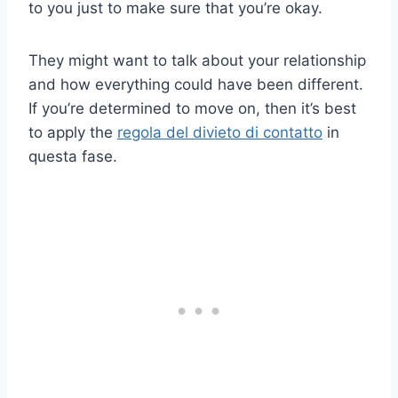
to you just to make sure that you’re okay.
They might want to talk about your relationship
and how everything could have been different.
If you’re determined to move on, then it’s best
to apply the
regola del divieto di contatto
in
questa fase.