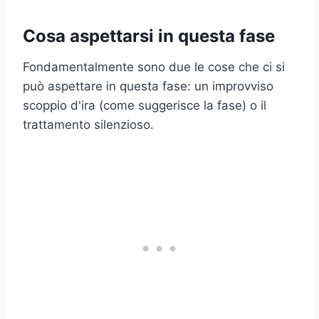
Cosa aspettarsi in questa fase
Fondamentalmente sono due le cose che ci si
può aspettare in questa fase: un improvviso
scoppio d'ira (come suggerisce la fase) o il
trattamento silenzioso.