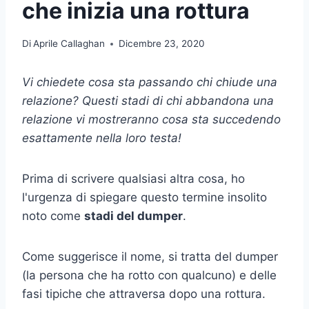
che inizia una rottura
Di
Aprile Callaghan
Dicembre 23, 2020
Vi chiedete cosa sta passando chi chiude una
relazione? Questi stadi di chi abbandona una
relazione vi mostreranno cosa sta succedendo
esattamente nella loro testa!
Prima di scrivere qualsiasi altra cosa, ho
l'urgenza di spiegare questo termine insolito
noto come
stadi del dumper
.
Come suggerisce il nome, si tratta del dumper
(la persona che ha rotto con qualcuno) e delle
fasi tipiche che attraversa dopo una rottura.