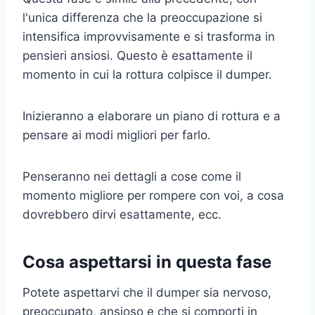
l'unica differenza che la preoccupazione si
intensifica improvvisamente e si trasforma in
pensieri ansiosi. Questo è esattamente il
momento in cui la rottura colpisce il dumper.
Inizieranno a elaborare un piano di rottura e a
pensare ai modi migliori per farlo.
Penseranno nei dettagli a cose come il
momento migliore per rompere con voi, a cosa
dovrebbero dirvi esattamente, ecc.
Cosa aspettarsi in questa fase
Potete aspettarvi che il dumper sia nervoso,
preoccupato, ansioso e che si comporti in