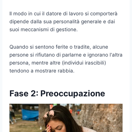
Il modo in cui il datore di lavoro si comporterà
dipende dalla sua personalità generale e dai
suoi meccanismi di gestione.
Quando si sentono ferite o tradite, alcune
persone si rifiutano di parlarne e ignorano l'altra
persona, mentre altre (individui irascibili)
tendono a mostrare rabbia.
Fase 2: Preoccupazione