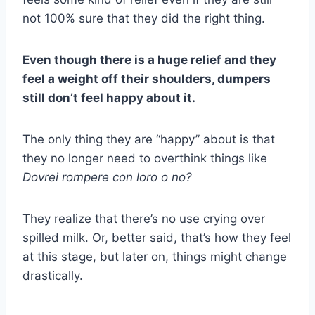
not 100% sure that they did the right thing.
Even though there is a huge relief and they
feel a weight off their shoulders, dumpers
still don’t feel happy about it.
The only thing they are “happy” about is that
they no longer need to overthink things like
Dovrei rompere con loro o no?
They realize that there’s no use crying over
spilled milk. Or, better said, that’s how they feel
at this stage, but later on, things might change
drastically.