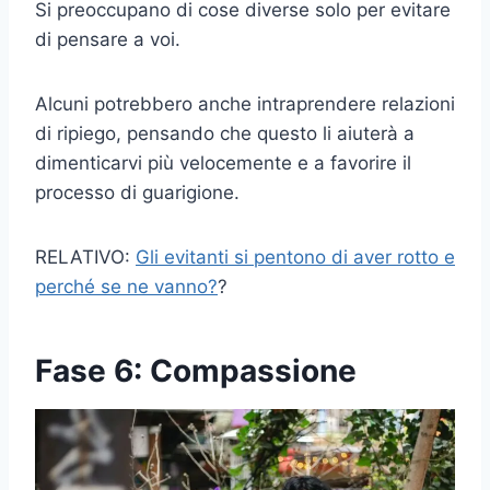
Si preoccupano di cose diverse solo per evitare
di pensare a voi.
Alcuni potrebbero anche intraprendere relazioni
di ripiego, pensando che questo li aiuterà a
dimenticarvi più velocemente e a favorire il
processo di guarigione.
RELATIVO:
Gli evitanti si pentono di aver rotto e
perché se ne vanno?
?
Fase 6: Compassione