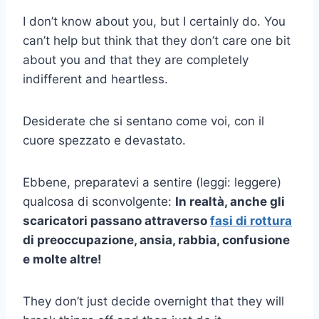
I don’t know about you, but I certainly do. You
can’t help but think that they don’t care one bit
about you and that they are completely
indifferent and heartless.
Desiderate che si sentano come voi, con il
cuore spezzato e devastato.
Ebbene, preparatevi a sentire (leggi: leggere)
qualcosa di sconvolgente:
In realtà, anche gli
scaricatori passano attraverso
fasi di rottura
di preoccupazione, ansia, rabbia, confusione
e molte altre!
They don’t just decide overnight that they will