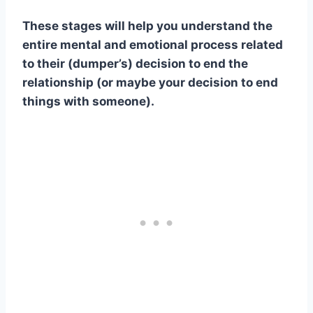
These stages will help you understand the
entire mental and emotional process related
to their (dumper’s) decision to end the
relationship (or maybe your decision to end
things with someone).