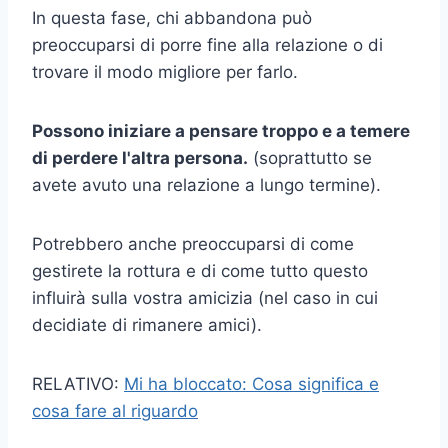
In questa fase, chi abbandona può
preoccuparsi di porre fine alla relazione o di
trovare il modo migliore per farlo.
Possono iniziare a pensare troppo e a temere
di perdere l'altra persona.
(soprattutto se
avete avuto una relazione a lungo termine).
Potrebbero anche preoccuparsi di come
gestirete la rottura e di come tutto questo
influirà sulla vostra amicizia (nel caso in cui
decidiate di rimanere amici).
RELATIVO:
Mi ha bloccato: Cosa significa e
cosa fare al riguardo