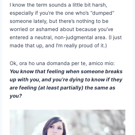
I know the term sounds a little bit harsh,
especially if you’re the one who’s “dumped”
someone lately, but there’s nothing to be
worried or ashamed about because you’ve
entered a neutral, non-judgmental area. (I just
made that up, and I’m really proud of it.)
Ok, ora ho una domanda per te, amico mio:
You know that feeling when someone breaks
up with you, and you’re dying to know if they
are feeling (at least partially) the same as
you?