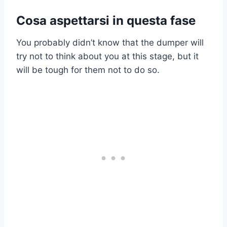
Cosa aspettarsi in questa fase
You probably didn’t know that the dumper will
try not to think about you at this stage, but it
will be tough for them not to do so.