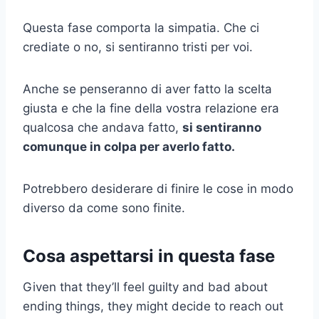
Questa fase comporta la simpatia. Che ci
crediate o no, si sentiranno tristi per voi.
Anche se penseranno di aver fatto la scelta
giusta e che la fine della vostra relazione era
qualcosa che andava fatto,
si sentiranno
comunque in colpa per averlo fatto.
Potrebbero desiderare di finire le cose in modo
diverso da come sono finite.
Cosa aspettarsi in questa fase
Given that they’ll feel guilty and bad about
ending things, they might decide to reach out