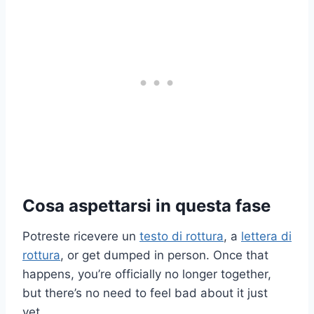
Cosa aspettarsi in questa fase
Potreste ricevere un
testo di rottura
, a
lettera di
rottura
, or get dumped in person. Once that
happens, you’re officially no longer together,
but there’s no need to feel bad about it just
yet.