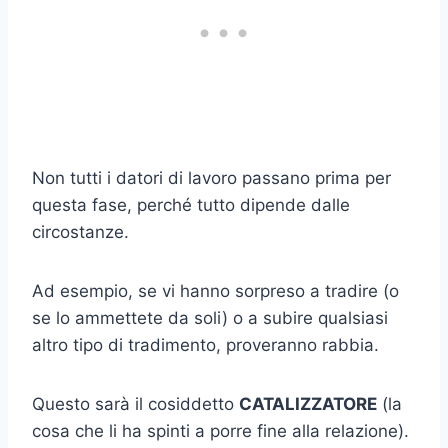
Non tutti i datori di lavoro passano prima per
questa fase, perché tutto dipende dalle
circostanze.
Ad esempio, se vi hanno sorpreso a tradire (o
se lo ammettete da soli) o a subire qualsiasi
altro tipo di tradimento, proveranno rabbia.
Questo sarà il cosiddetto
CATALIZZATORE
(la
cosa che li ha spinti a porre fine alla relazione).