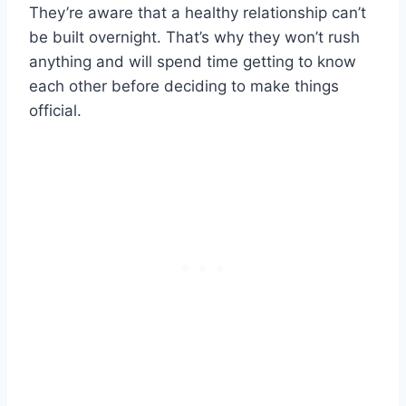
They’re aware that a healthy relationship can’t
be built overnight. That’s why they won’t rush
anything and will spend time getting to know
each other before deciding to make things
official.