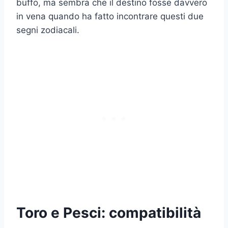
buffo, ma sembra che il destino fosse davvero
in vena quando ha fatto incontrare questi due
segni zodiacali.
Toro e Pesci: compatibilità