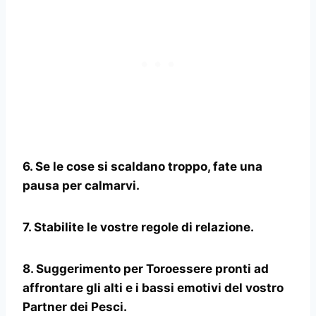
6. Se le cose si scaldano troppo, fate una
pausa per calmarvi.
7. Stabilite le vostre regole di relazione.
8. Suggerimento per
Toro
essere pronti ad
affrontare gli alti e i bassi emotivi del vostro
Partner dei Pesci.