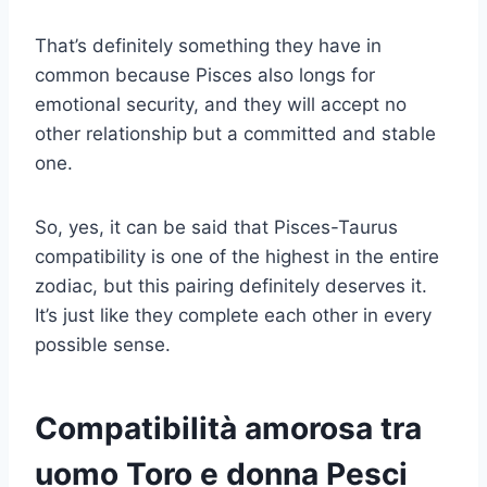
That’s definitely something they have in
common because Pisces also longs for
emotional security, and they will accept no
other relationship but a committed and stable
one.
So, yes, it can be said that Pisces-Taurus
compatibility is one of the highest in the entire
zodiac, but this pairing definitely deserves it.
It’s just like they complete each other in every
possible sense.
Compatibilità amorosa tra
uomo Toro e donna Pesci