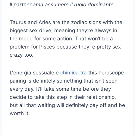
Il partner ama assumere il ruolo dominante.
Taurus and Aries are the zodiac signs with the
biggest sex drive, meaning they’re always in
the mood for some action. That won’t be a
problem for Pisces because they’re pretty sex-
crazy too.
L'energia sessuale e
chimica tra
this horoscope
pairing is definitely something that isn’t seen
every day. It’ll take some time before they
decide to take this step in their relationship,
but all that waiting will definitely pay off and be
worth it.