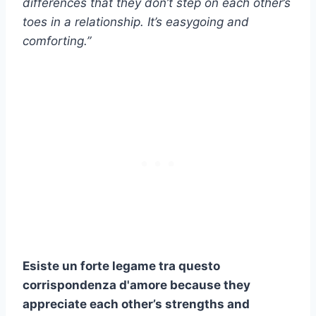
differences that they don’t step on each other’s
toes in a relationship. It’s easygoing and
comforting.”
Esiste un forte legame tra questo
corrispondenza d'amore
because they
appreciate each other’s strengths and