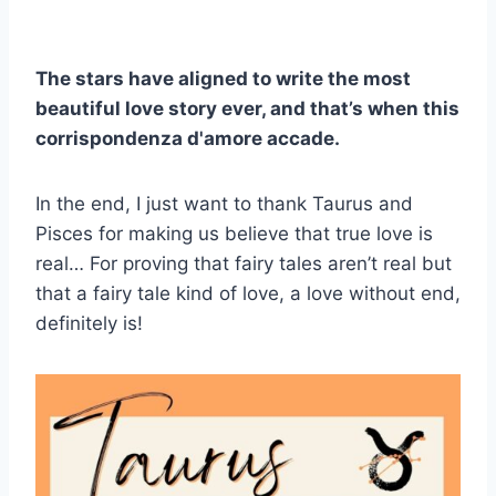
The stars have aligned to write the most
beautiful love story ever, and that’s when this
corrispondenza d'amore
accade.
In the end, I just want to thank Taurus and
Pisces for making us believe that true love is
real… For proving that fairy tales aren’t real but
that a fairy tale kind of love, a love without end,
definitely is!