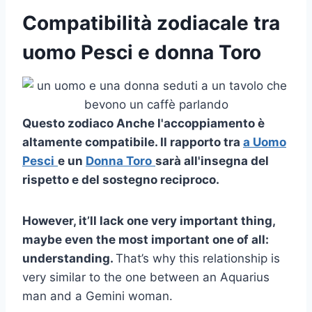
Compatibilità zodiacale tra
uomo Pesci e donna Toro
Questo
zodiaco
Anche l'accoppiamento è
altamente compatibile. Il rapporto tra
a
Uomo
Pesci
e un
Donna Toro
sarà all'insegna del
rispetto e del sostegno reciproco.
However, it’ll lack one very important thing,
maybe even the most important one of all:
understanding.
That’s why this relationship is
very similar to the one between an Aquarius
man and a Gemini woman.