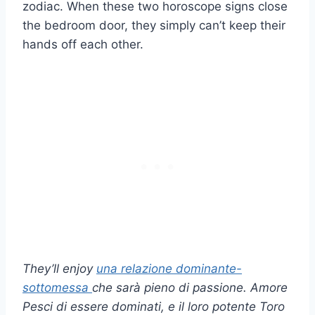
zodiac. When these two horoscope signs close
the bedroom door, they simply can’t keep their
hands off each other.
They’ll enjoy
una relazione dominante-
sottomessa
che sarà pieno di passione.
Amore
Pesci
di essere dominati, e il loro potente
Toro