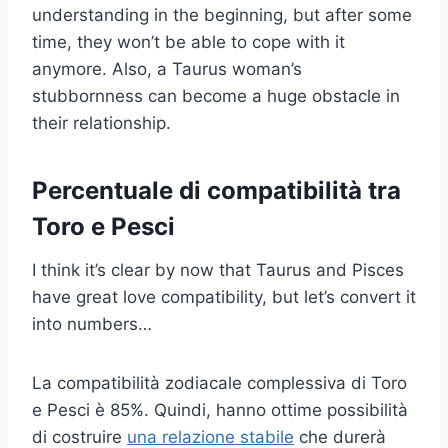
understanding in the beginning, but after some
time, they won’t be able to cope with it
anymore. Also, a Taurus woman’s
stubbornness can become a huge obstacle in
their relationship.
Percentuale di compatibilità tra
Toro e Pesci
I think it’s clear by now that Taurus and Pisces
have great love compatibility, but let’s convert it
into numbers…
La compatibilità zodiacale complessiva di Toro
e Pesci è 85%. Quindi, hanno ottime possibilità
di costruire
una relazione stabile
che durerà