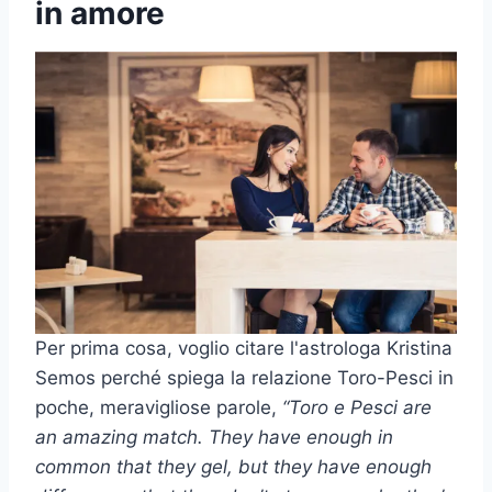
in amore
Per prima cosa, voglio citare l'astrologa Kristina
Semos perché spiega la relazione Toro-Pesci in
poche, meravigliose parole,
“
Toro
e
Pesci
are
an amazing match. They have enough in
common that they gel, but they have enough