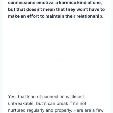
connessione emotiva
, a
karmico
kind of one,
but that doesn’t mean that they won’t have to
make an effort to maintain their relationship.
Yes, that kind of connection is almost
unbreakable, but it can break if it’s not
nurtured regularly and properly. Here are a few