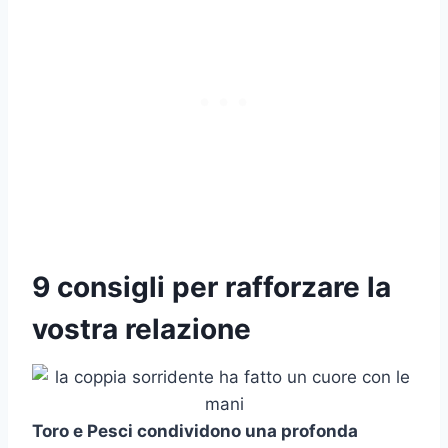
9 consigli per rafforzare la
vostra relazione
Toro
e
Pesci
condividono una profonda