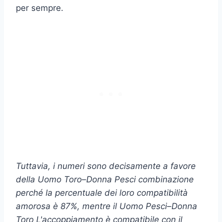
per sempre.
Tuttavia, i numeri sono decisamente a favore
della
Uomo Toro
–
Donna Pesci
combinazione
perché la percentuale dei loro
compatibilità
amorosa
è 87%, mentre il
Uomo Pesci
–
Donna
Toro
L'accoppiamento è compatibile con il