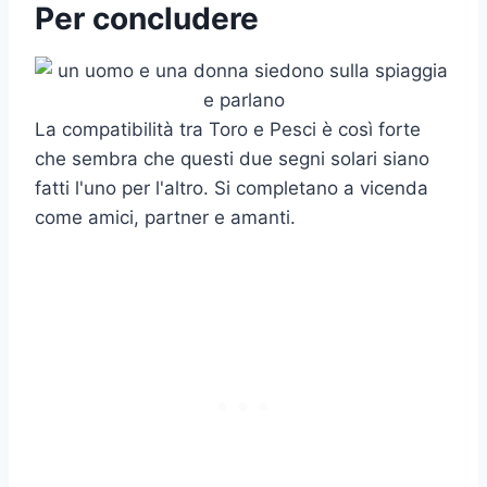
Per concludere
La compatibilità tra Toro e Pesci è così forte
che sembra che questi due segni solari siano
fatti l'uno per l'altro. Si completano a vicenda
come amici, partner e amanti.