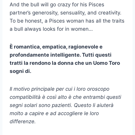
And the bull will go crazy for his Pisces
partner’s generosity, sensuality, and creativity.
To be honest, a Pisces woman has all the traits
a bull always looks for in women…
È romantica, empatica, ragionevole e
profondamente intelligente. Tutti questi
tratti la rendono la donna che un
Uomo Toro
sogni di.
Il motivo principale per cui i loro
oroscopo
compatibilità
è così alto è che entrambi questi
segni solari
sono pazienti. Questo li aiuterà
molto a capire e ad accogliere le loro
differenze.