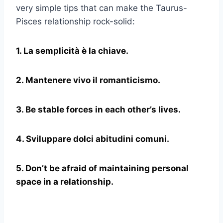
very simple tips that can make the Taurus-
Pisces relationship rock-solid:
1. La semplicità è la chiave.
2. Mantenere vivo il romanticismo.
3. Be stable forces in each other’s lives.
4. Sviluppare dolci abitudini comuni.
5. Don’t be afraid of maintaining personal
space in a relationship.