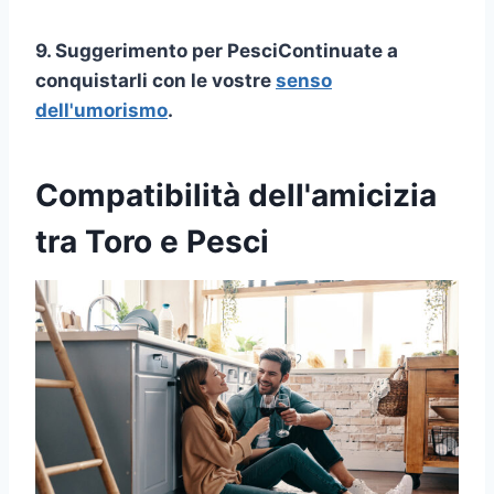
9. Suggerimento per
Pesci
Continuate a
conquistarli con le vostre
senso
dell'umorismo
.
Compatibilità dell'amicizia
tra Toro e Pesci