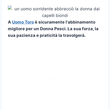
A
Uomo Toro
è sicuramente l'abbinamento
migliore per un
Donna Pesci
. La sua forza, la
sua pazienza e
praticità
la travolgerà.