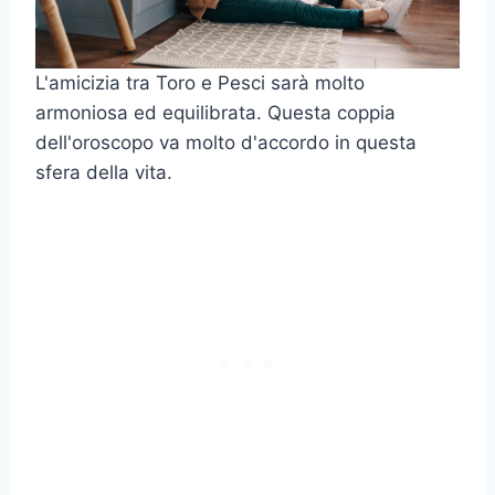
L'amicizia tra Toro e Pesci sarà molto
armoniosa ed equilibrata. Questa coppia
dell'oroscopo va molto d'accordo in questa
sfera della vita.