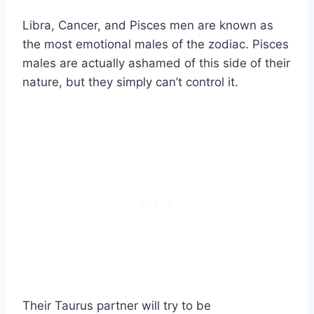
Libra, Cancer, and Pisces men are known as
the most emotional males of the zodiac. Pisces
males are actually ashamed of this side of their
nature, but they simply can’t control it.
Their Taurus partner will try to be