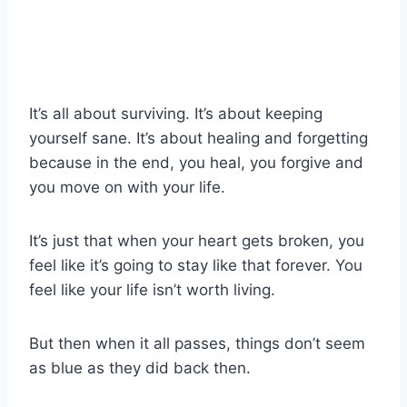
It’s all about surviving. It’s about keeping
yourself sane. It’s about healing and forgetting
because in the end, you heal, you forgive and
you move on with your life.
It’s just that when your heart gets broken, you
feel like it’s going to stay like that forever. You
feel like your life isn’t worth living.
But then when it all passes, things don’t seem
as blue as they did back then.