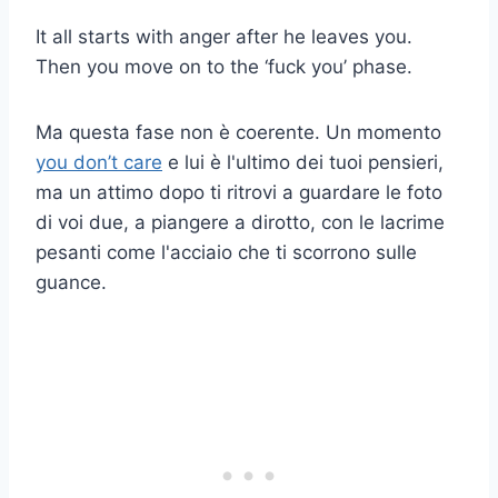
It all starts with anger after he leaves you.
Then you move on to the ‘fuck you’ phase.
Ma questa fase non è coerente. Un momento
you don’t care
e lui è l'ultimo dei tuoi pensieri,
ma un attimo dopo ti ritrovi a guardare le foto
di voi due, a piangere a dirotto, con le lacrime
pesanti come l'acciaio che ti scorrono sulle
guance.