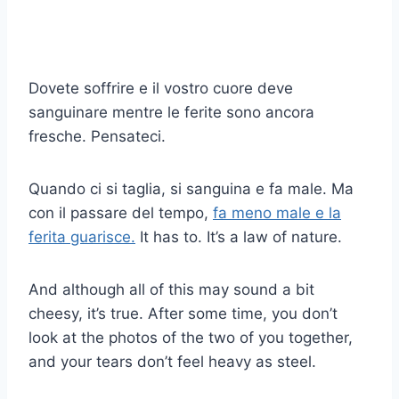
Dovete soffrire e il vostro cuore deve
sanguinare mentre le ferite sono ancora
fresche. Pensateci.
Quando ci si taglia, si sanguina e fa male. Ma
con il passare del tempo,
fa meno male e la
ferita guarisce.
It has to. It’s a law of nature.
And although all of this may sound a bit
cheesy, it’s true. After some time, you don’t
look at the photos of the two of you together,
and your tears don’t feel heavy as steel.