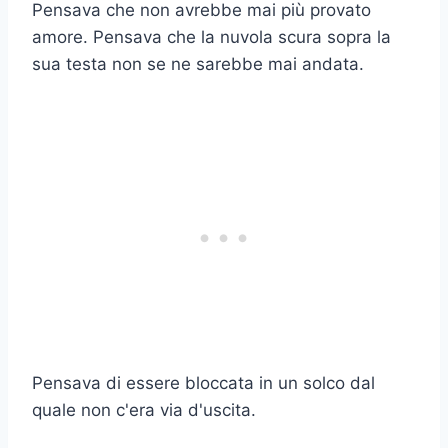
Pensava che non avrebbe mai più provato
amore. Pensava che la nuvola scura sopra la
sua testa non se ne sarebbe mai andata.
Pensava di essere bloccata in un solco dal
quale non c'era via d'uscita.