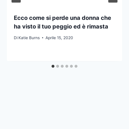
Ecco come si perde una donna che
ha visto il tuo peggio ed è rimasta
Di
Katie Burns
Aprile 15, 2020