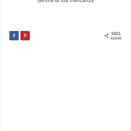
1021
AZIONI