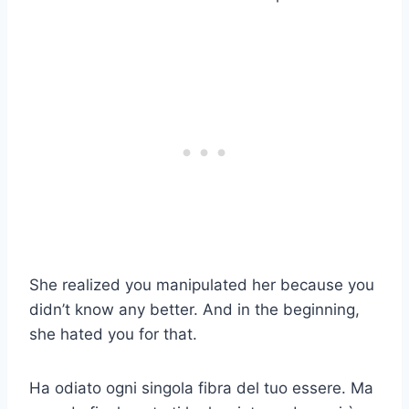
She realized you manipulated her because you
didn’t know any better. And in the beginning,
she hated you for that.
Ha odiato ogni singola fibra del tuo essere. Ma