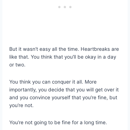
But it wasn’t easy all the time. Heartbreaks are
like that. You think that you’ll be okay in a day
or two.
You think you can conquer it all. More
importantly, you decide that you will get over it
and you convince yourself that you’re fine, but
you’re not.
You’re not going to be fine for a long time.