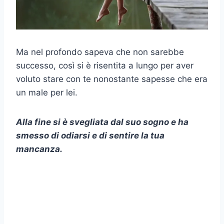
Ma nel profondo sapeva che non sarebbe
successo, così si è risentita a lungo per aver
voluto stare con te nonostante sapesse che era
un male per lei.
Alla fine si è svegliata dal suo sogno e ha
smesso di odiarsi e di sentire la tua
mancanza.