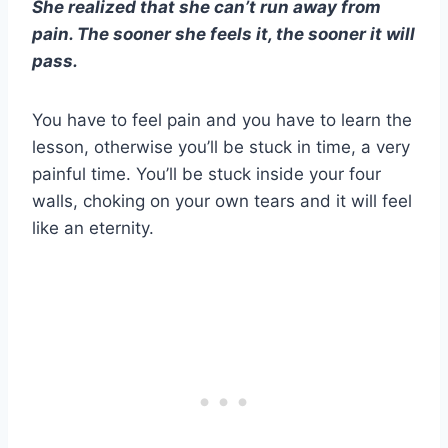
She realized that she can’t run away from
pain. The sooner she feels it, the sooner it will
pass.
You have to feel pain and you have to learn the
lesson, otherwise you’ll be stuck in time, a very
painful time. You’ll be stuck inside your four
walls, choking on your own tears and it will feel
like an eternity.