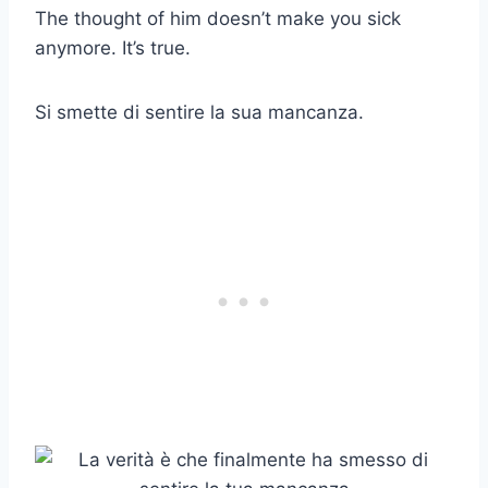
The thought of him doesn’t make you sick
anymore. It’s true.
Si smette di sentire la sua mancanza.