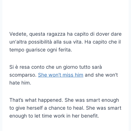
Vedete, questa ragazza ha capito di dover dare
un'altra possibilità alla sua vita. Ha capito che il
tempo guarisce ogni ferita.
Si è resa conto che un giorno tutto sarà
scomparso.
She won’t miss him
and she won’t
hate him.
That’s what happened. She was smart enough
to give herself a chance to heal. She was smart
enough to let time work in her benefit.