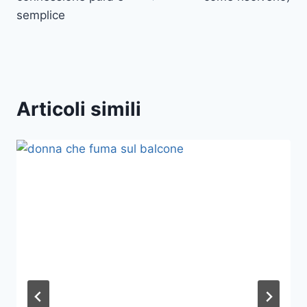
semplice
Articoli simili