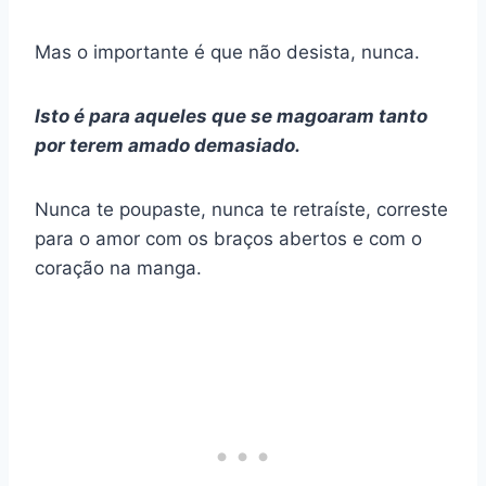
Mas o importante é que não desista, nunca.
Isto é para aqueles que se magoaram tanto
por terem amado demasiado.
Nunca te poupaste, nunca te retraíste, correste
para o amor com os braços abertos e com o
coração na manga.