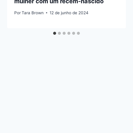
mulher com um recém-nascido
Por
Tara Brown
12 de junho de 2024