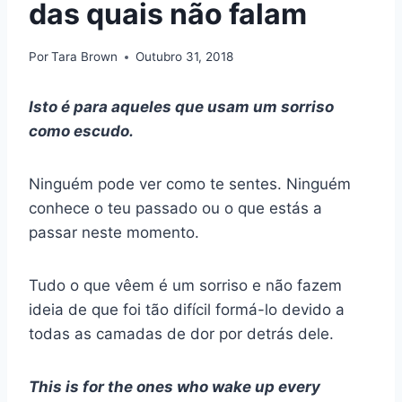
das quais não falam
Por
Tara Brown
Outubro 31, 2018
Isto é para aqueles que usam um sorriso
como escudo.
Ninguém pode ver como te sentes. Ninguém
conhece o teu passado ou o que estás a
passar neste momento.
Tudo o que vêem é um sorriso e não fazem
ideia de que foi tão difícil formá-lo devido a
todas as camadas de dor por detrás dele.
This is for the ones who wake up every