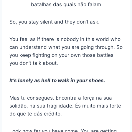
So, you stay silent and they don’t ask.
You feel as if there is nobody in this world who
can understand what you are going through. So
you keep fighting on your own those battles
you don’t talk about.
It’s lonely as hell to walk in your shoes.
Mas tu consegues. Encontra a força na sua
solidão, na sua fragilidade. És muito mais forte
do que te dás crédito.
Look how far you have come. You are getting