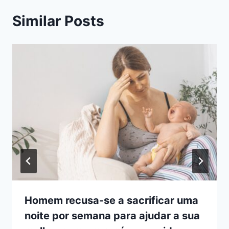
Similar Posts
Homem recusa-se a sacrificar uma
noite por semana para ajudar a sua