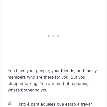
You have your people, your friends, and family
members who are there for you. But you
stopped talking. You are tired of repeating
what’s bothering you.