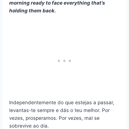
morning ready to face everything that’s
holding them back.
Independentemente do que estejas a passar,
levantas-te sempre e dás o teu melhor. Por
vezes, prosperamos. Por vezes, mal se
sobrevive ao dia.