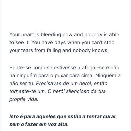
Your heart is bleeding now and nobody is able
to see it. You have days when you can’t stop
your tears from falling and nobody knows.
Sente-se como se estivesse a afogar-se e não
há ninguém para o puxar para cima. Ninguém a
não ser tu.
Precisavas de um herói, então
tornaste-te um. O herói silencioso da tua
própria vida.
Isto é para aqueles que estão a tentar curar
sem o fazer em voz alta.