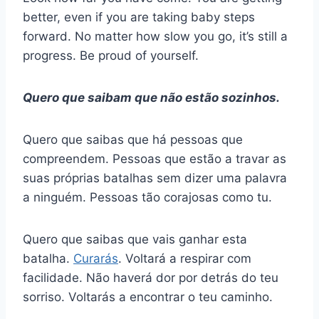
better, even if you are taking baby steps
forward. No matter how slow you go, it’s still a
progress. Be proud of yourself.
Quero que saibam que não estão sozinhos.
Quero que saibas que há pessoas que
compreendem. Pessoas que estão a travar as
suas próprias batalhas sem dizer uma palavra
a ninguém. Pessoas tão corajosas como tu.
Quero que saibas que vais ganhar esta
batalha.
Curarás
. Voltará a respirar com
facilidade. Não haverá dor por detrás do teu
sorriso. Voltarás a encontrar o teu caminho.