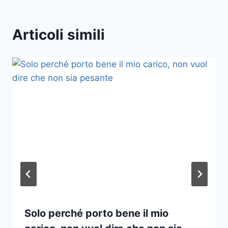
Articoli simili
Solo perché porto bene il mio