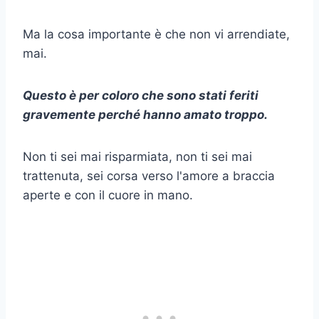
Ma la cosa importante è che non vi arrendiate,
mai.
Questo è per coloro che sono stati feriti
gravemente perché hanno amato troppo.
Non ti sei mai risparmiata, non ti sei mai
trattenuta, sei corsa verso l'amore a braccia
aperte e con il cuore in mano.