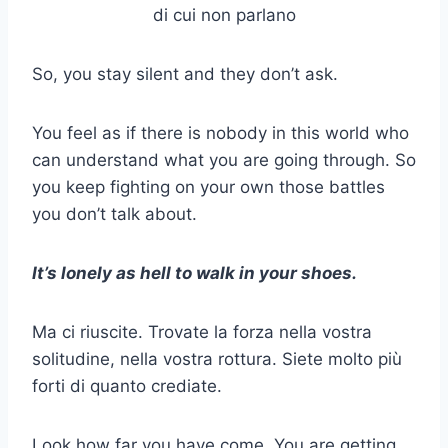
So, you stay silent and they don’t ask.
You feel as if there is nobody in this world who
can understand what you are going through. So
you keep fighting on your own those battles
you don’t talk about.
It’s lonely as hell to walk in your shoes.
Ma ci riuscite. Trovate la forza nella vostra
solitudine, nella vostra rottura. Siete molto più
forti di quanto crediate.
Look how far you have come. You are getting