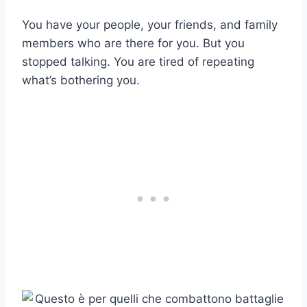
You have your people, your friends, and family
members who are there for you. But you
stopped talking. You are tired of repeating
what’s bothering you.