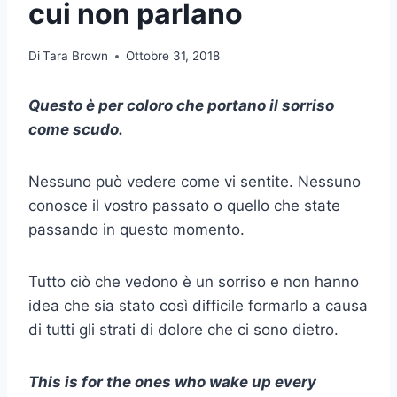
cui non parlano
Di
Tara Brown
Ottobre 31, 2018
Questo è per coloro che portano il sorriso
come scudo.
Nessuno può vedere come vi sentite. Nessuno
conosce il vostro passato o quello che state
passando in questo momento.
Tutto ciò che vedono è un sorriso e non hanno
idea che sia stato così difficile formarlo a causa
di tutti gli strati di dolore che ci sono dietro.
This is for the ones who wake up every