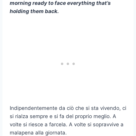
morning ready to face everything that’s
holding them back.
Indipendentemente da ciò che si sta vivendo, ci
si rialza sempre e si fa del proprio meglio. A
volte si riesce a farcela. A volte si sopravvive a
malapena alla giornata.