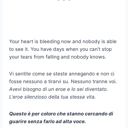
Your heart is bleeding now and nobody is able
to see it. You have days when you can’t stop
your tears from falling and nobody knows.
Vi sentite come se steste annegando e non ci
fosse nessuno a tirarvi su. Nessuno tranne voi.
Avevi bisogno di un eroe e lo sei diventato.
L'eroe silenzioso della tua stessa vita.
Questo è per coloro che stanno cercando di
guarire senza farlo ad alta voce.