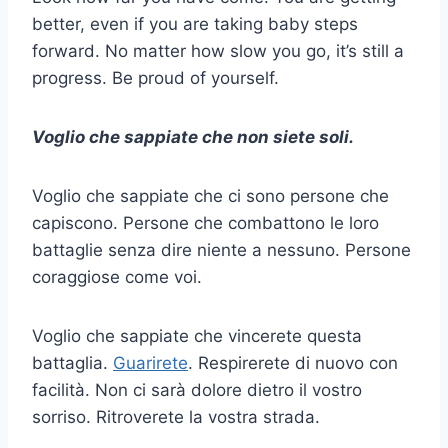
better, even if you are taking baby steps
forward. No matter how slow you go, it’s still a
progress. Be proud of yourself.
Voglio che sappiate che non siete soli.
Voglio che sappiate che ci sono persone che
capiscono. Persone che combattono le loro
battaglie senza dire niente a nessuno. Persone
coraggiose come voi.
Voglio che sappiate che vincerete questa
battaglia.
Guarirete
. Respirerete di nuovo con
facilità. Non ci sarà dolore dietro il vostro
sorriso. Ritroverete la vostra strada.