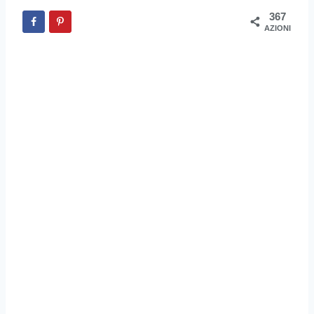
367
AZIONI