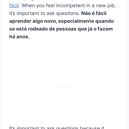
fácil
. When you feel incompetent in a new job,
it’s important to ask questions.
Não é fácil
aprender algo novo, especialmente quando
se está rodeado de pessoas que já o fazem
há anos.
It’s important to ask questions because it