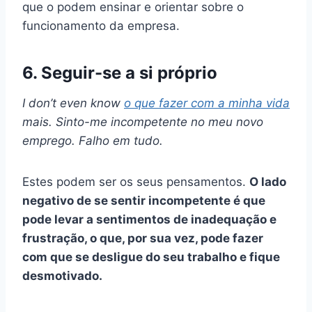
que o podem ensinar e orientar sobre o
funcionamento da empresa.
6. Seguir-se a si próprio
I don’t even know
o que fazer com a minha vida
mais. Sinto-me incompetente no meu novo
emprego. Falho em tudo.
Estes podem ser os seus pensamentos.
O lado
negativo de se sentir incompetente é que
pode levar a sentimentos de inadequação e
frustração, o que, por sua vez, pode fazer
com que se desligue do seu trabalho e fique
desmotivado.