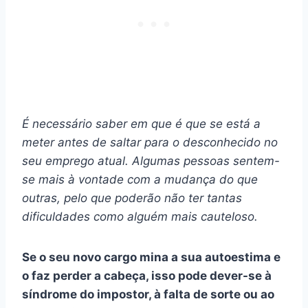
É necessário saber em que é que se está a
meter antes de saltar para o desconhecido no
seu emprego atual. Algumas pessoas sentem-
se mais à vontade com a mudança do que
outras, pelo que poderão não ter tantas
dificuldades como alguém mais cauteloso.
Se o seu novo cargo mina a sua autoestima e
o faz perder a cabeça, isso pode dever-se à
síndrome do impostor, à falta de sorte ou ao