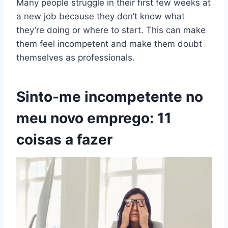
Many people struggle in their first few weeks at
a new job because they don’t know what
they’re doing or where to start. This can make
them feel incompetent and make them doubt
themselves as professionals.
Sinto-me incompetente no
meu novo emprego: 11
coisas a fazer