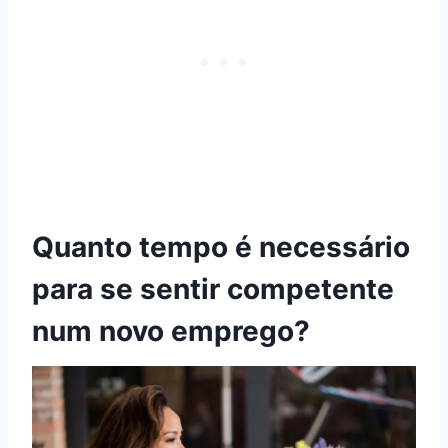
Quanto tempo é necessário
para se sentir competente
num novo emprego?