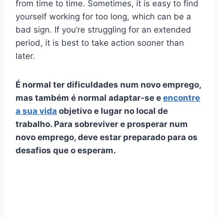
from time to time. Sometimes, it is easy to find
yourself working for too long, which can be a
bad sign. If you’re struggling for an extended
period, it is best to take action sooner than
later.
É normal ter dificuldades num novo emprego,
mas também é normal adaptar-se e
encontre
a sua vida
objetivo e lugar no local de
trabalho. Para sobreviver e prosperar num
novo emprego, deve estar preparado para os
desafios que o esperam.