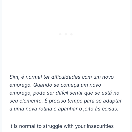
Sim, é normal ter dificuldades com um novo
emprego. Quando se começa um novo
emprego, pode ser difícil sentir que se está no
seu elemento. É preciso tempo para se adaptar
a uma nova rotina e apanhar o jeito às coisas.
It is normal to struggle with your insecurities