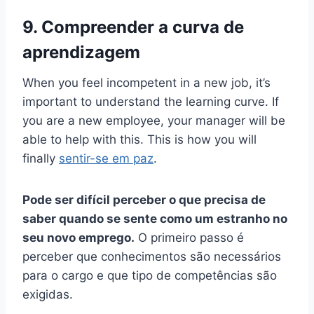
9. Compreender a curva de
aprendizagem
When you feel incompetent in a new job, it’s
important to understand the learning curve. If
you are a new employee, your manager will be
able to help with this. This is how you will
finally
sentir-se em paz
.
Pode ser difícil perceber o que precisa de
saber quando se sente como um estranho no
seu novo emprego.
O primeiro passo é
perceber que conhecimentos são necessários
para o cargo e que tipo de competências são
exigidas.