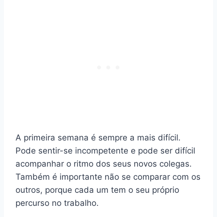
A primeira semana é sempre a mais difícil.
Pode sentir-se incompetente e pode ser difícil
acompanhar o ritmo dos seus novos colegas.
Também é importante não se comparar com os
outros, porque cada um tem o seu próprio
percurso no trabalho.