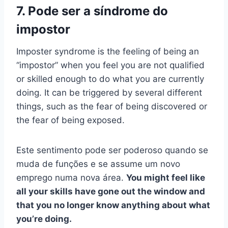
7. Pode ser a síndrome do
impostor
Imposter syndrome is the feeling of being an
“impostor” when you feel you are not qualified
or skilled enough to do what you are currently
doing. It can be triggered by several different
things, such as the fear of being discovered or
the fear of being exposed.
Este sentimento pode ser poderoso quando se
muda de funções e se assume um novo
emprego numa nova área.
You might feel like
all your skills have gone out the window and
that you no longer know anything about what
you’re doing.