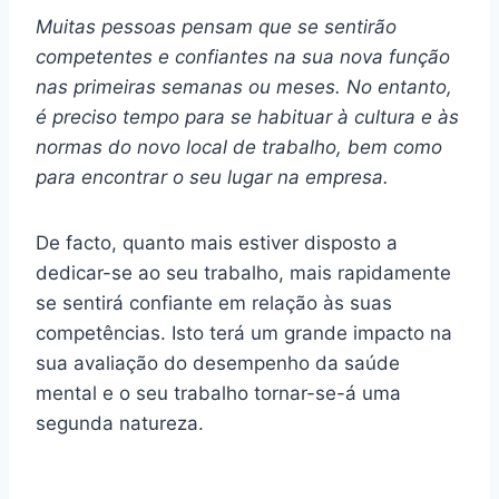
Muitas pessoas pensam que se sentirão
competentes e confiantes na sua nova função
nas primeiras semanas ou meses. No entanto,
é preciso tempo para se habituar à cultura e às
normas do novo local de trabalho, bem como
para encontrar o seu lugar na empresa.
De facto, quanto mais estiver disposto a
dedicar-se ao seu trabalho, mais rapidamente
se sentirá confiante em relação às suas
competências. Isto terá um grande impacto na
sua avaliação do desempenho da saúde
mental e o seu trabalho tornar-se-á uma
segunda natureza.