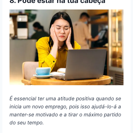
8. Pode estar na tua cabeça
É essencial ter uma atitude positiva quando se
inicia um novo emprego, pois isso ajudá-lo-á a
manter-se motivado e a tirar o máximo partido
do seu tempo.