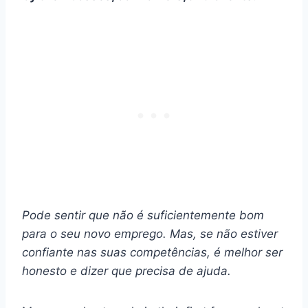
Pode sentir que não é suficientemente bom
para o seu novo emprego. Mas, se não estiver
confiante nas suas competências, é melhor ser
honesto e dizer que precisa de ajuda.