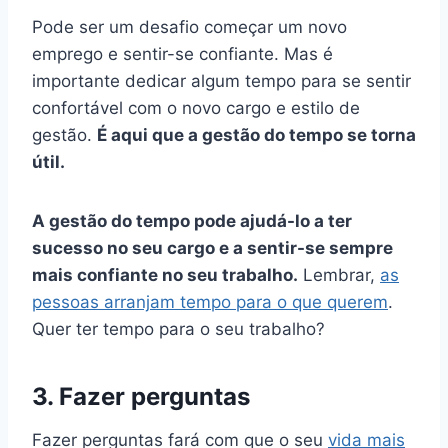
Pode ser um desafio começar um novo
emprego e sentir-se confiante. Mas é
importante dedicar algum tempo para se sentir
confortável com o novo cargo e estilo de
gestão.
É aqui que a gestão do tempo se torna
útil.
A gestão do tempo pode ajudá-lo a ter
sucesso no seu cargo e a sentir-se sempre
mais confiante no seu trabalho.
Lembrar,
as
pessoas arranjam tempo para o que querem
.
Quer ter tempo para o seu trabalho?
3. Fazer perguntas
Fazer perguntas fará com que o seu
vida mais