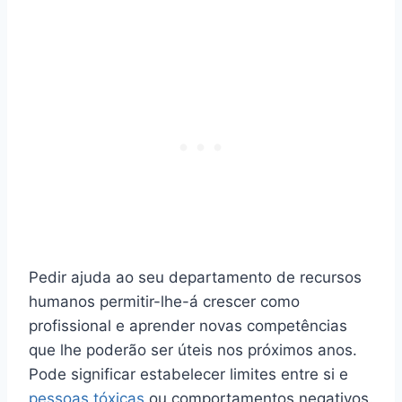
Pedir ajuda ao seu departamento de recursos
humanos permitir-lhe-á crescer como
profissional e aprender novas competências
que lhe poderão ser úteis nos próximos anos.
Pode significar estabelecer limites entre si e
pessoas tóxicas
ou comportamentos negativos.