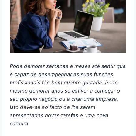
Pode demorar semanas e meses até sentir que
é capaz de desempenhar as suas funções
profissionais tão bem quanto gostaria. Pode
mesmo demorar anos se estiver a começar o
seu próprio negócio ou a criar uma empresa.
Isto deve-se ao facto de lhe serem
apresentadas novas tarefas e uma nova
carreira.