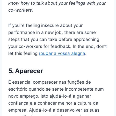
know how to talk about your feelings with your
co-workers.
If you’re feeling insecure about your
performance in a new job, there are some
steps that you can take before approaching
your co-workers for feedback. In the end, don’t
let this feeling
roubar a vossa alegria
.
5. Aparecer
É essencial comparecer nas funções de
escritório quando se sente incompetente num
novo emprego. Isto ajudá-lo-á a ganhar
confiança e a conhecer melhor a cultura da
empresa. Ajudá-lo-á a desenvolver as suas