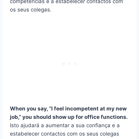
competências e a estabelecer contactos com
os seus colegas.
When you say, “I feel incompetent at my new
job,” you should show up for office functions.
Isto ajudará a aumentar a sua confiança e a
estabelecer contactos com os seus colegas