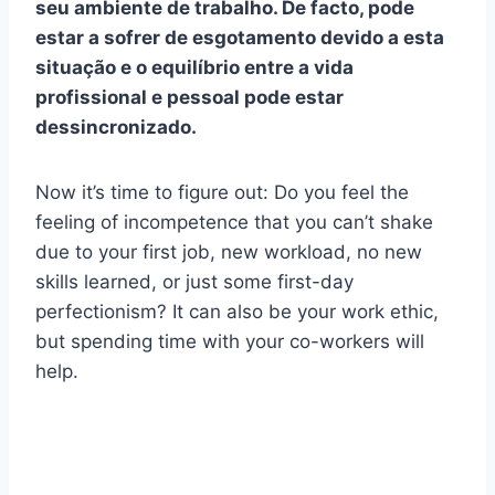
seu ambiente de trabalho. De facto, pode
estar a sofrer de esgotamento devido a esta
situação e o equilíbrio entre a vida
profissional e pessoal pode estar
dessincronizado.
Now it’s time to figure out: Do you feel the
feeling of incompetence that you can’t shake
due to your first job, new workload, no new
skills learned, or just some first-day
perfectionism? It can also be your work ethic,
but spending time with your co-workers will
help.