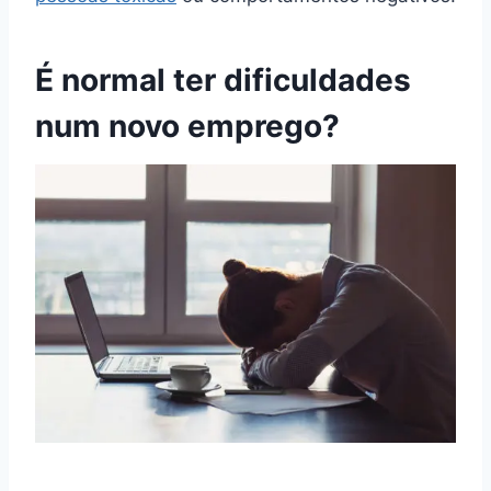
É normal ter dificuldades
num novo emprego?