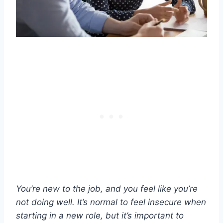
You’re new to the job, and you feel like you’re
not doing well. It’s normal to feel insecure when
starting in a new role, but it’s important to