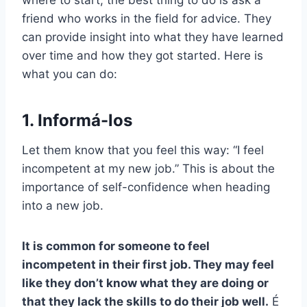
where to start, the best thing to do is ask a
friend who works in the field for advice. They
can provide insight into what they have learned
over time and how they got started. Here is
what you can do:
1. Informá-los
Let them know that you feel this way: “I feel
incompetent at my new job.” This is about the
importance of self-confidence when heading
into a new job.
It is common for someone to feel
incompetent in their first job. They may feel
like they don’t know what they are doing or
that they lack the skills to do their job well.
É