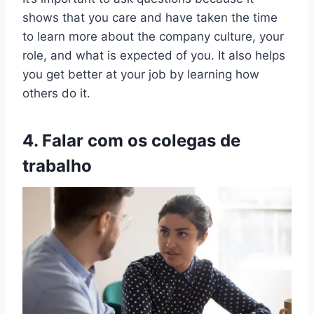
shows that you care and have taken the time
to learn more about the company culture, your
role, and what is expected of you. It also helps
you get better at your job by learning how
others do it.
4. Falar com os colegas de
trabalho