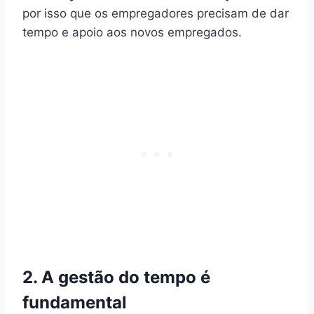
por isso que os empregadores precisam de dar
tempo e apoio aos novos empregados.
2. A gestão do tempo é
fundamental