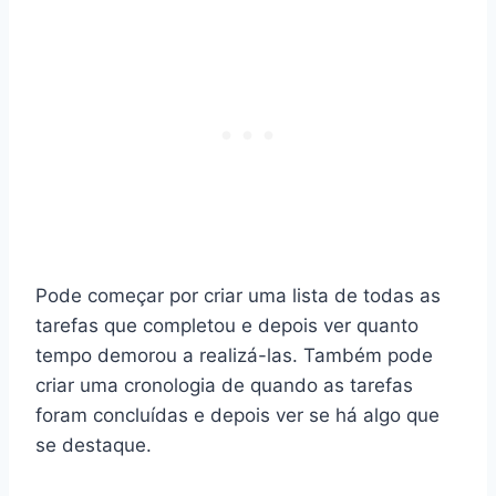
Pode começar por criar uma lista de todas as
tarefas que completou e depois ver quanto
tempo demorou a realizá-las. Também pode
criar uma cronologia de quando as tarefas
foram concluídas e depois ver se há algo que
se destaque.