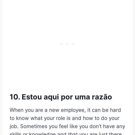
10. Estou aqui por uma razão
When you are a new employee, it can be hard
to know what your role is and how to do your
job. Sometimes you feel like you don’t have any
skills or knowledge and that you are just there