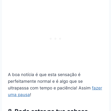
A boa notícia é que esta sensação é
perfeitamente normal e é algo que se
ultrapassa com tempo e paciência! Assim
fazer
uma pausa
!