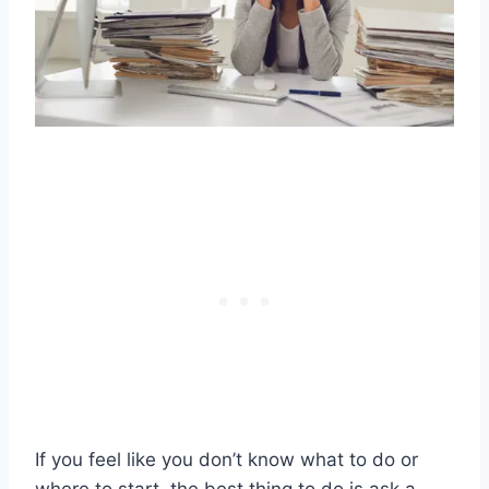
If you feel like you don’t know what to do or