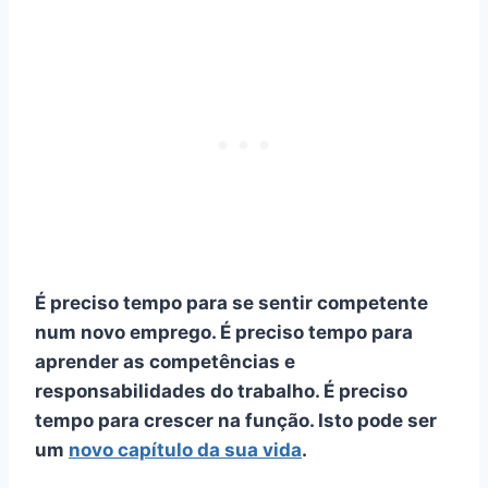
É preciso tempo para se sentir competente
num novo emprego. É preciso tempo para
aprender as competências e
responsabilidades do trabalho. É preciso
tempo para crescer na função. Isto pode ser
um
novo capítulo da sua vida
.