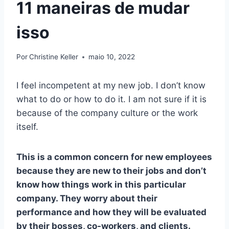
11 maneiras de mudar
isso
Por
Christine Keller
maio 10, 2022
I feel incompetent at my new job. I don’t know
what to do or how to do it. I am not sure if it is
because of the company culture or the work
itself.
This is a common concern for new employees
because they are new to their jobs and don’t
know how things work in this particular
company. They worry about their
performance and how they will be evaluated
by their bosses, co-workers, and clients.