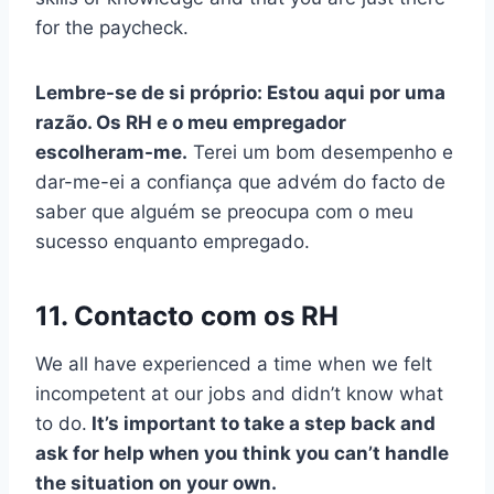
for the paycheck.
Lembre-se de si próprio: Estou aqui por uma
razão. Os RH e o meu empregador
escolheram-me.
Terei um bom desempenho e
dar-me-ei a confiança que advém do facto de
saber que alguém se preocupa com o meu
sucesso enquanto empregado.
11. Contacto com os RH
We all have experienced a time when we felt
incompetent at our jobs and didn’t know what
to do.
It’s important to take a step back and
ask for help when you think you can’t handle
the situation on your own.