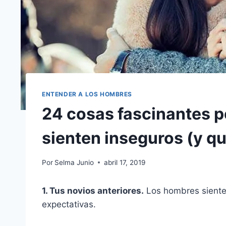
ENTENDER A LOS HOMBRES
24 cosas fascinantes p
sienten inseguros (y q
Por
Selma Junio
abril 17, 2019
1. Tus novios anteriores.
Los hombres sienten
expectativas.