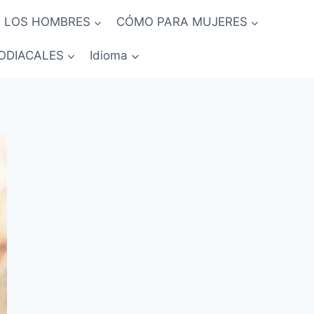
 LOS HOMBRES
CÓMO PARA MUJERES
ODIACALES
Idioma