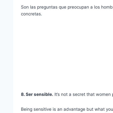
Son las preguntas que preocupan a los homb
concretas.
8. Ser sensible.
It’s not a secret that women 
Being sensitive is an advantage but what you