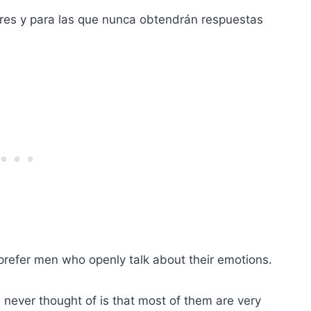
res y para las que nunca obtendrán respuestas
prefer men who openly talk about their emotions.
 never thought of is that most of them are very