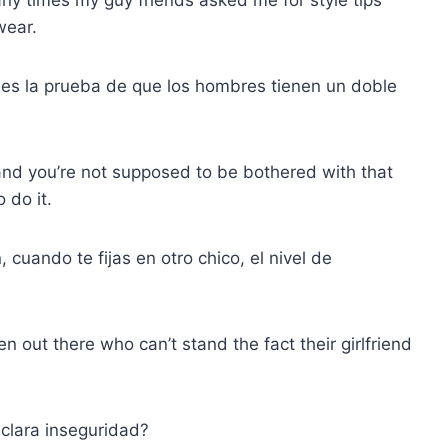
wear.
es la prueba de que los hombres tienen un doble
and you’re not supposed to be bothered with that
 do it.
cuando te fijas en otro chico, el nivel de
 out there who can’t stand the fact their girlfriend
 clara inseguridad?