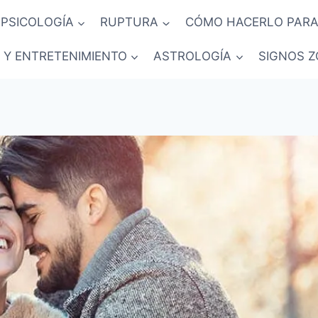
PSICOLOGÍA
RUPTURA
CÓMO HACERLO PARA
 Y ENTRETENIMIENTO
ASTROLOGÍA
SIGNOS Z