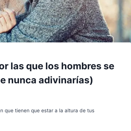
or las que los hombres se
ue nunca adivinarías)
 que tienen que estar a la altura de tus