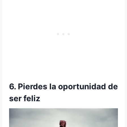
6. Pierdes la oportunidad de
ser feliz