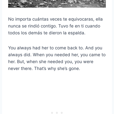
No importa cuántas veces te equivocaras, ella
nunca se rindió contigo. Tuvo fe en ti cuando
todos los demás te dieron la espalda.
You always had her to come back to. And you
always did. When you needed her, you came to
her. But, when she needed you, you were
never there. That’s why she’s gone.