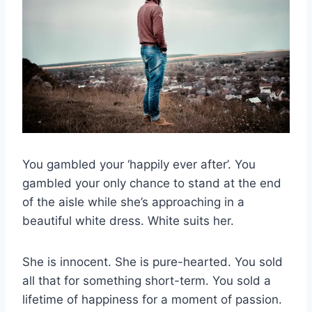
You gambled your ‘happily ever after’. You
gambled your only chance to stand at the end
of the aisle while she’s approaching in a
beautiful white dress. White suits her.
She is innocent. She is pure-hearted. You sold
all that for something short-term. You sold a
lifetime of happiness for a moment of passion.