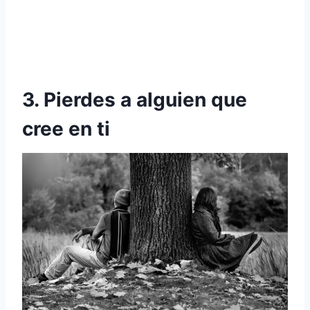
3. Pierdes a alguien que
cree en ti