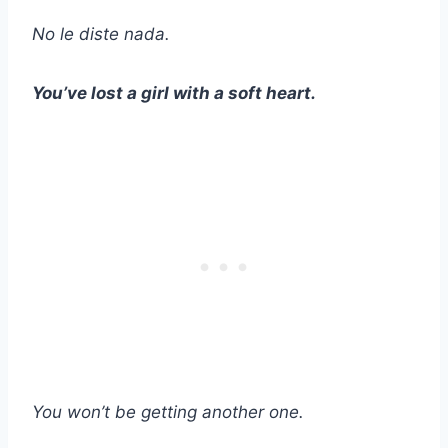
No le diste nada.
You’ve lost a girl with a soft heart.
You won’t be getting another one.