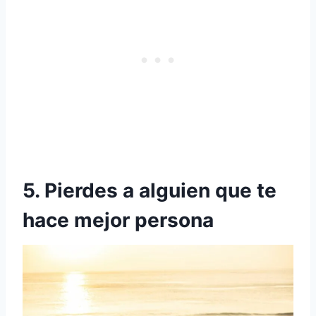
5. Pierdes a alguien que te
hace mejor persona