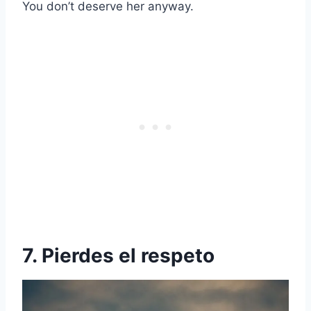
You don’t deserve her anyway.
7. Pierdes el respeto