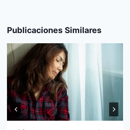
Publicaciones Similares