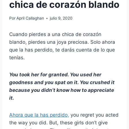
chica de corazón blando
Por
April Callaghan
julio 9, 2020
Cuando pierdes a una chica de corazón
blando, pierdes una joya preciosa. Solo ahora
que la has perdido, te darás cuenta de lo que
tenías.
You took her for granted. You used her
goodness and you spat on it. You crushed it
because you didn’t know how to appreciate
it.
Ahora que la has perdido,
you regret you acted
the way you did. But, these girls don’t give