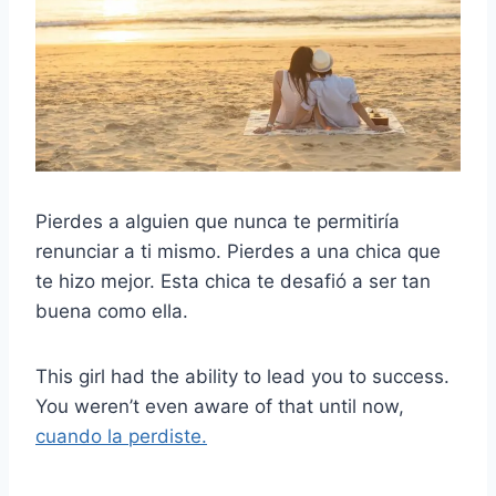
Pierdes a alguien que nunca te permitiría
renunciar a ti mismo. Pierdes a una chica que
te hizo mejor. Esta chica te desafió a ser tan
buena como ella.
This girl had the ability to lead you to success.
You weren’t even aware of that until now,
cuando la perdiste.