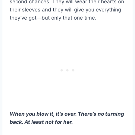
second chances. They will wear their hearts on
their sleeves and they will give you everything
they’ve got—but only that one time.
When you blow it, it’s over. There’s no turning
back. At least not for her.