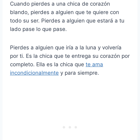
Cuando pierdes a una chica de corazón
blando, pierdes a alguien que te quiere con
todo su ser. Pierdes a alguien que estará a tu
lado pase lo que pase.
Pierdes a alguien que iría a la luna y volvería
por ti. Es la chica que te entrega su corazón por
completo. Ella es la chica que
te ama
incondicionalmente
y para siempre.