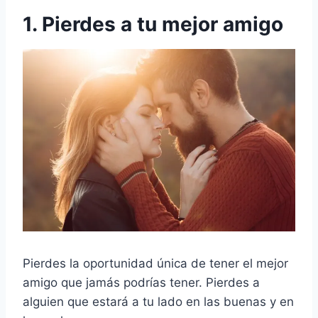
1. Pierdes a tu mejor amigo
Pierdes la oportunidad única de tener el mejor
amigo que jamás podrías tener. Pierdes a
alguien que estará a tu lado en las buenas y en