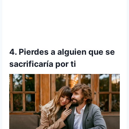
4. Pierdes a alguien que se
sacrificaría por ti