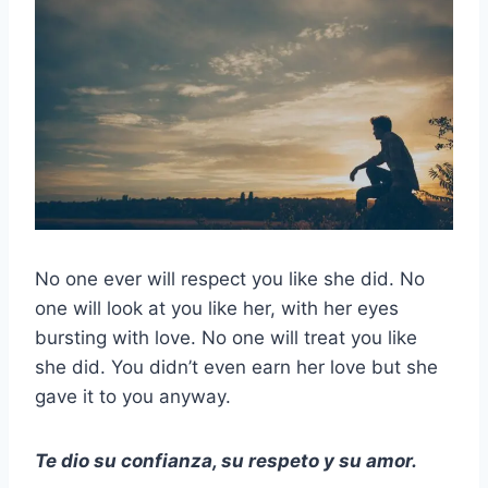
No one ever will respect you like she did. No
one will look at you like her, with her eyes
bursting with love. No one will treat you like
she did. You didn’t even earn her love but she
gave it to you anyway.
Te dio su confianza, su respeto y su amor.