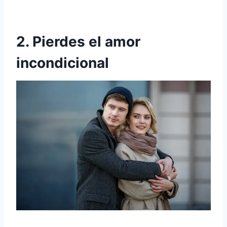
2. Pierdes el amor
incondicional