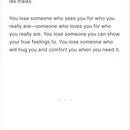
las malas.
You lose someone who sees you for who you
really are—someone who loves you for who
you really are. You lose someone you can show
your true feelings to. You lose someone who
will hug you and comfort you when you need it.