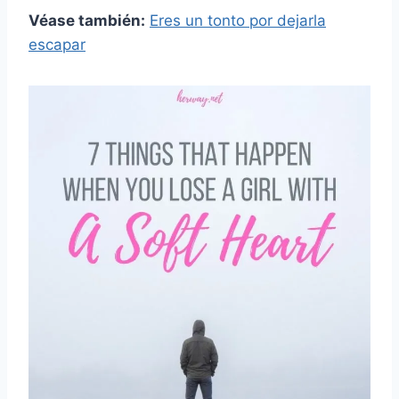
Véase también:
Eres un tonto por dejarla
escapar