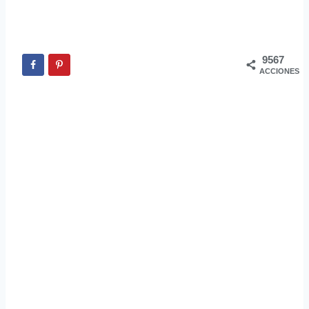
9567
ACCIONES