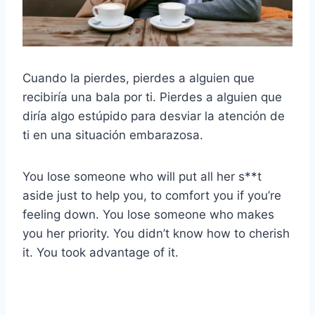
Cuando la pierdes, pierdes a alguien que
recibiría una bala por ti. Pierdes a alguien que
diría algo estúpido para desviar la atención de
ti en una situación embarazosa.
You lose someone who will put all her s**t
aside just to help you, to comfort you if you’re
feeling down. You lose someone who makes
you her priority. You didn’t know how to cherish
it. You took advantage of it.