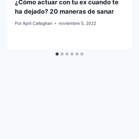
¿Cómo actuar con tu ex cuando te
ha dejado? 20 maneras de sanar
Por
April Callaghan
noviembre 5, 2022