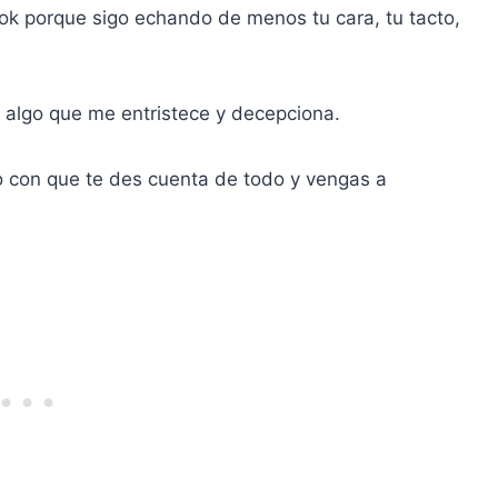
k porque sigo echando de menos tu cara, tu tacto,
 algo que me entristece y decepciona.
 con que te des cuenta de todo y vengas a