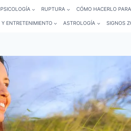
PSICOLOGÍA
RUPTURA
CÓMO HACERLO PARA
 Y ENTRETENIMIENTO
ASTROLOGÍA
SIGNOS Z