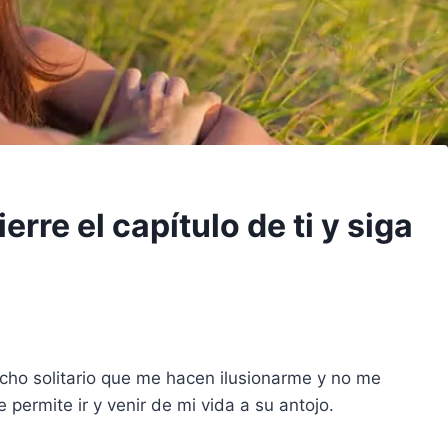
erre el capítulo de ti y siga
ho solitario que me hacen ilusionarme y no me
 permite ir y venir de mi vida a su antojo.