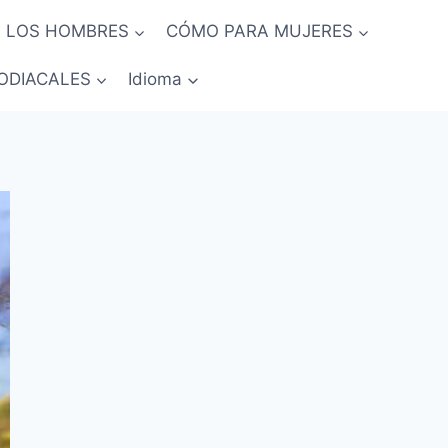
 LOS HOMBRES
CÓMO PARA MUJERES
ODIACALES
Idioma