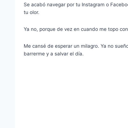
Se acabó navegar por tu Instagram o Faceboo
tu olor.
Ya no, porque de vez en cuando me topo con
Me cansé de esperar un milagro. Ya no sueño
barrerme y a salvar el día.