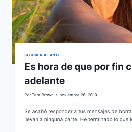
SEGUIR ADELANTE
Es hora de que por fin ci
adelante
Por
Tara Brown
noviembre 26, 2019
Se acabó responder a tus mensajes de borrac
llevan a ninguna parte. He terminado lo que le