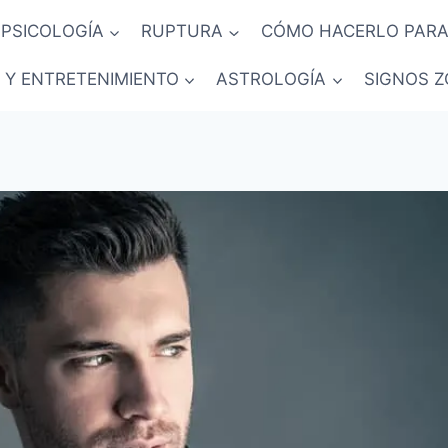
PSICOLOGÍA
RUPTURA
CÓMO HACERLO PARA
 Y ENTRETENIMIENTO
ASTROLOGÍA
SIGNOS Z