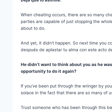
When cheating occurs, there are so many ch
parties are capable of just stopping the whole
about to do.
And yet, it didn’t happen. So next time you c
después de aplastar tu alma con este acto d
He didn’t want to think about you as he was
opportunity to do it again?
If you’ve been put through the wringer by yo
solace in the fact that there are so many of u
Trust someone who has been through this be