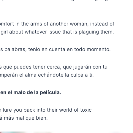
 comfort in the arms of another woman, instead of
 girl about whatever issue that is plaguing them.
 palabras, tenlo en cuenta en todo momento.
s que puedes tener cerca, que jugarán con tu
perán el alma echándote la culpa a ti.
n el malo de la película.
lure you back into their world of toxic
rá más mal que bien.