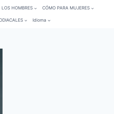
 LOS HOMBRES
CÓMO PARA MUJERES
ODIACALES
Idioma