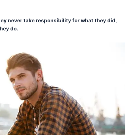
ey never take responsibility for what they did,
they do.