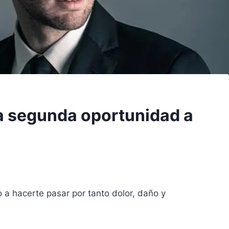
a segunda oportunidad a
 a hacerte pasar por tanto dolor, daño y