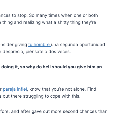
ances to stop. So many times when one or both
 thing and realizing what a shitty thing they’re
onsider giving
tu hombre
una segunda oportunidad
e desprecio, piénsatelo dos veces.
 doing it, so why do hell should you give him an
ur
pareja infiel
, know that you’re not alone. Find
s out there struggling to cope with this.
fore, and after gave out more second chances than