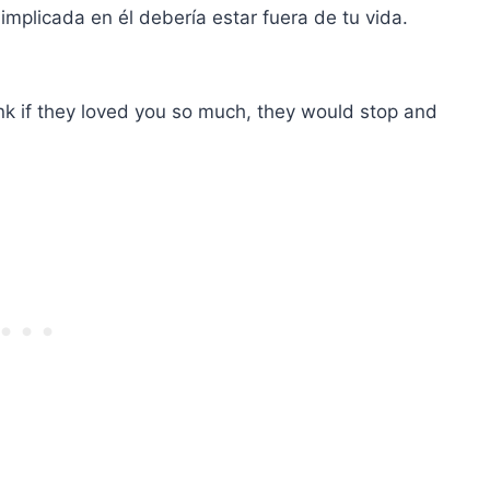
mplicada en él debería estar fuera de tu vida.
nk if they loved you so much, they would stop and