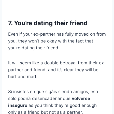
7. You’re dating their friend
Even if your ex-partner has fully moved on from
you, they won’t be okay with the fact that
you’re dating their friend.
It will seem like a double betrayal from their ex-
partner and friend, and it’s clear they will be
hurt and mad.
Si insistes en que sigáis siendo amigos, eso
sólo podría desencadenar que
volverse
inseguro
as you think they’re good enough
only as a friend but not as a partner.