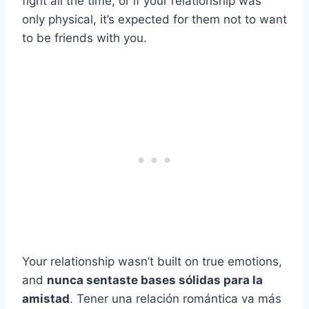
fight all the time, or if your relationship was
only physical, it’s expected for them not to want
to be friends with you.
Your relationship wasn’t built on true emotions,
and
nunca sentaste bases sólidas para la
amistad
. Tener una relación romántica va más