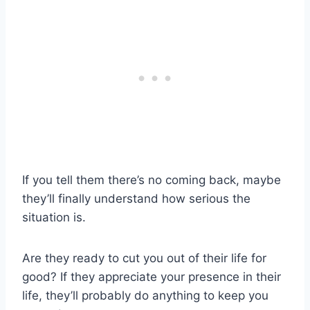
If you tell them there’s no coming back, maybe
they’ll finally understand how serious the
situation is.
Are they ready to cut you out of their life for
good? If they appreciate your presence in their
life, they’ll probably do anything to keep you