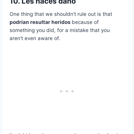
10. Les haces daño
One thing that we shouldn’t rule out is that
podrían resultar heridos
because of
something you did, for a mistake that you
aren’t even aware of.