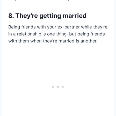
8. They’re getting married
Being friends with your ex-partner while they’re
in a relationship is one thing, but being friends
with them when they’re married is another.