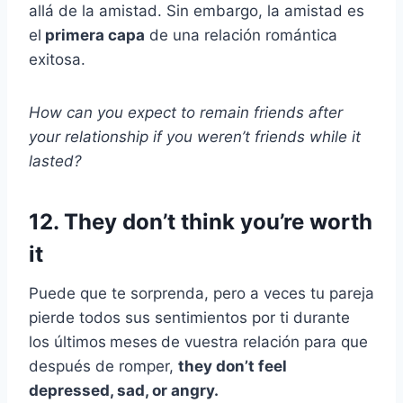
allá de la amistad. Sin embargo, la amistad es
el
primera capa
de una relación romántica
exitosa.
How can you expect to remain friends after
your relationship if you weren’t friends while it
lasted?
12. They don’t think you’re worth
it
Puede que te sorprenda, pero a veces tu pareja
pierde todos sus sentimientos por ti durante
los últimos
meses
de vuestra relación para que
después de romper,
they don’t feel
depressed, sad, or angry.