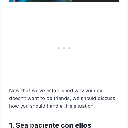
Now that we’ve established why your ex
doesn’t want to be friends, we should discuss
how you should handle this situation.
1. Sea paciente con ellos