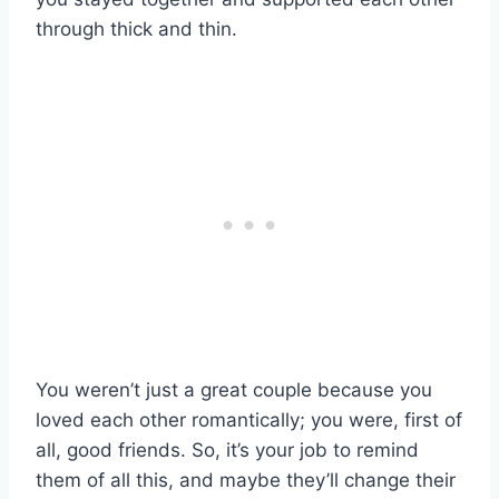
through thick and thin.
You weren’t just a great couple because you
loved each other romantically; you were, first of
all, good friends. So, it’s your job to remind
them of all this, and maybe they’ll change their