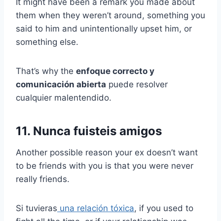
It might have been a remark you made about
them when they weren’t around, something you
said to him and unintentionally upset him, or
something else.
That’s why the
enfoque correcto y
comunicación abierta
puede resolver
cualquier malentendido.
11. Nunca fuisteis amigos
Another possible reason your ex doesn’t want
to be friends with you is that you were never
really friends.
Si tuvieras
una relación tóxica
, if you used to