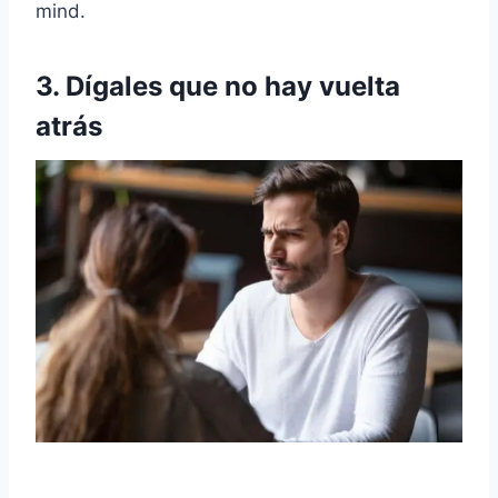
mind.
3. Dígales que no hay vuelta
atrás