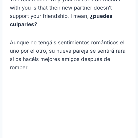
with you is that their new partner doesn’t
support your friendship. I mean,
¿puedes
culparles?
Aunque no tengáis sentimientos románticos el
uno por el otro, su nueva pareja se sentirá rara
si os hacéis mejores amigos después de
romper.