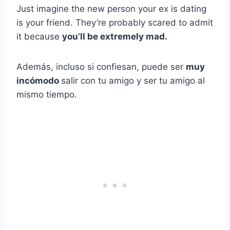
Just imagine the new person your ex is dating
is your friend. They’re probably scared to admit
it because
you’ll be extremely mad.
Además, incluso si confiesan, puede ser
muy
incómodo
salir con tu amigo y ser tu amigo al
mismo tiempo.