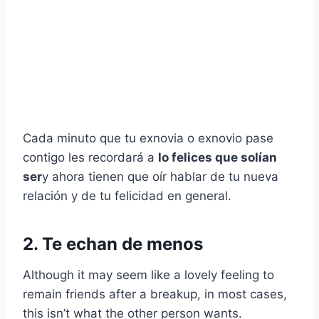
Cada minuto que tu exnovia o exnovio pase
contigo les recordará a
lo felices que solían
ser
y ahora tienen que oír hablar de tu nueva
relación y de tu felicidad en general.
2. Te echan de menos
Although it may seem like a lovely feeling to
remain friends after a breakup, in most cases,
this isn’t what the other person wants.