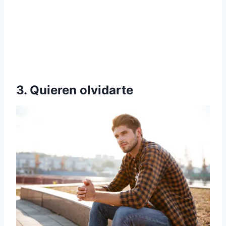
3. Quieren olvidarte