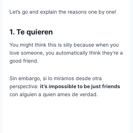
Let’s go and explain the reasons one by one!
1. Te quieren
You might think this is silly because when you
love someone, you automatically think they’re a
good friend.
Sin embargo, si lo miramos desde otra
perspectiva:
it’s impossible to be just friends
con alguien a quien ames de verdad.