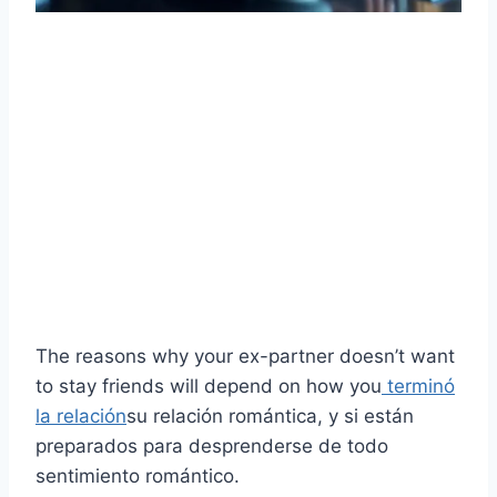
The reasons why your ex-partner doesn’t want
to stay friends will depend on how you
terminó
la relación
su relación romántica, y si están
preparados para desprenderse de todo
sentimiento romántico.