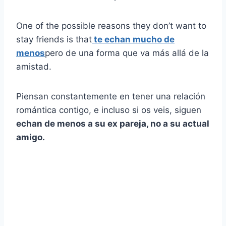
One of the possible reasons they don’t want to
stay friends is that
te echan mucho de
menos
pero de una forma que va más allá de la
amistad.
Piensan constantemente en tener una relación
romántica contigo, e incluso si os veis, siguen
echan de menos a su ex pareja, no a su actual
amigo.