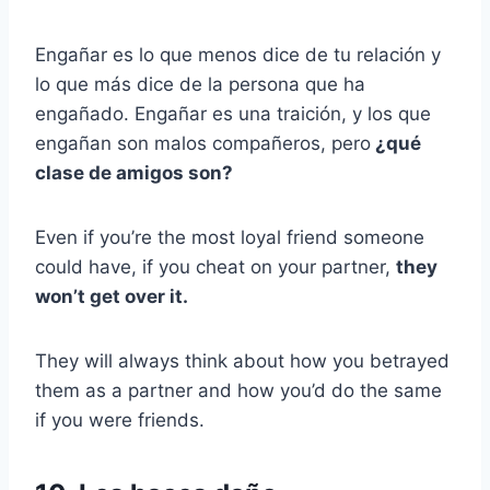
Engañar es lo que menos dice de tu relación y
lo que más dice de la persona que ha
engañado. Engañar es una traición, y los que
engañan son malos compañeros, pero
¿qué
clase de amigos son?
Even if you’re the most loyal friend someone
could have, if you cheat on your partner,
they
won’t get over it.
They will always think about how you betrayed
them as a partner and how you’d do the same
if you were friends.