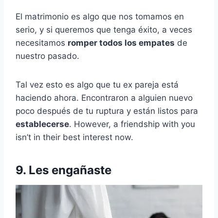
El matrimonio es algo que nos tomamos en
serio, y si queremos que tenga éxito, a veces
necesitamos
romper todos los empates
de
nuestro pasado.
Tal vez esto es algo que tu ex pareja está
haciendo ahora. Encontraron a alguien nuevo
poco después de tu ruptura y están listos para
establecerse
. However, a friendship with you
isn’t in their best interest now.
9. Les engañaste