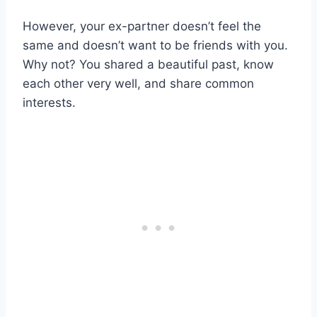
However, your ex-partner doesn’t feel the
same and doesn’t want to be friends with you.
Why not? You shared a beautiful past, know
each other very well, and share common
interests.