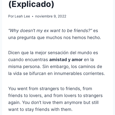
(Explicado)
Por
Leah Lee
noviembre 9, 2022
‘‘Why doesn’t my ex want to be friends?’’
es
una pregunta que muchos nos hemos hecho.
Dicen que la mejor sensación del mundo es
cuando encuentras
amistad y amor
en la
misma persona. Sin embargo, los caminos de
la vida se bifurcan en innumerables corrientes.
You went from strangers to friends, from
friends to lovers, and from lovers to strangers
again. You don’t love them anymore but still
want to stay friends with them.