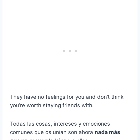
They have no feelings for you and don’t think
you’re worth staying friends with.
Todas las cosas, intereses y emociones
comunes que os unían son ahora
nada más