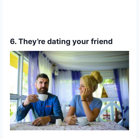
6. They’re dating your friend