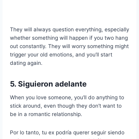
They will always question everything, especially
whether something will happen if you two hang
out constantly. They will worry something might
trigger your old emotions, and you’ll start
dating again.
5. Siguieron adelante
When you love someone, you’ll do anything to
stick around, even though they don’t want to
be in a romantic relationship.
Por lo tanto, tu ex podría querer seguir siendo