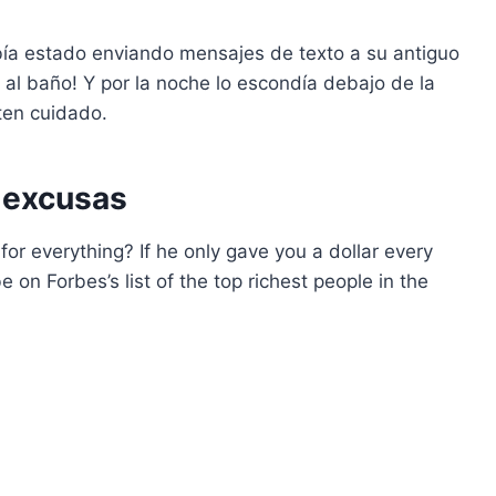
ía estado enviando mensajes de texto a su antiguo
 al baño! Y por la noche lo escondía debajo de la
 ten cuidado.
 excusas
for everything? If he only gave you a dollar every
on Forbes’s list of the top richest people in the