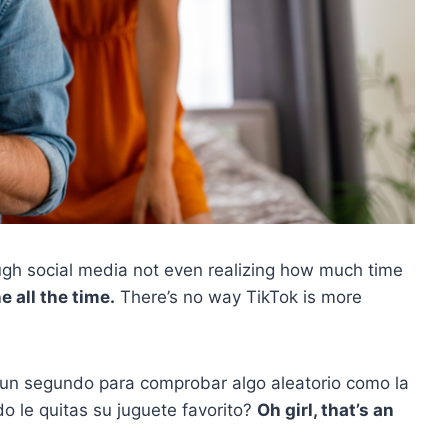
ough social media not even realizing how much time
 all the time.
There’s no way TikTok is more
 un segundo para comprobar algo aleatorio como la
 le quitas su juguete favorito?
Oh girl, that’s an