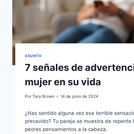
ASUNTO
7 señales de advertenc
mujer en su vida
Por
Tara Brown
14 de junio de 2024
¿Has sentido alguna vez esa terrible sensac
precavido? Tu pareja se muestra de repente fr
peores pensamientos a la cabeza.