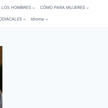
 LOS HOMBRES
CÓMO PARA MUJERES
ODIACALES
Idioma