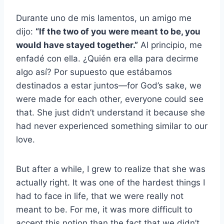
Durante uno de mis lamentos, un amigo me
dijo:
“If the two of you were meant to be, you
would have stayed together.”
Al principio, me
enfadé con ella. ¿Quién era ella para decirme
algo así? Por supuesto que estábamos
destinados a estar juntos
—
for God’s sake, we
were made for each other, everyone could see
that. She just didn’t understand it because she
had never experienced something similar to our
love.
But after a while, I grew to realize that she was
actually right. It was one of the hardest things I
had to face in life, that we were really not
meant to be. For me, it was more difficult to
accept this notion than the fact that we didn’t