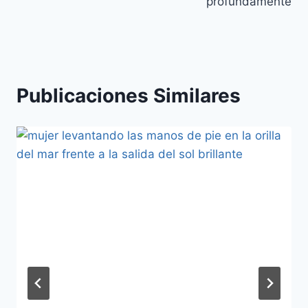
profundamente
Publicaciones Similares