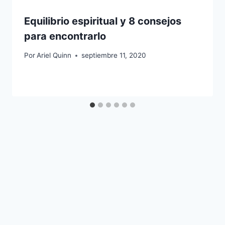
Equilibrio espiritual y 8 consejos
para encontrarlo
Por
Ariel Quinn
septiembre 11, 2020