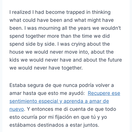
I realized I had become trapped in thinking
what could have been and what might have
been. I was mourning all the years we wouldn’t
spend together more than the time we did
spend side by side. I was crying about the
house we would never move into, about the
kids we would never have and about the future
we would never have together.
Estaba segura de que nunca podría volver a
amar hasta que esto me ayudó:
Recupere ese
sentimiento especial y aprenda a amar de
nuevo
.
Y entonces me di cuenta de que todo
esto ocurría por mi fijación en que tú y yo
estábamos destinados a estar juntos.