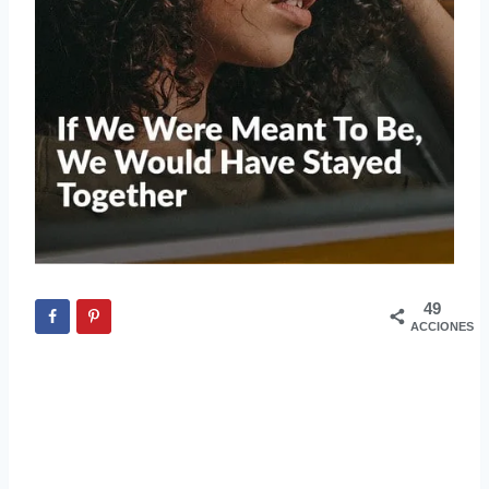
49
ACCIONES