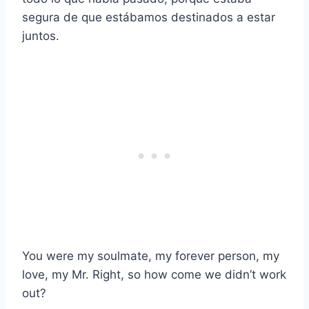
segura de que estábamos destinados a estar
juntos.
You were my soulmate, my forever person, my
love, my Mr. Right, so how come we didn’t work
out?