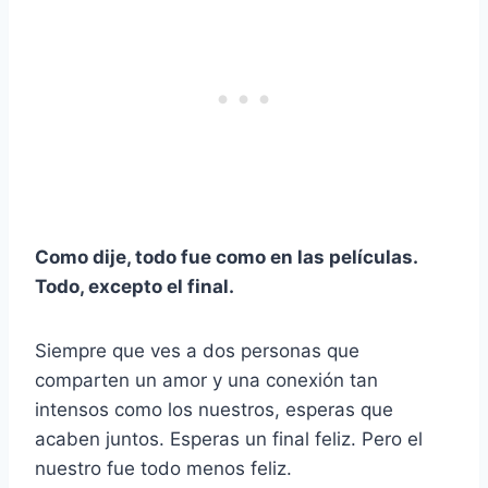
Como dije, todo fue como en las películas.
Todo, excepto el final.
Siempre que ves a dos personas que
comparten un amor y una conexión tan
intensos como los nuestros, esperas que
acaben juntos. Esperas un final feliz. Pero el
nuestro fue todo menos feliz.