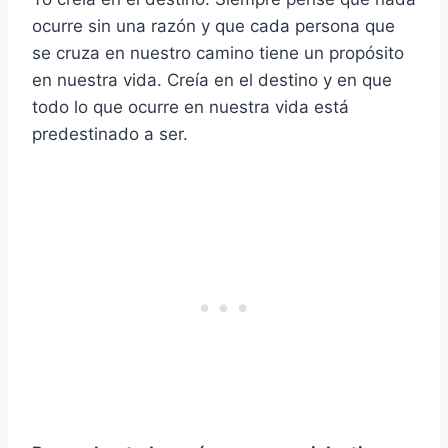
ocurre sin una razón y que cada persona que
se cruza en nuestro camino tiene un propósito
en nuestra vida. Creía en el destino y en que
todo lo que ocurre en nuestra vida está
predestinado a ser.