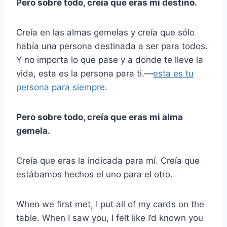
Pero sobre todo, creía que eras mi destino.
Creía en las almas gemelas y creía que sólo
había una persona destinada a ser para todos.
Y no importa lo que pase y a donde te lleve la
vida, esta es la persona para ti.
—
esta es tu
persona para siempre
.
Pero sobre todo, creía que eras mi alma
gemela.
Creía que eras la indicada para mí. Creía que
estábamos hechos el uno para el otro.
When we first met, I put all of my cards on the
table. When I saw you, I felt like I’d known you