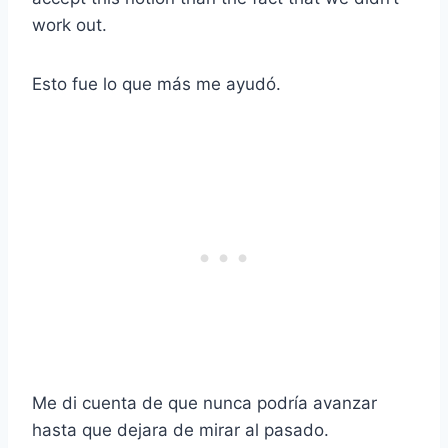
work out.
Esto fue lo que más me ayudó.
Me di cuenta de que nunca podría avanzar
hasta que dejara de mirar al pasado.