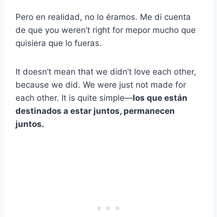
Pero en realidad, no lo éramos. Me di cuenta
de que
you weren’t right for me
por mucho que
quisiera que lo fueras.
It doesn’t mean that we didn’t love each other,
because we did. We were just not made for
each other. It is quite simple
—
los que están
destinados a estar juntos, permanecen
juntos.