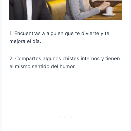
1. Encuentras a alguien que te divierte y te
mejora el día.
2. Compartes algunos
chistes internos
y tienen
el mismo sentido del humor.