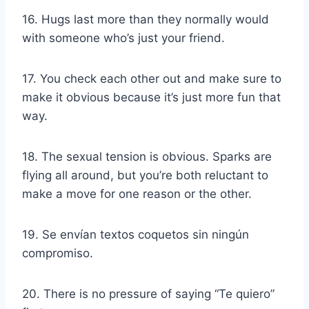
16. Hugs last more than they normally would
with someone who’s just your friend.
17. You check each other out and make sure to
make it obvious because it’s just more fun that
way.
18. The sexual tension is obvious. Sparks are
flying all around, but you’re both reluctant to
make a move for one reason or the other.
19. Se envían
textos coquetos
sin ningún
compromiso.
20. There is no pressure of saying “
Te quiero
”