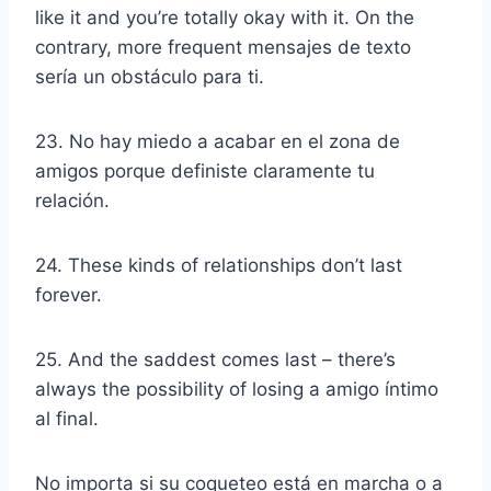
like it and you’re totally okay with it. On the
contrary, more frequent
mensajes de texto
sería un obstáculo para ti.
23. No hay miedo a acabar en el
zona de
amigos
porque definiste claramente tu
relación.
24. These kinds of relationships don’t last
forever.
25. And the saddest comes last – there’s
always the possibility of losing a
amigo íntimo
al final.
No importa si su
coqueteo
está en marcha o a