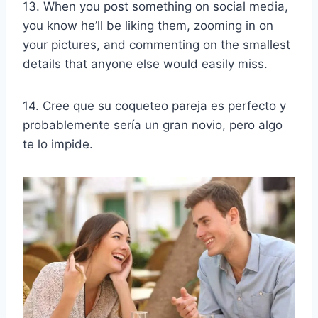
13. When you post something on social media,
you know he’ll be liking them, zooming in on
your pictures, and commenting on the smallest
details that anyone else would easily miss.
14. Cree que su
coqueteo pareja
es perfecto y
probablemente sería un gran novio, pero algo
te lo impide.