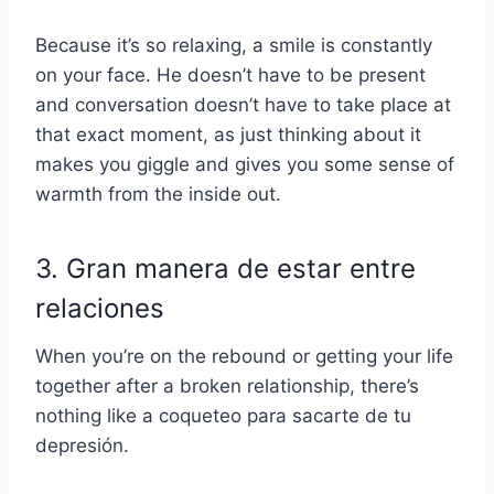
Because it’s so relaxing, a smile is constantly
on your face. He doesn’t have to be present
and conversation doesn’t have to take place at
that exact moment, as just thinking about it
makes you giggle and gives you some sense of
warmth from the inside out.
3. Gran manera de estar entre
relaciones
When you’re on the rebound or getting your life
together after a broken relationship, there’s
nothing like a
coqueteo
para sacarte de tu
depresión.