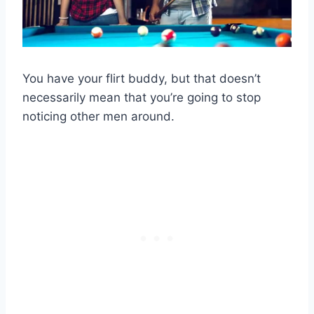
You have your flirt buddy, but that doesn’t
necessarily mean that you’re going to stop
noticing other men around.