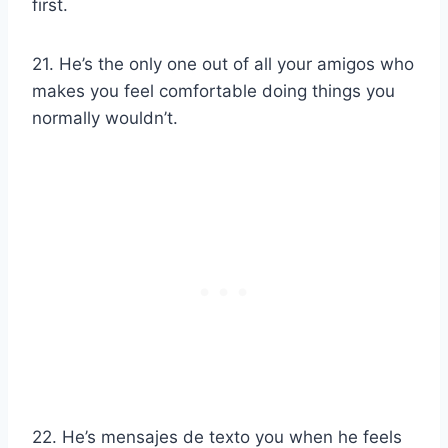
first.
21. He’s the only one out of all your
amigos
who
makes you feel comfortable doing things you
normally wouldn’t.
22. He’s
mensajes de texto
you when he feels