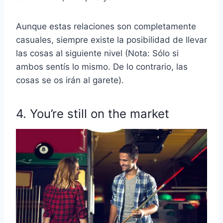
Aunque estas relaciones son completamente
casuales, siempre existe la posibilidad de llevar
las cosas al siguiente nivel (Nota: Sólo si
ambos sentís lo mismo. De lo contrario, las
cosas se os irán al garete).
4. You’re still on the market