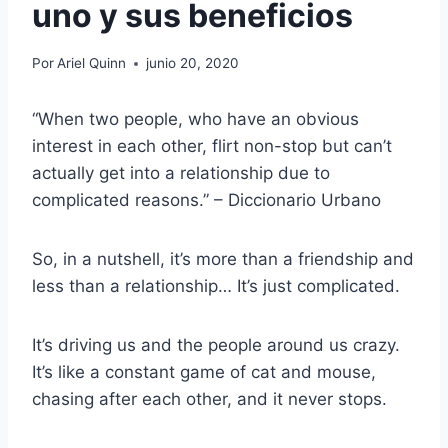
uno y sus beneficios
Por
Ariel Quinn
junio 20, 2020
“When two people, who have an obvious
interest in each other, flirt non-stop but can’t
actually get into a relationship due to
complicated reasons.” –
Diccionario Urbano
So, in a nutshell, it’s more than a friendship and
less than a relationship… It’s just complicated.
It’s driving us and the people around us crazy.
It’s like a constant game of cat and mouse,
chasing after each other, and it never stops.