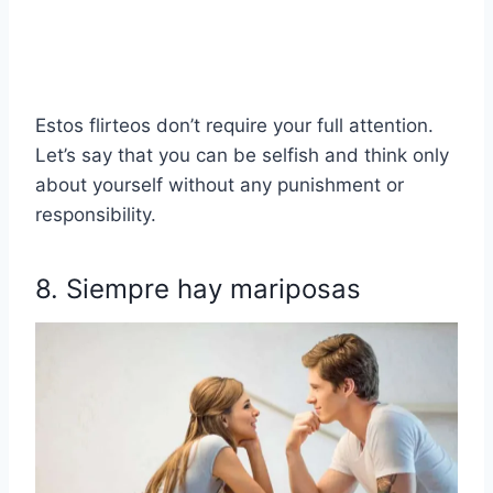
Estos
flirteos
don’t require your full attention.
Let’s say that you can be selfish and think only
about yourself without any punishment or
responsibility.
8. Siempre hay mariposas