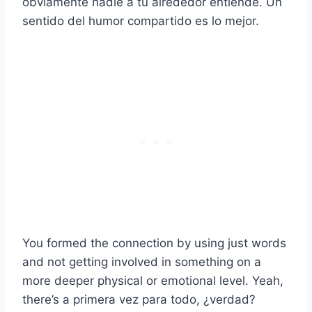
obviamente nadie a tu alrededor entiende. Un
sentido del humor compartido es lo mejor.
You formed the connection by using just words
and not getting involved in something on a
more deeper physical or emotional level. Yeah,
there’s a
primera vez
para todo, ¿verdad?