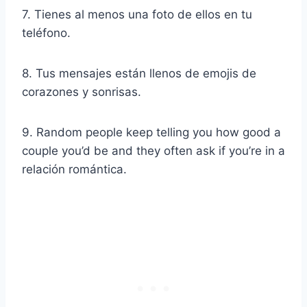
7. Tienes al menos una foto de ellos en tu
teléfono.
8. Tus mensajes están llenos de emojis de
corazones y sonrisas.
9. Random people keep telling you how good a
couple you’d be and they often ask if you’re in a
relación romántica
.