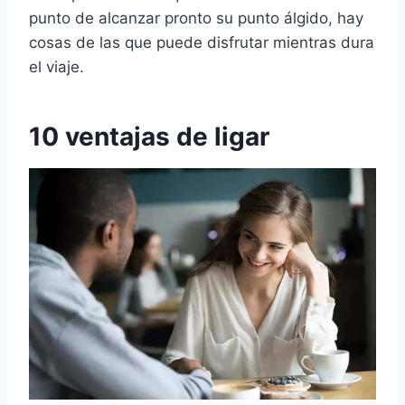
punto de alcanzar pronto su punto álgido, hay
cosas de las que puede disfrutar mientras dura
el viaje.
10 ventajas de ligar