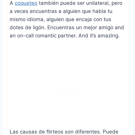
A
coqueteo
también puede ser unilateral, pero
a veces encuentras a alguien que habla tu
mismo idioma, alguien que encaja con tus
dotes de ligón. Encuentras un
mejor amigo
and
an on-call romantic partner. And it’s amazing.
Las causas de
flirteos
son diferentes. Puede