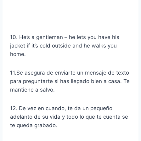
10. He’s a gentleman – he lets you have his
jacket if it’s cold outside and he walks you
home.
11.Se asegura de enviarte un mensaje de texto
para preguntarte si has llegado bien a casa. Te
mantiene a salvo.
12. De vez en cuando, te da un pequeño
adelanto de su vida y todo lo que te cuenta se
te queda grabado.