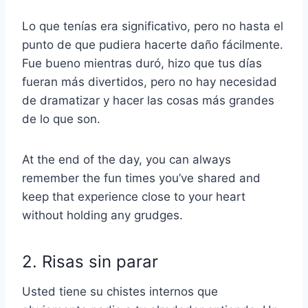
Lo que tenías era significativo, pero no hasta el
punto de que pudiera hacerte daño fácilmente.
Fue bueno mientras duró, hizo que tus días
fueran más divertidos, pero no hay necesidad
de dramatizar y hacer las cosas más grandes
de lo que son.
At the end of the day, you can always
remember the fun times you’ve shared and
keep that experience close to your heart
without holding any grudges.
2. Risas sin parar
Usted tiene su
chistes internos
que