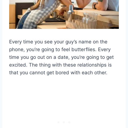
Every time you see your guy’s name on the
phone, you’re going to feel butterflies. Every
time you go out on a date, you’re going to get
excited. The thing with these relationships is
that you cannot get bored with each other.