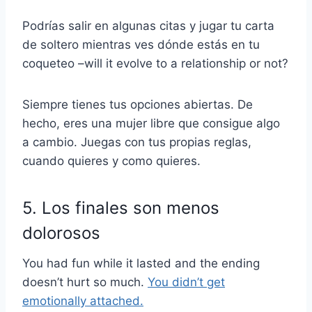
Podrías salir en algunas citas y jugar tu carta
de soltero mientras ves dónde estás en tu
coqueteo
–will it evolve to a relationship or not?
Siempre tienes tus opciones abiertas. De
hecho, eres una mujer libre que consigue algo
a cambio. Juegas con tus propias reglas,
cuando quieres y como quieres.
5. Los finales son menos
dolorosos
You had fun while it lasted and the ending
doesn’t hurt so much.
You didn’t get
emotionally attached.