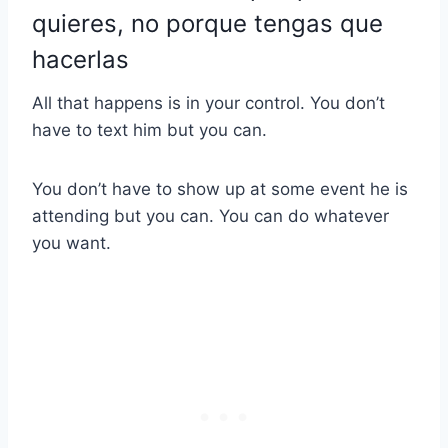
quieres, no porque tengas que
hacerlas
All that happens is in your control. You don’t
have to text him but you can.
You don’t have to show up at some event he is
attending but you can. You can do whatever
you want.