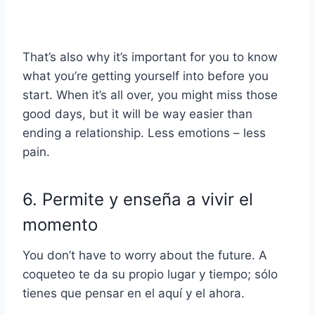
That’s also why it’s important for you to know
what you’re getting yourself into before you
start. When it’s all over, you might miss those
good days, but it will be way easier than
ending a relationship. Less emotions – less
pain.
6. Permite y enseña a vivir el
momento
You don’t have to worry about the future. A
coqueteo
te da su propio lugar y tiempo; sólo
tienes que pensar en el aquí y el ahora.