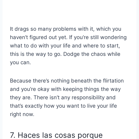
It drags so many problems with it, which you
haven’t figured out yet. If you’re still wondering
what to do with your life and where to start,
this is the way to go. Dodge the chaos while
you can.
Because there’s nothing beneath the flirtation
and you’re okay with keeping things the way
they are. There isn’t any responsibility and
that’s exactly how you want to live your life
right now.
7. Haces las cosas porque