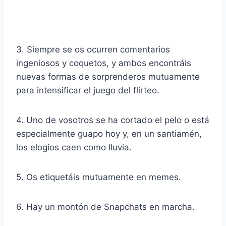
3. Siempre se os ocurren comentarios
ingeniosos y coquetos, y ambos encontráis
nuevas formas de sorprenderos mutuamente
para intensificar el juego del flirteo.
4. Uno de vosotros se ha cortado el pelo o está
especialmente guapo hoy y, en un santiamén,
los elogios caen como lluvia.
5. Os etiquetáis mutuamente en memes.
6. Hay un montón de
Snapchats
en marcha.