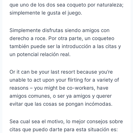
que uno de los dos sea coqueto por naturaleza;
simplemente le gusta el juego.
Simplemente disfrutas siendo
amigos con
derecho a roce
. Por otra parte, un
coqueteo
también puede ser la introducción a las citas y
un potencial
relación real
.
Or it can be your last resort because you’re
unable to act upon your flirting for a variety of
reasons – you might be co-workers, have
amigos comunes,
o ser ya amigos y querer
evitar que las cosas se pongan incómodas.
Sea cual sea el motivo, lo mejor
consejos sobre
citas
que puedo darte para esta situación es: