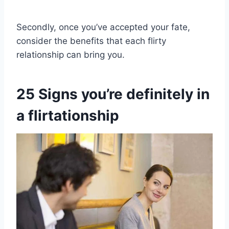
Secondly, once you’ve accepted your fate,
consider the benefits that each flirty
relationship can bring you.
25 Signs you’re definitely in
a flirtationship