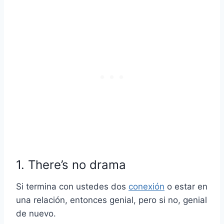
1. There’s no drama
Si termina con ustedes dos
conexión
o estar en
una relación, entonces genial, pero si no, genial
de nuevo.