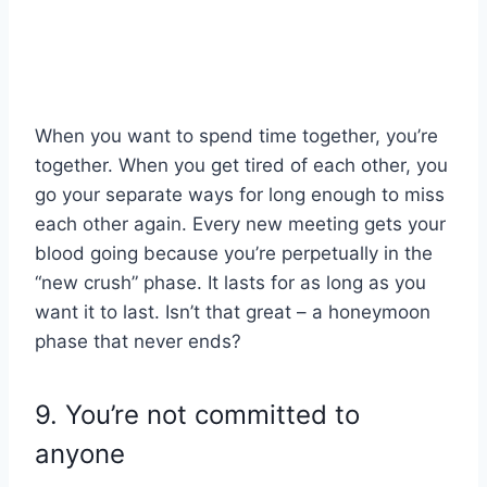
When you want to spend time together, you’re
together. When you get tired of each other, you
go your separate ways for long enough to miss
each other again. Every new meeting gets your
blood going because you’re perpetually in the
“new crush” phase. It lasts for as long as you
want it to last. Isn’t that great – a honeymoon
phase that never ends?
9. You’re not committed to
anyone