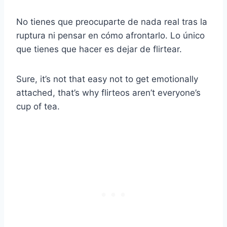
No tienes que preocuparte de nada real tras la
ruptura ni pensar en cómo afrontarlo. Lo único
que tienes que hacer es dejar de flirtear.
Sure, it’s not that easy not to get emotionally
attached, that’s why
flirteos
aren’t everyone’s
cup of tea.