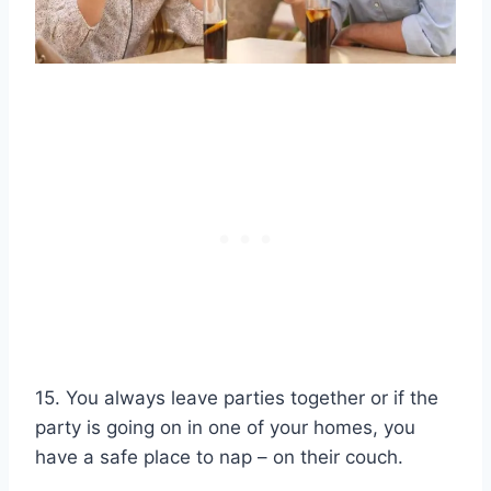
15. You always leave parties together or if the
party is going on in one of your homes, you
have a safe place to nap – on their couch.