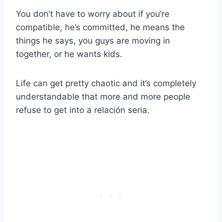
You don’t have to worry about if you’re
compatible, he’s committed, he means the
things he says, you guys are moving in
together, or he wants kids.
Life can get pretty chaotic and it’s completely
understandable that more and more people
refuse to get into a
relación seria
.