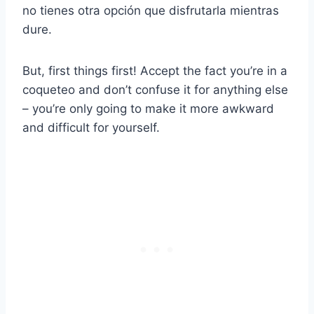
no tienes otra opción que disfrutarla mientras
dure.
But, first things first! Accept the fact you’re in a
coqueteo
and don’t confuse it for anything else
– you’re only going to make it more awkward
and difficult for yourself.