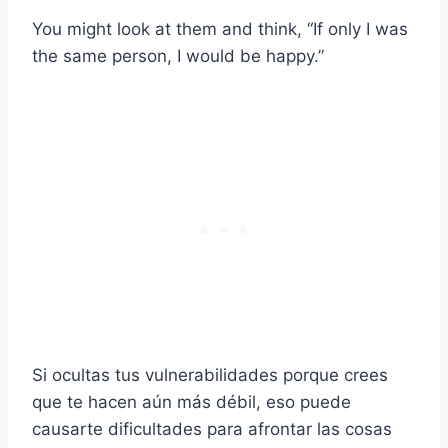
You might look at them and think, “If only I was
the same person, I would be happy.”
Si ocultas tus vulnerabilidades porque crees
que te hacen aún más débil, eso puede
causarte dificultades para afrontar las cosas