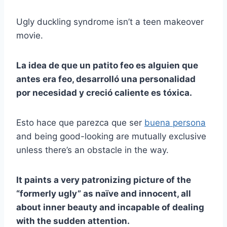
Ugly duckling syndrome isn’t a teen makeover
movie.
La idea de que un patito feo es alguien que
antes era feo, desarrolló una personalidad
por necesidad y creció caliente es tóxica.
Esto hace que parezca que ser
buena persona
and being good-looking are mutually exclusive
unless there’s an obstacle in the way.
It paints a very patronizing picture of the
“formerly ugly” as naïve and innocent, all
about inner beauty and incapable of dealing
with the sudden attention.