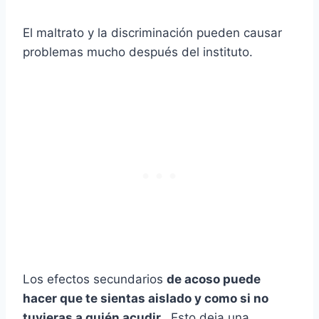
El maltrato y la discriminación pueden causar
problemas mucho después del instituto.
Los efectos secundarios
de acoso puede
hacer que te sientas aislado y como si no
tuvieras a quién acudir.
. Esto deja una