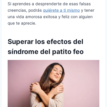
Si aprendes a desprenderte de esas falsas
creencias, podrás
quiérete a ti mismo
y tener
una vida amorosa exitosa y feliz con alguien
que te aprecie.
Superar los efectos del
síndrome del patito feo