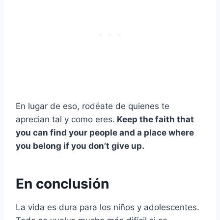
En lugar de eso, rodéate de quienes te
aprecian tal y como eres.
Keep the faith that
you can find your people and a place where
you belong if you don’t give up.
En conclusión
La vida es dura para los niños y adolescentes.