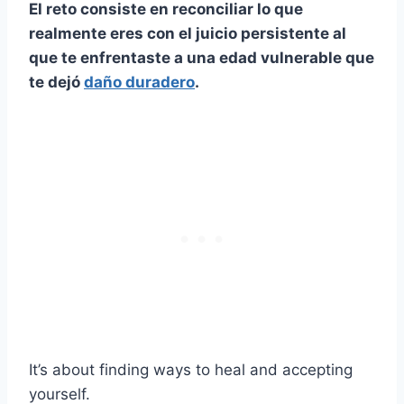
El reto consiste en reconciliar lo que
realmente eres con el juicio persistente al
que te enfrentaste a una edad vulnerable que
te dejó
daño duradero
.
It’s about finding ways to heal and accepting
yourself.