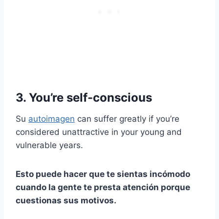
3. You’re self-conscious
Su
autoimagen
can suffer greatly if you’re
considered unattractive in your young and
vulnerable years.
Esto puede hacer que te sientas incómodo
cuando la gente te presta atención porque
cuestionas sus motivos.