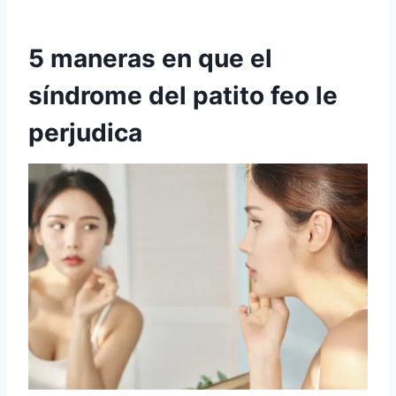
5 maneras en que el
síndrome del patito feo le
perjudica