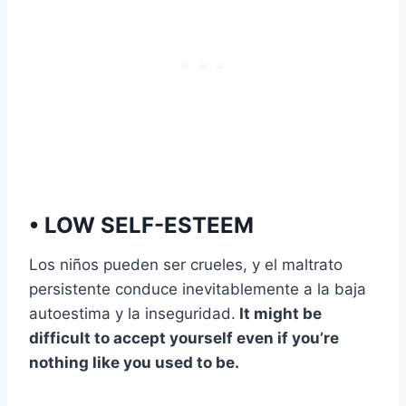
• LOW SELF-ESTEEM
Los niños pueden ser crueles, y el maltrato
persistente conduce inevitablemente a la baja
autoestima y la inseguridad.
It might be
difficult to accept yourself even if you’re
nothing like you used to be.