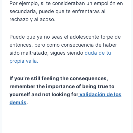
Por ejemplo, si te consideraban un empollón en
secundaria, puede que te enfrentaras al
rechazo y al acoso.
Puede que ya no seas el adolescente torpe de
entonces, pero como consecuencia de haber
sido maltratado, sigues siendo
duda de tu
propia valía.
If you’re still feeling the consequences,
remember the importance of being true to
yourself and not looking for
validación de los
demás
.