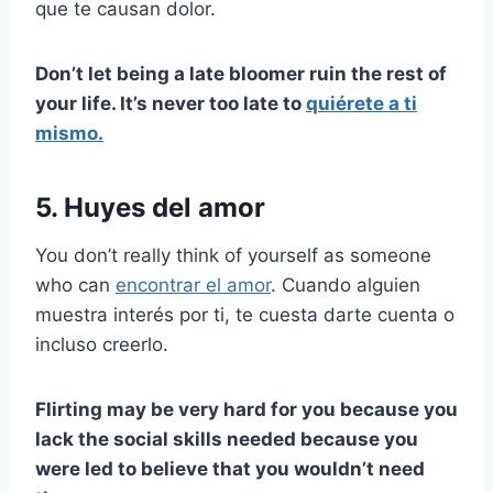
que te causan dolor.
Don’t let being a late bloomer ruin the rest of
your life. It’s never too late to
quiérete a ti
mismo.
5. Huyes del amor
You don’t really think of yourself as someone
who can
encontrar el amor
. Cuando alguien
muestra interés por ti, te cuesta darte cuenta o
incluso creerlo.
Flirting may be very hard for you because you
lack the social skills needed because you
were led to believe that you wouldn’t need