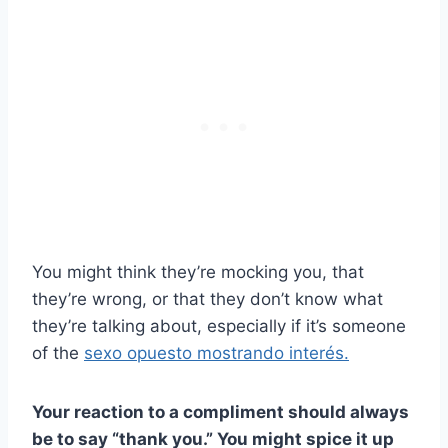
You might think they’re mocking you, that
they’re wrong, or that they don’t know what
they’re talking about, especially if it’s someone
of the
sexo opuesto mostrando interés.
Your reaction to a compliment should always
be to say “thank you.” You might spice it up