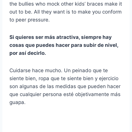
the bullies who mock other kids’ braces make it
out to be. All they want is to make you conform
to peer pressure.
Si quieres ser más atractiva, siempre hay
cosas que puedes hacer para subir de nivel,
por así decirlo.
Cuidarse hace mucho. Un peinado que te
siente bien, ropa que te siente bien y ejercicio
son algunas de las medidas que pueden hacer
que cualquier persona esté objetivamente más
guapa.