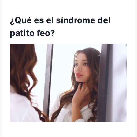
¿Qué es el síndrome del
patito feo?