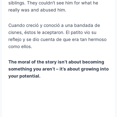
siblings. They couldn’t see him for what he
really was and abused him.
Cuando creció y conoció a una bandada de
cisnes, éstos le aceptaron. El patito vio su
reflejo y se dio cuenta de que era tan hermoso
como ellos.
The moral of the story isn’t about becoming
something you aren’t – it’s about growing into
your potential.