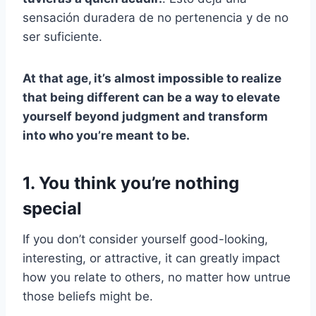
sensación duradera de no pertenencia y de no
ser suficiente.
At that age, it’s almost impossible to realize
that being different can be a way to elevate
yourself beyond judgment and transform
into who you’re meant to be.
1. You think you’re nothing
special
If you don’t consider yourself good-looking,
interesting, or attractive, it can greatly impact
how you relate to others, no matter how untrue
those beliefs might be.