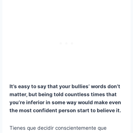
It’s easy to say that your bullies’ words don’t
matter, but being told countless times that
you’re inferior in some way would make even
the most confident person start to believe it.
Tienes que decidir conscientemente que