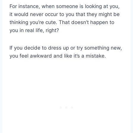
For instance, when someone is looking at you,
it would never occur to you that they might be
thinking you’re cute. That doesn’t happen to
you in real life, right?
If you decide to dress up or try something new,
you feel awkward and like it’s a mistake.