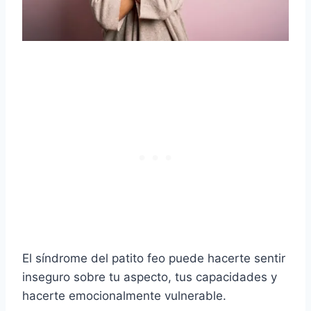
El síndrome del patito feo puede hacerte sentir
inseguro sobre tu aspecto, tus capacidades y
hacerte emocionalmente vulnerable.