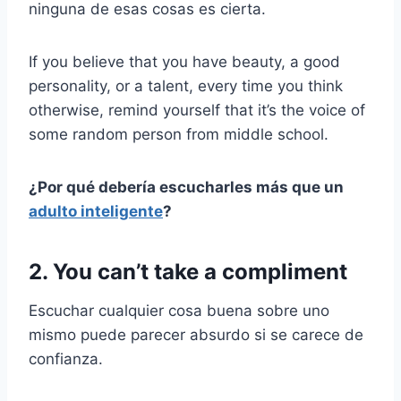
ninguna de esas cosas es cierta.
If you believe that you have beauty, a good
personality, or a talent, every time you think
otherwise, remind yourself that it’s the voice of
some random person from middle school.
¿Por qué debería escucharles más que un
adulto inteligente
?
2. You can’t take a compliment
Escuchar cualquier cosa buena sobre uno
mismo puede parecer absurdo si se carece de
confianza.