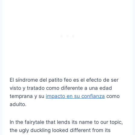
El síndrome del patito feo es el efecto de ser
visto y tratado como diferente a una edad
temprana y su
impacto en su confianza
como
adulto.
In the fairytale that lends its name to our topic,
the ugly duckling looked different from its