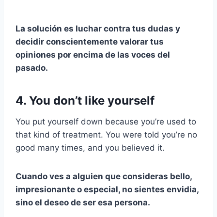
La solución es luchar contra tus dudas y
decidir conscientemente valorar tus
opiniones por encima de las voces del
pasado.
4. You don’t like yourself
You put yourself down because you’re used to
that kind of treatment. You were told you’re no
good many times, and you believed it.
Cuando ves a alguien que consideras bello,
impresionante o especial, no sientes envidia,
sino el deseo de ser esa persona.