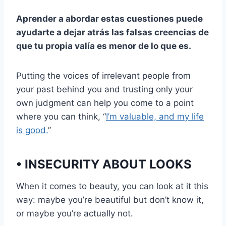
Aprender a abordar estas cuestiones puede
ayudarte a dejar atrás las falsas creencias de
que tu propia valía es menor de lo que es.
Putting the voices of irrelevant people from
your past behind you and trusting only your
own judgment can help you come to a point
where you can think, “
I’m valuable, and my life
is good.
”
• INSECURITY ABOUT LOOKS
When it comes to beauty, you can look at it this
way: maybe you’re beautiful but don’t know it,
or maybe you’re actually not.