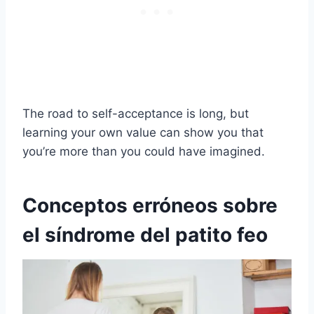
The road to self-acceptance is long, but
learning your own value can show you that
you’re more than you could have imagined.
Conceptos erróneos sobre
el síndrome del patito feo