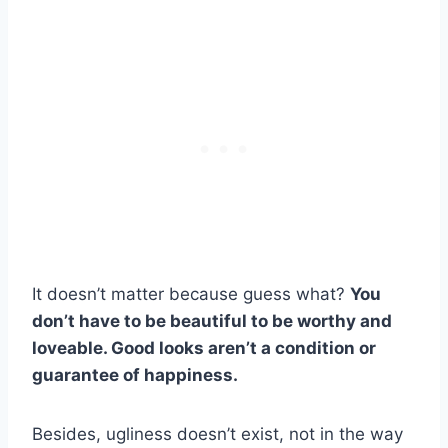
It doesn’t matter because guess what?
You
don’t have to be beautiful to be worthy and
loveable. Good looks aren’t a condition or
guarantee of happiness.
Besides, ugliness doesn’t exist, not in the way