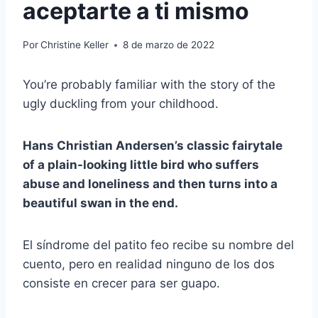
aceptarte a ti mismo
Por
Christine Keller
8 de marzo de 2022
You’re probably familiar with the story of the
ugly duckling from your childhood.
Hans Christian Andersen’s classic fairytale
of a plain-looking little bird who suffers
abuse and loneliness and then turns into a
beautiful swan in the end.
El síndrome del patito feo recibe su nombre del
cuento, pero en realidad ninguno de los dos
consiste en crecer para ser guapo.