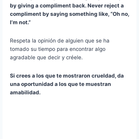
by giving a compliment back. Never reject a
compliment by saying something like, “Oh no,
I’m not.”
Respeta la opinión de alguien que se ha
tomado su tiempo para encontrar algo
agradable que decir y créele.
Si crees a los que te mostraron crueldad, da
una oportunidad a los que te muestran
amabilidad.