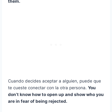
them.
Cuando decides aceptar a alguien, puede que
te cueste conectar con la otra persona.
You
don’t know how to open up and show who you
are in fear of being rejected.