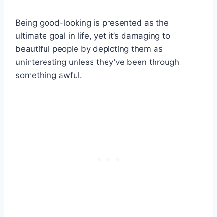
Being good-looking is presented as the
ultimate goal in life, yet it’s damaging to
beautiful people by depicting them as
uninteresting unless they’ve been through
something awful.