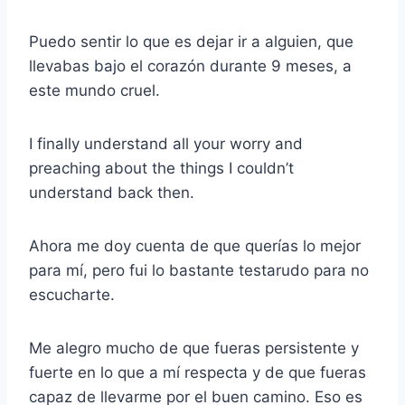
Puedo sentir lo que es dejar ir a alguien, que
llevabas bajo el corazón durante 9 meses, a
este mundo cruel.
I finally understand all your worry and
preaching about the things I couldn’t
understand back then.
Ahora me doy cuenta de que querías lo mejor
para mí, pero fui lo bastante testarudo para no
escucharte.
Me alegro mucho de que fueras persistente y
fuerte en lo que a mí respecta y de que fueras
capaz de llevarme por el buen camino. Eso es