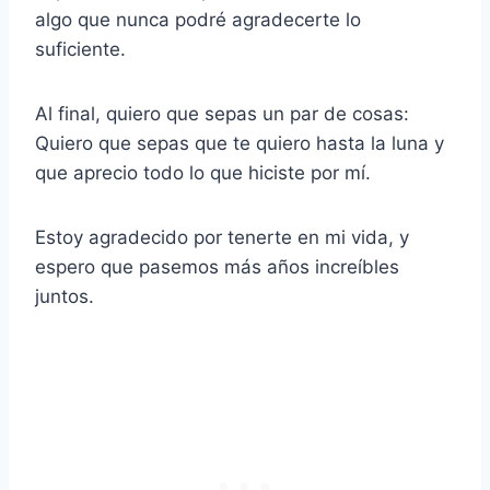
algo que nunca podré agradecerte lo
suficiente.
Al final, quiero que sepas un par de cosas:
Quiero que sepas que te quiero hasta la luna y
que aprecio todo lo que hiciste por mí.
Estoy agradecido por tenerte en mi vida, y
espero que pasemos más años increíbles
juntos.