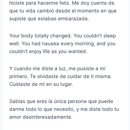
hiciste para hacerme feliz. Me doy cuenta de
que tu vida cambió desde el momento en que
supiste que estabas embarazada.
Your body totally changed. You couldn’t sleep
well. You had nausea every morning, and you
couldn’t enjoy life as you wanted.
Y cuando me diste a luz, me pusiste a mí
primero. Te olvidaste de cuidar de ti misma.
Cuidaste de mí en su lugar.
Sabías que eres la única persona que puede
darme todo lo que necesito, y me diste todo tu
amor desinteresadamente.