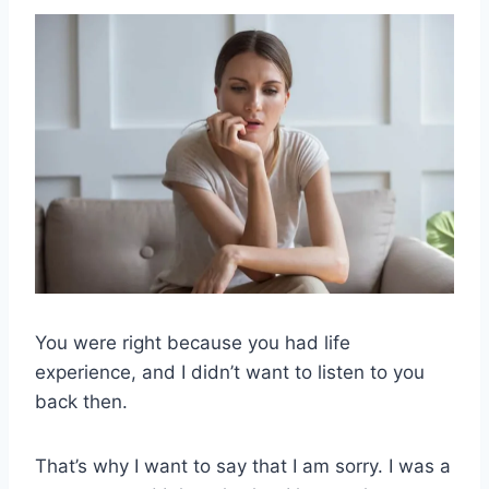
You were right because you had life
experience, and I didn’t want to listen to you
back then.
That’s why I want to say that I am sorry. I was a