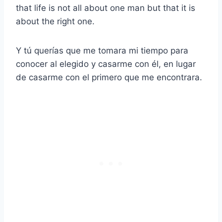
that life is not all about one man but that it is
about the right one.
Y tú querías que me tomara mi tiempo para
conocer al elegido y casarme con él, en lugar
de casarme con el primero que me encontrara.