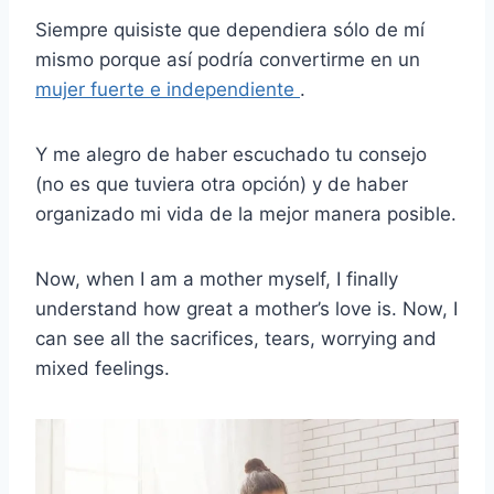
Siempre quisiste que dependiera sólo de mí
mismo porque así podría convertirme en un
mujer fuerte e independiente
.
Y me alegro de haber escuchado tu consejo
(no es que tuviera otra opción) y de haber
organizado mi vida de la mejor manera posible.
Now, when I am a mother myself, I finally
understand how great a mother’s love is. Now, I
can see all the sacrifices, tears, worrying and
mixed feelings.