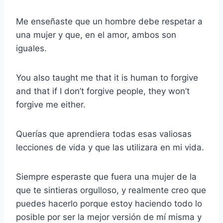
Me enseñaste que un hombre debe respetar a
una mujer y que, en el amor, ambos son
iguales.
You also taught me that it is human to forgive
and that if I don’t forgive people, they won’t
forgive me either.
Querías que aprendiera todas esas valiosas
lecciones de vida y que las utilizara en mi vida.
Siempre esperaste que fuera una mujer de la
que te sintieras orgulloso, y realmente creo que
puedes hacerlo porque estoy haciendo todo lo
posible por ser la mejor versión de mí misma y