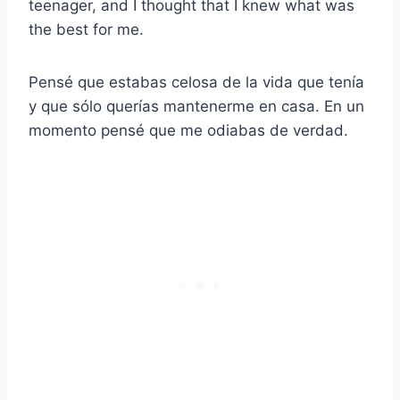
teenager, and I thought that I knew what was
the best for me.
Pensé que estabas celosa de la vida que tenía
y que sólo querías mantenerme en casa. En un
momento pensé que me odiabas de verdad.