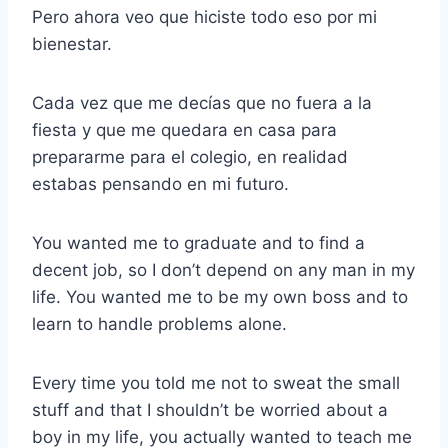
Pero ahora veo que hiciste todo eso por mi
bienestar.
Cada vez que me decías que no fuera a la
fiesta y que me quedara en casa para
prepararme para el colegio, en realidad
estabas pensando en mi futuro.
You wanted me to graduate and to find a
decent job, so I don’t depend on any man in my
life. You wanted me to be my own boss and to
learn to handle problems alone.
Every time you told me not to sweat the small
stuff and that I shouldn’t be worried about a
boy in my life, you actually wanted to teach me