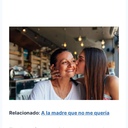
Relacionado:
A la madre que no me quería