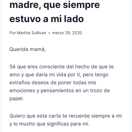
madre, que siempre
estuvo a mi lado
Por
Martha Sullivan
marzo 29, 2020
Querida mamá,
Sé que eres consciente del hecho de que te
amo y que daría mi vida por ti, pero tengo
extraños deseos de poner todas mis
emociones y pensamientos en un trozo de
papel.
Quiero que esta carta te recuerde siempre a mí
y lo mucho que significas para mí.