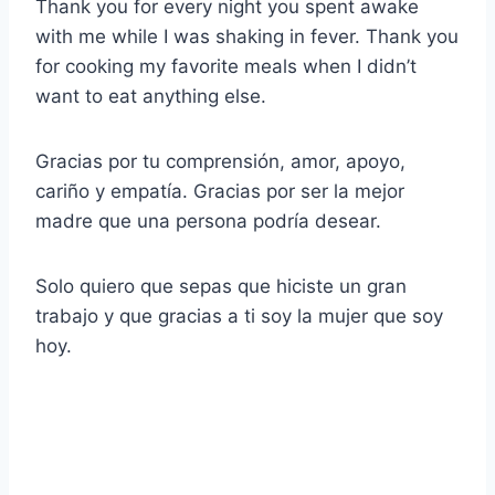
Thank you for every night you spent awake
with me while I was shaking in fever. Thank you
for cooking my favorite meals when I didn’t
want to eat anything else.
Gracias por tu comprensión, amor, apoyo,
cariño y empatía. Gracias por ser la mejor
madre que una persona podría desear.
Solo quiero que sepas que hiciste un gran
trabajo y que gracias a ti soy la mujer que soy
hoy.