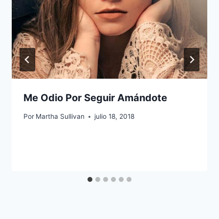
Me Odio Por Seguir Amándote
Por
Martha Sullivan
julio 18, 2018