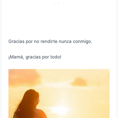
Gracias por no rendirte nunca conmigo.
¡Mamá, gracias por todo!