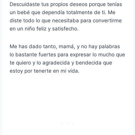
Descuidaste tus propios deseos porque tenías
un bebé que dependía totalmente de ti. Me
diste todo lo que necesitaba para convertirme
en un niño feliz y satisfecho.
Me has dado tanto, mamá, y no hay palabras
lo bastante fuertes para expresar lo mucho que
te quiero y lo agradecida y bendecida que
estoy por tenerte en mi vida.