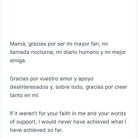
Mamá, gracias por ser mi mayor fan, mi
llamada nocturna, mi diario humano y mi mejor
amiga.
Gracias por vuestro amor y apoyo
desinteresados y, sobre todo, gracias por creer
tanto en mí.
If it weren’t for your faith in me and your words
of support, I would never have achieved what I
have achieved so far.