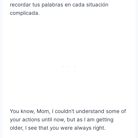
recordar tus palabras en cada situación
complicada.
You know, Mom, I couldn’t understand some of
your actions until now, but as I am getting
older, I see that you were always right.