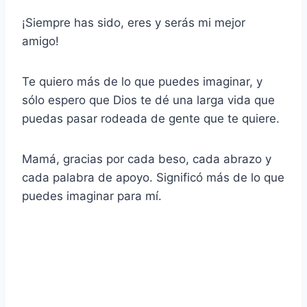
¡Siempre has sido, eres y serás mi mejor
amigo!
Te quiero más de lo que puedes imaginar, y
sólo espero que Dios te dé una larga vida que
puedas pasar rodeada de gente que te quiere.
Mamá, gracias por cada beso, cada abrazo y
cada palabra de apoyo. Significó más de lo que
puedes imaginar para mí.