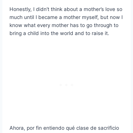
Honestly, I didn’t think about a mother’s love so
much until I became a mother myself, but now I
know what every mother has to go through to
bring a child into the world and to raise it.
Ahora, por fin entiendo qué clase de sacrificio