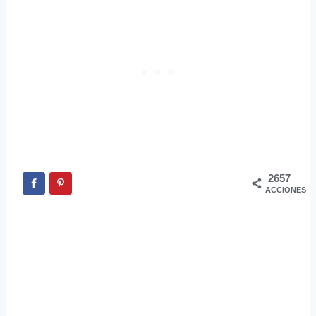
2657
ACCIONES