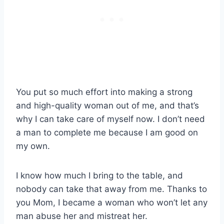
You put so much effort into making a strong
and high-quality woman out of me, and that’s
why I can take care of myself now. I don’t need
a man to complete me because I am good on
my own.
I know how much I bring to the table, and
nobody can take that away from me. Thanks to
you Mom, I became a woman who won’t let any
man abuse her and mistreat her.