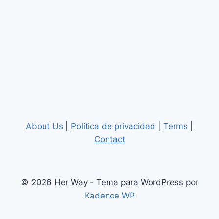
About Us
|
Política de privacidad
|
Terms
|
Contact
© 2026 Her Way - Tema para WordPress por
Kadence WP