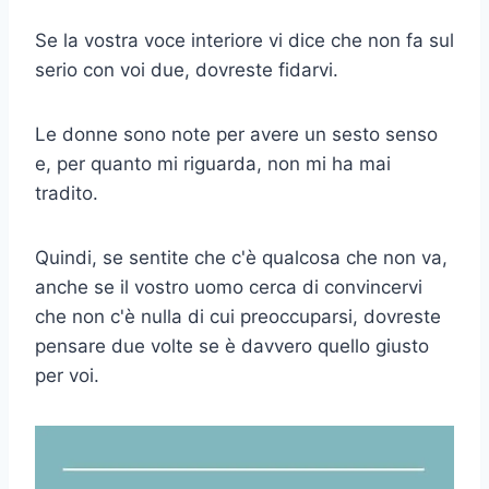
Se la vostra voce interiore vi dice che non fa sul
serio con voi due, dovreste fidarvi.
Le donne sono note per avere un sesto senso
e, per quanto mi riguarda, non mi ha mai
tradito.
Quindi, se sentite che c'è qualcosa che non va,
anche se il vostro uomo cerca di convincervi
che non c'è nulla di cui preoccuparsi, dovreste
pensare due volte se è davvero quello giusto
per voi.