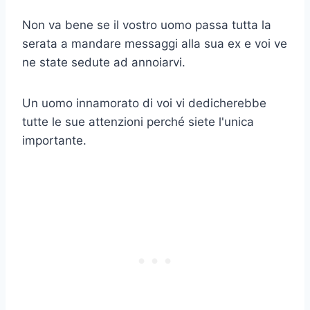
Non va bene se il vostro uomo passa tutta la
serata a mandare messaggi alla sua ex e voi ve
ne state sedute ad annoiarvi.
Un uomo innamorato di voi vi dedicherebbe
tutte le sue attenzioni perché siete l'unica
importante.