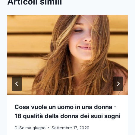
Articoli simili
Cosa vuole un uomo in una donna -
18 qualità della donna dei suoi sogni
Di
Selma giugno
Settembre 17, 2020