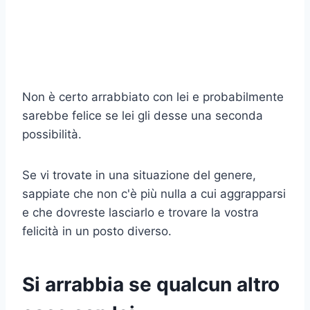
Non è certo arrabbiato con lei e probabilmente
sarebbe felice se lei gli desse una seconda
possibilità.
Se vi trovate in una situazione del genere,
sappiate che non c'è più nulla a cui aggrapparsi
e che dovreste lasciarlo e trovare la vostra
felicità in un posto diverso.
Si arrabbia se qualcun altro