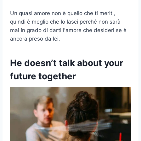
Un quasi amore non è quello che ti meriti,
quindi è meglio che lo lasci perché non sarà
mai in grado di darti l'amore che desideri se è
ancora preso da lei.
He doesn’t talk about your
future together