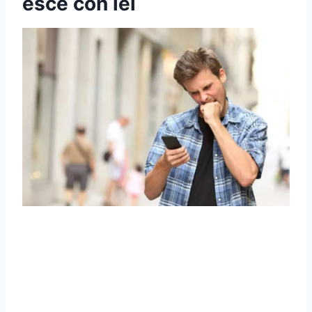
esce con lei