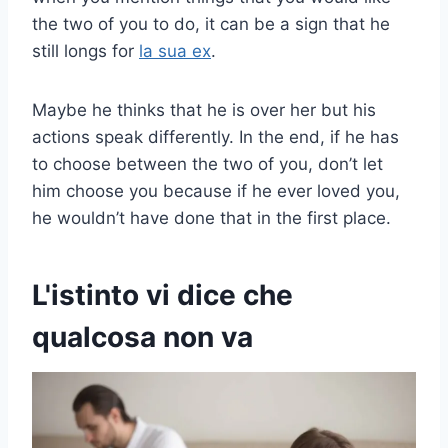
the two of you to do, it can be a sign that he
still longs for
la sua ex
.
Maybe he thinks that he is over her but his
actions speak differently. In the end, if he has
to choose between the two of you, don’t let
him choose you because if he ever loved you,
he wouldn’t have done that in the first place.
L'istinto vi dice che
qualcosa non va