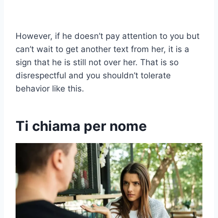
However, if he doesn’t pay attention to you but
can’t wait to get another text from her, it is a
sign that he is still not over her. That is so
disrespectful and you shouldn’t tolerate
behavior like this.
Ti chiama per nome