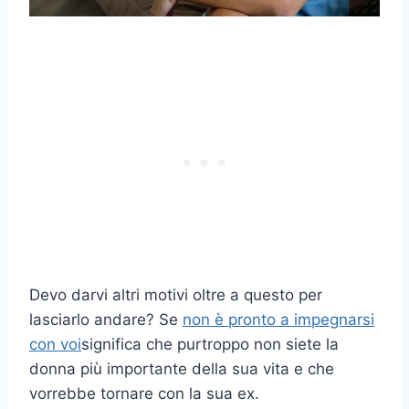
Devo darvi altri motivi oltre a questo per
lasciarlo andare? Se
non è pronto a impegnarsi
con voi
significa che purtroppo non siete la
donna più importante della sua vita e che
vorrebbe tornare con la sua ex.