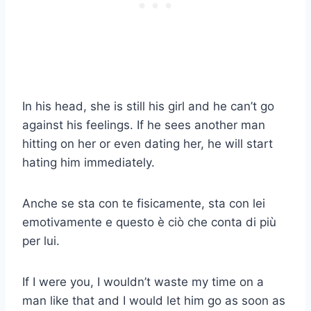
In his head, she is still his girl and he can’t go
against his feelings. If he sees another man
hitting on her or even dating her, he will start
hating him immediately.
Anche se sta con te fisicamente, sta con lei
emotivamente e questo è ciò che conta di più
per lui.
If I were you, I wouldn’t waste my time on a
man like that and I would let him go as soon as