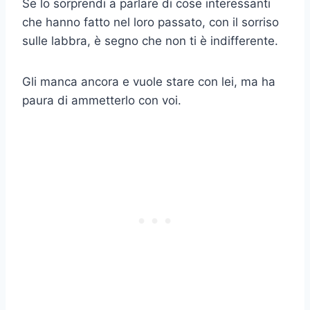
Se lo sorprendi a parlare di cose interessanti
che hanno fatto nel loro passato, con il sorriso
sulle labbra, è segno che non ti è indifferente.
Gli manca ancora e vuole stare con lei, ma ha
paura di ammetterlo con voi.