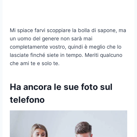
Mi spiace farvi scoppiare la bolla di sapone, ma
un uomo del genere non sarà mai
completamente vostro, quindi è meglio che lo
lasciate finché siete in tempo. Meriti qualcuno
che ami te e solo te.
Ha ancora le sue foto sul
telefono