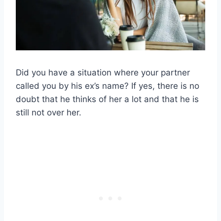
Did you have a situation where your partner
called you by his ex’s name? If yes, there is no
doubt that he thinks of her a lot and that he is
still not over her.