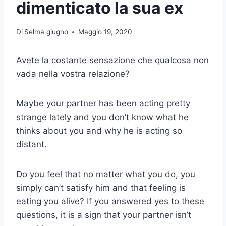
dimenticato la sua ex
Di
Selma giugno
Maggio 19, 2020
Avete la costante sensazione che qualcosa non
vada nella vostra relazione?
Maybe your partner has been acting pretty
strange lately and you don’t know what he
thinks about you and why he is acting so
distant.
Do you feel that no matter what you do, you
simply can’t satisfy him and that feeling is
eating you alive? If you answered yes to these
questions, it is a sign that your partner isn’t