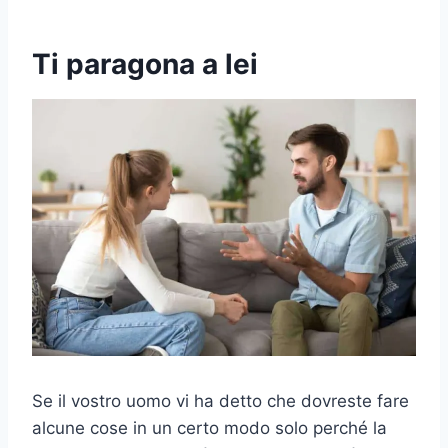
Ti paragona a lei
Se il vostro uomo vi ha detto che dovreste fare
alcune cose in un certo modo solo perché la