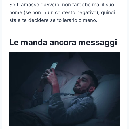
Se ti amasse davvero, non farebbe mai il suo
nome (se non in un contesto negativo), quindi
sta a te decidere se tollerarlo o meno.
Le manda ancora messaggi