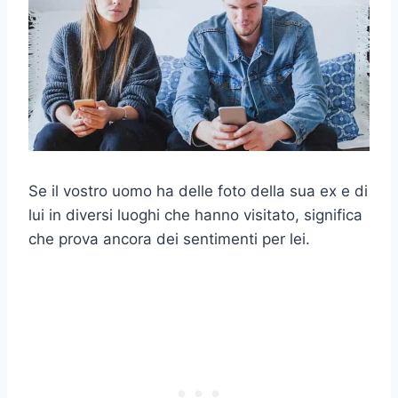
Se il vostro uomo ha delle foto della sua ex e di
lui in diversi luoghi che hanno visitato, significa
che prova ancora dei sentimenti per lei.