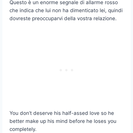
Questo è un enorme segnale di allarme rosso
che indica che lui non ha dimenticato lei, quindi
dovreste preoccuparvi della vostra relazione.
You don’t deserve his half-assed love so he
better make up his mind before he loses you
completely.