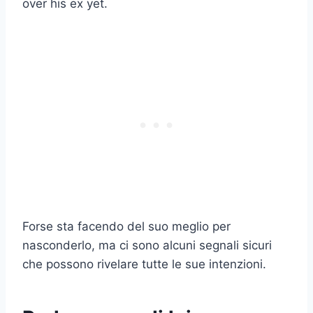
over his ex yet.
Forse sta facendo del suo meglio per
nasconderlo, ma ci sono alcuni segnali sicuri
che possono rivelare tutte le sue intenzioni.