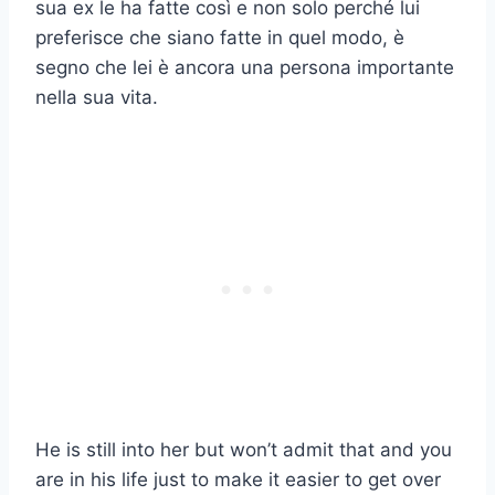
sua ex le ha fatte così e non solo perché lui
preferisce che siano fatte in quel modo, è
segno che lei è ancora una persona importante
nella sua vita.
He is still into her but won’t admit that and you
are in his life just to make it easier to get over