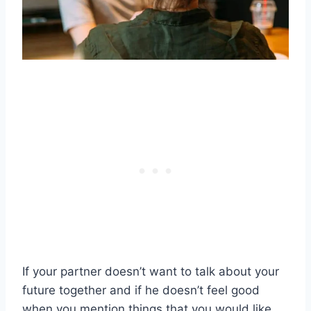
If your partner doesn’t want to talk about your
future together and if he doesn’t feel good
when you mention things that you would like