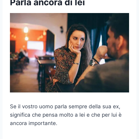
Parla ancora di lei
Se il vostro uomo parla sempre della sua ex,
significa che pensa molto a lei e che per lui è
ancora importante.