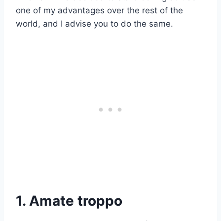
one of my advantages over the rest of the
world, and I advise you to do the same.
1. Amate troppo