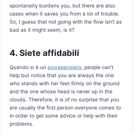
spontaneity burdens you, but there are also
cases when it saves you from a lot of trouble.
So, I guess that not going with the flow isn’t as
bad as it might seem, is it?
4. Siete affidabili
Quando si è un
sovrapensiero
, people can’t
help but notice that you are always the one
who stands with her feet firmly on the ground
and the one whose head is never up in the
clouds. Therefore, it is of no surprise that you
are usually the first person everyone comes to
in order to get some advice or help with their
problems.