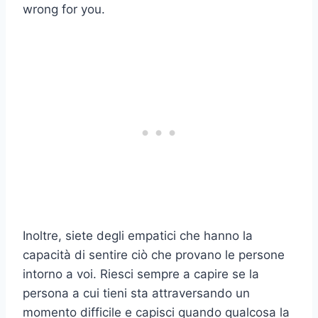
wrong for you.
Inoltre, siete degli empatici che hanno la
capacità di sentire ciò che provano le persone
intorno a voi. Riesci sempre a capire se la
persona a cui tieni sta attraversando un
momento difficile e capisci quando qualcosa la