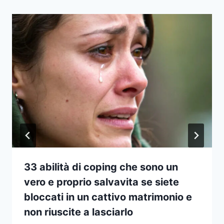
33 abilità di coping che sono un
vero e proprio salvavita se siete
bloccati in un cattivo matrimonio e
non riuscite a lasciarlo