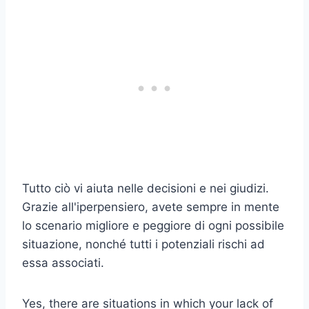
Tutto ciò vi aiuta nelle decisioni e nei giudizi.
Grazie all'iperpensiero, avete sempre in mente
lo scenario migliore e peggiore di ogni possibile
situazione, nonché tutti i potenziali rischi ad
essa associati.
Yes, there are situations in which your lack of