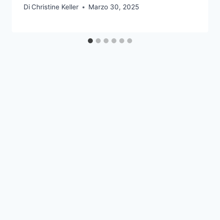
Di
Christine Keller
Marzo 30, 2025