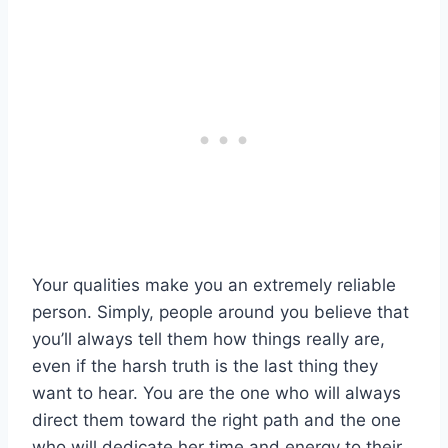
Your qualities make you an extremely reliable
person. Simply, people around you believe that
you’ll always tell them how things really are,
even if the harsh truth is the last thing they
want to hear. You are the one who will always
direct them toward the right path and the one
who will dedicate her time and energy to their