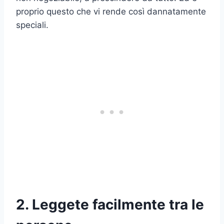
proprio questo che vi rende così dannatamente
speciali.
2. Leggete facilmente tra le