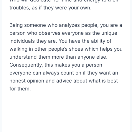
troubles, as if they were your own.
Being someone who analyzes people, you are a
person who observes everyone as the unique
individuals they are. You have the ability of
walking in other people’s shoes which helps you
understand them more than anyone else.
Consequently, this makes you a person
everyone can always count on if they want an
honest opinion and advice about what is best
for them.