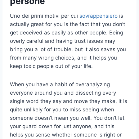
persone
Uno dei primi motivi per cui
sovrappensiero
is
actually great for you is the fact that you don’t
get deceived as easily as other people. Being
overly careful and having trust issues may
bring you a lot of trouble, but it also saves you
from many wrong choices, and it helps you
keep toxic people out of your life.
When you have a habit of overanalyzing
everyone around you and dissecting every
single word they say and move they make, it is
quite unlikely for you to miss seeing when
someone doesn’t mean you well. You don’t let
your guard down for just anyone, and this
helps you sense whether someone is right or