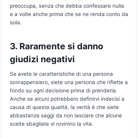
preoccupa, senza che debba confessare nulla
e a volte anche prima che se ne renda conto da
sola.
3. Raramente si danno
giudizi negativi
Se avete le caratteristiche di una persona
sovrappensiero, siete una persona che riflette a
fondo su ogni decisione prima di prenderla.
Anche se alcuni potrebbero definirvi indecisi a
causa di questa qualità, la verità è che siete
abbastanza saggi da non lasciare che alcune
scelte sbagliate vi rovinino la vita.