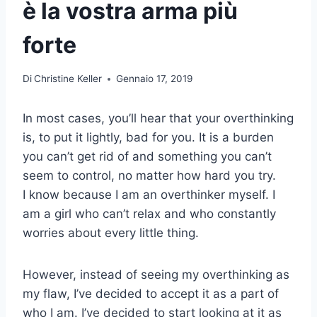
è la vostra arma più
forte
Di
Christine Keller
Gennaio 17, 2019
In most cases, you’ll hear that your overthinking
is, to put it lightly, bad for you. It is a burden
you can’t get rid of and something you can’t
seem to control, no matter how hard you try.
I know because I am an overthinker myself. I
am a girl who can’t relax and who constantly
worries about every little thing.
However, instead of seeing my overthinking as
my flaw, I’ve decided to accept it as a part of
who I am. I’ve decided to start looking at it as