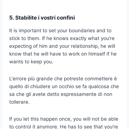
5. Stabilite i vostri confini
It is important to set your boundaries and to
stick to them. If he knows exactly what you’re
expecting of him and your relationship, he will
know that he will have to work on himself if he
wants to keep you.
L'errore più grande che potreste commettere è
quello di chiudere un occhio se fa qualcosa che
sa che gli avete detto espressamente di non
tollerare.
If you let this happen once, you will not be able
to control it anymore. He has to see that you’re