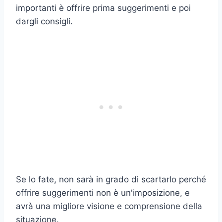
importanti è offrire prima suggerimenti e poi
dargli consigli.
Se lo fate, non sarà in grado di scartarlo perché
offrire suggerimenti non è un'imposizione, e
avrà una migliore visione e comprensione della
situazione.