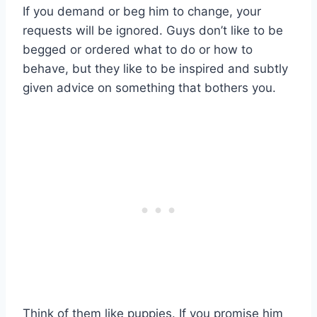
If you demand or beg him to change, your
requests will be ignored. Guys don’t like to be
begged or ordered what to do or how to
behave, but they like to be inspired and subtly
given advice on something that bothers you.
Think of them like puppies. If you promise him