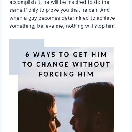
accomplish it, he will be inspired to do the
same if only to prove you that he can. And
when a guy becomes determined to achieve
something, believe me, nothing will stop him.