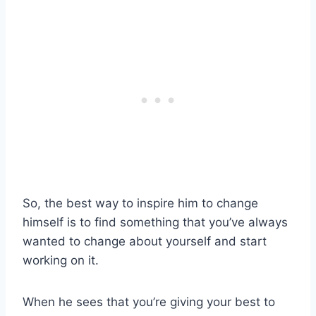
So, the best way to inspire him to change
himself is to find something that you’ve always
wanted to change about yourself and start
working on it.
When he sees that you’re giving your best to