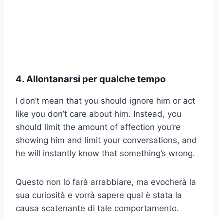
4. Allontanarsi per qualche tempo
I don’t mean that you should ignore him or act
like you don’t care about him. Instead, you
should limit the amount of affection you’re
showing him and limit your conversations, and
he will instantly know that something’s wrong.
Questo non lo farà arrabbiare, ma evocherà la
sua curiosità e vorrà sapere qual è stata la
causa scatenante di tale comportamento.