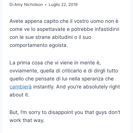
Di
Amy Nicholson
Luglio 22, 2019
Avete appena capito che il vostro uomo non è
come ve lo aspettavate e potrebbe infastidirvi
con le sue strane abitudini o il suo
comportamento egoista.
La prima cosa che vi viene in mente è,
ovviamente, quella di criticarlo e di dirgli tutto
quello che pensate di lui nella speranza che
cambierà
instantly. And you’re absolutely right
about it.
But, I’m sorry to disappoint you that guys don’t
work that way.