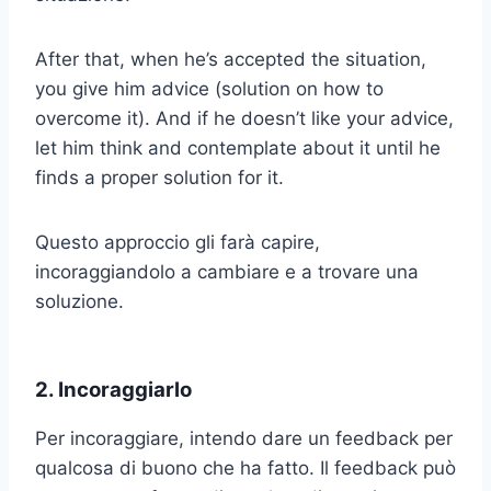
After that, when he’s accepted the situation,
you give him advice (solution on how to
overcome it). And if he doesn’t like your advice,
let him think and contemplate about it until he
finds a proper solution for it.
Questo approccio gli farà capire,
incoraggiandolo a cambiare e a trovare una
soluzione.
2. Incoraggiarlo
Per incoraggiare, intendo dare un feedback per
qualcosa di buono che ha fatto. Il feedback può