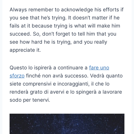
Always remember to acknowledge his efforts if
you see that he’s trying. It doesn’t matter if he
fails at it because trying is what will make him
succeed. So, don’t forget to tell him that you
see how hard he is trying, and you really
appreciate it.
Questo lo ispirerà a continuare a
fare uno
sforzo
finché non avrà successo. Vedrà quanto
siete comprensivi e incoraggianti, il che lo
renderà grato di avervi e lo spingerà a lavorare
sodo per tenervi.