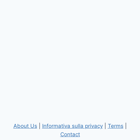
About Us
|
Informativa sulla privacy
|
Terms
|
Contact