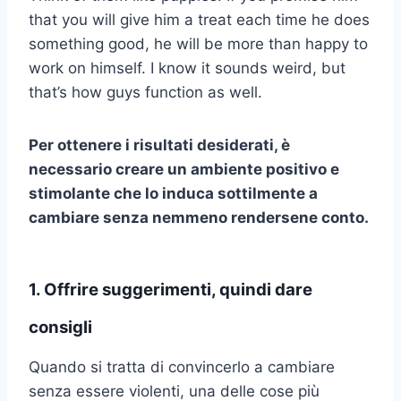
that you will give him a treat each time he does
something good, he will be more than happy to
work on himself. I know it sounds weird, but
that’s how guys function as well.
Per ottenere i risultati desiderati, è
necessario creare un ambiente positivo e
stimolante che lo induca sottilmente a
cambiare senza nemmeno rendersene conto.
1. Offrire suggerimenti, quindi dare
consigli
Quando si tratta di convincerlo a cambiare
senza essere violenti, una delle cose più