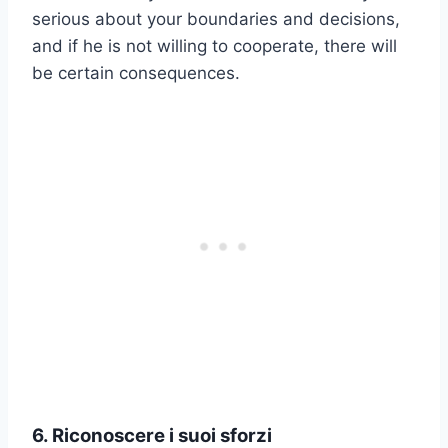
serious about your boundaries and decisions,
and if he is not willing to cooperate, there will
be certain consequences.
6. Riconoscere i suoi sforzi