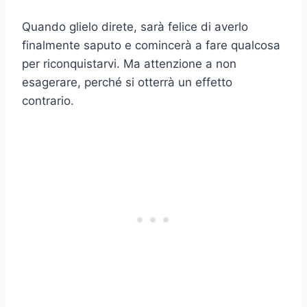
Quando glielo direte, sarà felice di averlo
finalmente saputo e comincerà a fare qualcosa
per riconquistarvi. Ma attenzione a non
esagerare, perché si otterrà un effetto
contrario.