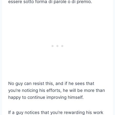
essere sotto forma di parole o di premio.
No guy can resist this, and if he sees that
you’re noticing his efforts, he will be more than
happy to continue improving himself.
If a guy notices that you’re rewarding his work