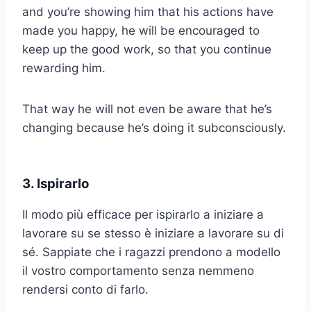
and you’re showing him that his actions have
made you happy, he will be encouraged to
keep up the good work, so that you continue
rewarding him.
That way he will not even be aware that he’s
changing because he’s doing it subconsciously.
3. Ispirarlo
Il modo più efficace per ispirarlo a iniziare a
lavorare su se stesso è iniziare a lavorare su di
sé. Sappiate che i ragazzi prendono a modello
il vostro comportamento senza nemmeno
rendersi conto di farlo.