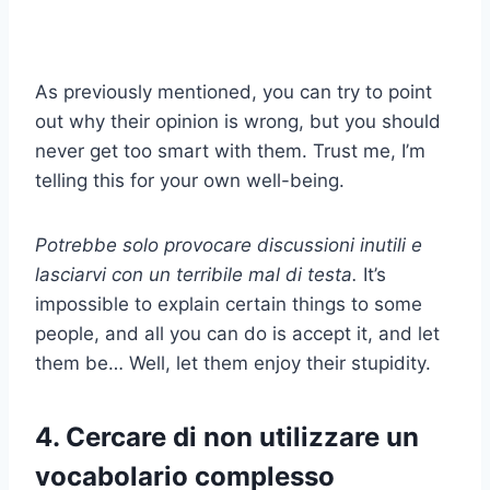
As previously mentioned, you can try to point
out why their opinion is wrong, but you should
never get too smart with them. Trust me, I’m
telling this for your own well-being.
Potrebbe solo provocare discussioni inutili e
lasciarvi con un terribile mal di testa.
It’s
impossible to explain certain things to some
people, and all you can do is accept it, and let
them be… Well, let them enjoy their stupidity.
4. Cercare di non utilizzare un
vocabolario complesso