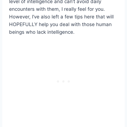
level of intelligence and can’t avoid daily
encounters with them, I really feel for you.
However, I’ve also left a few tips here that will
HOPEFULLY help you deal with those human
beings who lack intelligence.