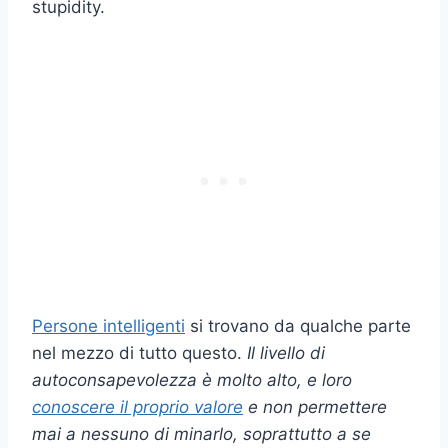
stupidity.
Persone intelligenti
si trovano da qualche parte
nel mezzo di tutto questo.
Il livello di
autoconsapevolezza è molto alto, e loro
conoscere il proprio valore
e non permettere
mai a nessuno di minarlo, soprattutto a se