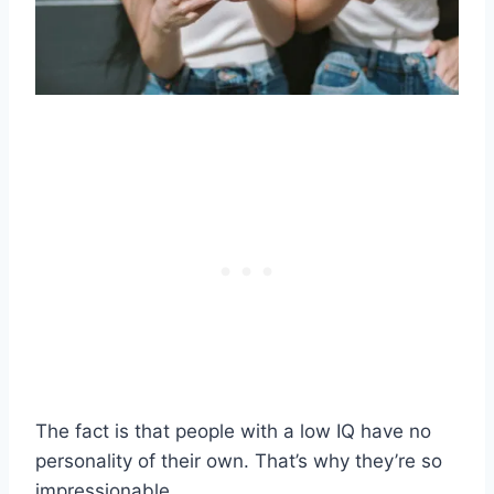
The fact is that people with a low IQ have no
personality of their own. That’s why they’re so
impressionable.