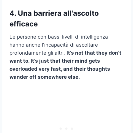
4. Una barriera all'ascolto
efficace
Le persone con bassi livelli di intelligenza
hanno anche l'incapacità di ascoltare
profondamente gli altri.
It’s not that they don’t
want to. It’s just that their mind gets
overloaded very fast, and their thoughts
wander off somewhere else.