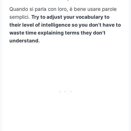
Quando si parla con loro, è bene usare parole
semplici.
Try to adjust your vocabulary to
their level of intelligence so you don’t have to
waste time explaining terms they don’t
understand.