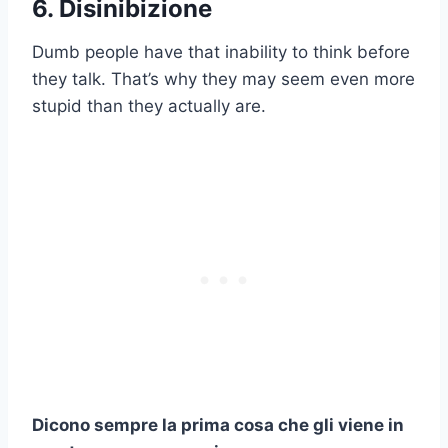
6. Disinibizione
Dumb people have that inability to think before
they talk. That’s why they may seem even more
stupid than they actually are.
Dicono sempre la prima cosa che gli viene in