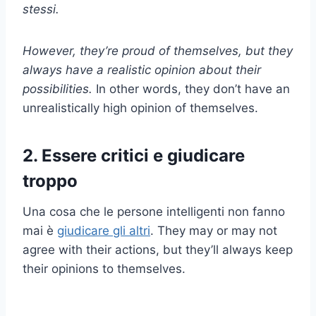
stessi.
However, they’re proud of themselves, but they
always have a realistic opinion about their
possibilities.
In other words, they don’t have an
unrealistically high opinion of themselves.
2. Essere critici e giudicare
troppo
Una cosa che le persone intelligenti non fanno
mai è
giudicare gli altri
. They may or may not
agree with their actions, but they’ll always keep
their opinions to themselves.