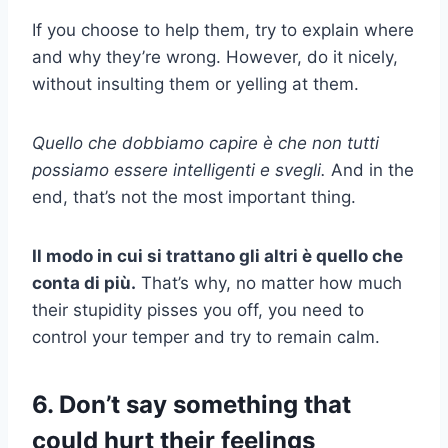
If you choose to help them, try to explain where
and why they’re wrong. However, do it nicely,
without insulting them or yelling at them.
Quello che dobbiamo capire è che non tutti
possiamo essere intelligenti e svegli.
And in the
end, that’s not the most important thing.
Il modo in cui si trattano gli altri è quello che
conta di più.
That’s why, no matter how much
their stupidity pisses you off, you need to
control your temper and try to remain calm.
6. Don’t say something that
could hurt their feelings