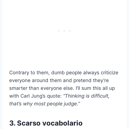
Contrary to them, dumb people always criticize
everyone around them and pretend they’re
smarter than everyone else. I’ll sum this all up
with Carl Jung’s quote:
“Thinking is difficult,
that’s why most people judge.”
3. Scarso vocabolario