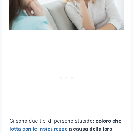
Ci sono due tipi di persone stupide:
coloro che
lotta con le insicurezze
a causa della loro