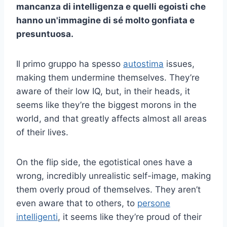
mancanza di intelligenza e quelli egoisti che
hanno un'immagine di sé molto gonfiata e
presuntuosa.
Il primo gruppo ha spesso
autostima
issues,
making them undermine themselves. They’re
aware of their low IQ, but, in their heads, it
seems like they’re the biggest morons in the
world, and that greatly affects almost all areas
of their lives.
On the flip side, the egotistical ones have a
wrong, incredibly unrealistic self-image, making
them overly proud of themselves. They aren’t
even aware that to others, to
persone
intelligenti
, it seems like they’re proud of their