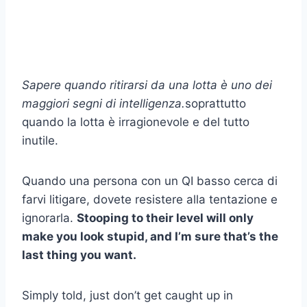
Sapere quando ritirarsi da una lotta è uno dei
maggiori segni di intelligenza.
soprattutto
quando la lotta è irragionevole e del tutto
inutile.
Quando una persona con un QI basso cerca di
farvi litigare, dovete resistere alla tentazione e
ignorarla.
Stooping to their level will only
make you look stupid, and I’m sure that’s the
last thing you want.
Simply told, just don’t get caught up in