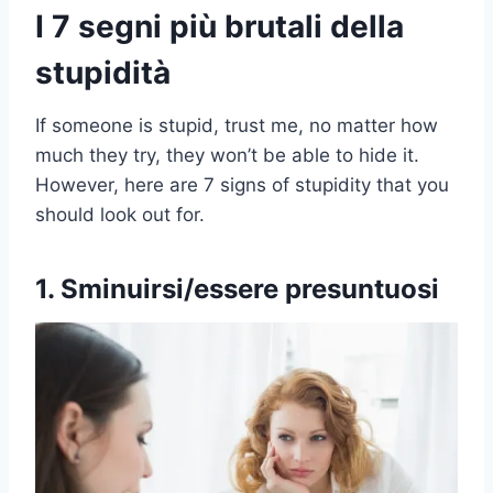
I 7 segni più brutali della
stupidità
If someone is stupid, trust me, no matter how
much they try, they won’t be able to hide it.
However, here are 7 signs of stupidity that you
should look out for.
1. Sminuirsi/essere presuntuosi