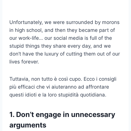
Unfortunately, we were surrounded by morons
in high school, and then they became part of
our work-life… our social media is full of the
stupid things they share every day, and we
don’t have the luxury of cutting them out of our
lives forever.
Tuttavia, non tutto è così cupo. Ecco i consigli
più efficaci che vi aiuteranno ad affrontare
questi idioti e la loro stupidità quotidiana.
1. Don’t engage in unnecessary
arguments