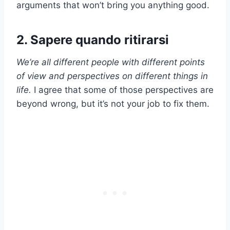
arguments that won’t bring you anything good.
2. Sapere quando ritirarsi
We’re all different people with different points
of view and perspectives on different things in
life.
I agree that some of those perspectives are
beyond wrong, but it’s not your job to fix them.