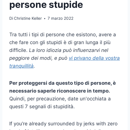
persone stupide
Di
Christine Keller
7 marzo 2022
Tra tutti i tipi di persone che esistono, avere a
che fare con gli stupidi è di gran lunga il più
difficile.
La loro idiozia può influenzarvi nel
peggiore dei modi, e può
vi privano della vostra
tranquillità
.
Per proteggersi da questo tipo di persone, è
necessario saperle riconoscere in tempo.
Quindi, per precauzione, date un'occhiata a
questi 7 segnali di stupidità.
If you’re already surrounded by jerks with zero