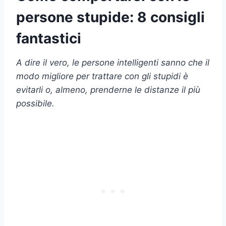
persone stupide: 8 consigli
fantastici
A dire il vero, le persone intelligenti sanno che il
modo migliore per trattare con gli stupidi è
evitarli o, almeno, prenderne le distanze il più
possibile.