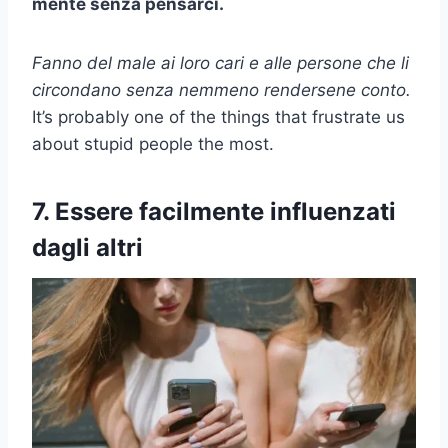
mente senza pensarci.
Fanno del male ai loro cari e alle persone che li
circondano senza nemmeno rendersene conto.
It’s probably one of the things that frustrate us
about stupid people the most.
7. Essere facilmente influenzati
dagli altri