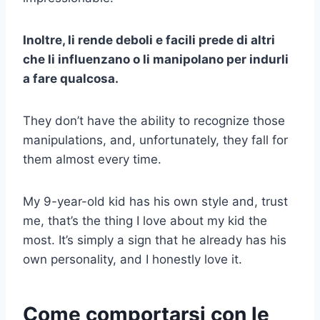
Inoltre, li rende deboli e facili prede di altri
che li influenzano o li manipolano per indurli
a fare qualcosa.
They don’t have the ability to recognize those
manipulations, and, unfortunately, they fall for
them almost every time.
My 9-year-old kid has his own style and, trust
me, that’s the thing I love about my kid the
most. It’s simply a sign that he already has his
own personality, and I honestly love it.
Come comportarsi con le