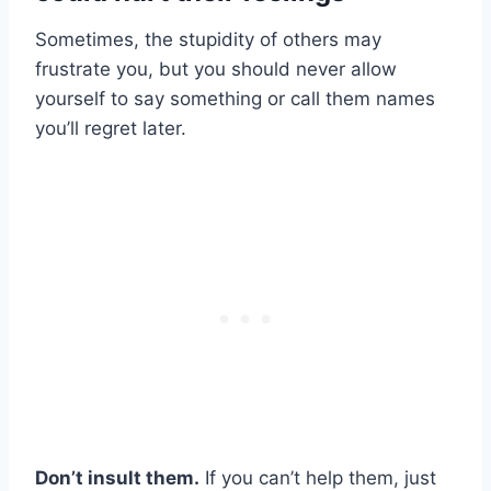
Sometimes, the stupidity of others may
frustrate you, but you should never allow
yourself to say something or call them names
you’ll regret later.
Don’t insult them.
If you can’t help them, just