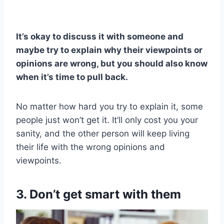
It’s okay to discuss it with someone and
maybe try to explain why their viewpoints or
opinions are wrong, but you should also know
when it’s time to pull back.
No matter how hard you try to explain it, some
people just won’t get it. It’ll only cost you your
sanity, and the other person will keep living
their life with the wrong opinions and
viewpoints.
3. Don’t get smart with them