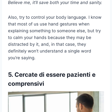
Believe me, it’ll save both your time and sanity.
Also, try to control your body language. I know
that most of us use hand gestures when
explaining something to someone else, but try
to calm your hands because they may be
distracted by it, and, in that case, they
definitely won’t understand a single word
you’re saying.
5. Cercate di essere pazienti e
comprensivi