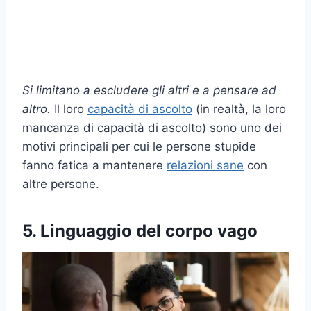
Si limitano a escludere gli altri e a pensare ad
altro.
Il loro
capacità di ascolto
(in realtà, la loro
mancanza di capacità di ascolto) sono uno dei
motivi principali per cui le persone stupide
fanno fatica a mantenere
relazioni sane
con
altre persone.
5. Linguaggio del corpo vago