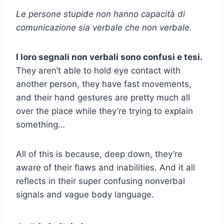
Le persone stupide non hanno capacità di
comunicazione sia verbale che non verbale.
I loro segnali non verbali sono confusi e tesi.
They aren’t able to hold eye contact with
another person, they have fast movements,
and their hand gestures are pretty much all
over the place while they’re trying to explain
something…
All of this is because, deep down, they’re
aware of their flaws and inabilities. And it all
reflects in their super confusing nonverbal
signals and vague body language.