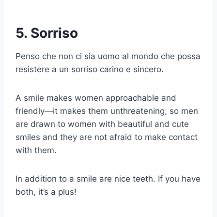
5. Sorriso
Penso che non ci sia uomo al mondo che possa
resistere a un sorriso carino e sincero.
A smile makes women approachable and
friendly—it makes them unthreatening, so men
are drawn to women with beautiful and cute
smiles and they are not afraid to make contact
with them.
In addition to a smile are nice teeth. If you have
both, it’s a plus!