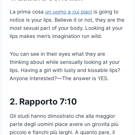
La prima cosa
un uomo a cui piaci
is going to
notice is your lips. Believe it or not, they are the
most sexual part of your body. Looking at your
lips makes men’s imagination run wild.
You can see in their eyes what they are
thinking about while sensually looking at your
lips. Having a girl with lusty and kissable lips?
Anyone interested?—The answer is YES.
2. Rapporto 7:10
Gli studi hanno dimostrato che alla maggior
parte degli uomini piace avere un girovita più
piccolo e fianchi più larghi. A quanto pare, il