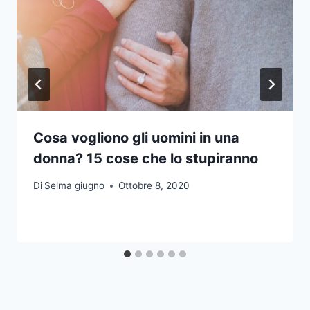
Cosa vogliono gli uomini in una
donna? 15 cose che lo stupiranno
Di
Selma giugno
Ottobre 8, 2020