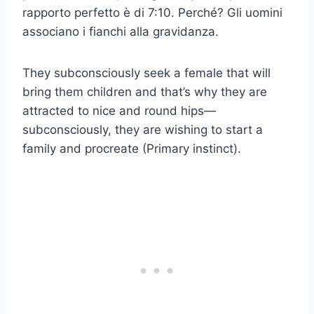
rapporto perfetto è di 7:10. Perché? Gli uomini
associano i fianchi alla gravidanza.
They subconsciously seek a female that will
bring them children and that’s why they are
attracted to nice and round hips—
subconsciously, they are wishing to start a
family and procreate (Primary instinct).