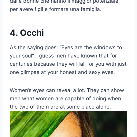
dalle donne che hanno il maggior potenziale
per avere figli e formare una famiglia.
4. Occhi
As the saying goes: “Eyes are the windows to
your soul”. I guess men have known that for
centuries because they will fall for you with just
one glimpse at your honest and sexy eyes.
Women’s eyes can reveal a lot. They can show
men what women are capable of doing when
the two of them are at some place alone.