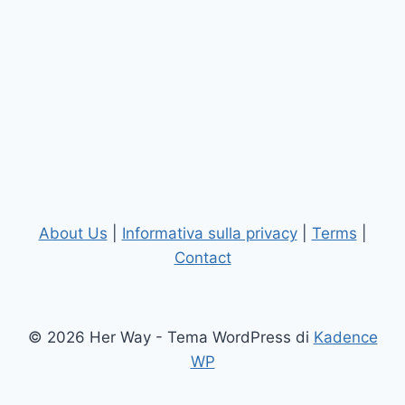
About Us
|
Informativa sulla privacy
|
Terms
|
Contact
© 2026 Her Way - Tema WordPress di
Kadence
WP