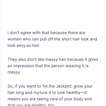
I don’t agree with that because there are
women who can pull off the short hair look and
look sexy as hell.
They also don’t like messy hair because it gives
an impression that the person wearing it is
messy.
So, if you want to ‘hit the Jackpot’, grow your
hair long and nurture it to look healthy—it
means you are taking care of your body and
that you are healthy, too.