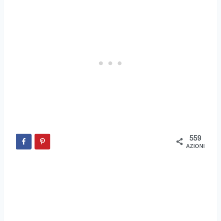
559
AZIONI