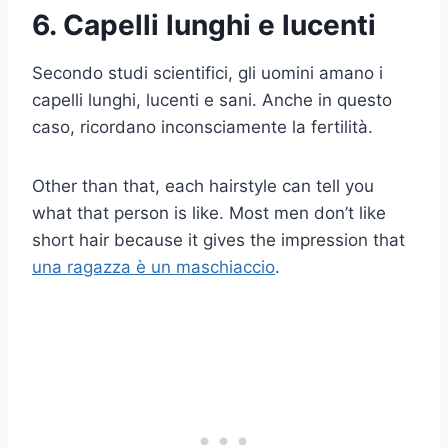
6. Capelli lunghi e lucenti
Secondo studi scientifici, gli uomini amano i
capelli lunghi, lucenti e sani. Anche in questo
caso, ricordano inconsciamente la fertilità.
Other than that, each hairstyle can tell you
what that person is like. Most men don’t like
short hair because it gives the impression that
una ragazza è un maschiaccio
.