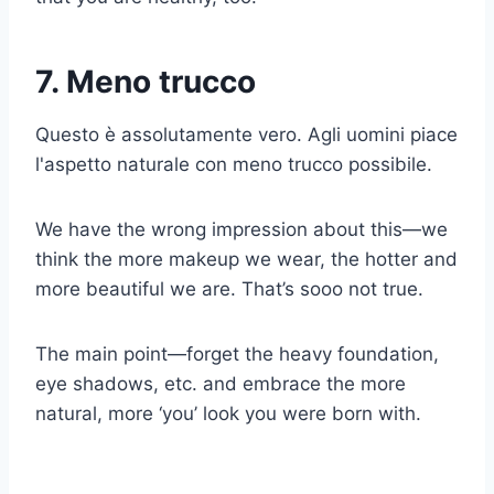
7. Meno trucco
Questo è assolutamente vero. Agli uomini piace
l'aspetto naturale con meno trucco possibile.
We have the wrong impression about this—we
think the more makeup we wear, the hotter and
more beautiful we are. That’s sooo not true.
The main point—forget the heavy foundation,
eye shadows, etc. and embrace the more
natural, more ‘you’ look you were born with.