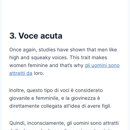
3. Voce acuta
Once again, studies have shown that men like
high and squeaky voices. This trait makes
women feminine and that’s why
gli uomini sono
attratti da
loro.
Inoltre, questo tipo di voci è considerato
giovanile e femminile, e la giovinezza è
direttamente collegata all'idea di avere figli.
Quindi, inconsciamente, gli uomini sono attratti