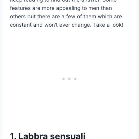
features are more appealing to men than
others but there are a few of them which are
constant and won’t ever change. Take a look!
1. Labbra sensuali