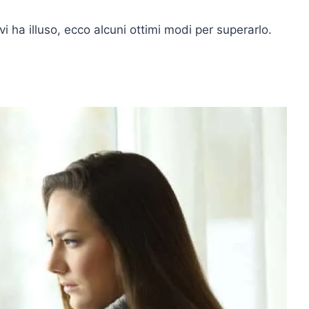
i ha illuso, ecco alcuni ottimi modi per superarlo.