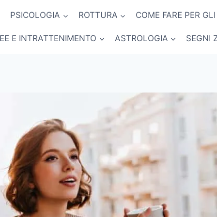
PSICOLOGIA
ROTTURA
COME FARE PER GLI
NEE E INTRATTENIMENTO
ASTROLOGIA
SEGNI 