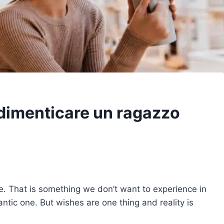
dimenticare un ragazzo
are. That is something we don’t want to experience in
antic one. But wishes are one thing and reality is