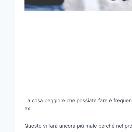
La cosa peggiore che possiate fare è frequent
ex.
Questo vi farà ancora più male perché nel pr