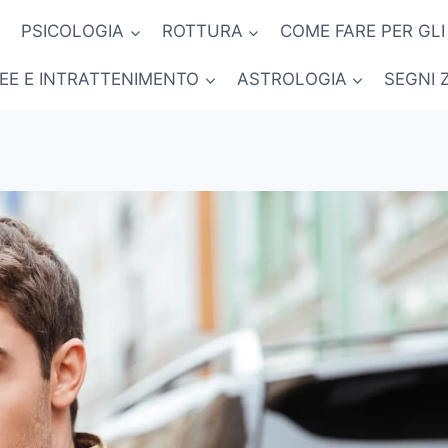
PSICOLOGIA
ROTTURA
COME FARE PER GLI
NEE E INTRATTENIMENTO
ASTROLOGIA
SEGNI 