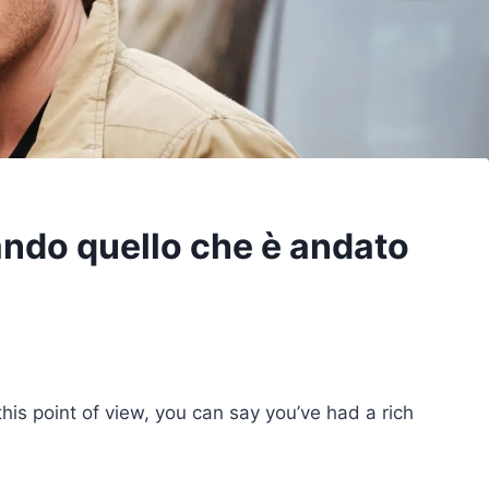
ndo quello che è andato
this point of view, you can say you’ve had a rich