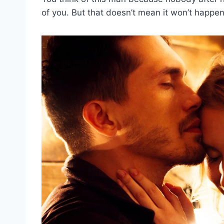
of you. But that doesn’t mean it won’t happen