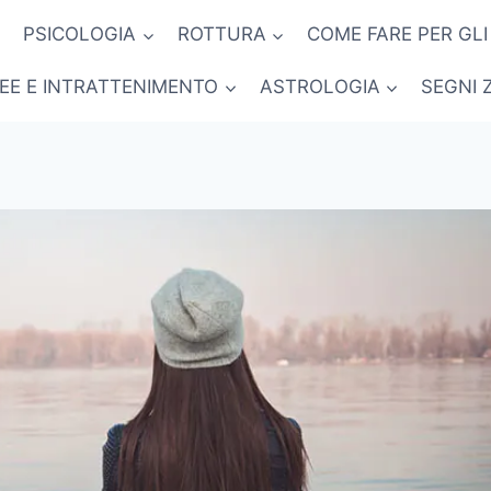
PSICOLOGIA
ROTTURA
COME FARE PER GLI
NEE E INTRATTENIMENTO
ASTROLOGIA
SEGNI 