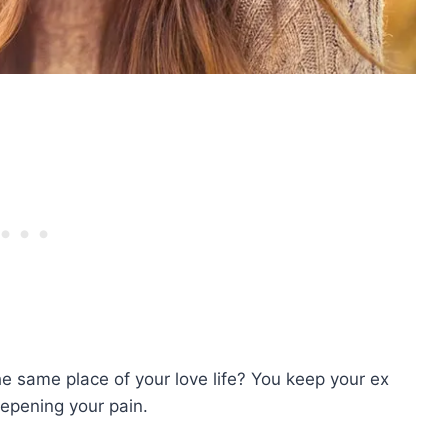
the same place of your love life? You keep your ex
eepening your pain.