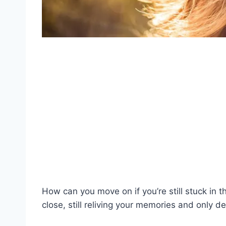
How can you move on if you’re still stuck in 
close, still reliving your memories and only d