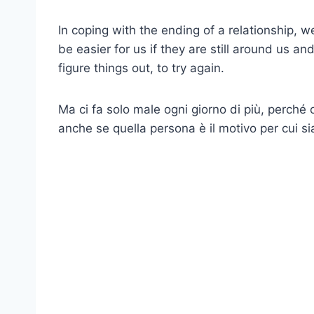
In coping with the ending of a relationship, we
be easier for us if they are still around us an
figure things out, to try again.
Ma ci fa solo male ogni giorno di più, perch
anche se quella persona è il motivo per cui si