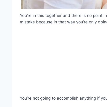
You’re in this together and there is no point
mistake because in that way you’re only doing
You’re not going to accomplish anything if yo