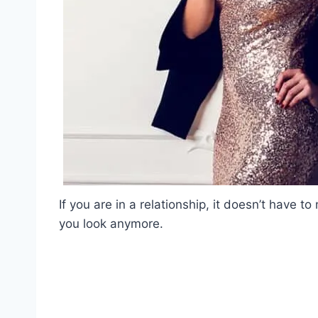
If you are in a relationship, it doesn’t have 
you look anymore.