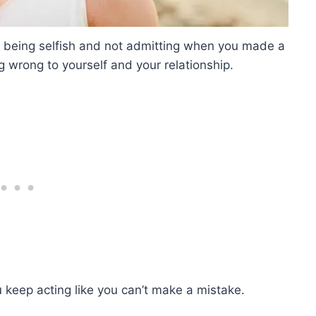
 in being selfish and not admitting when you made a
 wrong to yourself and your relationship.
u keep acting like you can’t make a mistake.