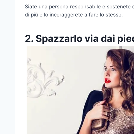
Siate una persona responsabile e sostenete que
di più e lo incoraggerete a fare lo stesso.
2. Spazzarlo via dai pie