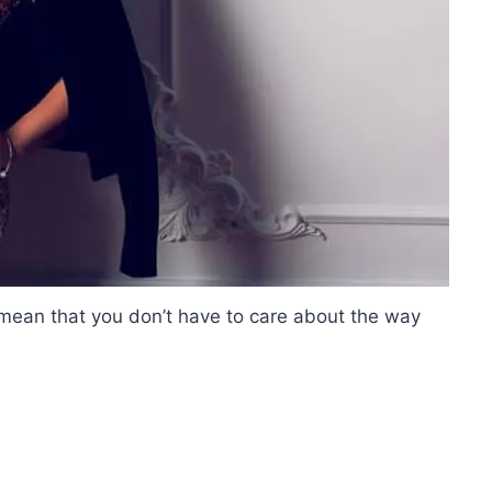
to mean that you don’t have to care about the way