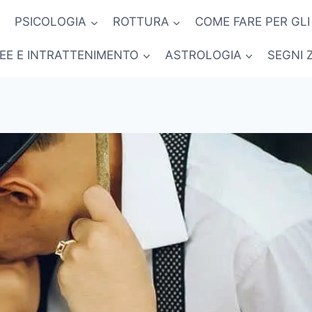
PSICOLOGIA
ROTTURA
COME FARE PER GLI
NEE E INTRATTENIMENTO
ASTROLOGIA
SEGNI 