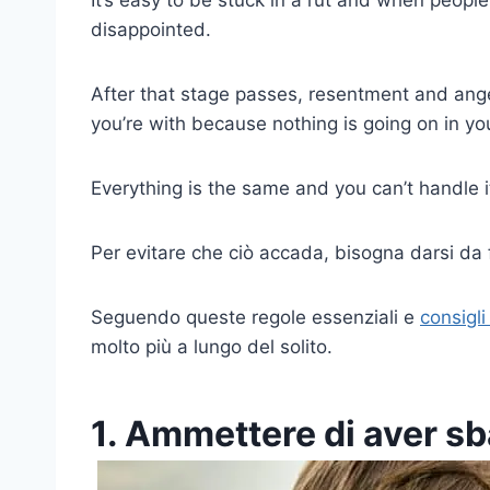
disappointed.
After that stage passes, resentment and anger
you’re with because nothing is going on in y
Everything is the same and you can’t handle 
Per evitare che ciò accada, bisogna darsi da 
Seguendo queste regole essenziali e
consigli
molto più a lungo del solito.
1. Ammettere di aver sb