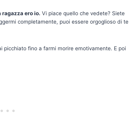
 ragazza ero io.
Vi piace quello che vedete? Siete
uggermi completamente, puoi essere orgoglioso di te
ai picchiato fino a farmi morire emotivamente. E poi