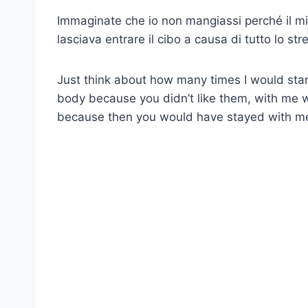
Immaginate che io non mangiassi perché il 
lasciava entrare il cibo a causa di tutto lo str
Just think about how many times I would stan
body because you didn’t like them, with me wi
because then you would have stayed with m