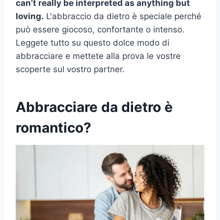
can’t really be interpreted as anything but
loving.
L'abbraccio da dietro è speciale perché
può essere giocoso, confortante o intenso.
Leggete tutto su questo dolce modo di
abbracciare e mettete alla prova le vostre
scoperte sul vostro partner.
Abbracciare da dietro è
romantico?