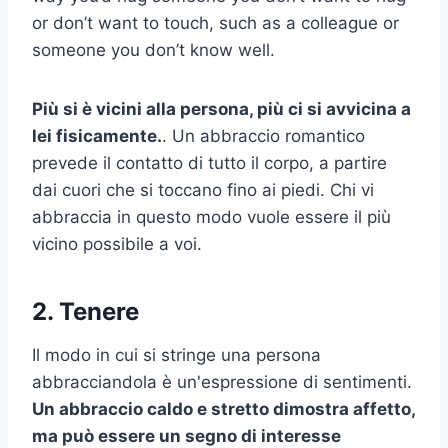
or don’t want to touch, such as a colleague or
someone you don’t know well.
Più si è vicini alla persona, più ci si avvicina a
lei fisicamente.
. Un abbraccio romantico
prevede il contatto di tutto il corpo, a partire
dai cuori che si toccano fino ai piedi. Chi vi
abbraccia in questo modo vuole essere il più
vicino possibile a voi.
2. Tenere
Il modo in cui si stringe una persona
abbracciandola è un'espressione di sentimenti.
Un abbraccio caldo e stretto dimostra affetto,
ma può essere un segno di interesse