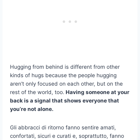
Hugging from behind is different from other
kinds of hugs because the people hugging
aren’t only focused on each other, but on the
rest of the world, too.
Having someone at your
back is a signal that shows everyone that
you’re not alone.
Gli abbracci di ritorno fanno sentire amati,
confortati, sicuri e curati e, soprattutto, fanno