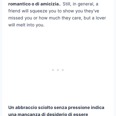
romantico o di amicizia.
. Still, in general, a
friend will squeeze you to show you they’ve
missed you or how much they care, but a lover
will melt into you.
Un abbraccio sciolto senza pressione indica
una mancanza di desiderio di essere