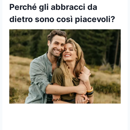
Perché gli abbracci da
dietro sono così piacevoli?