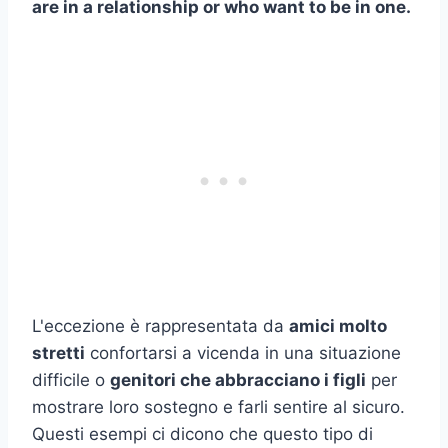
are in a relationship or who want to be in one.
L'eccezione è rappresentata da
amici molto
stretti
confortarsi a vicenda in una situazione
difficile o
genitori che abbracciano i figli
per
mostrare loro sostegno e farli sentire al sicuro.
Questi esempi ci dicono che questo tipo di