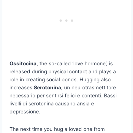
Ossitocina,
the so-called ‘love hormone’, is
released during physical contact and plays a
role in creating social bonds. Hugging also
increases
Serotonina,
un neurotrasmettitore
necessario per sentirsi felici e contenti. Bassi
livelli di serotonina causano ansia e
depressione.
The next time you hug a loved one from