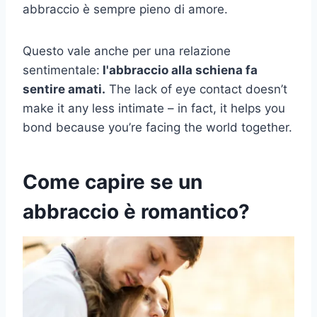
abbraccio è sempre pieno di amore.
Questo vale anche per una relazione
sentimentale:
l'abbraccio alla schiena fa
sentire amati.
The lack of eye contact doesn’t
make it any less intimate – in fact, it helps you
bond because you’re facing the world together.
Come capire se un
abbraccio è romantico?