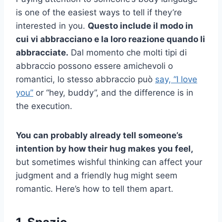
is one of the easiest ways to tell if they’re
interested in you.
Questo include il modo in
cui vi abbracciano e la loro reazione quando li
abbracciate.
Dal momento che molti tipi di
abbraccio possono essere amichevoli o
romantici, lo stesso abbraccio può
say, “I love
you”
or “hey, buddy”, and the difference is in
the execution.
You can probably already tell someone’s
intention by how their hug makes you feel,
but sometimes wishful thinking can affect your
judgment and a friendly hug might seem
romantic. Here’s how to tell them apart.