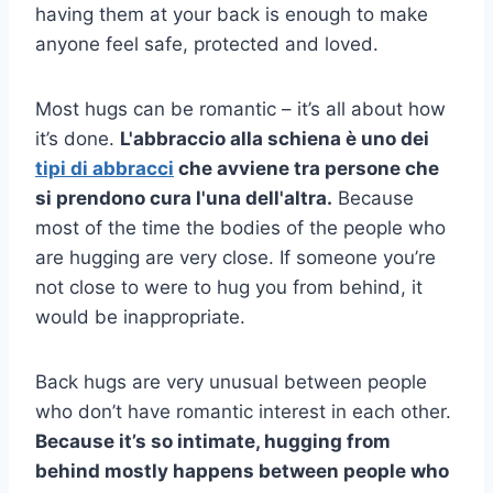
having them at your back is enough to make
anyone feel safe, protected and loved.
Most hugs can be romantic – it’s all about how
it’s done.
L'abbraccio alla schiena è uno dei
tipi di abbracci
che avviene tra persone che
si prendono cura l'una dell'altra.
Because
most of the time the bodies of the people who
are hugging are very close. If someone you’re
not close to were to hug you from behind, it
would be inappropriate.
Back hugs are very unusual between people
who don’t have romantic interest in each other.
Because it’s so intimate, hugging from
behind mostly happens between people who