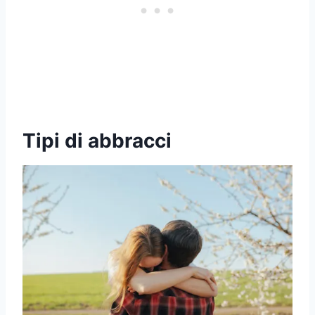
Tipi di abbracci