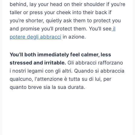
behind, lay your head on their shoulder if you’re
taller or press your cheek into their back if
you’re shorter, quietly ask them to protect you
and promise you’ll protect them. You’ll see
il
potere degli abbracci
in azione.
You’ll both immediately feel calmer, less
stressed and irritable.
Gli abbracci rafforzano
i nostri legami con gli altri. Quando si abbraccia
qualcuno, l'attenzione è tutta su di lui, per
quanto breve sia la sua durata.