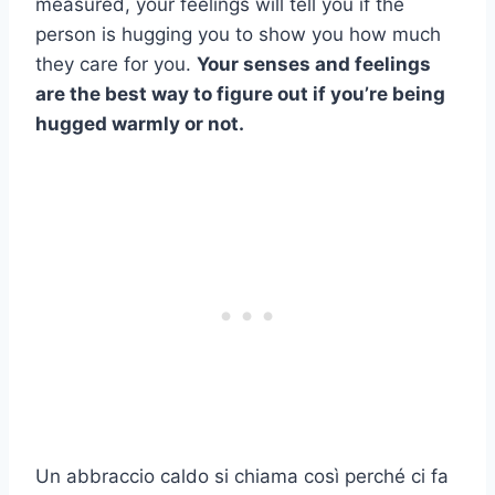
measured, your feelings will tell you if the
person is hugging you to show you how much
they care for you.
Your senses and feelings
are the best way to figure out if you’re being
hugged warmly or not.
Un abbraccio caldo si chiama così perché ci fa