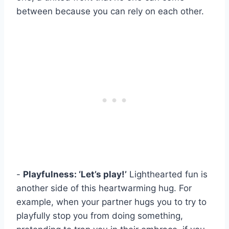
between because you can rely on each other.
-
Playfulness: ‘Let’s play!’
Lighthearted fun is
another side of this heartwarming hug. For
example, when your partner hugs you to try to
playfully stop you from doing something,