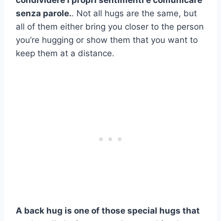
condividere i propri sentimenti e comunicare
senza parole.
. Not all hugs are the same, but
all of them either bring you closer to the person
you’re hugging or show them that you want to
keep them at a distance.
A back hug is one of those special hugs that