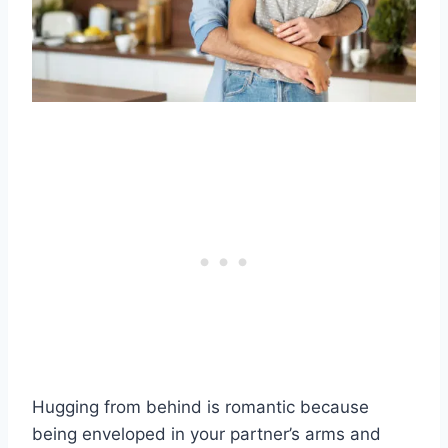
Hugging from behind is romantic because
being enveloped in your partner’s arms and