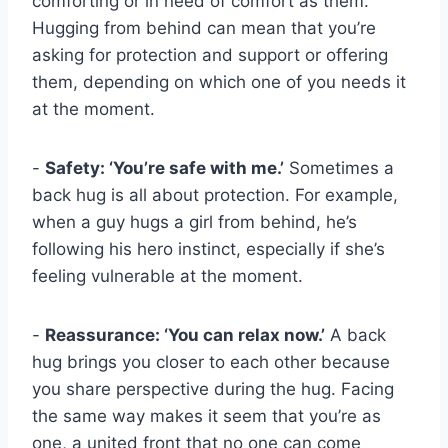
comforting or in need of comfort as them.
Hugging from behind can mean that you’re
asking for protection and support or offering
them, depending on which one of you needs it
at the moment.
-
Safety: ‘You’re safe with me.’
Sometimes a
back hug is all about protection. For example,
when a guy hugs a girl from behind, he’s
following his hero instinct, especially if she’s
feeling vulnerable at the moment.
-
Reassurance: ‘You can relax now.’
A back
hug brings you closer to each other because
you share perspective during the hug. Facing
the same way makes it seem that you’re as
one, a united front that no one can come