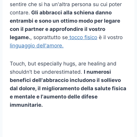
sentire che si ha un'altra persona su cui poter
contare.
Gli abbracci alla schiena danno
entrambi e sono un ottimo modo per legare
con il partner e approfondire il vostro
legame.
, soprattutto se
tocco fisico
è il vostro
linguaggio dell'amore.
Touch, but especially hugs, are healing and
shouldn’t be underestimated.
I numerosi
benefici dell'abbraccio includono il sollievo
dal dolore, il miglioramento della salute fisica
e mentale e l'aumento delle difese
immunitarie.