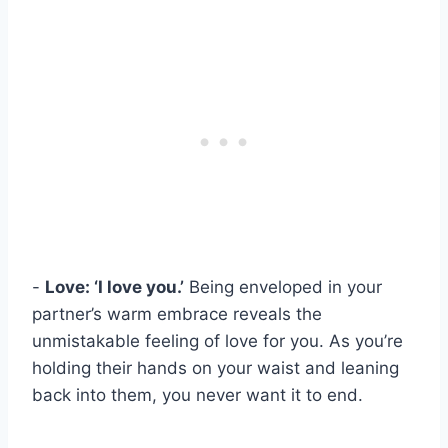
-
Love: ‘I love you.’
Being enveloped in your
partner’s warm embrace reveals the
unmistakable feeling of love for you. As you’re
holding their hands on your waist and leaning
back into them, you never want it to end.