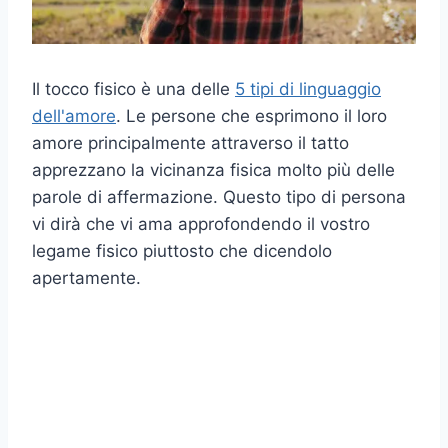
Il tocco fisico è una delle
5 tipi di linguaggio
dell'amore
. Le persone che esprimono il loro
amore principalmente attraverso il tatto
apprezzano la vicinanza fisica molto più delle
parole di affermazione. Questo tipo di persona
vi dirà che vi ama approfondendo il vostro
legame fisico piuttosto che dicendolo
apertamente.