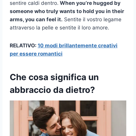
sentire caldi dentro.
When you’re hugged by
someone who truly wants to hold you in their
arms, you can feel it.
Sentite il vostro legame
attraverso la pelle e sentite il loro amore.
RELATIVO:
10 modi brillantemente creativi
per essere romantici
Che cosa significa un
abbraccio da dietro?