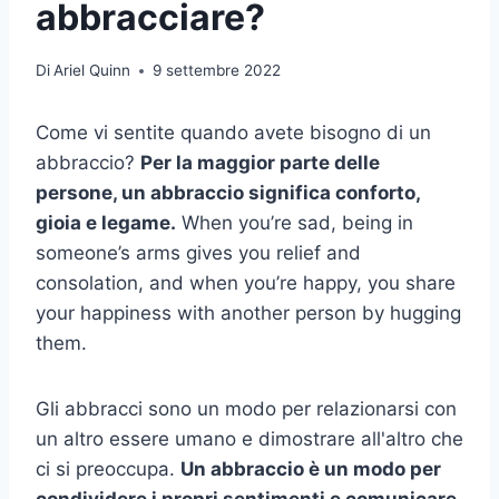
abbracciare?
Di
Ariel Quinn
9 settembre 2022
Come vi sentite quando avete bisogno di un
abbraccio?
Per la maggior parte delle
persone, un abbraccio significa conforto,
gioia e legame.
When you’re sad, being in
someone’s arms gives you relief and
consolation, and when you’re happy, you share
your happiness with another person by hugging
them.
Gli abbracci sono un modo per relazionarsi con
un altro essere umano e dimostrare all'altro che
ci si preoccupa.
Un abbraccio è un modo per