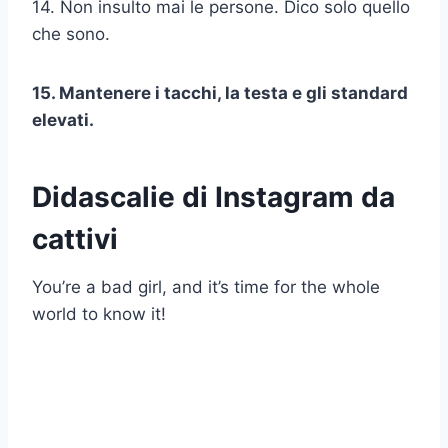
14. Non insulto mai le persone. Dico solo quello
che sono.
15. Mantenere i tacchi, la testa e gli standard
elevati.
Didascalie di Instagram da
cattivi
You’re a bad girl, and it’s time for the whole
world to know it!