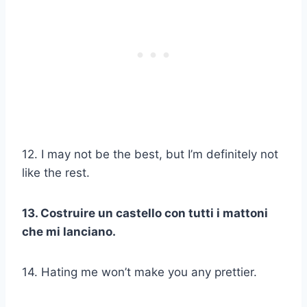
12. I may not be the best, but I’m definitely not
like the rest.
13. Costruire un castello con tutti i mattoni
che mi lanciano.
14. Hating me won’t make you any prettier.