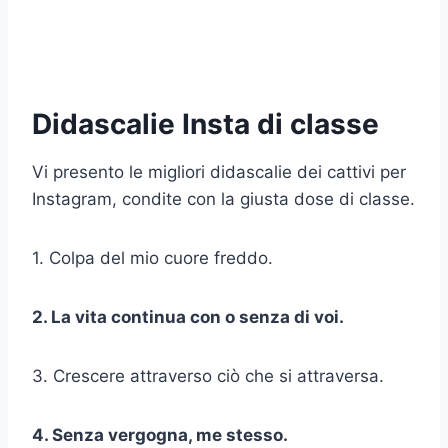
Didascalie Insta di classe
Vi presento le migliori didascalie dei cattivi per
Instagram, condite con la giusta dose di classe.
1. Colpa del mio cuore freddo.
2. La vita continua
con o senza di voi.
3. Crescere attraverso ciò che si attraversa.
4. Senza vergogna, me stesso.