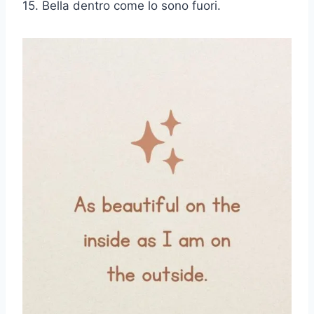
15. Bella dentro come lo sono fuori.