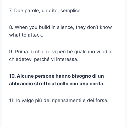
7. Due parole, un dito, semplice.
8. When you build in silence, they don’t know
what to attack.
9. Prima di chiedervi perché qualcuno vi odia,
chiedetevi perché vi interessa.
10. Alcune persone hanno bisogno di un
abbraccio stretto al collo con una corda.
11. Io valgo più dei ripensamenti e dei forse.