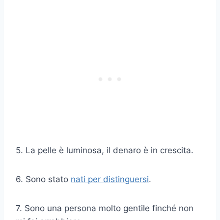
5. La pelle è luminosa, il denaro è in crescita.
6. Sono stato
nati per distinguersi
.
7. Sono una persona molto gentile finché non