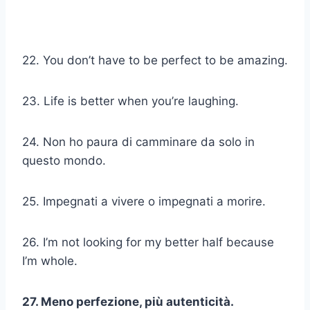
22. You don’t have to be perfect to be amazing.
23. Life is better when you’re laughing.
24. Non ho paura di camminare da solo in
questo mondo.
25. Impegnati a vivere o impegnati a morire.
26. I’m not looking for my better half because
I’m whole.
27. Meno perfezione, più autenticità.