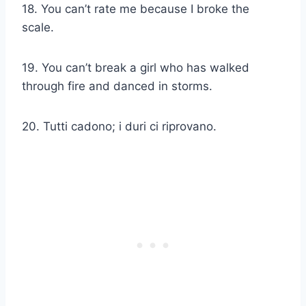
18. You can’t rate me because I broke the
scale.
19. You can’t break a girl who has walked
through fire and danced in storms.
20. Tutti cadono; i duri ci riprovano.