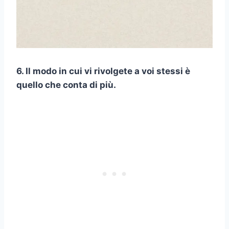
6. Il modo in cui vi rivolgete a voi stessi è
quello che conta di più.