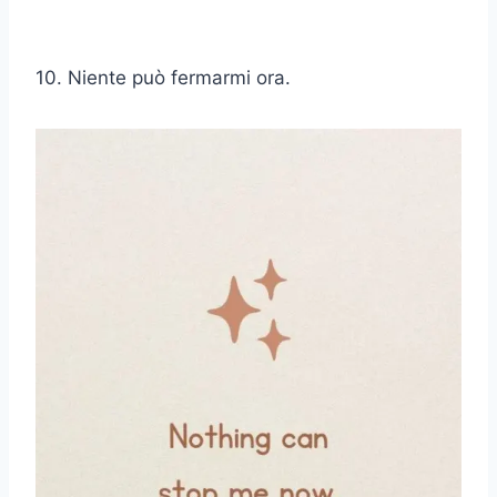
10. Niente può fermarmi ora.