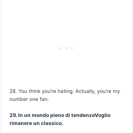
28. You think you’re hating. Actually, you’re my
number one fan.
29. In un mondo pieno di
tendenze
Voglio
rimanere un classico.