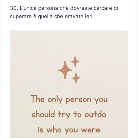
30. L'unica persona che dovreste cercare di
superare è quella che eravate ieri.