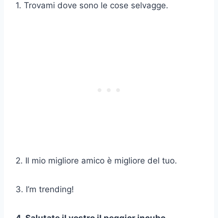
1. Trovami dove sono le cose selvagge.
2. Il mio migliore amico è migliore del tuo.
3. I’m trending!