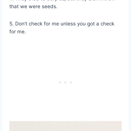
that we were seeds.
5. Don’t check for me unless you got a check
for me.