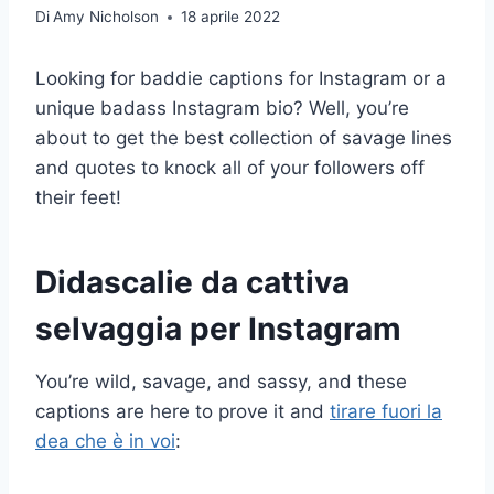
Di
Amy Nicholson
18 aprile 2022
Looking for baddie captions for Instagram or a
unique badass Instagram bio? Well, you’re
about to get the best collection of savage lines
and quotes to knock all of your followers off
their feet!
Didascalie da cattiva
selvaggia per Instagram
You’re wild, savage, and sassy, and these
captions are here to prove it and
tirare fuori la
dea che è in voi
: