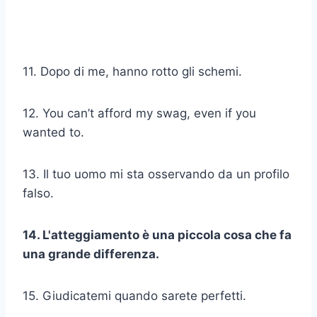
11. Dopo di me, hanno rotto gli schemi.
12. You can’t afford my swag, even if you
wanted to.
13. Il tuo uomo mi sta osservando da un profilo
falso.
14. L'atteggiamento è una piccola cosa che fa
una grande differenza.
15. Giudicatemi quando sarete perfetti.