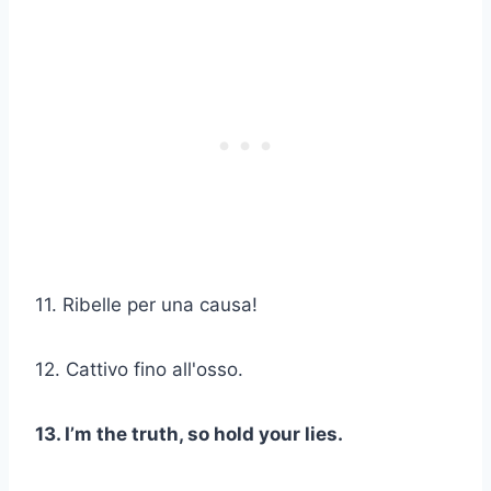
11. Ribelle per una causa!
12. Cattivo fino all'osso.
13. I’m the truth, so hold your lies.