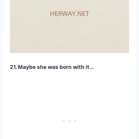
21. Maybe she was born with it…