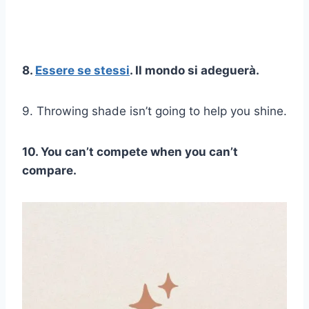
8.
Essere se stessi
. Il mondo si adeguerà.
9. Throwing shade isn’t going to help you shine.
10. You can’t compete when you can’t
compare.