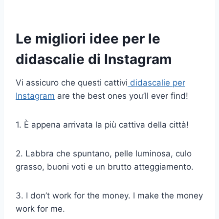
Le migliori idee per le
didascalie di Instagram
Vi assicuro che questi cattivi
didascalie per
Instagram
are the best ones you’ll ever find!
1. È appena arrivata la più cattiva della città!
2. Labbra che spuntano, pelle luminosa, culo
grasso, buoni voti e un brutto atteggiamento.
3. I don’t work for the money. I make the money
work for me.