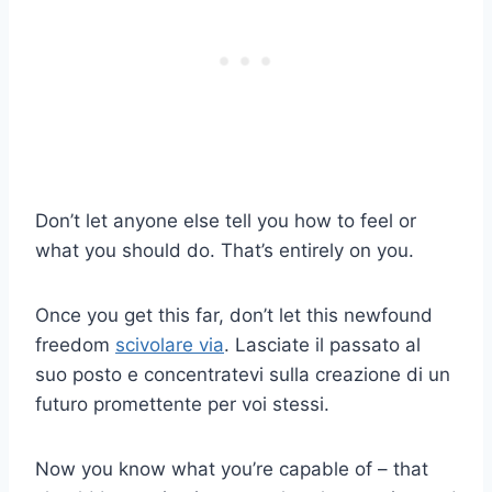
Don’t let anyone else tell you how to feel or
what you should do. That’s entirely on you.
Once you get this far, don’t let this newfound
freedom
scivolare via
. Lasciate il passato al
suo posto e concentratevi sulla creazione di un
futuro promettente per voi stessi.
Now you know what you’re capable of – that