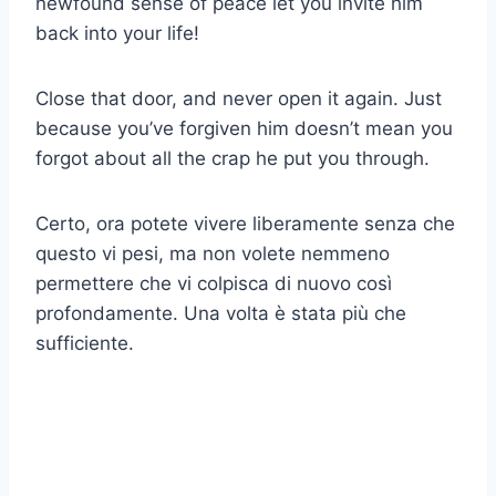
newfound sense of peace let you invite him
back into your life!
Close that door, and never open it again. Just
because you’ve forgiven him doesn’t mean you
forgot about all the crap he put you through.
Certo, ora potete vivere liberamente senza che
questo vi pesi, ma non volete nemmeno
permettere che vi colpisca di nuovo così
profondamente. Una volta è stata più che
sufficiente.