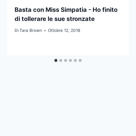
Basta con Miss Simpatia - Ho finito
di tollerare le sue stronzate
Di
Tara Brown
Ottobre 12, 2018