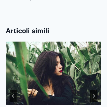
Articoli simili