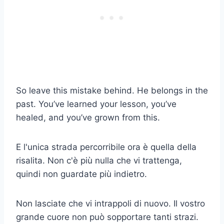
So leave this mistake behind. He belongs in the
past. You’ve learned your lesson, you’ve
healed, and you’ve grown from this.
E l'unica strada percorribile ora è quella della
risalita. Non c'è più nulla che vi trattenga,
quindi non guardate più indietro.
Non lasciate che vi intrappoli di nuovo. Il vostro
grande cuore non può sopportare tanti strazi.