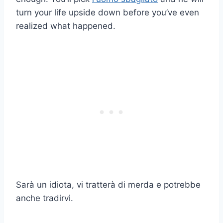
turn your life upside down before you’ve even
realized what happened.
Sarà un idiota, vi tratterà di merda e potrebbe
anche tradirvi.