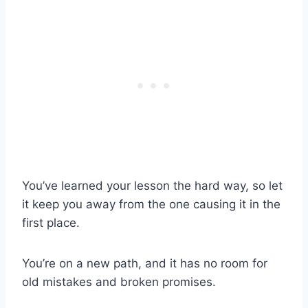
You’ve learned your lesson the hard way, so let
it keep you away from the one causing it in the
first place.
You’re on a new path, and it has no room for
old mistakes and broken promises.