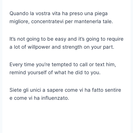
Quando la vostra vita ha preso una piega
migliore, concentratevi per mantenerla tale.
It’s not going to be easy and it’s going to require
a lot of willpower and strength on your part.
Every time you’re tempted to call or text him,
remind yourself of what he did to you.
Siete gli unici a sapere come vi ha fatto sentire
e come vi ha influenzato.