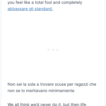
you feel like a total fool and completely
abbassare gli standard.
Non sei la sola a trovare scuse per ragazzi che
non se lo meritavano minimamente.
We all think we’d never do it, but then life