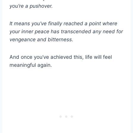
you’re a pushover.
It means you’ve finally reached a point where
your inner peace has transcended any need for
vengeance and bitterness.
And once you’ve achieved this, life will feel
meaningful again.