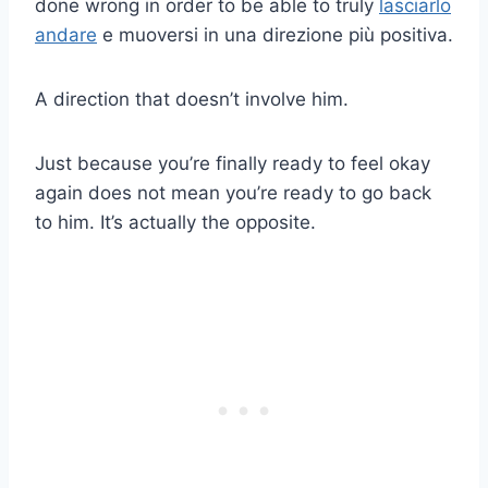
done wrong in order to be able to truly
lasciarlo
andare
e muoversi in una direzione più positiva.
A direction that doesn’t involve him.
Just because you’re finally ready to feel okay
again does not mean you’re ready to go back
to him. It’s actually the opposite.