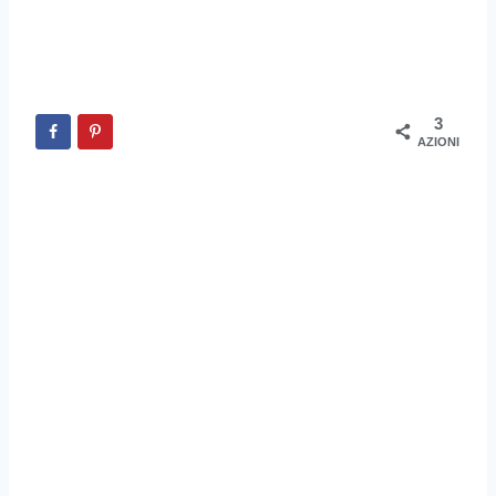
3
AZIONI