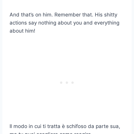
And that’s on him. Remember that. His shitty
actions say nothing about you and everything
about him!
Il modo in cui ti tratta è schifoso da parte sua,