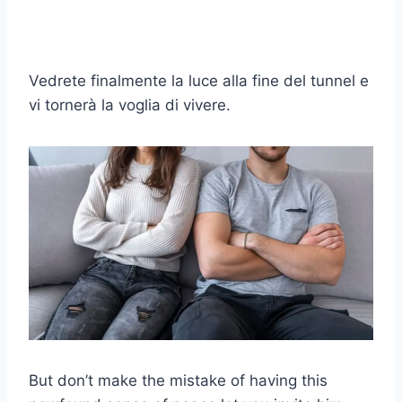
Vedrete finalmente la luce alla fine del tunnel e
vi tornerà la voglia di vivere.
But don’t make the mistake of having this