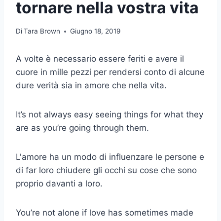
tornare nella vostra vita
Di
Tara Brown
Giugno 18, 2019
A volte è necessario essere feriti e avere il
cuore in mille pezzi per rendersi conto di alcune
dure verità sia in amore che nella vita.
It’s not always easy seeing things for what they
are as you’re going through them.
L'amore ha un modo di influenzare le persone e
di far loro chiudere gli occhi su cose che sono
proprio davanti a loro.
You’re not alone if love has sometimes made