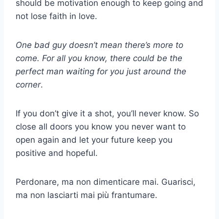
should be motivation enough to keep going and
not lose faith in love.
One bad guy doesn’t mean there’s more to
come. For all you know, there could be the
perfect man waiting for you just around the
corner
.
If you don’t give it a shot, you’ll never know. So
close all doors you know you never want to
open again and let your future keep you
positive and hopeful.
Perdonare, ma non dimenticare mai. Guarisci,
ma non lasciarti mai più frantumare.