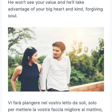
He won’t see your value and he’ll take
advantage of your big heart and kind, forgiving
soul.
Vi farà piangere nel vostro letto da soli, solo
per mettere la vostra faccia migliore al mattino,