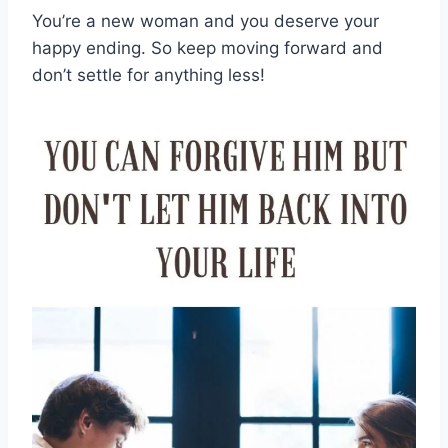
You’re a new woman and you deserve your
happy ending. So keep moving forward and
don’t settle for anything less!