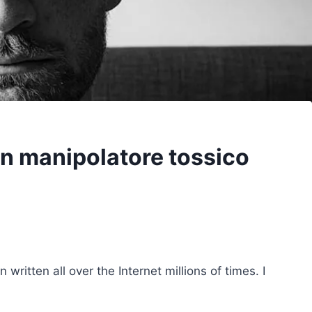
un manipolatore tossico
 written all over the Internet millions of times. I