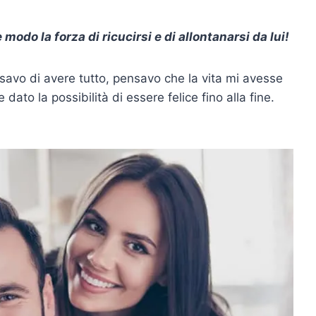
modo la forza di ricucirsi e di allontanarsi da lui!
savo di avere tutto, pensavo che la vita mi avesse
ato la possibilità di essere felice fino alla fine.