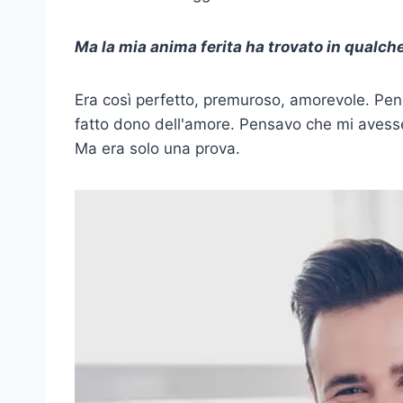
Ma la mia anima ferita ha trovato in qualche 
Era così perfetto, premuroso, amorevole. Pen
fatto dono dell'amore. Pensavo che mi avesse d
Ma era solo una prova.