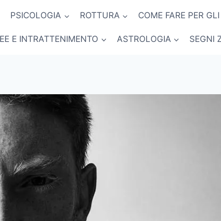
PSICOLOGIA
ROTTURA
COME FARE PER GLI
NEE E INTRATTENIMENTO
ASTROLOGIA
SEGNI 