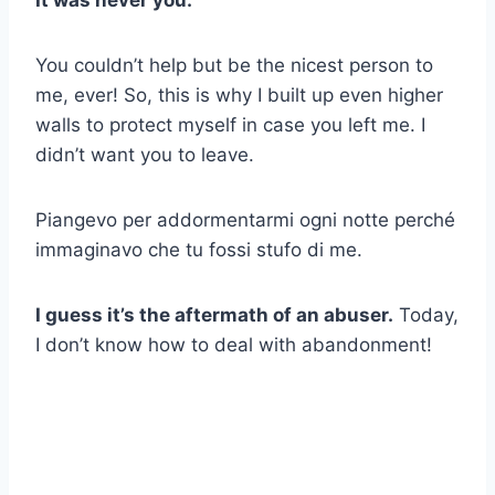
You couldn’t help but be the nicest person to
me, ever! So, this is why I built up even higher
walls to protect myself in case you left me. I
didn’t want you to leave.
Piangevo per addormentarmi ogni notte perché
immaginavo che tu fossi stufo di me.
I guess it’s the aftermath of an abuser.
Today,
I don’t know how to deal with abandonment!