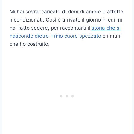
Mi hai sovraccaricato di doni di amore e affetto
incondizionati. Così è arrivato il giorno in cui mi
hai fatto sedere, per raccontarti il
storia che si
nasconde dietro il mio cuore spezzato
e i muri
che ho costruito.