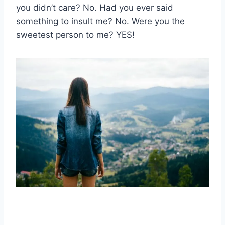
you didn’t care? No. Had you ever said
something to insult me? No. Were you the
sweetest person to me? YES!