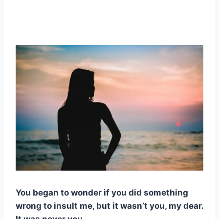
You began to wonder if you did something
wrong to insult me, but it wasn’t you, my dear.
It was never you.