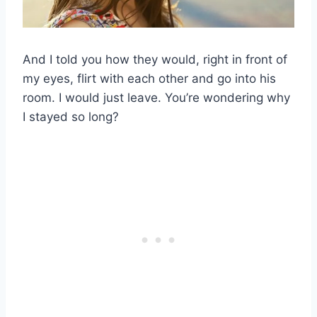
And I told you how they would, right in front of
my eyes, flirt with each other and go into his
room. I would just leave. You’re wondering why
I stayed so long?