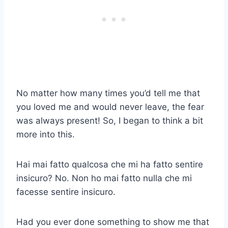
No matter how many times you’d tell me that
you loved me and would never leave, the fear
was always present! So, I began to think a bit
more into this.
Hai mai fatto qualcosa che mi ha fatto sentire
insicuro? No. Non ho mai fatto nulla che mi
facesse sentire insicuro.
Had you ever done something to show me that