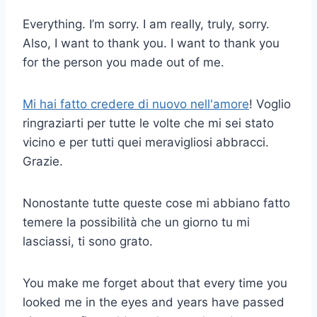
Everything. I’m sorry. I am really, truly, sorry.
Also, I want to thank you. I want to thank you
for the person you made out of me.
Mi hai fatto credere di nuovo nell'amore
! Voglio
ringraziarti per tutte le volte che mi sei stato
vicino e per tutti quei meravigliosi abbracci.
Grazie.
Nonostante tutte queste cose mi abbiano fatto
temere la possibilità che un giorno tu mi
lasciassi, ti sono grato.
You make me forget about that every time you
looked me in the eyes and years have passed