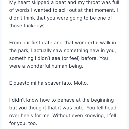
My heart skipped a beat and my throat was full
of words I wanted to spill out at that moment. I
didn’t think that you were going to be one of
those fuckboys.
From our first date and that wonderful walk in
the park, I actually saw something new in you,
something I didn’t see (or feel) before. You
were a wonderful human being.
E questo mi ha spaventato. Molto.
I didn’t know how to behave at the beginning
but you thought that it was cute. You fell head
over heels for me. Without even knowing, I fell
for you, too.