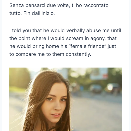
Senza pensarci due volte, ti ho raccontato
tutto. Fin dall'inizio.
I told you that he would verbally abuse me until
the point where I would scream in agony, that
he would bring home his ”female friends” just
to compare me to them constantly.