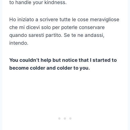
to handle your kindness.
Ho iniziato a scrivere tutte le cose meravigliose
che mi dicevi solo per poterle conservare
quando saresti partito. Se te ne andassi,
intendo.
You couldn’t help but notice that I started to
become colder and colder to you.