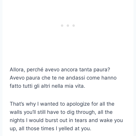
Allora, perché avevo ancora tanta paura?
Avevo paura che te ne andassi come hanno
fatto tutti gli altri nella mia vita.
That’s why I wanted to apologize for all the
walls you’ll still have to dig through, all the
nights I would burst out in tears and wake you
up, all those times I yelled at you.