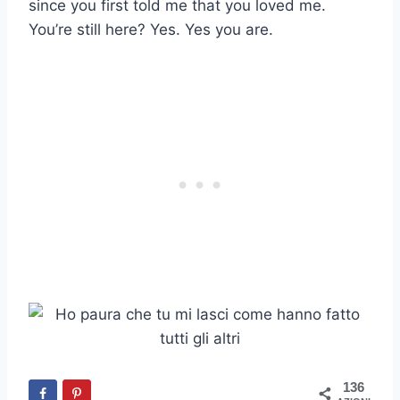
since you first told me that you loved me.
You’re still here? Yes. Yes you are.
136