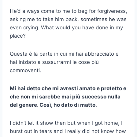
He’d always come to me to beg for forgiveness,
asking me to take him back, sometimes he was
even crying. What would you have done in my
place?
Questa è la parte in cui mi hai abbracciato e
hai iniziato a sussurrarmi le cose più
commoventi.
Mi hai detto che mi avresti amato e protetto e
che non mi sarebbe mai più successo nulla
del genere. Così, ho dato di matto.
I didn’t let it show then but when I got home, I
burst out in tears and I really did not know how