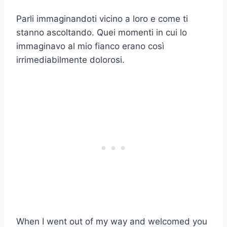
Parli immaginandoti vicino a loro e come ti
stanno ascoltando. Quei momenti in cui lo
immaginavo al mio fianco erano così
irrimediabilmente dolorosi.
When I went out of my way and welcomed you