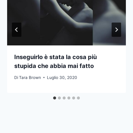
Inseguirlo è stata la cosa più
stupida che abbia mai fatto
Di
Tara Brown
Luglio 30, 2020