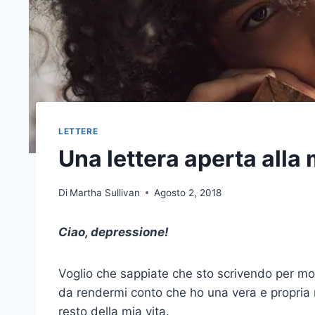
LETTERE
Una lettera aperta alla
Di
Martha Sullivan
Agosto 2, 2018
Ciao, depressione!
Voglio che sappiate che sto scrivendo per mol
da rendermi conto che ho una vera e propria m
resto della mia vita.