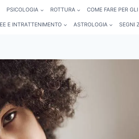
PSICOLOGIA
ROTTURA
COME FARE PER GLI
NEE E INTRATTENIMENTO
ASTROLOGIA
SEGNI 