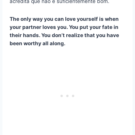
acredita que não é suficientemente bom.
The only way you can love yourself is when
your partner loves you. You put your fate in
their hands. You don’t realize that you have
been worthy all along.