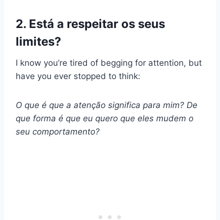
2. Está a respeitar os seus
limites?
I know you’re tired of begging for attention, but
have you ever stopped to think:
O que é que a atenção significa para mim? De
que forma é que eu quero que eles mudem o
seu comportamento?