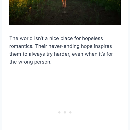
The world isn’t a nice place for hopeless
romantics. Their never-ending hope inspires
them to always try harder, even when it’s for
the wrong person.