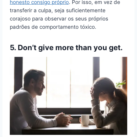
honesto consigo próprio
. Por isso, em vez de
transferir a culpa, seja suficientemente
corajoso para observar os seus próprios
padrões de comportamento tóxico.
5. Don’t give more than you get.