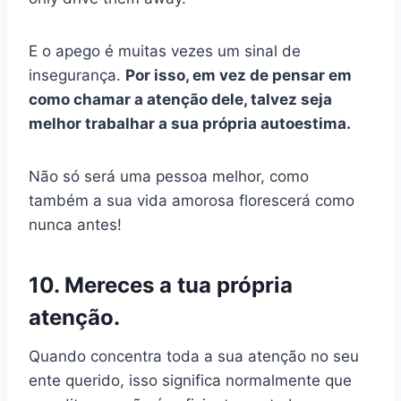
E o apego é muitas vezes um sinal de
insegurança.
Por isso, em vez de pensar em
como chamar a atenção dele, talvez seja
melhor trabalhar a sua própria autoestima.
Não só será uma pessoa melhor, como
também a sua vida amorosa florescerá como
nunca antes!
10. Mereces a tua própria
atenção.
Quando concentra toda a sua atenção no seu
ente querido, isso significa normalmente que