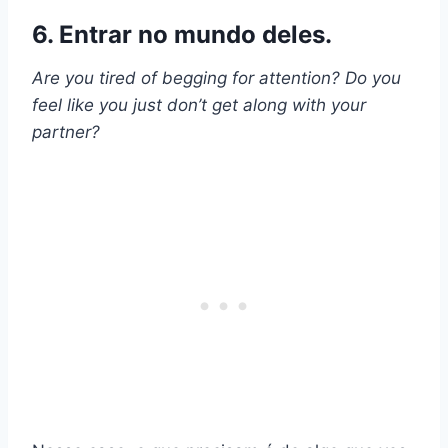
6. Entrar no mundo deles.
Are you tired of begging for attention? Do you
feel like you just don’t get along with your
partner?