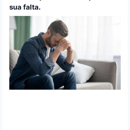
sua falta.