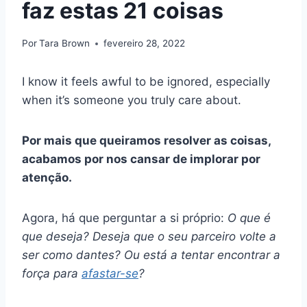
faz estas 21 coisas
Por
Tara Brown
fevereiro 28, 2022
I know it feels awful to be ignored, especially
when it’s someone you truly care about.
Por mais que queiramos resolver as coisas,
acabamos por nos cansar de implorar por
atenção.
Agora, há que perguntar a si próprio:
O que é
que deseja? Deseja que o seu parceiro volte a
ser como dantes? Ou está a tentar encontrar a
força para
afastar-se
?