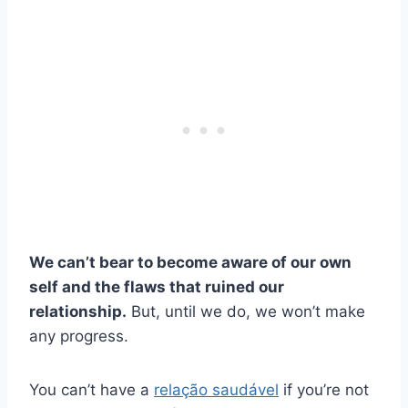
We can’t bear to become aware of our own
self and the flaws that ruined our
relationship.
But, until we do, we won’t make
any progress.
You can’t have a
relação saudável
if you’re not