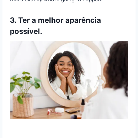
3. Ter a melhor aparência
possível.