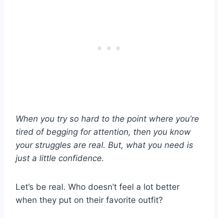
When you try so hard to the point where you’re
tired of begging for attention, then you know
your struggles are real. But, what you need is
just a little confidence.
Let’s be real. Who doesn’t feel a lot better
when they put on their favorite outfit?