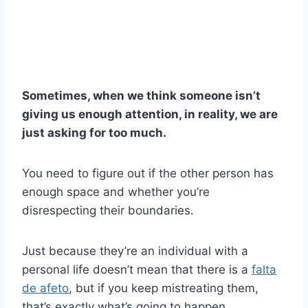
Sometimes, when we think someone isn’t
giving us enough attention, in reality, we are
just asking for too much.
You need to figure out if the other person has
enough space and whether you’re
disrespecting their boundaries.
Just because they’re an individual with a
personal life doesn’t mean that there is a
falta
de afeto
, but if you keep mistreating them,
that’s exactly what’s going to happen.