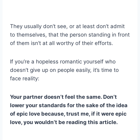
They usually don’t see, or at least don’t admit
to themselves, that the person standing in front
of them isn’t at all worthy of their efforts.
If you’re a hopeless romantic yourself who
doesn’t give up on people easily, it’s time to
face reality:
Your partner doesn’t feel the same. Don’t
lower your standards for the sake of the idea
of epic love because, trust me, if it were epic
love, you wouldn’t be reading this article.