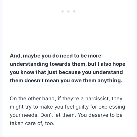
And, maybe you do need to be more
understanding towards them, but I also hope
you know that just because you understand
them doesn’t mean you owe them anything.
On the other hand, if they’re a narcissist, they
might try to make you feel guilty for expressing
your needs. Don’t let them. You deserve to be
taken care of, too.