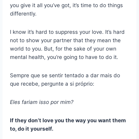
you give it all you’ve got, it’s time to do things
differently.
I know it’s hard to suppress your love. It’s hard
not to show your partner that they mean the
world to you. But, for the sake of your own
mental health, you’re going to have to do it.
Sempre que se sentir tentado a dar mais do
que recebe, pergunte a si próprio:
Eles fariam isso por mim?
If they don’t love you the way you want them
to, do it yourself.