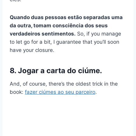
Quando duas pessoas estão separadas uma
da outra, tomam consciência dos seus
verdadeiros sentimentos.
So, if you manage
to let go for a bit, I guarantee that you’ll soon
have your closure.
8. Jogar a carta do ciúme.
And, of course, there’s the oldest trick in the
book:
fazer ciúmes ao seu parceiro
.