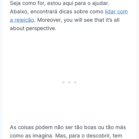
Seja como for, estou aqui para o ajudar.
Abaixo, encontrará dicas sobre como
lidar com
a rejeição
. Moreover, you will see that it’s all
about perspective.
As coisas podem não ser tão boas ou tão más
como as imagina. Mas, para o descobrir, tem