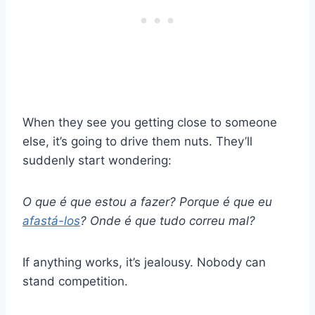
When they see you getting close to someone
else, it’s going to drive them nuts. They’ll
suddenly start wondering:
O que é que estou a fazer? Porque é que eu
afastá-los
? Onde é que tudo correu mal?
If anything works, it’s jealousy. Nobody can
stand competition.