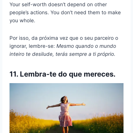
Your self-worth doesn’t depend on other
people’s actions. You don’t need them to make
you whole.
Por isso, da próxima vez que o seu parceiro o
ignorar, lembre-se:
Mesmo quando o mundo
inteiro te desilude, terás sempre a ti próprio.
11. Lembra-te do que mereces.