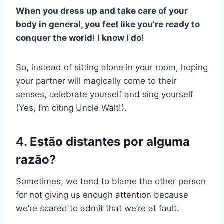
When you dress up and take care of your
body in general, you feel like you’re ready to
conquer the world! I know I do!
So, instead of sitting alone in your room, hoping
your partner will magically come to their
senses, celebrate yourself and sing yourself
(Yes, I’m citing Uncle Walt!).
4. Estão distantes por alguma
razão?
Sometimes, we tend to blame the other person
for not giving us enough attention because
we’re scared to admit that we’re at fault.