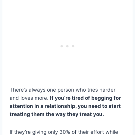
There’s always one person who tries harder
and loves more.
If you’re tired of begging for
attention in a relationship, you need to start
treating them the way they treat you.
If they’re giving only 30% of their effort while