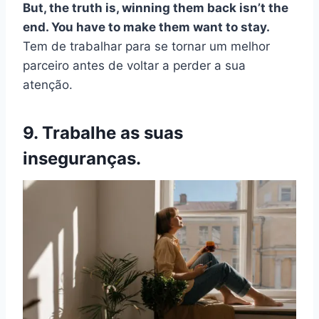
But, the truth is, winning them back isn’t the
end. You have to make them want to stay.
Tem de trabalhar para se tornar um melhor
parceiro antes de voltar a perder a sua
atenção.
9. Trabalhe as suas
inseguranças.