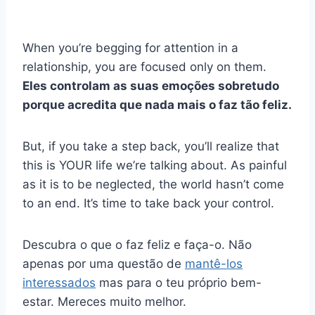
When you’re begging for attention in a
relationship, you are focused only on them.
Eles controlam as suas emoções sobretudo
porque acredita que nada mais o faz tão feliz.
But, if you take a step back, you’ll realize that
this is YOUR life we’re talking about. As painful
as it is to be neglected, the world hasn’t come
to an end. It’s time to take back your control.
Descubra o que o faz feliz e faça-o. Não
apenas por uma questão de
mantê-los
interessados
mas para o teu próprio bem-
estar. Mereces muito melhor.