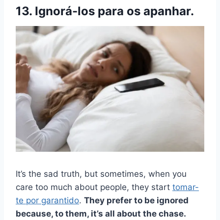
13. Ignorá-los para os apanhar.
It’s the sad truth, but sometimes, when you
care too much about people, they start
tomar-
te por garantido
.
They prefer to be ignored
because, to them, it’s all about the chase.