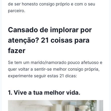
de ser honesto consigo próprio e com o seu
parceiro.
Cansado de implorar por
atenção? 21 coisas para
fazer
Se tem um marido/namorado pouco afetuoso e
quer voltar a sentir-se melhor consigo própria,
experimente seguir estas 21 dicas:
1. Vive a tua melhor vida.