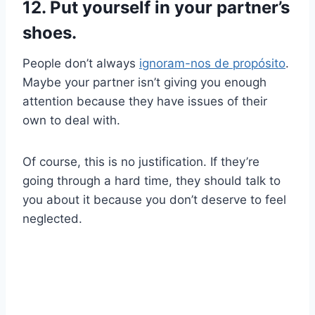
12. Put yourself in your partner’s
shoes.
People don’t always
ignoram-nos de propósito
.
Maybe your partner isn’t giving you enough
attention because they have issues of their
own to deal with.
Of course, this is no justification. If they’re
going through a hard time, they should talk to
you about it because you don’t deserve to feel
neglected.