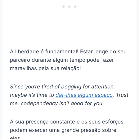
A liberdade é fundamental! Estar longe do seu
parceiro durante algum tempo pode fazer
maravilhas pela sua relação!
Since you’re tired of begging for attention,
maybe it’s time to
dar-lhes algum espaço
. Trust
me, codependency isn’t good for you.
A sua presença constante e os seus esforços
podem exercer uma grande pressão sobre
eles.