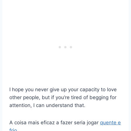
I hope you never give up your capacity to love
other people, but if you’re tired of begging for
attention, I can understand that.
A coisa mais eficaz a fazer seria jogar
quente e
frio
.