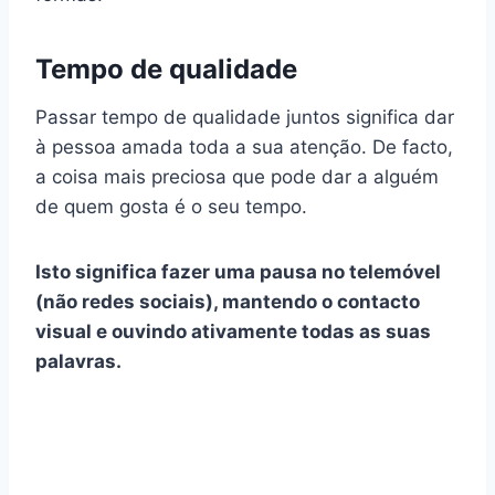
Tempo de qualidade
Passar tempo de qualidade juntos significa dar
à pessoa amada toda a sua atenção. De facto,
a coisa mais preciosa que pode dar a alguém
de quem gosta é o seu tempo.
Isto significa fazer uma pausa no telemóvel
(não
redes sociais
), mantendo o contacto
visual e ouvindo ativamente todas as suas
palavras.