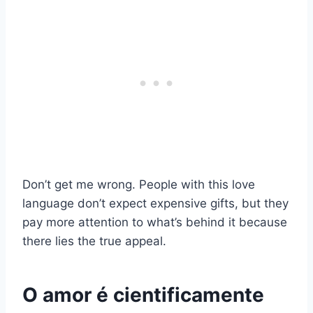
Don’t get me wrong. People with this love
language don’t expect expensive gifts, but they
pay more attention to what’s behind it because
there lies the true appeal.
O amor é cientificamente