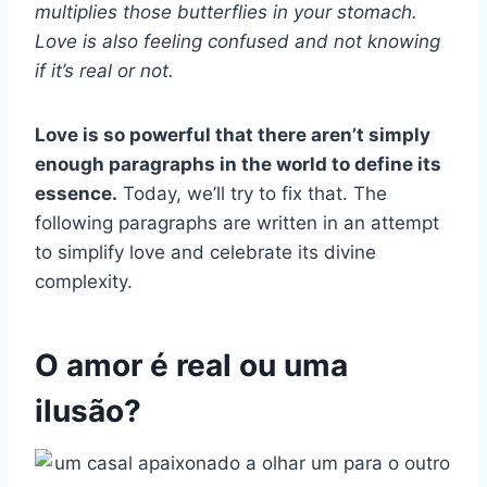
multiplies those butterflies in your stomach.
Love is also feeling confused and not knowing
if it’s real or not.
Love is so powerful that there aren’t simply
enough paragraphs in the world to define its
essence.
Today, we’ll try to fix that. The
following paragraphs are written in an attempt
to simplify love and celebrate its divine
complexity.
O amor é real ou uma
ilusão?