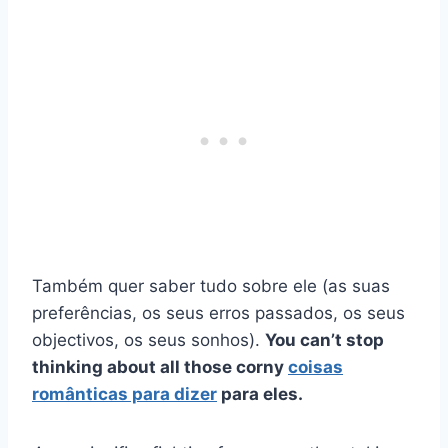
Também quer saber tudo sobre ele (as suas
preferências, os seus erros passados, os seus
objectivos, os seus sonhos).
You can’t stop
thinking about all those corny
coisas
românticas para dizer
para eles.