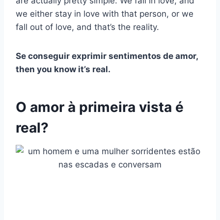
are actually pretty simple: We fall in love, and
we either stay in love with that person, or we
fall out of love, and that’s the reality.
Se conseguir exprimir
sentimentos de amor
,
then you know it’s real.
O amor à primeira vista é
real?