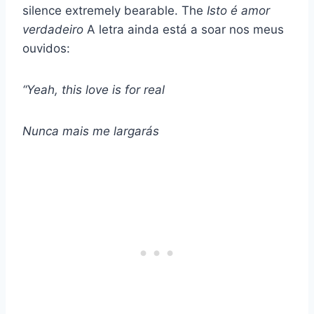
silence extremely bearable. The
Isto é
amor
verdadeiro
A letra ainda está a soar nos meus
ouvidos:
“Yeah, this love is for real
Nunca mais me largarás