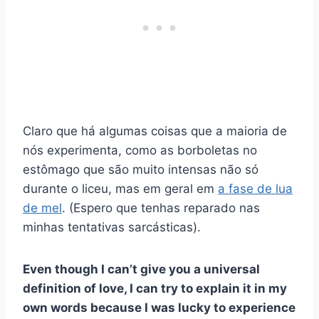
Claro que há algumas coisas que a maioria de
nós experimenta, como as borboletas no
estômago que são muito intensas não só
durante o liceu, mas em geral em
a fase de lua
de mel
. (Espero que tenhas reparado nas
minhas tentativas sarcásticas).
Even though I can’t give you a universal
definition of love, I can try to explain it in my
own words because I was lucky to experience