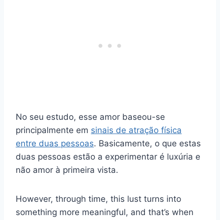
No seu estudo, esse amor baseou-se
principalmente em
sinais de atração física
entre duas pessoas
. Basicamente, o que estas
duas pessoas estão a experimentar é luxúria e
não amor à primeira vista.
However, through time, this lust turns into
something more meaningful, and that’s when