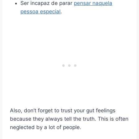
Ser incapaz de parar
pensar naquela
pessoa especial
.
Also, don’t forget to trust your gut feelings
because they always tell the truth. This is often
neglected by a lot of people.