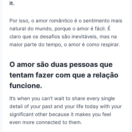
it.
Por isso, o amor romântico é o sentimento mais
natural do mundo, porque o amor é fácil. É
claro que os desafios são inevitáveis, mas na
maior parte do tempo, o amor é como respirar.
O amor são duas pessoas que
tentam fazer com que a relação
funcione.
It’s when you can’t wait to share every single
detail of your past and your life today with your
significant other because it makes you feel
even more connected to them.