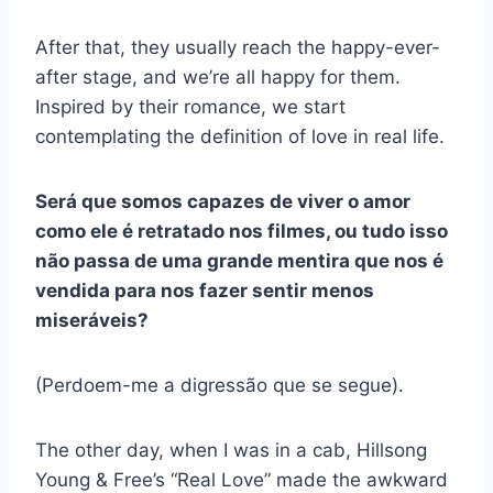
After that, they usually reach the happy-ever-
after stage, and we’re all happy for them.
Inspired by their romance, we start
contemplating the definition of love in real life.
Será que somos capazes de viver o amor
como ele é retratado nos filmes, ou tudo isso
não passa de uma grande mentira que nos é
vendida para nos fazer sentir menos
miseráveis?
(Perdoem-me a digressão que se segue).
The other day, when I was in a cab, Hillsong
Young & Free’s “Real Love” made the awkward