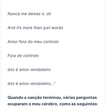
Nunca me deixes ir, oh
And it’s more than just words
Amor fora do meu controlo
Fora de controlo
Isto é
amor verdadeiro
Isto é
amor verdadeiro
…”
Quando a canção terminou, várias perguntas
ocuparam o meu cérebro,
como as seguintes: