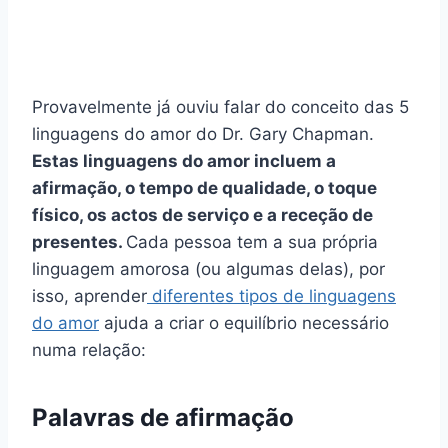
Provavelmente já ouviu falar do conceito das 5
linguagens do amor do Dr. Gary Chapman.
Estas linguagens do amor incluem a
afirmação, o tempo de qualidade, o toque
físico, os actos de serviço e a receção de
presentes.
Cada pessoa tem a sua própria
linguagem amorosa (ou algumas delas), por
isso, aprender
diferentes tipos de linguagens
do amor
ajuda a criar o equilíbrio necessário
numa relação:
Palavras de afirmação