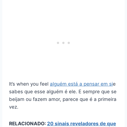
It’s when you feel
alguém está a pensar em si
e
sabes que esse alguém é ele. E sempre que se
beijam ou fazem amor, parece que é a primeira
vez.
RELACIONADO:
20 sinais reveladores de que