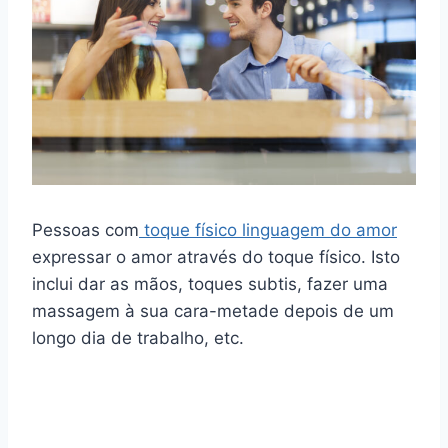
Pessoas com
toque físico linguagem do amor
expressar o amor através do toque físico. Isto
inclui dar as mãos, toques subtis, fazer uma
massagem à sua cara-metade depois de um
longo dia de trabalho, etc.