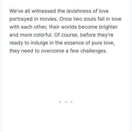
We’ve all witnessed the lavishness of love
portrayed in movies. Once two souls fall in love
with each other, their worlds become brighter
and more colorful. Of course, before they’re
ready to indulge in the essence of pure love,
they need to overcome a few challenges.