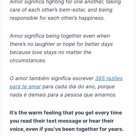
Amor significa
fighting for one another, taking
care of each other’s
bem-estar,
and being
responsible for each other’s happiness.
Amor significa
being together even when
there’s no laughter or hope for better days
because love stays no matter the
circumstances.
O amor também significa escrever
365 razões
para te amar
para cada dia do ano, porque
nada é demais para a pessoa que amamos.
It’s the warm feeling that you get every time
you read their text message or hear their
voice, even if you’ve been together for years.