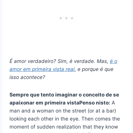
É
amor verdadeiro
? Sim, é verdade. Mas,
é o
amor em
primeira vista
real
,
e porque é que
isso acontece?
Sempre que tento imaginar o conceito de se
apaixonar em
primeira vista
Penso nisto:
A
man and a woman on the street (or at a bar)
looking each other in the eye. Then comes the
moment of sudden realization that they know