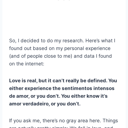
So, I decided to do my research. Here’s what I
found out based on my personal experience
(and of people close to me) and data I found
on the internet:
Love is real, but it can’t really be defined. You
either experience the
sentimentos intensos
de amor,
or you don’t. You either know it’s
amor verdadeiro,
or you don’t.
If you ask me, there’s no gray area here. Things