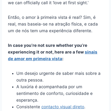
we can officially call it ‘love at first sight.’
Então, o amor à primeira vista é real? Sim, é
real, mas baseia-se na atração física, e cada
um de nós tem uma experiência diferente.
In case you’re not sure whether you’re
experiencing it or not, here are a few
sinais
de amor em
primeira vista
:
Um desejo urgente de saber mais sobre a
outra pessoa.
A luxúria é acompanhada por um
sentimento de conforto, curiosidade e
esperança.
Consistente
contacto visual direto
.