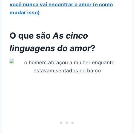
você nunca vai encontrar o amor (e como
mudar isso)
O que são
As cinco
linguagens do amor
?