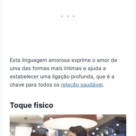
Esta linguagem amorosa exprime o amor de
uma das formas mais íntimas e ajuda a
estabelecer uma ligação profunda, que é a
chave para todos os
relação saudável
.
Toque físico