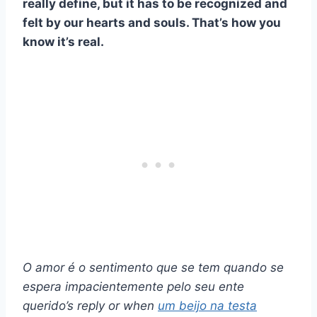
really define, but it has to be recognized and
felt by our hearts and souls. That’s how you
know it’s real.
O amor é o sentimento que se tem quando se
espera impacientemente pelo seu
ente
querido
’s reply or when
um beijo na testa