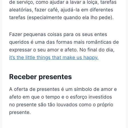
de serviço, como ajudar a lavar a loiça, tarefas
aleatórias, fazer café, ajudá-la em diferentes
tarefas (especialmente quando ela lho pede).
Fazer pequenas coisas para os seus entes
queridos é uma das formas mais românticas de
expressar o seu amor e afeto. No final do dia,
it’s the little things that make us happy.
Receber presentes
A oferta de presentes é um símbolo de amor e
afeto em que o tempo e o esforço investidos
no presente são tão louvados como o próprio
presente.