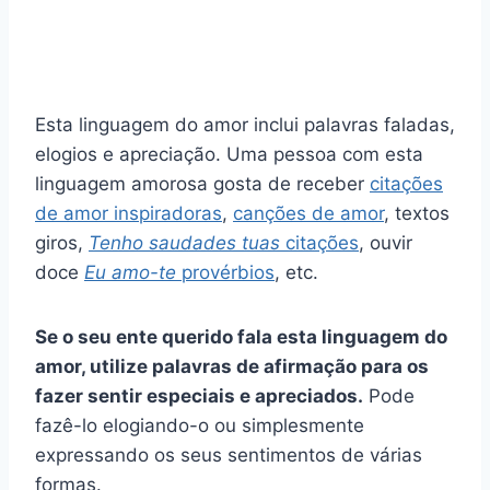
Esta linguagem do amor inclui palavras faladas,
elogios e apreciação. Uma pessoa com esta
linguagem amorosa gosta de receber
citações
de amor inspiradoras
,
canções de amor
, textos
giros,
Tenho saudades tuas
citações
, ouvir
doce
Eu amo-te
provérbios
, etc.
Se o seu
ente querido
fala esta linguagem do
amor, utilize palavras de afirmação para os
fazer sentir especiais e apreciados.
Pode
fazê-lo elogiando-o ou simplesmente
expressando os seus sentimentos de várias
formas.