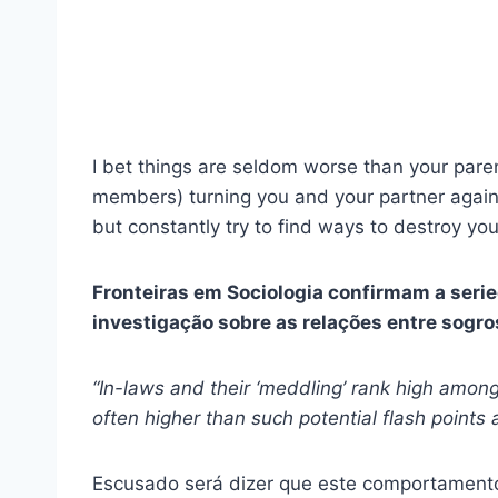
I bet things are seldom worse than your paren
members) turning you and your partner agains
but constantly try to find ways to destroy yo
Fronteiras em Sociologia
confirmam a serie
investigação sobre as relações entre sogro
“In-laws and their ‘meddling’ rank high among
often higher than such potential flash points 
Escusado será dizer que este comportamento