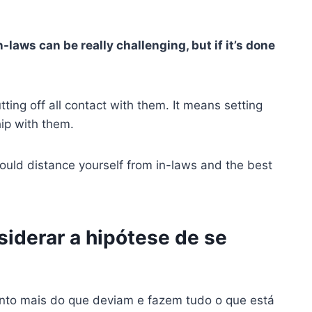
-laws can be really challenging, but if it’s done
ting off all contact with them. It means setting
hip with them.
 should distance yourself from in-laws and the best
iderar a hipótese de se
nto mais do que deviam e fazem tudo o que está