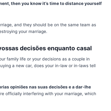
ment, then you know it’s time to distance yourself
arriage, and they should be on the same team as
destroying your marriage.
 vossas decisões enquanto casal
ur family life or your decisions as a couple in
buying a new car, does your in-law or in-laws tell
rias opiniões nas suas decisões e a dar-lhe
’re officially interfering with your marriage, which