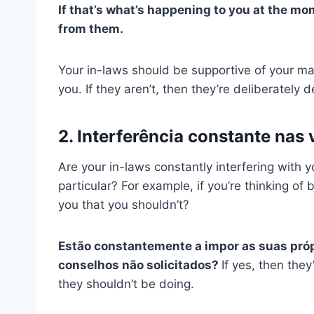
If that’s what’s happening to you at the mo
from them.
Your in-laws should be supportive of your m
you. If they aren’t, then they’re deliberately 
2. Interferência constante nas
Are your in-laws constantly interfering with yo
particular? For example, if you’re thinking of 
you that you shouldn’t?
Estão constantemente a impor as suas próp
conselhos não solicitados?
If yes, then they
they shouldn’t be doing.