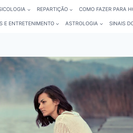
SICOLOGIA
REPARTIÇÃO
COMO FAZER PARA 
S E ENTRETENIMENTO
ASTROLOGIA
SINAIS D