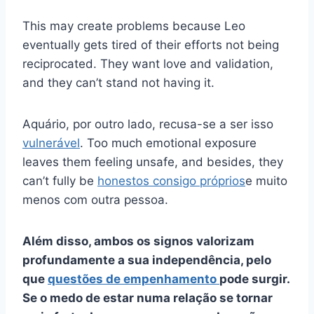
This may create problems because Leo
eventually gets tired of their efforts not being
reciprocated. They want love and validation,
and they can’t stand not having it.
Aquário, por outro lado, recusa-se a ser isso
vulnerável
. Too much emotional exposure
leaves them feeling unsafe, and besides, they
can’t fully be
honestos consigo próprios
e muito
menos com outra pessoa.
Além disso, ambos os signos valorizam
profundamente a sua independência, pelo
que
questões de empenhamento
pode surgir.
Se o medo de estar numa relação se tornar