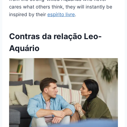
cares what others think, they will instantly be
inspired by their
espírito livre
.
Contras da relação Leo-
Aquário