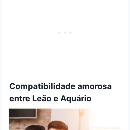
Compatibilidade amorosa
entre Leão e Aquário