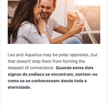
Leo and Aquarius may be polar opposites, but
that doesn’t stop them from forming the
deepest of connections.
Quando estes dois
signos do zodíaco
se encontram, sentem-se
como se se conhecessem desde toda a
eternidade.