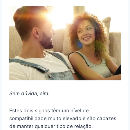
Sem dúvida, sim.
Estes dois signos têm um nível de
compatibilidade muito elevado e são capazes
de manter qualquer tipo de relação.