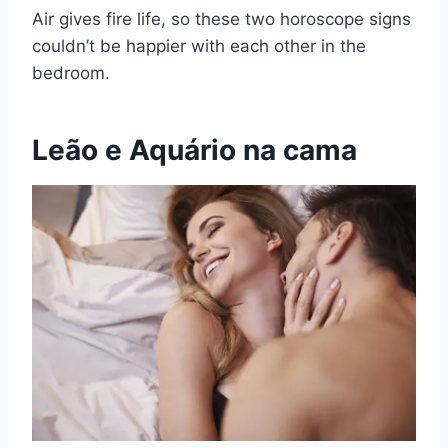
Air gives fire life, so these two horoscope signs
couldn’t be happier with each other in the
bedroom.
Leão e Aquário na cama