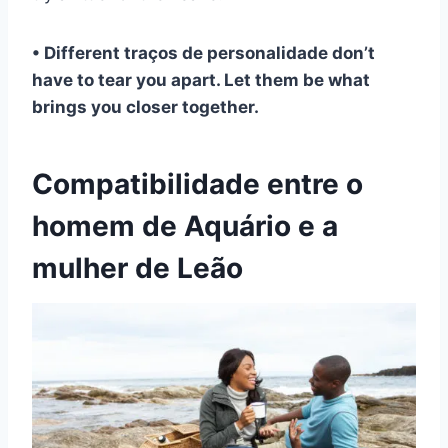
• Different
traços de personalidade
don’t
have to tear you apart. Let them be what
brings you closer together.
Compatibilidade entre o
homem de Aquário e a
mulher de Leão