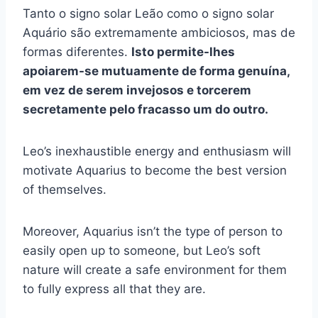
Tanto o signo solar Leão como o signo solar
Aquário são extremamente ambiciosos, mas de
formas diferentes.
Isto permite-lhes
apoiarem-se mutuamente de forma genuína,
em vez de serem invejosos e torcerem
secretamente pelo fracasso um do outro.
Leo’s inexhaustible energy and enthusiasm will
motivate Aquarius to become the best version
of themselves.
Moreover, Aquarius isn’t the type of person to
easily open up to someone, but Leo’s soft
nature will create a safe environment for them
to fully express all that they are.