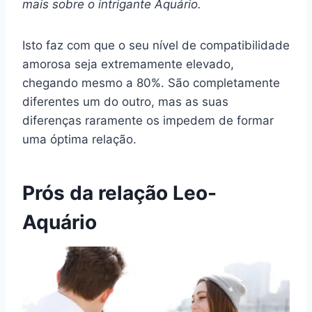
mais sobre o intrigante
Aquário
.
Isto faz com que o seu nível de compatibilidade
amorosa seja extremamente elevado,
chegando mesmo a 80%. São completamente
diferentes um do outro, mas as suas
diferenças raramente os impedem de formar
uma óptima relação.
Prós da relação Leo-
Aquário