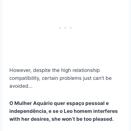
However, despite the high relationship
compatibility, certain problems just can’t be
avoided…
O
Mulher Aquário
quer espaço pessoal e
independência, e se o
Leo homem
interferes
with her desires, she won’t be too pleased.