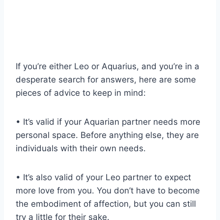
If you’re either Leo or Aquarius, and you’re in a
desperate search for answers, here are some
pieces of advice to keep in mind:
• It’s valid if your Aquarian partner needs more
personal space. Before anything else, they are
individuals with their own needs.
• It’s also valid of your Leo partner to expect
more love from you. You don’t have to become
the embodiment of affection, but you can still
try a little for their sake.