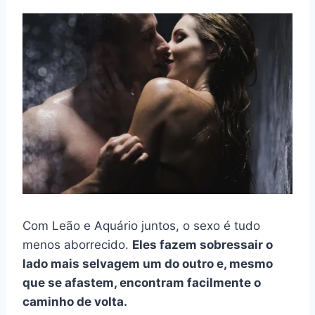
Com Leão e Aquário juntos, o sexo é tudo
menos aborrecido.
Eles fazem sobressair o
lado mais selvagem um do outro e, mesmo
que se afastem, encontram facilmente o
caminho de volta.