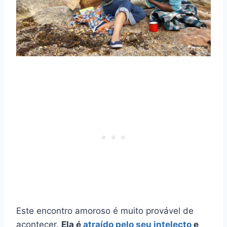
Este encontro amoroso é muito provável de
acontecer.
Ela é
atraído pelo seu intelecto
e