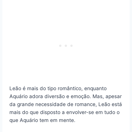
Leão é mais do tipo romântico, enquanto
Aquário adora diversão e emoção. Mas, apesar
da grande necessidade de romance, Leão está
mais do que disposto a envolver-se em tudo o
que Aquário tem em mente.