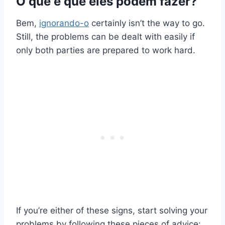
O que é que eles podem fazer?
Bem,
ignorando-o
certainly isn’t the way to go.
Still, the problems can be dealt with easily if
only both parties are prepared to work hard.
If you’re either of these signs, start solving your
problems by following these pieces of advice: