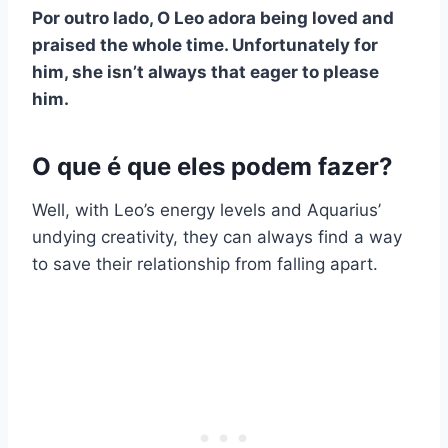
Por outro lado,
O Leo adora
being loved and
praised the whole time. Unfortunately for
him, she isn’t always that eager to please
him.
O que é que eles podem fazer?
Well, with Leo’s energy levels and Aquarius’
undying creativity, they can always find a way
to save their relationship from falling apart.