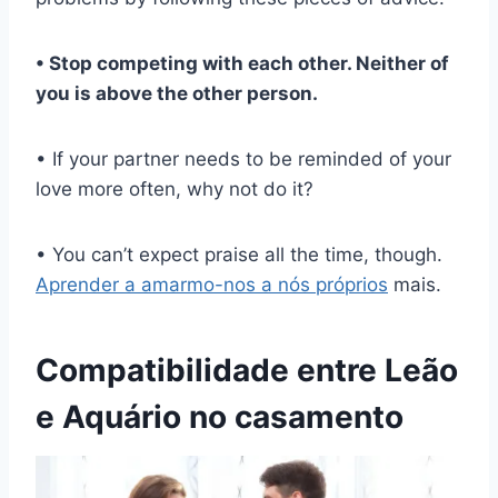
• Stop competing with each other. Neither of
you is above the other person.
• If your partner needs to be reminded of your
love more often, why not do it?
• You can’t expect praise all the time, though.
Aprender a amarmo-nos a nós próprios
mais.
Compatibilidade entre Leão
e Aquário no casamento