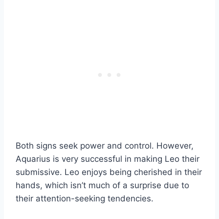
Both signs seek power and control. However,
Aquarius is very successful in making Leo their
submissive. Leo enjoys being cherished in their
hands, which isn’t much of a surprise due to
their attention-seeking tendencies.