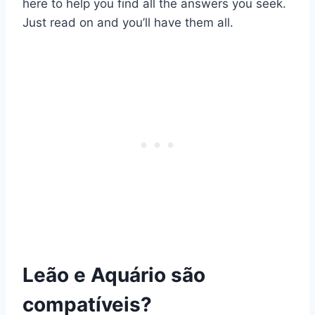
here to help you find all the answers you seek.
Just read on and you’ll have them all.
Leão e Aquário são
compatíveis?