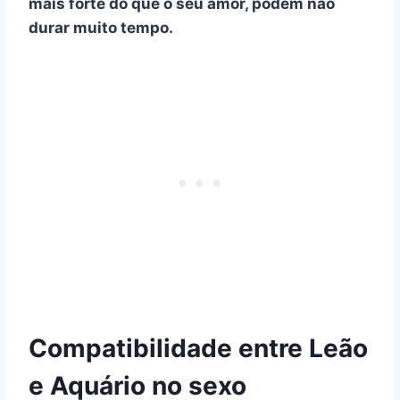
mais forte do que o seu amor, podem não
durar muito tempo.
Compatibilidade entre Leão
e Aquário no sexo