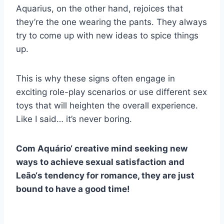
Aquarius, on the other hand, rejoices that
they’re the one wearing the pants. They always
try to come up with new ideas to spice things
up.
This is why these signs often engage in
exciting role-play scenarios or use different sex
toys that will heighten the overall experience.
Like I said… it’s never boring.
Com
Aquário
‘ creative mind seeking new
ways to achieve sexual satisfaction and
Leão
‘s tendency for romance, they are just
bound to have a good time!