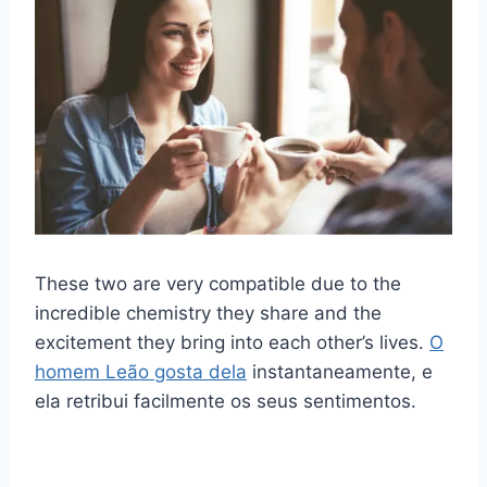
These two are very compatible due to the
incredible chemistry they share and the
excitement they bring into each other’s lives.
O
homem Leão gosta dela
instantaneamente, e
ela retribui facilmente os seus sentimentos.