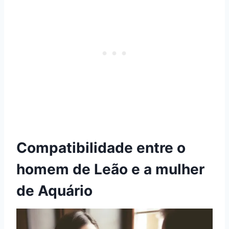
Compatibilidade entre o
homem de Leão e a mulher
de Aquário