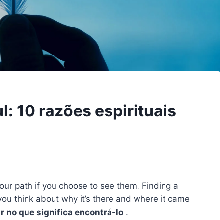
l: 10 razões espirituais
your path if you choose to see them. Finding a
you think about why it’s there and where it came
r no que significa encontrá-lo
.