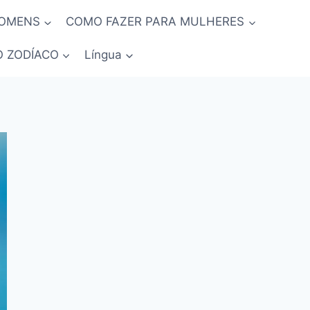
HOMENS
COMO FAZER PARA MULHERES
O ZODÍACO
Língua