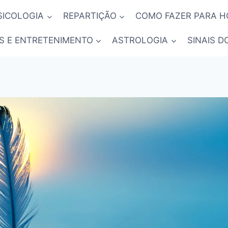
SICOLOGIA
REPARTIÇÃO
COMO FAZER PARA 
S E ENTRETENIMENTO
ASTROLOGIA
SINAIS D