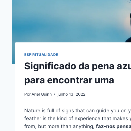
ESPIRITUALIDADE
Significado da pena azu
para encontrar uma
Por
Ariel Quinn
junho 13, 2022
Nature is full of signs that can guide you on 
feather is the kind of experience that makes 
from, but more than anything,
faz-nos pensa