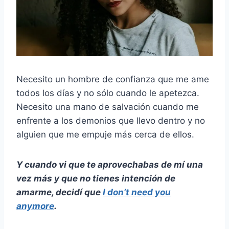
Necesito un hombre de confianza que me ame
todos los días y no sólo cuando le apetezca.
Necesito una mano de salvación cuando me
enfrente a los demonios que llevo dentro y no
alguien que me empuje más cerca de ellos.
Y cuando vi que te aprovechabas de mí una
vez más y que no tienes intención de
amarme, decidí que
I don’t need you
anymore
.