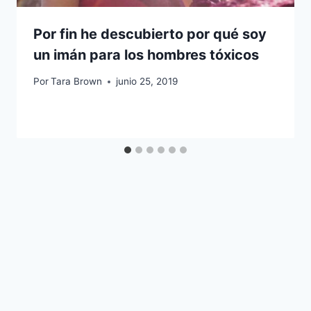
Por fin he descubierto por qué soy
un imán para los hombres tóxicos
Por
Tara Brown
junio 25, 2019