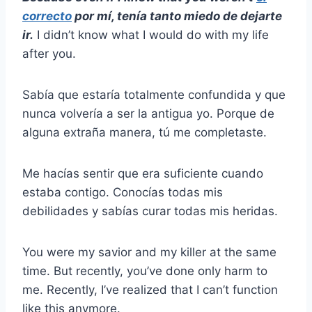
correcto
por mí, tenía tanto miedo de dejarte
ir.
I didn’t know what I would do with my life
after you.
Sabía que estaría totalmente confundida y que
nunca volvería a ser la antigua yo. Porque de
alguna extraña manera, tú me completaste.
Me hacías sentir que era suficiente cuando
estaba contigo. Conocías todas mis
debilidades y sabías curar todas mis heridas.
You were my savior and my killer at the same
time. But recently, you’ve done only harm to
me. Recently, I’ve realized that I can’t function
like this anymore.