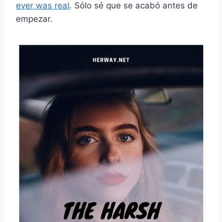
ever was real
. Sólo sé que se acabó antes de
empezar.