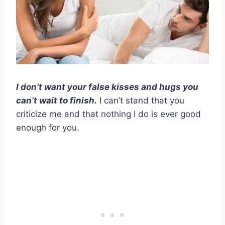
I don’t want your false kisses and hugs you
can’t wait to finish.
I can’t stand that you
criticize me and that nothing I do is ever good
enough for you.