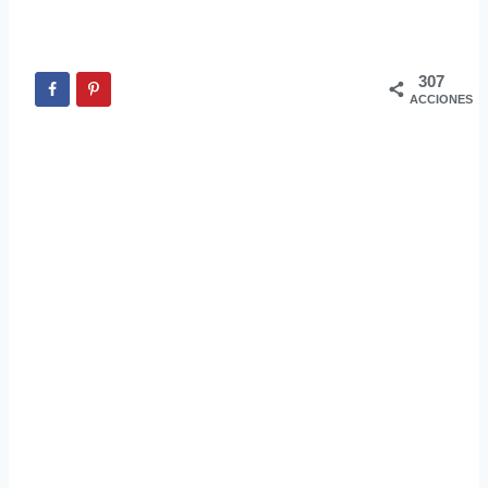
307
ACCIONES