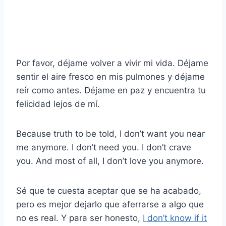
Por favor, déjame volver a vivir mi vida. Déjame
sentir el aire fresco en mis pulmones y déjame
reír como antes. Déjame en paz y encuentra tu
felicidad lejos de mí.
Because truth to be told, I don’t want you near
me anymore. I don’t need you. I don’t crave
you. And most of all, I don’t love you anymore.
Sé que te cuesta aceptar que se ha acabado,
pero es mejor dejarlo que aferrarse a algo que
no es real. Y para ser honesto,
I don’t know if it