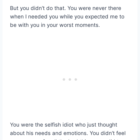
But you didn’t do that. You were never there
when I needed you while you expected me to
be with you in your worst moments.
You were the selfish idiot who just thought
about his needs and emotions. You didn’t feel