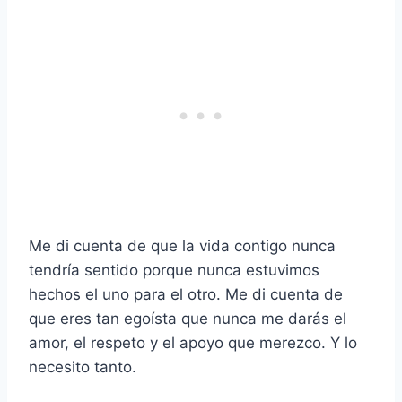
Me di cuenta de que la vida contigo nunca
tendría sentido porque nunca estuvimos
hechos el uno para el otro. Me di cuenta de
que eres tan egoísta que nunca me darás el
amor, el respeto y el apoyo que merezco. Y lo
necesito tanto.