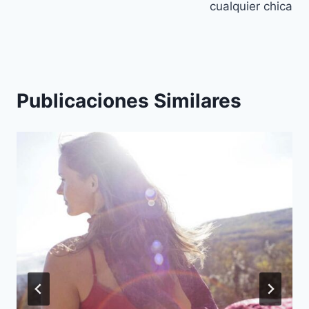
cualquier chica
Publicaciones Similares