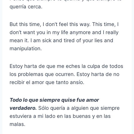
querría cerca.
But this time, I don’t feel this way. This time, I
don’t want you in my life anymore and I really
mean it. I am sick and tired of your lies and
manipulation.
Estoy harta de que me eches la culpa de todos
los problemas que ocurren. Estoy harta de no
recibir el amor que tanto ansío.
Todo lo que siempre quise fue amor
verdadero.
Sólo quería a alguien que siempre
estuviera a mi lado en las buenas y en las
malas.