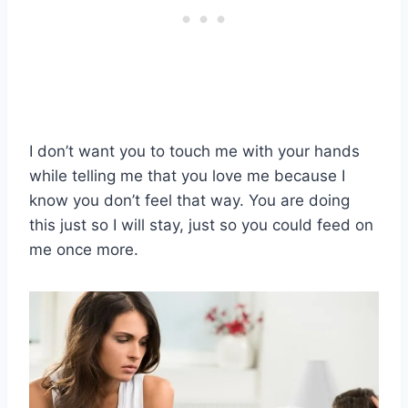
I don’t want you to touch me with your hands
while telling me that you love me because I
know you don’t feel that way. You are doing
this just so I will stay, just so you could feed on
me once more.