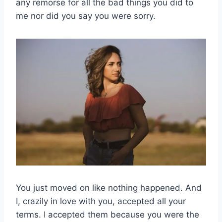
any remorse for all the bad things you did to
me nor did you say you were sorry.
You just moved on like nothing happened. And
I, crazily in love with you, accepted all your
terms. I accepted them because you were the