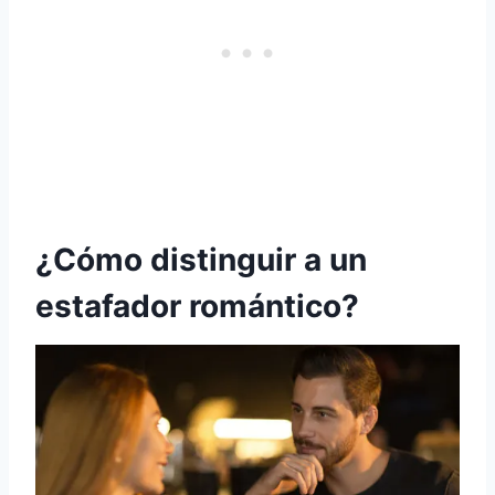
¿Cómo distinguir a un
estafador romántico?