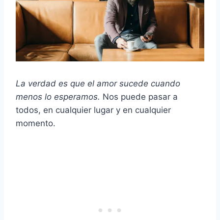
La verdad es que el amor sucede cuando
menos lo esperamos.
Nos puede pasar a
todos, en cualquier lugar y en cualquier
momento.