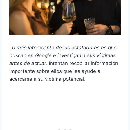
Lo más interesante de los estafadores es que
buscan en Google e investigan a sus víctimas
antes de actuar.
Intentan recopilar información
importante sobre ellos que les ayude a
acercarse a su víctima potencial.