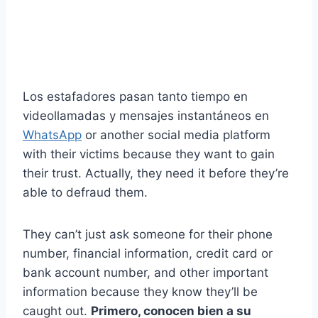
Los estafadores pasan tanto tiempo en
videollamadas y mensajes instantáneos en
WhatsApp
or another social media platform
with their victims because they want to gain
their trust. Actually, they need it before they’re
able to defraud them.
They can’t just ask someone for their phone
number, financial information, credit card or
bank account number, and other important
information because they know they’ll be
caught out.
Primero, conocen bien a su