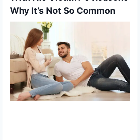
Why It’s Not So Common