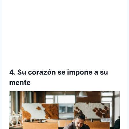
4. Su corazón se impone a su
mente