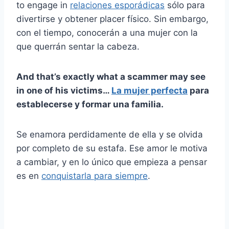
to engage in
relaciones esporádicas
sólo para
divertirse y obtener placer físico. Sin embargo,
con el tiempo, conocerán a una mujer con la
que querrán sentar la cabeza.
And that’s exactly what a scammer may see
in one of his victims…
La mujer perfecta
para
establecerse y formar una familia.
Se enamora perdidamente de ella y se olvida
por completo de su estafa. Ese amor le motiva
a cambiar, y en lo único que empieza a pensar
es en
conquistarla para siempre
.