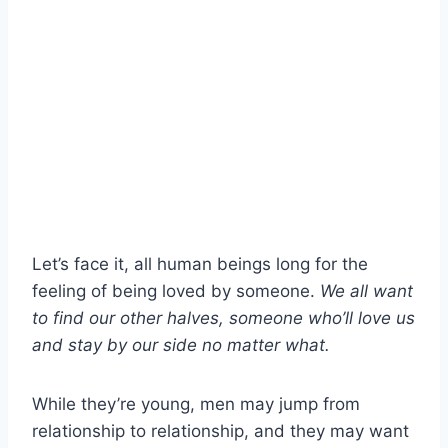
Let’s face it, all human beings long for the
feeling of being loved by someone.
We all want
to find our other halves, someone who’ll love us
and stay by our side no matter what.
While they’re young, men may jump from
relationship to relationship, and they may want