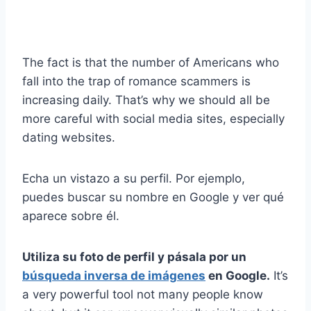
The fact is that the number of Americans who
fall into the trap of romance scammers is
increasing daily. That’s why we should all be
more careful with social media sites, especially
dating websites.
Echa un vistazo a su perfil. Por ejemplo,
puedes buscar su nombre en Google y ver qué
aparece sobre él.
Utiliza su foto de perfil y pásala por un
búsqueda inversa de imágenes
en Google.
It’s
a very powerful tool not many people know