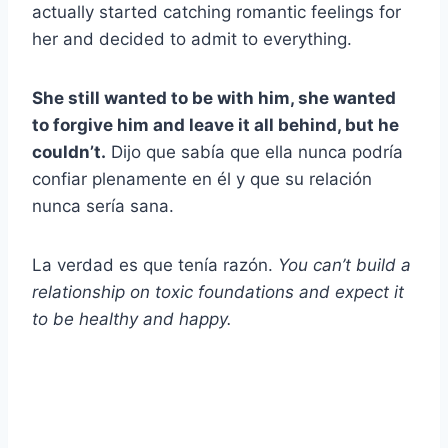
actually started catching romantic feelings for
her and decided to admit to everything.
She still wanted to be with him, she wanted
to forgive him and leave it all behind, but he
couldn’t.
Dijo que sabía que ella nunca podría
confiar plenamente en él y que su relación
nunca sería sana.
La verdad es que tenía razón.
You can’t build a
relationship on toxic foundations and expect it
to be healthy and happy.