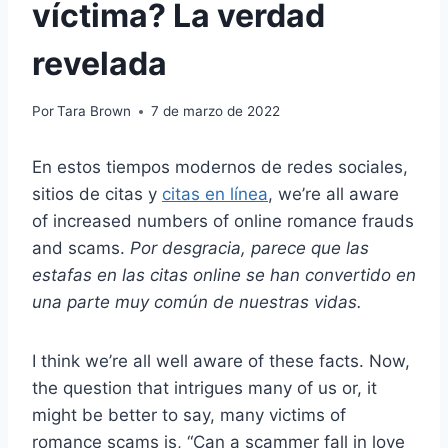
víctima? La verdad
revelada
Por
Tara Brown
7 de marzo de 2022
En estos tiempos modernos de redes sociales,
sitios de citas y
citas en línea
, we’re all aware
of increased numbers of online romance frauds
and scams.
Por desgracia, parece que las
estafas en las citas online se han convertido en
una parte muy común de nuestras vidas.
I think we’re all well aware of these facts. Now,
the question that intrigues many of us or, it
might be better to say, many victims of
romance scams is, “Can a scammer fall in love