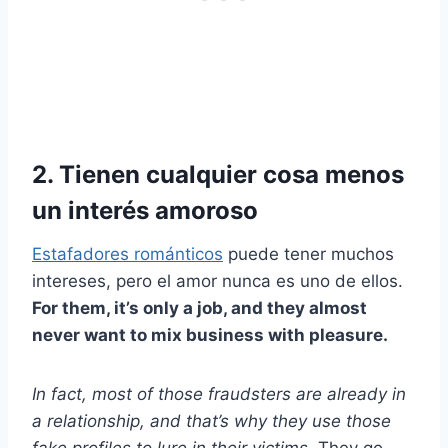
2. Tienen cualquier cosa menos
un interés amoroso
Estafadores románticos
puede tener muchos
intereses, pero el amor nunca es uno de ellos.
For them, it’s only a job, and they almost
never want to mix business with pleasure.
In fact, most of those fraudsters are already in
a relationship, and that’s why they use those