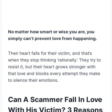
No matter how smart or wise you are, you
simply can’t prevent love from happening.
Their heart falls for their victim, and that’s
when they stop thinking ‘rationally.’ They try to
resist it, but their heart grows stronger with
that love and blocks every attempt they make
to silence their emotions.
Can A Scammer Fall In Love
With His Victim? 3 Reasons