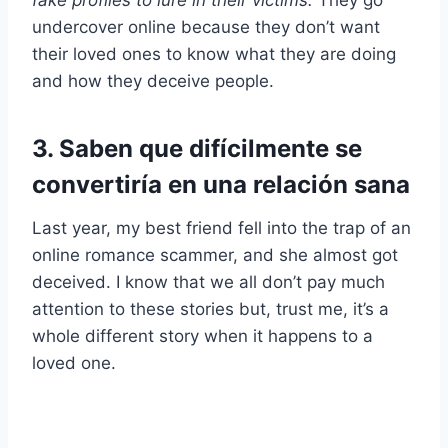
fake profiles to lure in their victims.
They go
undercover online because they don’t want
their loved ones to know what they are doing
and how they deceive people.
3. Saben que difícilmente se
convertiría en una relación sana
Last year, my best friend fell into the trap of an
online romance scammer, and she almost got
deceived. I know that we all don’t pay much
attention to these stories but, trust me, it’s a
whole different story when it happens to a
loved one.