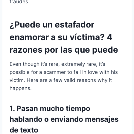
fraudes.
¿Puede un estafador
enamorar a su víctima? 4
razones por las que puede
Even though it’s rare, extremely rare, it’s
possible for a scammer to fall in love with his
victim. Here are a few valid reasons why it
happens.
1. Pasan mucho tiempo
hablando o enviando mensajes
de texto