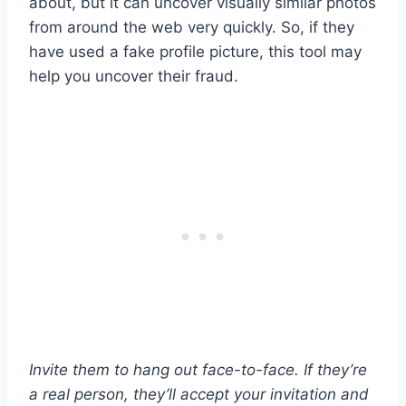
about, but it can uncover visually similar photos
from around the web very quickly. So, if they
have used a fake profile picture, this tool may
help you uncover their fraud.
Invite them to hang out face-to-face. If they’re
a real person, they’ll accept your invitation and