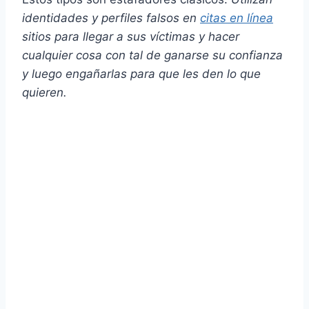
identidades y perfiles falsos en
citas en línea
sitios para llegar a sus víctimas y hacer
cualquier cosa con tal de ganarse su confianza
y luego engañarlas para que les den lo que
quieren.