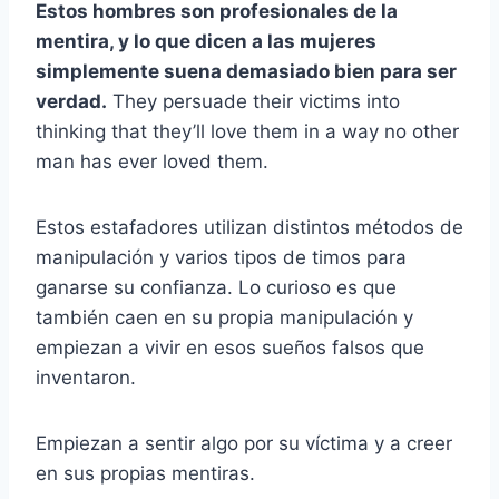
Estos hombres son profesionales de la
mentira, y lo que dicen a las mujeres
simplemente suena demasiado bien para ser
verdad.
They persuade their victims into
thinking that they’ll love them in a way no other
man has ever loved them.
Estos estafadores utilizan distintos métodos de
manipulación y varios tipos de timos para
ganarse su confianza. Lo curioso es que
también caen en su propia manipulación y
empiezan a vivir en esos sueños falsos que
inventaron.
Empiezan a sentir algo por su víctima y a creer
en sus propias mentiras.