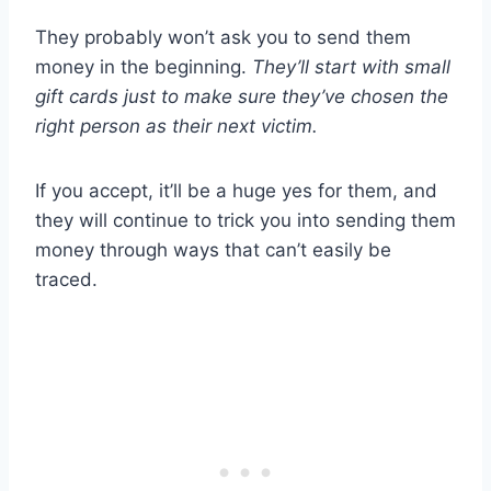
They probably won’t ask you to send them
money in the beginning.
They’ll start with small
gift cards just to make sure they’ve chosen the
right person as their next victim.
If you accept, it’ll be a huge yes for them, and
they will continue to trick you into sending them
money through ways that can’t easily be
traced.