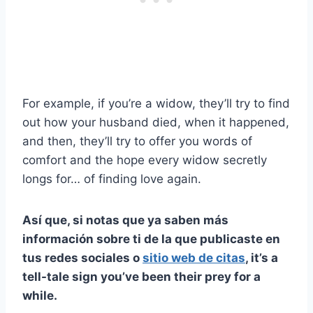
For example, if you’re a widow, they’ll try to find
out how your husband died, when it happened,
and then, they’ll try to offer you words of
comfort and the hope every widow secretly
longs for… of finding love again.
Así que, si notas que ya saben más
información sobre ti de la que publicaste en
tus redes sociales o
sitio web de citas
, it’s a
tell-tale sign you’ve been their prey for a
while.