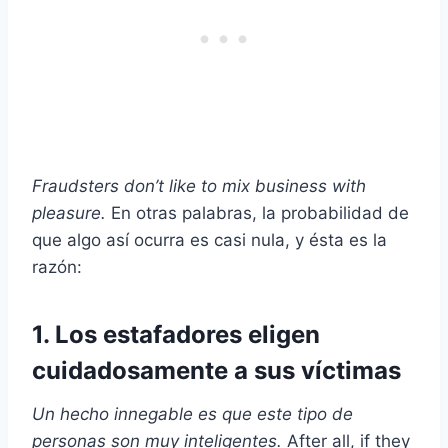
Fraudsters don’t like to mix business with
pleasure.
En otras palabras, la probabilidad de
que algo así ocurra es casi nula, y ésta es la
razón:
1. Los estafadores eligen
cuidadosamente a sus víctimas
Un hecho innegable es que este tipo de
personas son muy inteligentes.
After all, if they