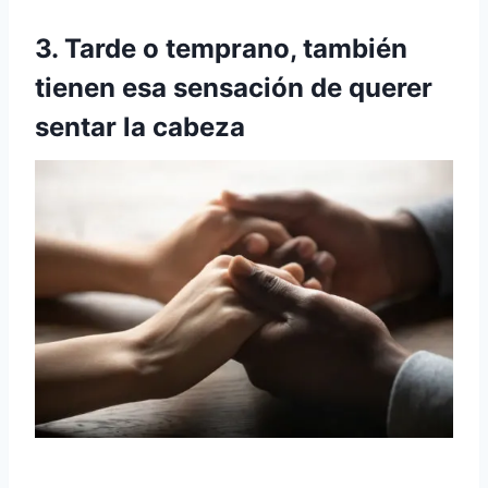
3. Tarde o temprano, también
tienen esa sensación de querer
sentar la cabeza