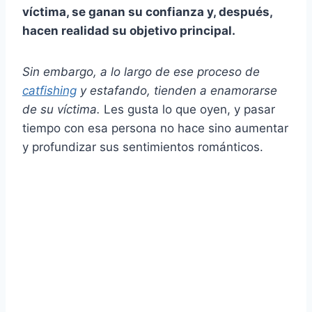
víctima, se ganan su confianza y, después,
hacen realidad su objetivo principal.
Sin embargo, a lo largo de ese proceso de
catfishing
y estafando, tienden a enamorarse
de su víctima.
Les gusta lo que oyen, y pasar
tiempo con esa persona no hace sino aumentar
y profundizar sus sentimientos románticos.