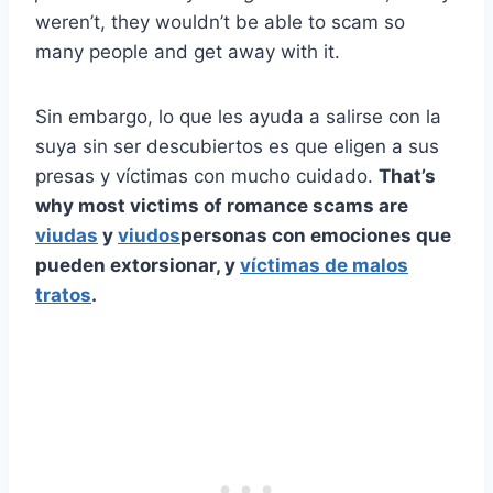
weren’t, they wouldn’t be able to scam so
many people and get away with it.
Sin embargo, lo que les ayuda a salirse con la
suya sin ser descubiertos es que eligen a sus
presas y víctimas con mucho cuidado.
That’s
why most victims of romance scams are
viudas
y
viudos
personas con emociones que
pueden extorsionar, y
víctimas de malos
tratos
.