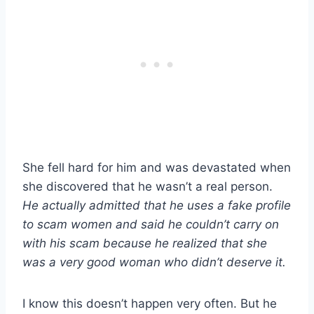
She fell hard for him and was devastated when
she discovered that he wasn’t a real person.
He actually admitted that he uses a fake profile
to scam women and said he couldn’t carry on
with his scam because he realized that she
was a very good woman who didn’t deserve it.
I know this doesn’t happen very often. But he