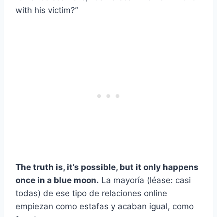
with his victim?”
The truth is, it’s possible, but it only happens
once in a blue moon.
La mayoría (léase: casi
todas) de ese tipo de relaciones online
empiezan como estafas y acaban igual, como