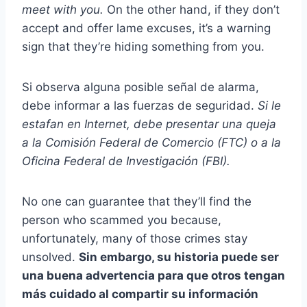
meet with you.
On the other hand, if they don’t
accept and offer lame excuses, it’s a warning
sign that they’re hiding something from you.
Si observa alguna posible señal de alarma,
debe informar a las fuerzas de seguridad.
Si le
estafan en Internet, debe presentar una queja
a la Comisión Federal de Comercio (FTC) o a la
Oficina Federal de Investigación (FBI).
No one can guarantee that they’ll find the
person who scammed you because,
unfortunately, many of those crimes stay
unsolved.
Sin embargo, su historia puede ser
una buena advertencia para que otros tengan
más cuidado al compartir su información