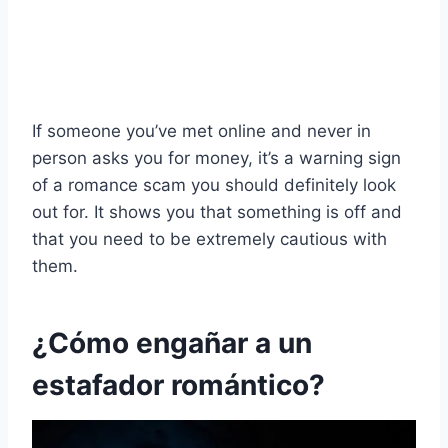
If someone you’ve met online and never in
person asks you for money, it’s a warning sign
of a romance scam you should definitely look
out for. It shows you that something is off and
that you need to be extremely cautious with
them.
¿Cómo engañar a un
estafador romántico?