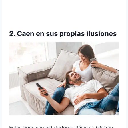
2. Caen en sus propias ilusiones
Estos tipos son estafadores clásicos.
Utilizan