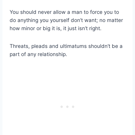
You should never allow a man to force you to
do anything you yourself don’t want; no matter
how minor or big it is, it just isn’t right.
Threats, pleads and ultimatums shouldn’t be a
part of any relationship.