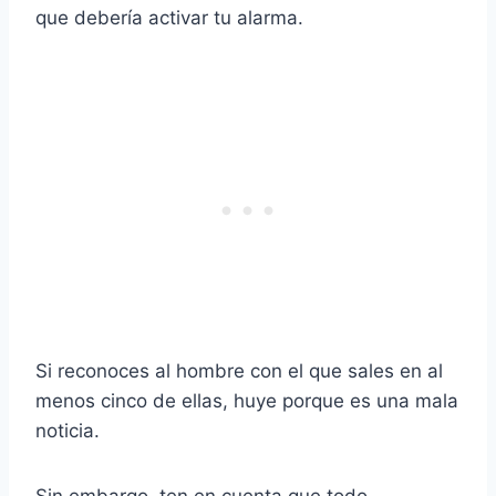
que debería activar tu alarma.
Si reconoces al hombre con el que sales en al
menos cinco de ellas, huye porque es una mala
noticia.