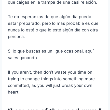
que caigas en la trampa de una casi relación.
Te da esperanzas de que algún día pueda
estar preparado, pero lo más probable es que
nunca lo esté o que lo esté algún día con otra
persona.
Si lo que buscas es un ligue ocasional, aquí
sales ganando.
If you aren’t, then don’t waste your time on
trying to change things into something more
committed, as you will just break your own
heart.