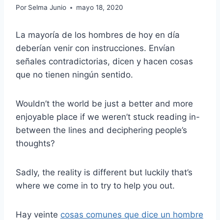
Por
Selma Junio
mayo 18, 2020
La mayoría de los hombres de hoy en día
deberían venir con instrucciones. Envían
señales contradictorias, dicen y hacen cosas
que no tienen ningún sentido.
Wouldn’t the world be just a better and more
enjoyable place if we weren’t stuck reading in-
between the lines and deciphering people’s
thoughts?
Sadly, the reality is different but luckily that’s
where we come in to try to help you out.
Hay veinte
cosas comunes que dice un hombre