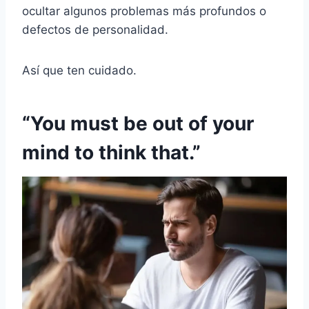
ocultar algunos problemas más profundos o
defectos de personalidad.
Así que ten cuidado.
“You must be out of your
mind to think that.”