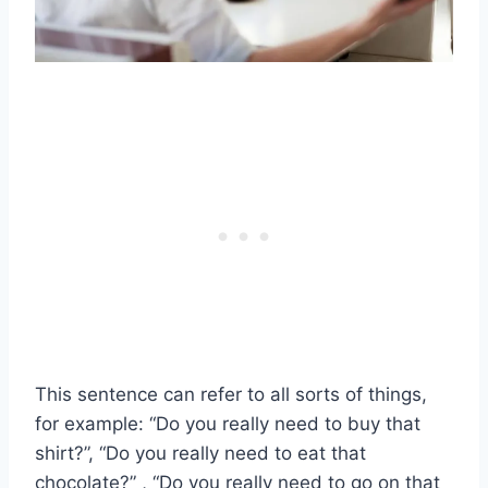
This sentence can refer to all sorts of things,
for example: “Do you really need to buy that
shirt?”, “Do you really need to eat that
chocolate?” , “Do you really need to go on that