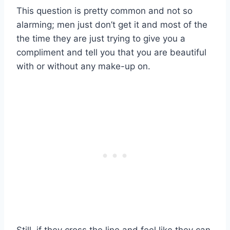
This question is pretty common and not so
alarming; men just don’t get it and most of the
the time they are just trying to give you a
compliment and tell you that you are beautiful
with or without any make-up on.