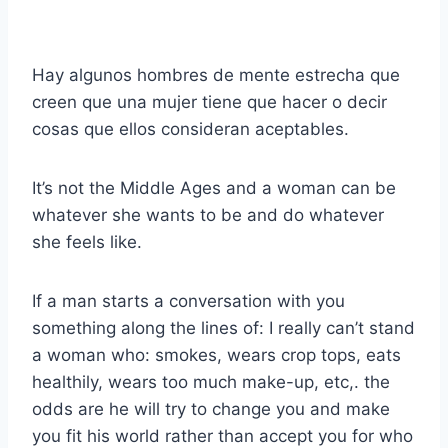
Hay algunos hombres de mente estrecha que
creen que una mujer tiene que hacer o decir
cosas que ellos consideran aceptables.
It’s not the Middle Ages and a woman can be
whatever she wants to be and do whatever
she feels like.
If a man starts a conversation with you
something along the lines of: I really can’t stand
a woman who: smokes, wears crop tops, eats
healthily, wears too much make-up, etc,. the
odds are he will try to change you and make
you fit his world rather than accept you for who