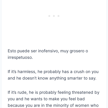
Esto puede ser inofensivo, muy grosero o
irrespetuoso.
If it’s harmless, he probably has a crush on you
and he doesn’t know anything smarter to say.
If it’s rude, he is probably feeling threatened by
you and he wants to make you feel bad
because you are in the minority of women who