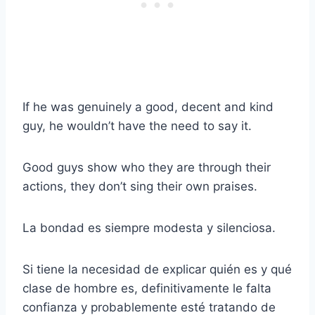
If he was genuinely a good, decent and kind
guy, he wouldn’t have the need to say it.
Good guys show who they are through their
actions, they don’t sing their own praises.
La bondad es siempre modesta y silenciosa.
Si tiene la necesidad de explicar quién es y qué
clase de hombre es, definitivamente le falta
confianza y probablemente esté tratando de