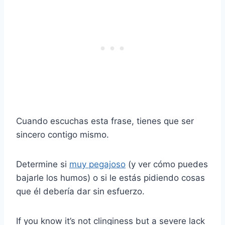
Cuando escuchas esta frase, tienes que ser
sincero contigo mismo.
Determine si
muy pegajoso
(y ver cómo puedes
bajarle los humos) o si le estás pidiendo cosas
que él debería dar sin esfuerzo.
If you know it’s not clinginess but a severe lack