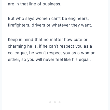
are in that line of business.
But who says women can’t be engineers,
firefighters, drivers or whatever they want.
Keep in mind that no matter how cute or
charming he is, if he can’t respect you as a
colleague, he won’t respect you as a woman
either, so you will never feel like his equal.