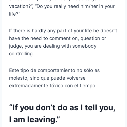
vacation?”, “Do you really need him/her in your
life?”
If there is hardly any part of your life he doesn’t
have the need to comment on, question or
judge, you are dealing with somebody
controlling.
Este tipo de comportamiento no sólo es
molesto, sino que puede volverse
extremadamente tóxico con el tiempo.
“If you don’t do as I tell you,
I am leaving.”