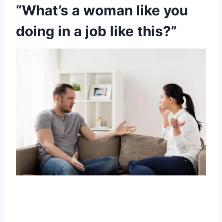
“What’s a woman like you
doing in a job like this?”