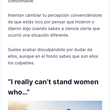
cuestionable.
Intentan cambiar tu percepción convenciéndote
de que estás loco por pensar que hicieron o
dijeron algo cuando sabes a ciencia cierta que
ocurrió una situación diferente.
Sueles acabar disculpándote por dudar de
ellos, aunque en el fondo sabes que son ellos
los culpables.
“I really can’t stand women
who…”