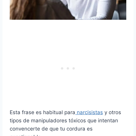
Esta frase es habitual para
narcisistas
y otros
tipos de manipuladores tóxicos que intentan
convencerte de que tu cordura es