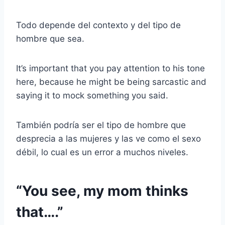
Todo depende del contexto y del tipo de
hombre que sea.
It’s important that you pay attention to his tone
here, because he might be being sarcastic and
saying it to mock something you said.
También podría ser el tipo de hombre que
desprecia a las mujeres y las ve como el sexo
débil, lo cual es un error a muchos niveles.
“You see, my mom thinks
that….”