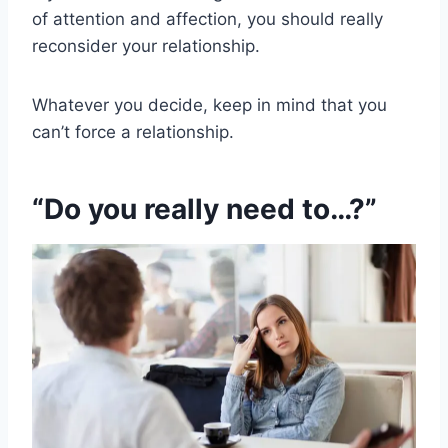
of attention and affection, you should really
reconsider your relationship.
Whatever you decide, keep in mind that you
can’t force a relationship.
“Do you really need to…?”