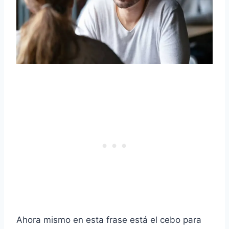
Ahora mismo en esta frase está el cebo para