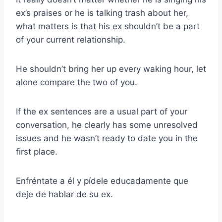
ex’s praises or he is talking trash about her,
what matters is that his ex shouldn’t be a part
of your current relationship.
He shouldn’t bring her up every waking hour, let
alone compare the two of you.
If the ex sentences are a usual part of your
conversation, he clearly has some unresolved
issues and he wasn’t ready to date you in the
first place.
Enfréntate a él y pídele educadamente que
deje de hablar de su ex.