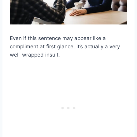
Even if this sentence may appear like a
compliment at first glance, it’s actually a very
well-wrapped insult.