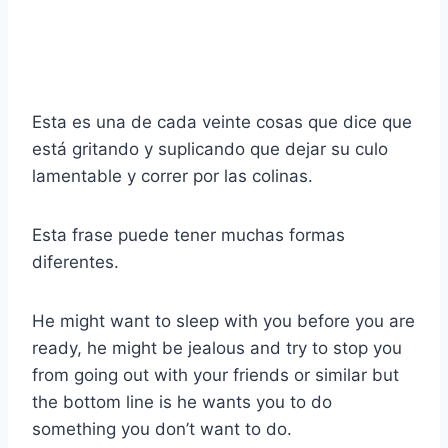
Esta es una de cada veinte cosas que dice que
está gritando y suplicando que dejar su culo
lamentable y correr por las colinas.
Esta frase puede tener muchas formas
diferentes.
He might want to sleep with you before you are
ready, he might be jealous and try to stop you
from going out with your friends or similar but
the bottom line is he wants you to do
something you don’t want to do.