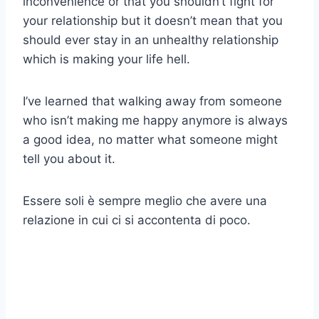
inconvenience or that you shouldn’t fight for
your relationship but it doesn’t mean that you
should ever stay in an unhealthy relationship
which is making your life hell.
I’ve learned that walking away from someone
who isn’t making me happy anymore is always
a good idea, no matter what someone might
tell you about it.
Essere soli è sempre meglio che avere una
relazione in cui ci si accontenta di poco.