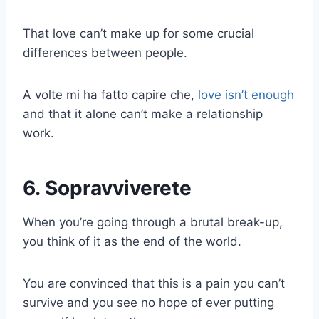
That love can’t make up for some crucial
differences between people.
A volte mi ha fatto capire che,
love isn’t enough
and that it alone can’t make a relationship
work.
6.
Sopravviverete
When you’re going through a brutal break-up,
you think of it as the end of the world.
You are convinced that this is a pain you can’t
survive and you see no hope of ever putting