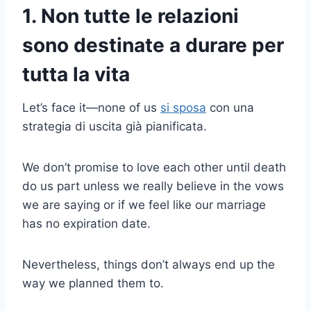
1.
Non tutte le relazioni
sono destinate a durare per
tutta la vita
Let’s face it—none of us
si sposa
con una
strategia di uscita già pianificata.
We don’t promise to love each other until death
do us part unless we really believe in the vows
we are saying or if we feel like our marriage
has no expiration date.
Nevertheless, things don’t always end up the
way we planned them to.