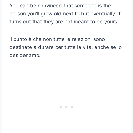
You can be convinced that someone is the
person you’ll grow old next to but eventually, it
turns out that they are not meant to be yours.
Il punto è che non tutte le relazioni sono
destinate a durare per tutta la vita, anche se lo
desideriamo.