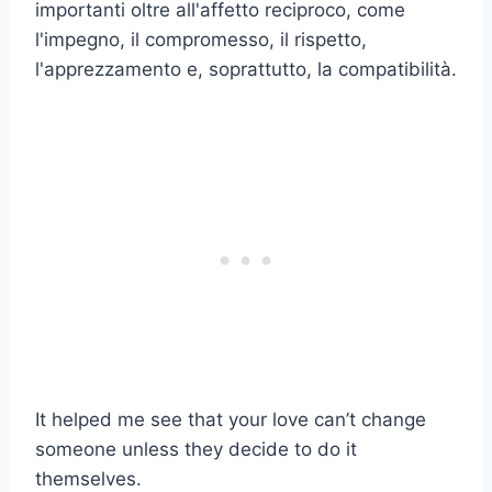
importanti oltre all'affetto reciproco, come
l'impegno, il compromesso, il rispetto,
l'apprezzamento e, soprattutto, la compatibilità.
It helped me see that your love can’t change
someone unless they decide to do it
themselves.