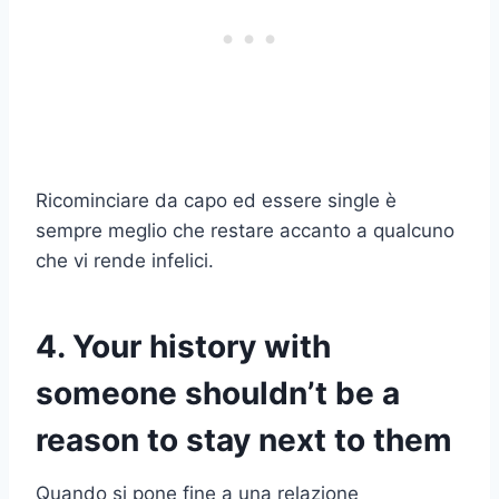
Ricominciare da capo ed essere single è
sempre meglio che restare accanto a qualcuno
che vi rende infelici.
4.
Your history with
someone shouldn’t be a
reason to stay next to them
Quando si pone fine a una relazione