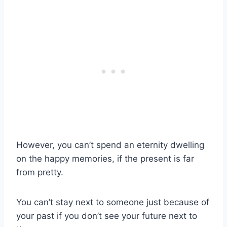
However, you can’t spend an eternity dwelling
on the happy memories, if the present is far
from pretty.
You can’t stay next to someone just because of
your past if you don’t see your future next to