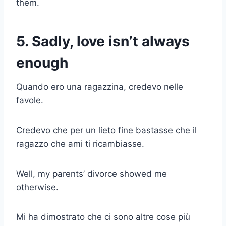
them.
5.
Sadly, love isn’t always
enough
Quando ero una ragazzina, credevo nelle
favole.
Credevo che per un lieto fine bastasse che il
ragazzo che ami ti ricambiasse.
Well, my parents’ divorce showed me
otherwise.
Mi ha dimostrato che ci sono altre cose più