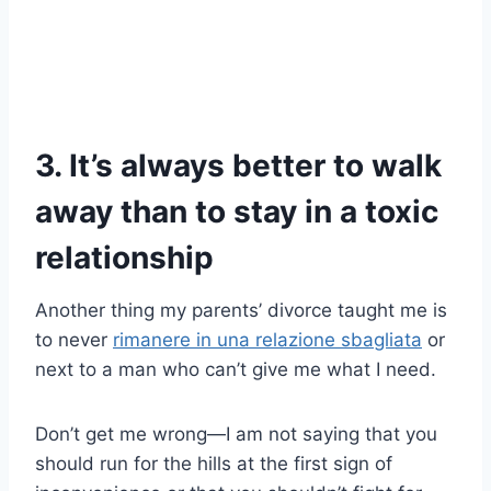
3.
It’s always better to walk
away than to stay in a toxic
relationship
Another thing my parents’ divorce taught me is
to never
rimanere in una relazione sbagliata
or
next to a man who can’t give me what I need.
Don’t get me wrong—I am not saying that you
should run for the hills at the first sign of