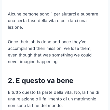
Alcune persone sono lì per aiutarci a superare
una certa fase della vita o per darci una
lezione.
Once their job is done and once they’ve
accomplished their mission, we lose them,
even though that was something we could
never imagine happening.
2.
E questo va bene
E tutto questo fa parte della vita. No, la fine di
una relazione o il fallimento di un matrimonio
non sono la fine del mondo.