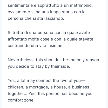
sentimentale e soprattutto a un matrimonio,
ovviamente si ha una lunga storia con la
persona che si sta lasciando.
Si tratta di una persona con la quale avete
affrontato molte cose e con la quale stavate
costruendo una vita insieme.
Nevertheless, this shouldn’t be the only reason
you decide to stay by their side.
Yes, a lot may connect the two of you—
children, a mortgage, a house, a business
together… Yes, this person has become your
comfort zone.