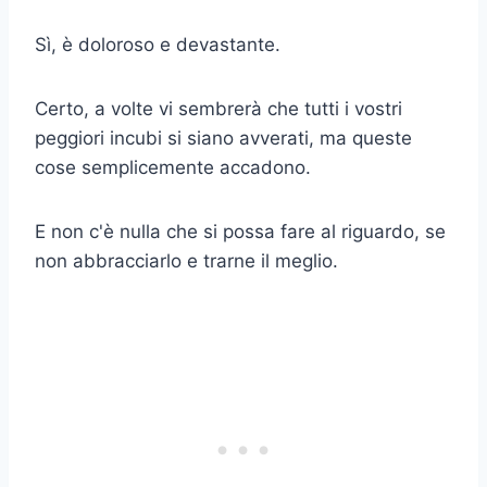
Sì, è doloroso e devastante.
Certo, a volte vi sembrerà che tutti i vostri
peggiori incubi si siano avverati, ma queste
cose semplicemente accadono.
E non c'è nulla che si possa fare al riguardo, se
non abbracciarlo e trarne il meglio.