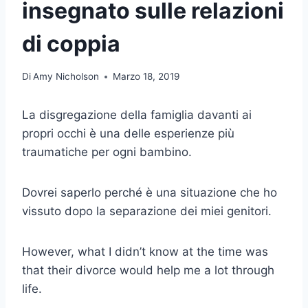
insegnato sulle relazioni
di coppia
Di
Amy Nicholson
Marzo 18, 2019
La disgregazione della famiglia davanti ai
propri occhi è una delle esperienze più
traumatiche per ogni bambino.
Dovrei saperlo perché è una situazione che ho
vissuto dopo la separazione dei miei genitori.
However, what I didn’t know at the time was
that their divorce would help me a lot through
life.