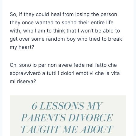
So, if they could heal from losing the person
they once wanted to spend their entire life
with, who I am to think that I won’t be able to
get over some random boy who tried to break
my heart?
Chi sono io per non avere fede nel fatto che
sopravviverò a tutti i dolori emotivi che la vita
mi riserva?