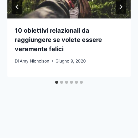
10 obiettivi relazionali da
raggiungere se volete essere
veramente felici
Di
Amy Nicholson
Giugno 9, 2020