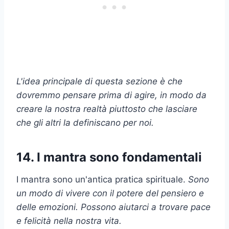
L'idea principale di questa sezione è che
dovremmo pensare prima di agire, in modo da
creare la nostra realtà piuttosto che lasciare
che gli altri la definiscano per noi.
14. I mantra sono fondamentali
I mantra sono un'antica pratica spirituale.
Sono
un modo di vivere con il potere del pensiero e
delle emozioni. Possono aiutarci a trovare pace
e felicità nella nostra vita.