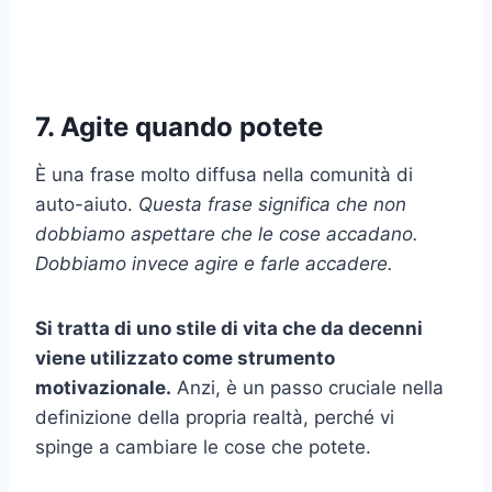
7. Agite quando potete
È una frase molto diffusa nella comunità di
auto-aiuto.
Questa frase significa che non
dobbiamo aspettare che le cose accadano.
Dobbiamo invece agire e farle accadere.
Si tratta di uno stile di vita che da decenni
viene utilizzato come strumento
motivazionale.
Anzi, è un passo cruciale nella
definizione della propria realtà, perché vi
spinge a cambiare le cose che potete.