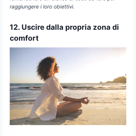
raggiungere i loro obiettivi.
12. Uscire dalla propria zona di
comfort