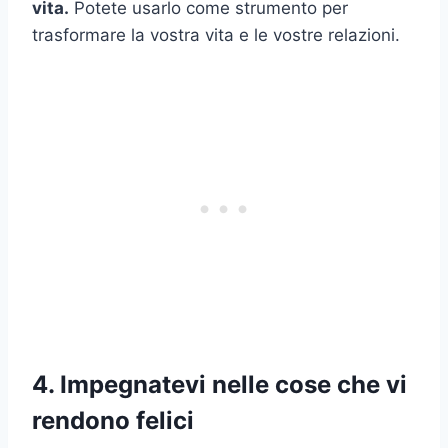
vita.
Potete usarlo come strumento per
trasformare la vostra vita e le vostre relazioni.
4. Impegnatevi nelle cose che vi
rendono felici