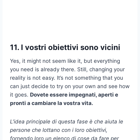
11. I vostri obiettivi sono vicini
Yes, it might not seem like it, but everything
you need is already there. Still, changing your
reality is not easy. It’s not something that you
can just decide to try on your own and see how
it goes.
Dovete essere impegnati, aperti e
pronti a cambiare la vostra vita.
L'idea principale di questa fase è che aiuta le
persone che lottano con i loro obiettivi,
fornendo loro un elenco di cose da fare per