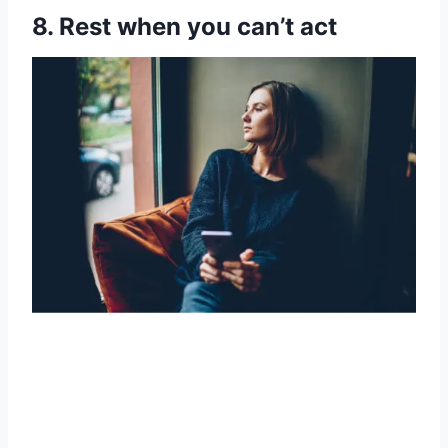
8. Rest when you can’t act