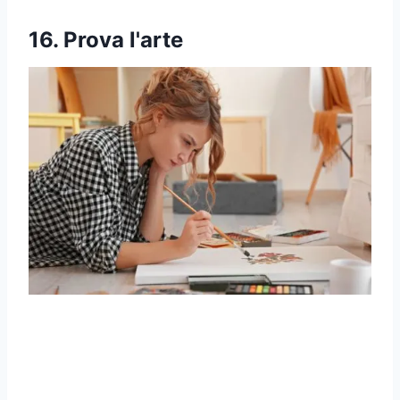
16. Prova l'arte