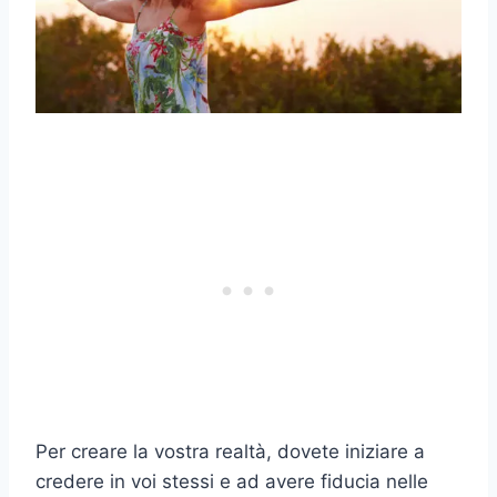
Per creare la vostra realtà, dovete iniziare a
credere in voi stessi e ad avere fiducia nelle