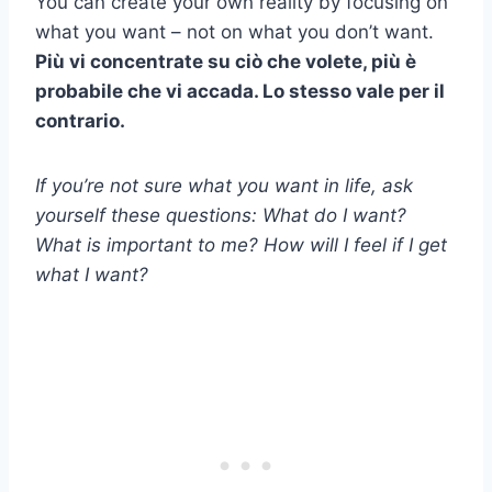
You can create your own reality by focusing on
what you want – not on what you don’t want.
Più vi concentrate su ciò che volete, più è
probabile che vi accada. Lo stesso vale per il
contrario.
If you’re not sure what you want in life, ask
yourself these questions: What do I want?
What is important to me? How will I feel if I get
what I want?