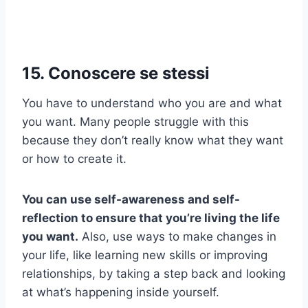
15. Conoscere se stessi
You have to understand who you are and what
you want. Many people struggle with this
because they don’t really know what they want
or how to create it.
You can use self-awareness and self-
reflection to ensure that you’re living the life
you want.
Also, use ways to make changes in
your life, like learning new skills or improving
relationships, by taking a step back and looking
at what’s happening inside yourself.