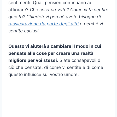
sentimenti. Quali pensieri continuano ad
affiorare?
Che cosa provate? Come vi fa sentire
questo? Chiedetevi perché avete bisogno di
rassicurazione da parte degli altri
o perché vi
sentite esclusi.
Questo vi aiuterà a cambiare il modo in cui
pensate alle cose per creare una realtà
migliore per voi stessi.
Siate consapevoli di
ciò che pensate, di come vi sentite e di come
questo influisce sul vostro umore.