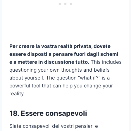
Per creare la vostra realtà privata, dovete
essere disposti a pensare fuori dagli schemi
e a mettere in discussione tutto.
This includes
questioning your own thoughts and beliefs
about yourself. The question “what if?” is a
powerful tool that can help you change your
reality.
18. Essere consapevoli
Siate consapevoli dei vostri pensieri e