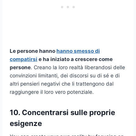
Le persone hanno
hanno smesso di
compatirsi
e ha iniziato a crescere come
persone
. Creano la loro realtà liberandosi delle
convinzioni limitanti, dei discorsi su di sé e di
altri pensieri negativi che li trattengono dal
raggiungere il loro vero potenziale.
10. Concentrarsi sulle proprie
esigenze