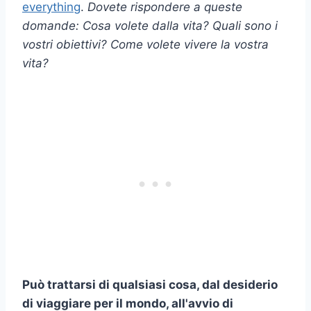
everything
.
Dovete rispondere a queste
domande: Cosa volete dalla vita? Quali sono i
vostri obiettivi? Come volete vivere la vostra
vita?
Può trattarsi di qualsiasi cosa, dal desiderio
di viaggiare per il mondo, all'avvio di