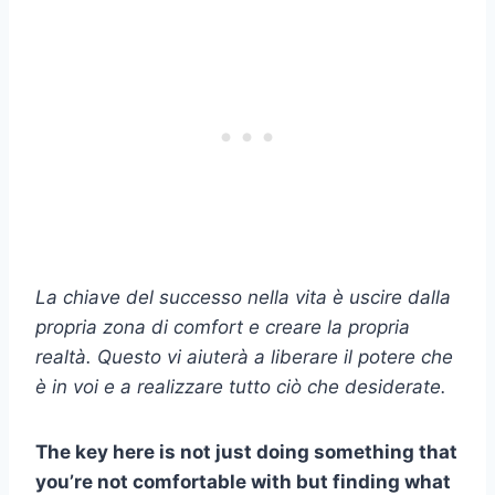
La chiave del successo nella vita è uscire dalla
propria zona di comfort e creare la propria
realtà. Questo vi aiuterà a liberare il potere che
è in voi e a realizzare tutto ciò che desiderate.
The key here is not just doing something that
you’re not comfortable with but finding what