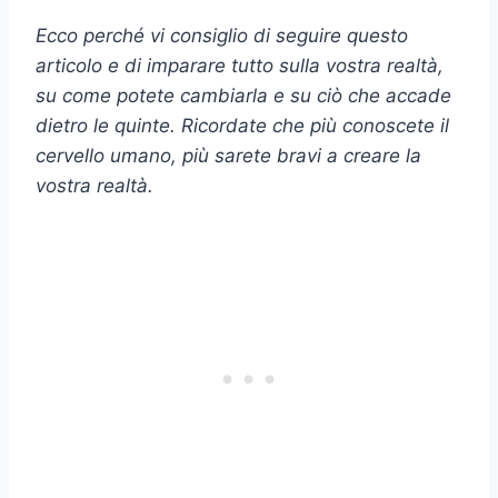
Ecco perché vi consiglio di seguire questo
articolo e di imparare tutto sulla vostra realtà,
su come potete cambiarla e su ciò che accade
dietro le quinte. Ricordate che più conoscete il
cervello umano, più sarete bravi a creare la
vostra realtà.