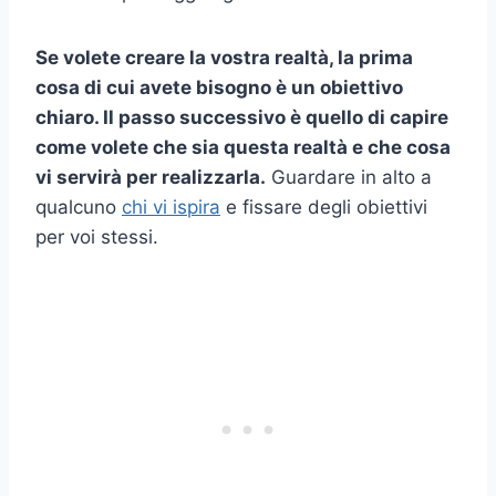
Se volete creare la vostra realtà, la prima
cosa di cui avete bisogno è un obiettivo
chiaro. Il passo successivo è quello di capire
come volete che sia questa realtà e che cosa
vi servirà per realizzarla.
Guardare in alto a
qualcuno
chi vi ispira
e fissare degli obiettivi
per voi stessi.