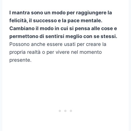
I mantra sono un modo per raggiungere la
felicità, il successo e la pace mentale.
Cambiano il modo in cui si pensa alle cose e
permettono di sentirsi meglio con se stessi.
Possono anche essere usati per creare la
propria realtà o per vivere nel momento
presente.