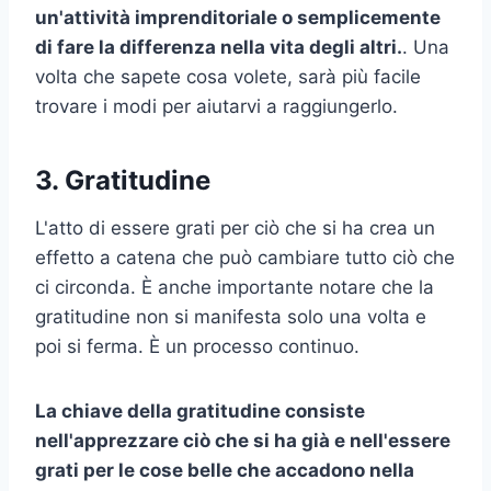
un'attività imprenditoriale o semplicemente
di fare la differenza nella vita degli altri.
. Una
volta che sapete cosa volete, sarà più facile
trovare i modi per aiutarvi a raggiungerlo.
3. Gratitudine
L'atto di essere grati per ciò che si ha crea un
effetto a catena che può cambiare tutto ciò che
ci circonda. È anche importante notare che la
gratitudine non si manifesta solo una volta e
poi si ferma. È un processo continuo.
La chiave della gratitudine consiste
nell'apprezzare ciò che si ha già e nell'essere
grati per le cose belle che accadono nella