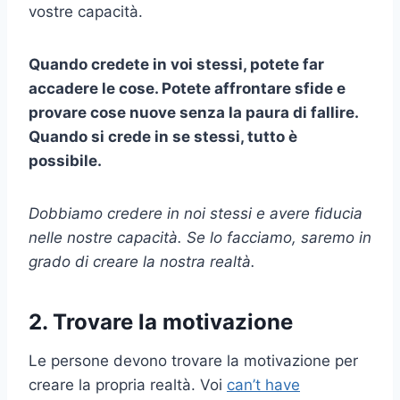
vostre capacità.
Quando credete in voi stessi, potete far
accadere le cose. Potete affrontare sfide e
provare cose nuove senza la paura di fallire.
Quando si crede in se stessi, tutto è
possibile.
Dobbiamo credere in noi stessi e avere fiducia
nelle nostre capacità. Se lo facciamo, saremo in
grado di creare la nostra realtà.
2. Trovare la motivazione
Le persone devono trovare la motivazione per
creare la propria realtà. Voi
can’t have