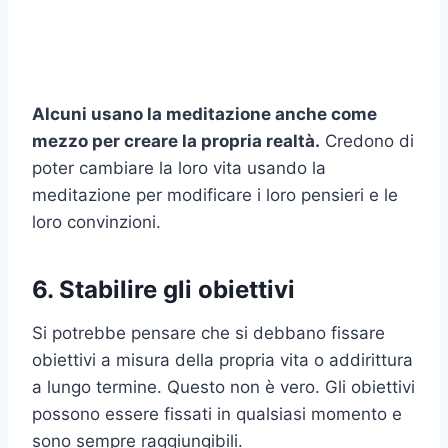
Alcuni usano la meditazione anche come
mezzo per creare la propria realtà.
Credono di
poter cambiare la loro vita usando la
meditazione per modificare i loro pensieri e le
loro convinzioni.
6. Stabilire gli obiettivi
Si potrebbe pensare che si debbano fissare
obiettivi a misura della propria vita o addirittura
a lungo termine. Questo non è vero. Gli obiettivi
possono essere fissati in qualsiasi momento e
sono sempre raggiungibili.