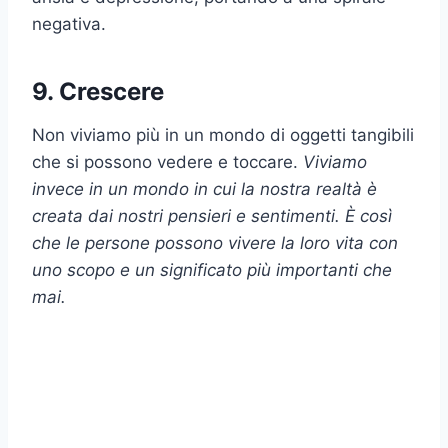
negativa.
9. Crescere
Non viviamo più in un mondo di oggetti tangibili
che si possono vedere e toccare.
Viviamo
invece in un mondo in cui la nostra realtà è
creata dai nostri pensieri e sentimenti. È così
che le persone possono vivere la loro vita con
uno scopo e un significato più importanti che
mai.