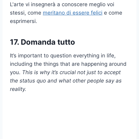
L'arte vi insegnerà a conoscere meglio voi
stessi, come
meritano di essere felici
e come
esprimersi.
17. Domanda tutto
It’s important to question everything in life,
including the things that are happening around
you.
This is why it’s crucial not just to accept
the status quo and what other people say as
reality.