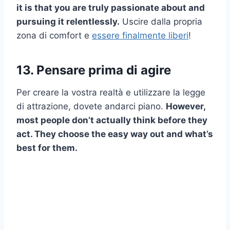
it is that you are truly passionate about and
pursuing it relentlessly.
Uscire dalla propria
zona di comfort e
essere finalmente liberi
!
13. Pensare prima di agire
Per creare la vostra realtà e utilizzare la legge
di attrazione, dovete andarci piano.
However,
most people don’t actually think before they
act. They choose the easy way out and what’s
best for them.