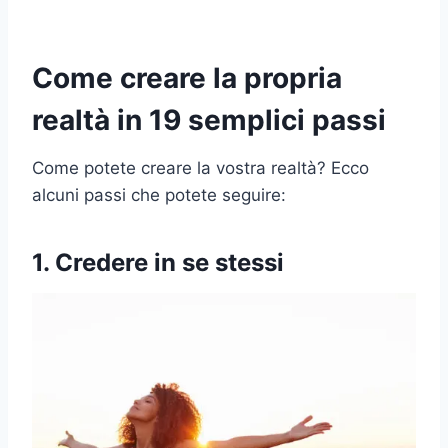
Come creare la propria
realtà in 19 semplici passi
Come potete creare la vostra realtà? Ecco
alcuni passi che potete seguire:
1. Credere in se stessi