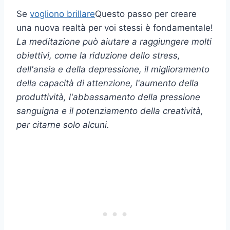
Se
vogliono brillare
Questo passo per creare
una nuova realtà per voi stessi è fondamentale!
La meditazione può aiutare a raggiungere molti
obiettivi, come la riduzione dello stress,
dell'ansia e della depressione, il miglioramento
della capacità di attenzione, l'aumento della
produttività, l'abbassamento della pressione
sanguigna e il potenziamento della creatività,
per citarne solo alcuni.