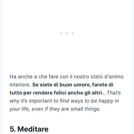
Ha anche a che fare con il nostro stato d'animo
interiore.
Se siete di buon umore, farete di
tutto per rendere felici anche gli altri.
.
That’s
why it’s important to find ways to be happy in
your life, even if they are small things.
5. Meditare