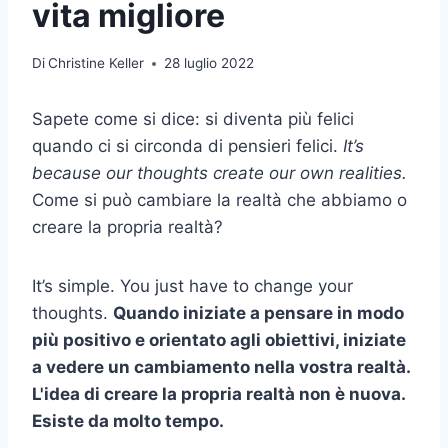
vita migliore
Di
Christine Keller
28 luglio 2022
Sapete come si dice: si diventa più felici
quando ci si circonda di pensieri felici.
It’s
because our thoughts create our own realities.
Come si può cambiare la realtà che abbiamo o
creare la propria realtà?
It’s simple. You just have to change your
thoughts.
Quando iniziate a pensare in modo
più positivo e orientato agli obiettivi, iniziate
a vedere un cambiamento nella vostra realtà.
L'idea di creare la propria realtà non è nuova.
Esiste da molto tempo.