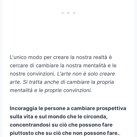
L'unico modo per creare la nostra realtà è
cercare di cambiare la nostra mentalità e le
nostre convinzioni.
L'arte non è solo creare
arte. Si tratta anche di cambiare la propria
mentalità e le proprie convinzioni.
Incoraggia le persone a cambiare prospettiva
sulla vita e sul mondo che le circonda,
concentrandosi su ciò che possono fare
piuttosto che su ciò che non possono fare.
.