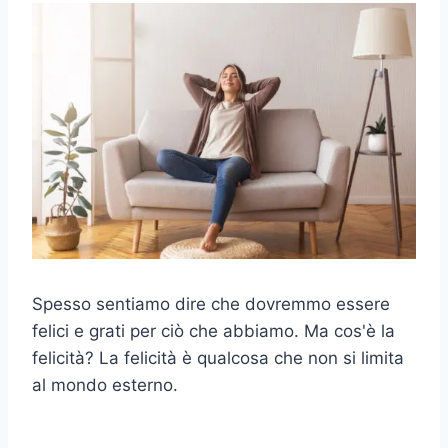
Spesso sentiamo dire che dovremmo essere
felici e grati per ciò che abbiamo. Ma cos'è la
felicità? La felicità è qualcosa che non si limita
al mondo esterno.