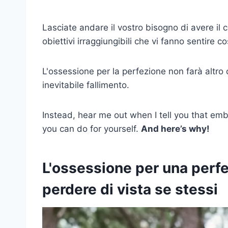
Lasciate andare il vostro bisogno di avere il 
obiettivi irraggiungibili che vi fanno sentire co
L'ossessione per la perfezione non farà altro 
inevitabile fallimento.
Instead, hear me out when I tell you that emb
you can do for yourself.
And here’s why!
L'ossessione per una perfe
perdere di vista se stessi