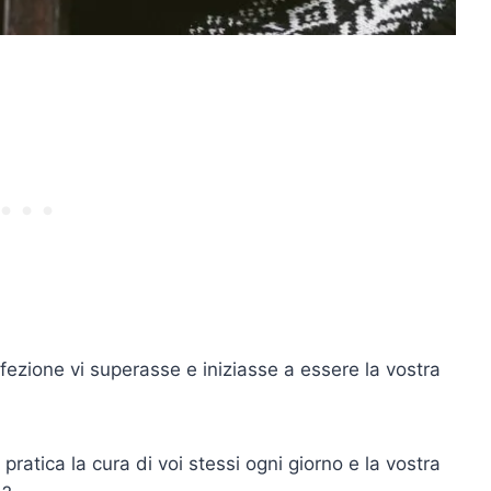
fezione vi superasse e iniziasse a essere la vostra
ratica la cura di voi stessi ogni giorno e la vostra