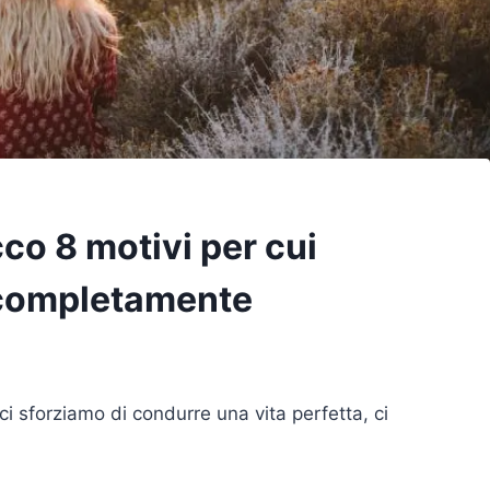
cco 8 motivi per cui
 completamente
 ci sforziamo di condurre una vita perfetta, ci