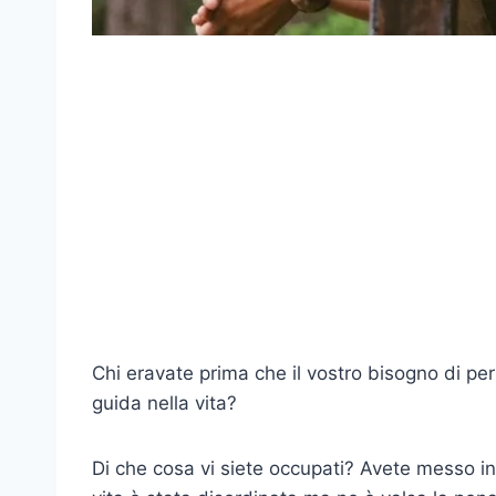
Chi eravate prima che il vostro bisogno di per
guida nella vita?
Di che cosa vi siete occupati? Avete messo in p