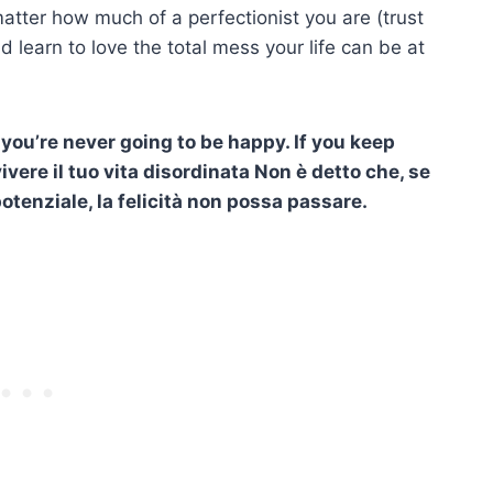
atter how much of a perfectionist you are (trust
nd learn to love the total mess your life can be at
 you’re never going to be happy. If you keep
ivere il tuo
vita disordinata
Non è detto che, se
potenziale, la felicità non possa passare.