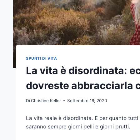
SPUNTI DI VITA
La vita è disordinata: e
dovreste abbracciarla
Di
Christine Keller
Settembre 16, 2020
La vita reale è disordinata. E per quanto tutti
saranno sempre giorni belli e giorni brutti.