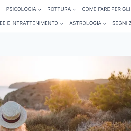
PSICOLOGIA
ROTTURA
COME FARE PER GLI
NEE E INTRATTENIMENTO
ASTROLOGIA
SEGNI 